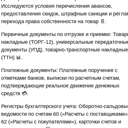
Исследуются условия перечисления авансов,
предоставления скидок, штрафные санкции и регла
перехода права собственности на товар 📄.
Первичные документы по отгрузке и приемке:
Товар
накладные (ТОРГ-12), универсальные передаточны
документы (УПД), товарно-транспортные накладные
(ТТН) 📊.
Платежные документы:
Платежные поручения с
отметками банков, выписки по расчетным счетам,
подтверждающие реальное движение денежных
средств 💳.
Регистры бухгалтерского учета:
Оборотно-сальдовы
ведомости по счетам 60 («Расчеты с поставщиками»
62 («Расчеты с покупателями»), карточки счетов и