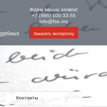
Ждем ваших заявок!
+7 (995) 100-33-55
info@fse.ms
удебных
Заказать экспертизу
Контакты