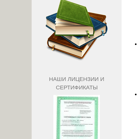
НАШИ ЛИЦЕНЗИИ И
СЕРТИФИКАТЫ