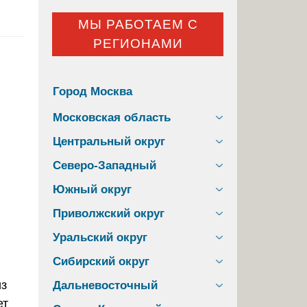
МЫ РАБОТАЕМ С
РЕГИОНАМИ
Город Москва
Московская область
Центральный округ
Северо-Западный
Южный округ
Приволжский округ
Уральский округ
Сибирский округ
из
Дальневосточный
ет