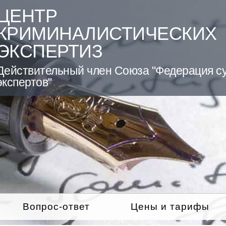
ЦЕНТР
КРИМИНАЛИСТИЧЕСКИХ
ЭКСПЕРТИЗ
Действительный член Союза "Федерация с
экспертов"
Вопрос-ответ
Цены и тарифы