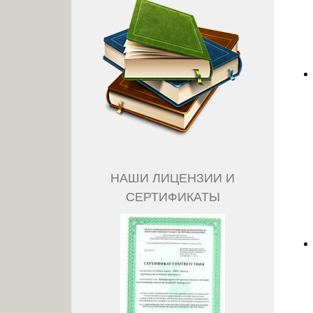
НАШИ ЛИЦЕНЗИИ И
СЕРТИФИКАТЫ