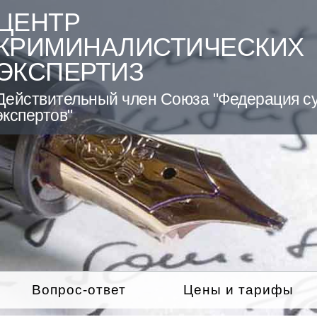
ЦЕНТР
КРИМИНАЛИСТИЧЕСКИХ
ЭКСПЕРТИЗ
Действительный член Союза "Федерация с
экспертов"
Вопрос-ответ
Цены и тарифы