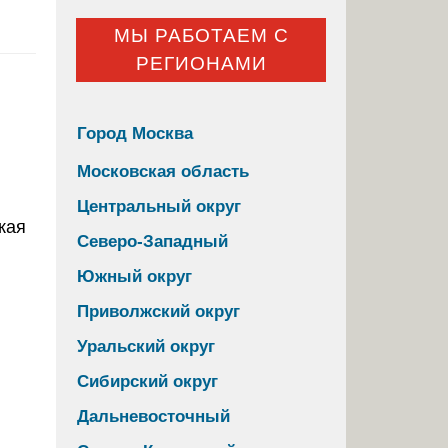
МЫ РАБОТАЕМ С
РЕГИОНАМИ
Город Москва
Московская область
Центральный округ
Северо-Западный
Южный округ
Приволжский округ
Уральский округ
Сибирский округ
Дальневосточный