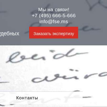
Мы на связи!
+7 (495) 666-5-666
info@fse.ms
удебных
Заказать экспертизу
Контакты