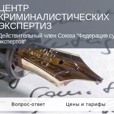
ЦЕНТР
КРИМИНАЛИСТИЧЕСКИХ
ЭКСПЕРТИЗ
Действительный член Союза "Федерация с
экспертов"
Вопрос-ответ
Цены и тарифы