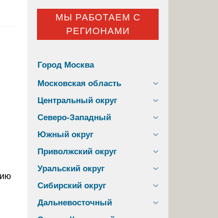
МЫ РАБОТАЕМ С
РЕГИОНАМИ
Город Москва
Московская область
Центральный округ
Северо-Западный
Южный округ
Приволжский округ
Уральский округ
цию
Сибирский округ
Дальневосточный