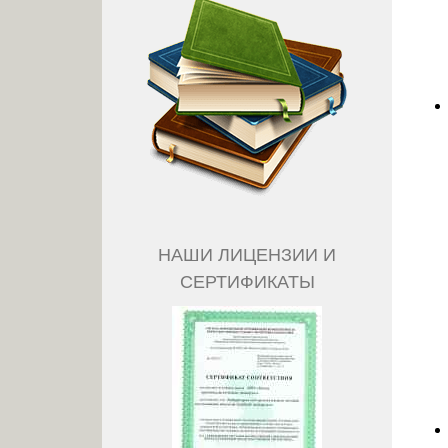
НАШИ ЛИЦЕНЗИИ И
СЕРТИФИКАТЫ