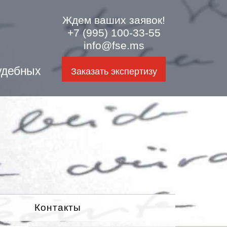
Ждем ваших заявок!
+7 (995) 100-33-55
info@fse.ms
удебных
Заказать экспертизу
Контакты