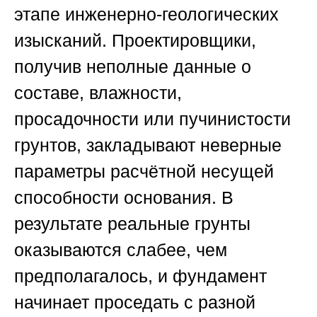
этапе инженерно-геологических
изысканий. Проектировщики,
получив неполные данные о
составе, влажности,
просадочности или пучинистости
грунтов, закладывают неверные
параметры расчётной несущей
способности основания. В
результате реальные грунты
оказываются слабее, чем
предполагалось, и фундамент
начинает проседать с разной