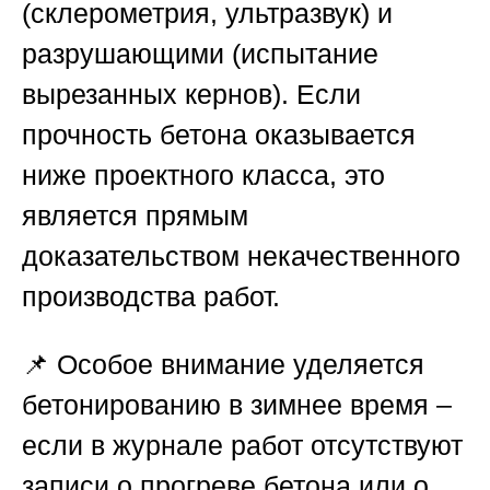
(склерометрия, ультразвук) и
разрушающими (испытание
вырезанных кернов). Если
прочность бетона оказывается
ниже проектного класса, это
является прямым
доказательством некачественного
производства работ.
📌 Особое внимание уделяется
бетонированию в зимнее время –
если в журнале работ отсутствуют
записи о прогреве бетона или о