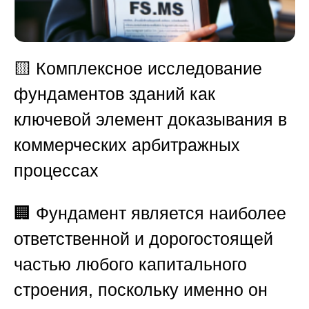
🟨
Комплексное исследование
фундаментов зданий как
ключевой элемент доказывания в
коммерческих арбитражных
процессах
🏢 Фундамент является наиболее
ответственной и дорогостоящей
частью любого капитального
строения, поскольку именно он