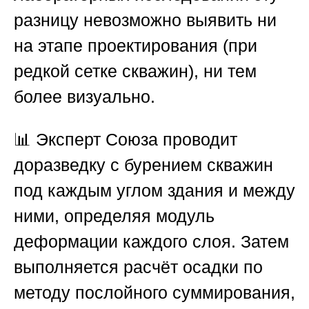
разницу невозможно выявить ни
на этапе проектирования (при
редкой сетке скважин), ни тем
более визуально.
📊 Эксперт
Союза
проводит
доразведку с бурением скважин
под каждым углом здания и между
ними, определяя модуль
деформации каждого слоя. Затем
выполняется расчёт осадки по
методу послойного суммирования,