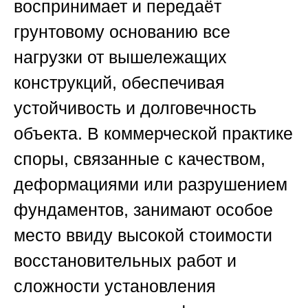
воспринимает и передаёт
грунтовому основанию все
нагрузки от вышележащих
конструкций, обеспечивая
устойчивость и долговечность
объекта. В коммерческой практике
споры, связанные с качеством,
деформациями или разрушением
фундаментов, занимают особое
место ввиду высокой стоимости
восстановительных работ и
сложности установления