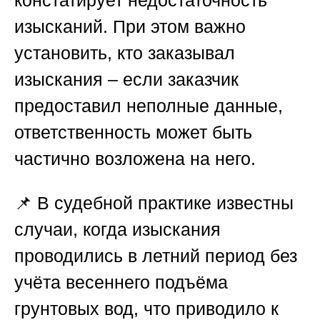
констатирует недостаточность
изысканий. При этом важно
установить, кто заказывал
изыскания – если заказчик
предоставил неполные данные,
ответственность может быть
частично возложена на него.
📌 В судебной практике известны
случаи, когда изыскания
проводились в летний период без
учёта весеннего подъёма
грунтовых вод, что приводило к