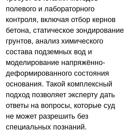
полевого и лабораторного
контроля, включая отбор кернов
бетона, статическое зондирование
грунтов, анализ химического
состава подземных вод и
моделирование напряжённо-
деформированного состояния
основания. Такой комплексный
подход позволяет эксперту дать
ответы на вопросы, которые суд
не может разрешить без
специальных познаний.