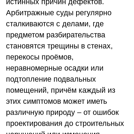
истинных причин дефектов.
Арбитражные суды регулярно
сталкиваются с делами, где
предметом разбирательства
становятся трещины в стенах,
перекосы проёмов,
неравномерные осадки или
подтопление подвальных
помещений, причём каждый из
этих симптомов может иметь
различную природу – от ошибок
проектирования до строительных