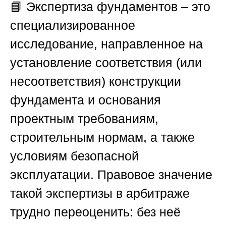
📘 Экспертиза фундаментов – это
специализированное
исследование, направленное на
установление соответствия (или
несоответствия) конструкции
фундамента и основания
проектным требованиям,
строительным нормам, а также
условиям безопасной
эксплуатации. Правовое значение
такой экспертизы в арбитраже
трудно переоценить: без неё