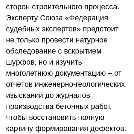
сторон строительного процесса.
Эксперту
Союза «Федерация
судебных экспертов»
предстоит
не только провести натурное
обследование с вскрытием
шурфов, но и изучить
многолетнюю документацию – от
отчётов инженерно-геологических
изысканий до журналов
производства бетонных работ,
чтобы восстановить полную
картину формирования дефектов.