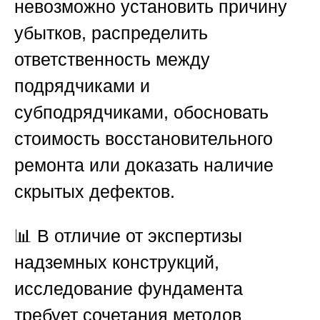
невозможно установить причину
убытков, распределить
ответственность между
подрядчиками и
субподрядчиками, обосновать
стоимость восстановительного
ремонта или доказать наличие
скрытых дефектов.
📊 В отличие от экспертизы
надземных конструкций,
исследование фундамента
требует сочетания методов