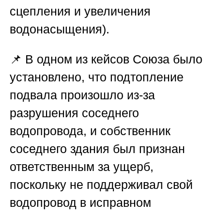
сцепления и увеличения
водонасыщения).
📌 В одном из кейсов
Союза
было
установлено, что подтопление
подвала произошло из-за
разрушения соседнего
водопровода, и собственник
соседнего здания был признан
ответственным за ущерб,
поскольку не поддерживал свой
водопровод в исправном