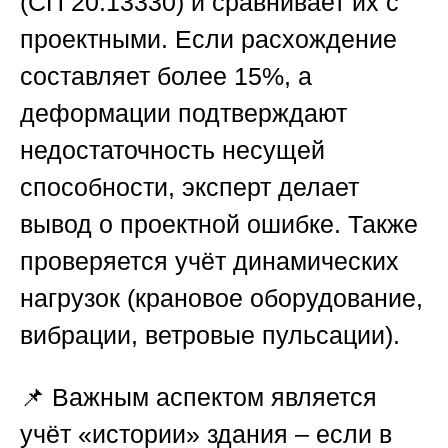
(СП 20.13330) и сравнивает их с
проектными. Если расхождение
составляет более 15%, а
деформации подтверждают
недостаточность несущей
способности, эксперт делает
вывод о проектной ошибке. Также
проверяется учёт динамических
нагрузок (крановое оборудование,
вибрации, ветровые пульсации).
📌 Важным аспектом является
учёт «истории» здания – если в