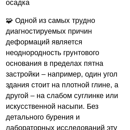
осадка
🧩 Одной из самых трудно
диагностируемых причин
деформаций является
неоднородность грунтового
основания в пределах пятна
застройки – например, один угол
здания стоит на плотной глине, а
другой – на слабом суглинке или
искусственной насыпи. Без
детального бурения и
лабораторных исследований эту