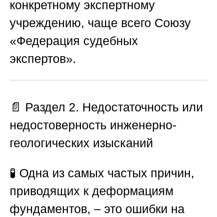
конкретному экспертному
учреждению, чаще всего
Союзу
«Федерация судебных
экспертов»
.
📄 Раздел 2. Недостаточность или
недостоверность инженерно-
геологических изысканий
🧪 Одна из самых частых причин,
приводящих к деформациям
фундаментов, – это ошибки на