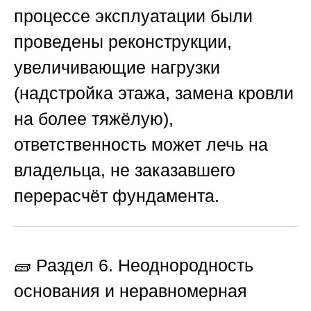
процессе эксплуатации были
проведены реконструкции,
увеличивающие нагрузки
(надстройка этажа, замена кровли
на более тяжёлую),
ответственность может лечь на
владельца, не заказавшего
перерасчёт фундамента.
🧱 Раздел 6. Неоднородность
основания и неравномерная