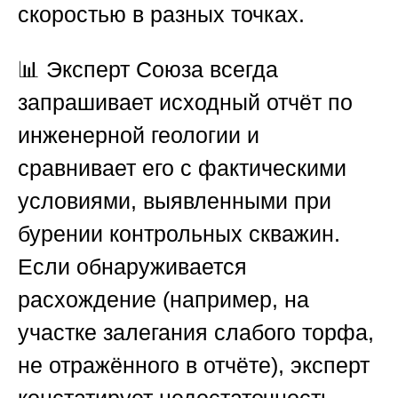
скоростью в разных точках.
📊 Эксперт
Союза
всегда
запрашивает исходный отчёт по
инженерной геологии и
сравнивает его с фактическими
условиями, выявленными при
бурении контрольных скважин.
Если обнаруживается
расхождение (например, на
участке залегания слабого торфа,
не отражённого в отчёте), эксперт