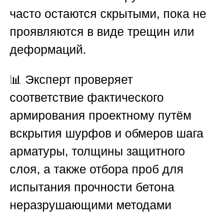
часто остаются скрытыми, пока не
проявляются в виде трещин или
деформаций.
📊 Эксперт проверяет
соответствие фактического
армирования проектному путём
вскрытия шурфов и обмеров шага
арматуры, толщины защитного
слоя, а также отбора проб для
испытания прочности бетона
неразрушающими методами