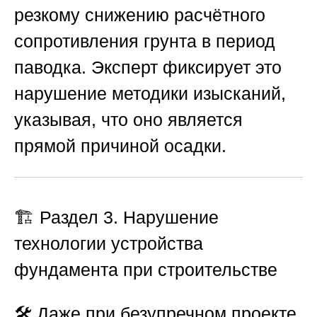
резкому снижению расчётного
сопротивления грунта в период
паводка. Эксперт фиксирует это
нарушение методики изысканий,
указывая, что оно является
прямой причиной осадки.
🏗️ Раздел 3. Нарушение
технологии устройства
фундамента при строительстве
🛠️ Даже при безупречном проекте