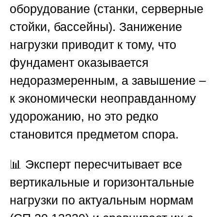
оборудование (станки, серверные
стойки, бассейны). Занижение
нагрузки приводит к тому, что
фундамент оказывается
недоразмеренным, а завышение –
к экономически неоправданному
удорожанию, но это редко
становится предметом спора.
📊 Эксперт пересчитывает все
вертикальные и горизонтальные
нагрузки по актуальным нормам