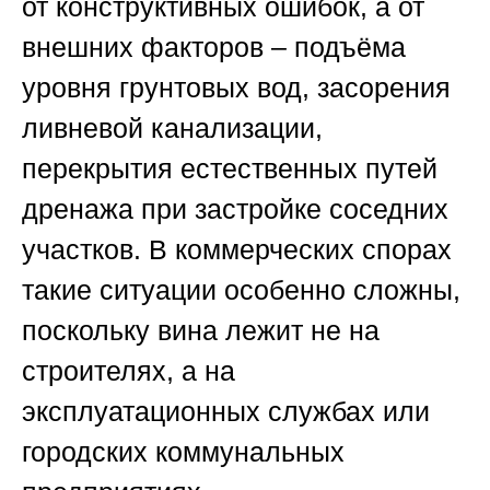
от конструктивных ошибок, а от
внешних факторов – подъёма
уровня грунтовых вод, засорения
ливневой канализации,
перекрытия естественных путей
дренажа при застройке соседних
участков. В коммерческих спорах
такие ситуации особенно сложны,
поскольку вина лежит не на
строителях, а на
эксплуатационных службах или
городских коммунальных