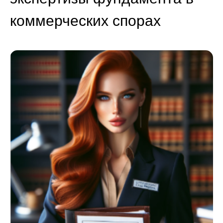
коммерческих спорах