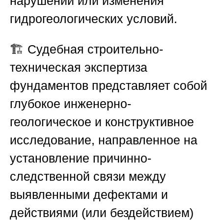
нарушений или изменения
гидрогеологических условий.
🏗️ Судебная строительно-
техническая экспертиза
фундаментов представляет собой
глубокое инженерно-
геологическое и конструктивное
исследование, направленное на
установление причинно-
следственной связи между
выявленными дефектами и
действиями (или бездействием)