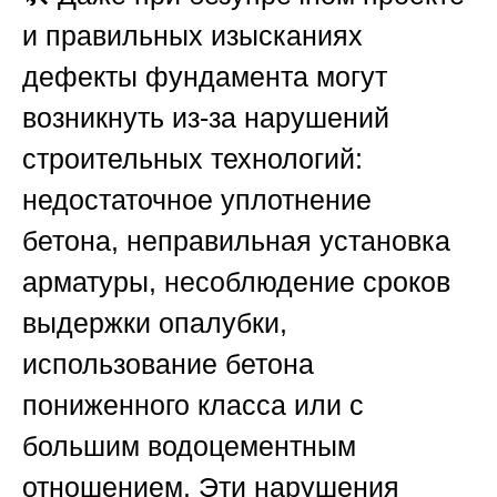
и правильных изысканиях
дефекты фундамента могут
возникнуть из-за нарушений
строительных технологий:
недостаточное уплотнение
бетона, неправильная установка
арматуры, несоблюдение сроков
выдержки опалубки,
использование бетона
пониженного класса или с
большим водоцементным
отношением. Эти нарушения