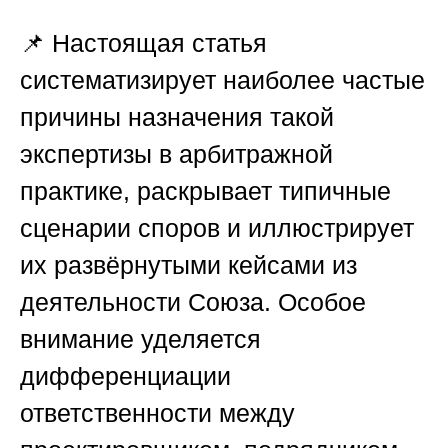
📌 Настоящая статья
систематизирует наиболее частые
причины назначения такой
экспертизы в арбитражной
практике, раскрывает типичные
сценарии споров и иллюстрирует
их развёрнутыми кейсами из
деятельности
Союза
. Особое
внимание уделяется
дифференциации
ответственности между