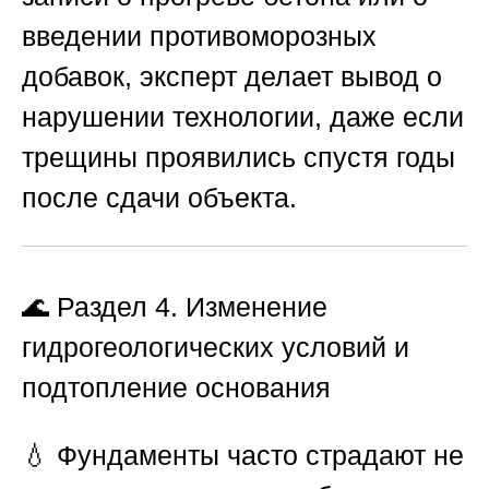
введении противоморозных
добавок, эксперт делает вывод о
нарушении технологии, даже если
трещины проявились спустя годы
после сдачи объекта.
🌊 Раздел 4. Изменение
гидрогеологических условий и
подтопление основания
💧 Фундаменты часто страдают не