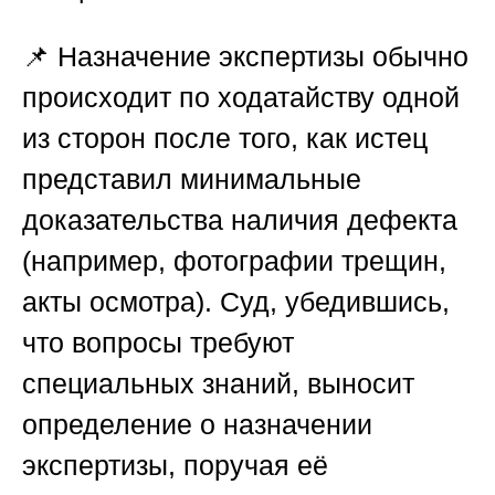
📌 Назначение экспертизы обычно
происходит по ходатайству одной
из сторон после того, как истец
представил минимальные
доказательства наличия дефекта
(например, фотографии трещин,
акты осмотра). Суд, убедившись,
что вопросы требуют
специальных знаний, выносит
определение о назначении
экспертизы, поручая её