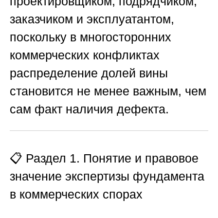
проектировщиком, подрядчиком,
заказчиком и эксплуатантом,
поскольку в многосторонних
коммерческих конфликтах
распределение долей вины
становится не менее важным, чем
сам факт наличия дефекта.
📋 Раздел 1. Понятие и правовое
значение экспертизы фундамента
в коммерческих спорах