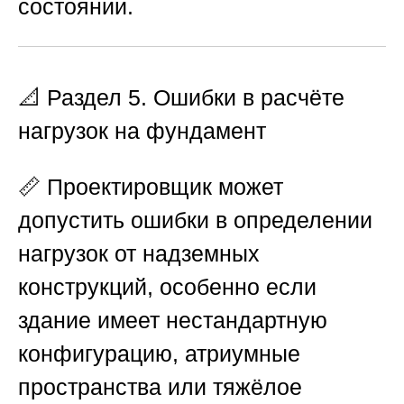
состоянии.
📐 Раздел 5. Ошибки в расчёте
нагрузок на фундамент
📏 Проектировщик может
допустить ошибки в определении
нагрузок от надземных
конструкций, особенно если
здание имеет нестандартную
конфигурацию, атриумные
пространства или тяжёлое