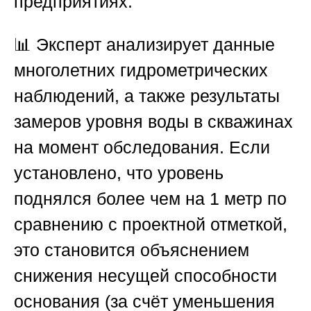
предприятиях.
📊 Эксперт анализирует данные
многолетних гидрометрических
наблюдений, а также результаты
замеров уровня воды в скважинах
на момент обследования. Если
установлено, что уровень
поднялся более чем на 1 метр по
сравнению с проектной отметкой,
это становится объяснением
снижения несущей способности
основания (за счёт уменьшения