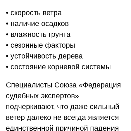
• скорость ветра
• наличие осадков
• влажность грунта
• сезонные факторы
• устойчивость дерева
• состояние корневой системы
Специалисты
Союза «Федерация
судебных экспертов»
подчеркивают, что даже сильный
ветер далеко не всегда является
единственной причиной падения