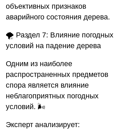
объективных признаков
аварийного состояния дерева.
🌪️
Раздел 7: Влияние погодных
условий на падение дерева
Одним из наиболее
распространенных предметов
спора является влияние
неблагоприятных погодных
условий. 🌬️
Эксперт анализирует: