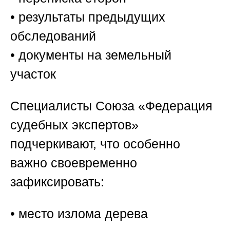
• результаты предыдущих
обследований
• документы на земельный
участок
Специалисты
Союза «Федерация
судебных экспертов»
подчеркивают, что особенно
важно своевременно
зафиксировать:
• место излома дерева