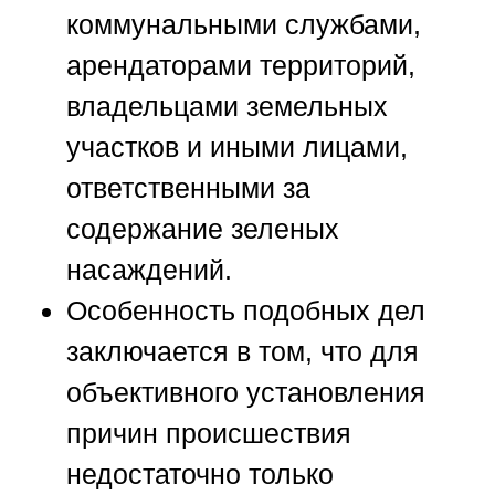
коммунальными службами,
арендаторами территорий,
владельцами земельных
участков и иными лицами,
ответственными за
содержание зеленых
насаждений.
Особенность подобных дел
заключается в том, что для
объективного установления
причин происшествия
недостаточно только