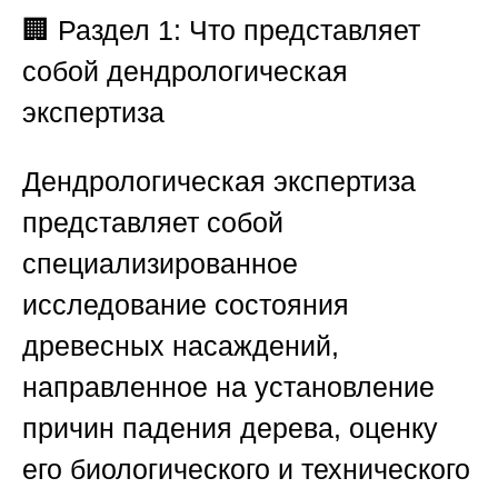
🏢
Раздел 1: Что представляет
собой дендрологическая
экспертиза
Дендрологическая экспертиза
представляет собой
специализированное
исследование состояния
древесных насаждений,
направленное на установление
причин падения дерева, оценку
его биологического и технического