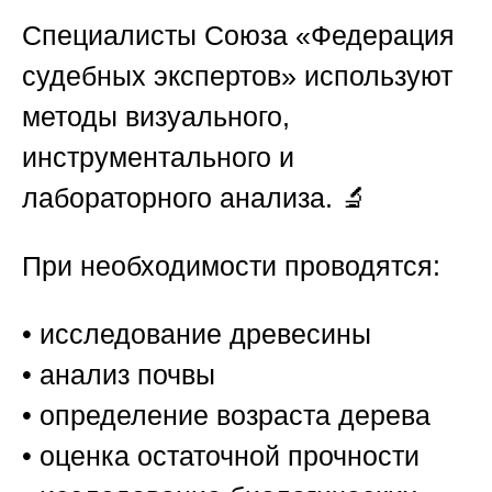
Специалисты
Союза «Федерация
судебных экспертов»
используют
методы визуального,
инструментального и
лабораторного анализа. 🔬
При необходимости проводятся:
• исследование древесины
• анализ почвы
• определение возраста дерева
• оценка остаточной прочности