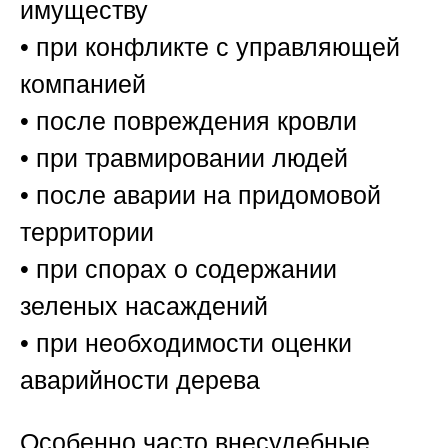
имуществу
• при конфликте с управляющей
компанией
• после повреждения кровли
• при травмировании людей
• после аварии на придомовой
территории
• при спорах о содержании
зеленых насаждений
• при необходимости оценки
аварийности дерева
Особенно часто внесудебные