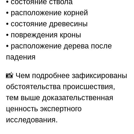
• состояние ствола
• расположение корней
• состояние древесины
• повреждения кроны
• расположение дерева после
падения
📸 Чем подробнее зафиксированы
обстоятельства происшествия,
тем выше доказательственная
ценность экспертного
исследования.