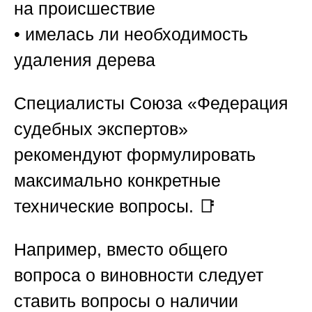
на происшествие
• имелась ли необходимость
удаления дерева
Специалисты
Союза «Федерация
судебных экспертов»
рекомендуют формулировать
максимально конкретные
технические вопросы. 📑
Например, вместо общего
вопроса о виновности следует
ставить вопросы о наличии