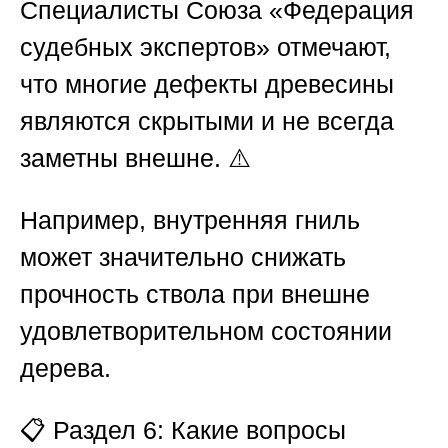
Специалисты
Союза «Федерация
судебных экспертов»
отмечают,
что многие дефекты древесины
являются скрытыми и не всегда
заметны внешне. ⚠️
Например, внутренняя гниль
может значительно снижать
прочность ствола при внешне
удовлетворительном состоянии
дерева.
📋
Раздел 6: Какие вопросы