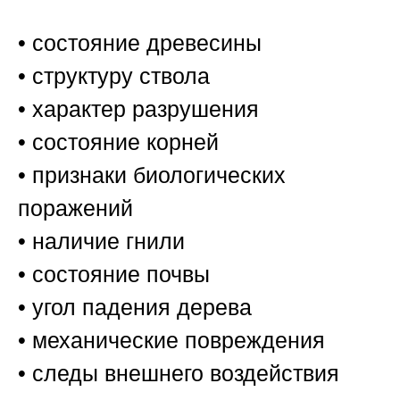
• состояние древесины
• структуру ствола
• характер разрушения
• состояние корней
• признаки биологических
поражений
• наличие гнили
• состояние почвы
• угол падения дерева
• механические повреждения
• следы внешнего воздействия