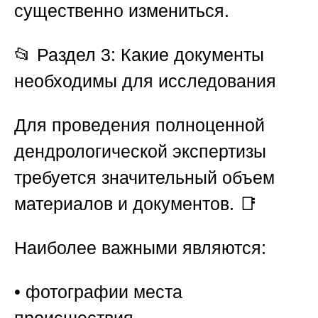
существенно измениться.
📂
Раздел 3: Какие документы
необходимы для исследования
Для проведения полноценной
дендрологической экспертизы
требуется значительный объем
материалов и документов. 📑
Наиболее важными являются:
• фотографии места