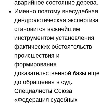
аварийное состояние дерева.
Именно поэтому внесудебная
дендрологическая экспертиза
становится важнейшим
инструментом установления
фактических обстоятельств
происшествия и
формирования
доказательственной базы еще
до обращения в суд.
Специалисты
Союза
«Федерация судебных