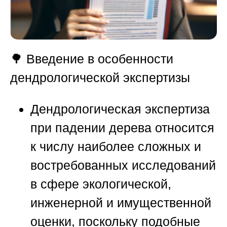
🌳
Введение в особенности
дендрологической экспертизы
Дендрологическая экспертиза
при падении дерева относится
к числу наиболее сложных и
востребованных исследований
в сфере экологической,
инженерной и имущественной
оценки, поскольку подобные