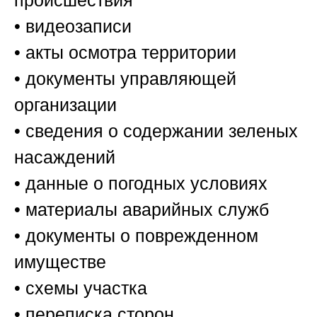
происшествия
• видеозаписи
• акты осмотра территории
• документы управляющей
организации
• сведения о содержании зеленых
насаждений
• данные о погодных условиях
• материалы аварийных служб
• документы о поврежденном
имуществе
• схемы участка
• переписка сторон