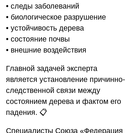
• следы заболеваний
• биологическое разрушение
• устойчивость дерева
• состояние почвы
• внешние воздействия
Главной задачей эксперта
является установление причинно-
следственной связи между
состоянием дерева и фактом его
падения. 📋
Специалисты
Союза «Федерация