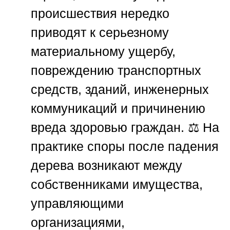
происшествия нередко
приводят к серьезному
материальному ущербу,
повреждению транспортных
средств, зданий, инженерных
коммуникаций и причинению
вреда здоровью граждан. ⚖️ На
практике споры после падения
дерева возникают между
собственниками имущества,
управляющими
организациями,