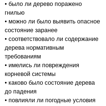
• было ли дерево поражено
гнилью
• можно ли было выявить опасное
состояние заранее
• соответствовало ли содержание
дерева нормативным
требованиям
• имелись ли повреждения
корневой системы
• каково было состояние дерева
до падения
• повлияли ли погодные условия