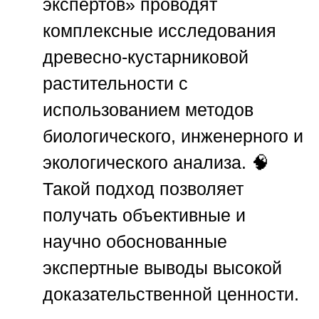
экспертов»
проводят
комплексные исследования
древесно-кустарниковой
растительности с
использованием методов
биологического, инженерного и
экологического анализа. 🧠
Такой подход позволяет
получать объективные и
научно обоснованные
экспертные выводы высокой
доказательственной ценности.