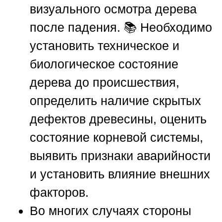
визуального осмотра дерева
после падения. 📚 Необходимо
установить техническое и
биологическое состояние
дерева до происшествия,
определить наличие скрытых
дефектов древесины, оценить
состояние корневой системы,
выявить признаки аварийности
и установить влияние внешних
факторов.
Во многих случаях стороны