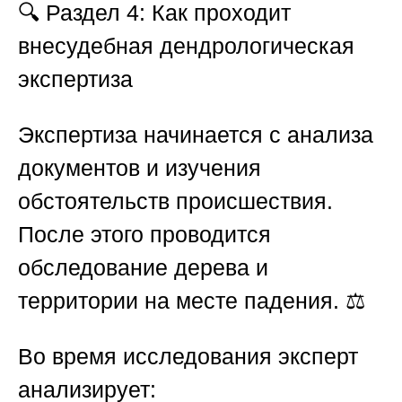
🔍
Раздел 4: Как проходит
внесудебная дендрологическая
экспертиза
Экспертиза начинается с анализа
документов и изучения
обстоятельств происшествия.
После этого проводится
обследование дерева и
территории на месте падения. ⚖️
Во время исследования эксперт
анализирует: