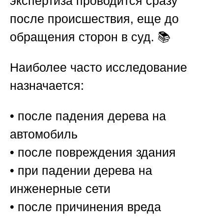
экспертиза проводится сразу
после происшествия, еще до
обращения сторон в суд. 📚
Наиболее часто исследование
назначается:
• после падения дерева на
автомобиль
• после повреждения здания
• при падении дерева на
инженерные сети
• после причинения вреда