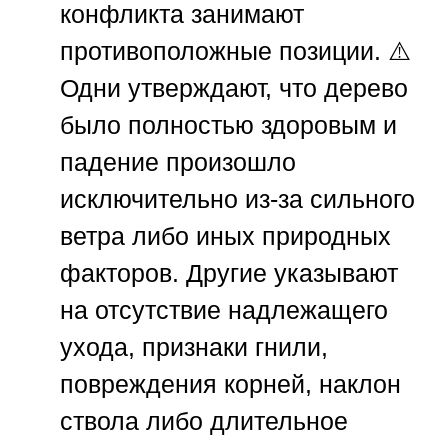
конфликта занимают
противоположные позиции. ⚠️
Одни утверждают, что дерево
было полностью здоровым и
падение произошло
исключительно из-за сильного
ветра либо иных природных
факторов. Другие указывают
на отсутствие надлежащего
ухода, признаки гнили,
повреждения корней, наклон
ствола либо длительное