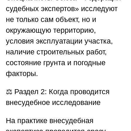
судебных экспертов»
исследуют
не только сам объект, но и
окружающую территорию,
условия эксплуатации участка,
наличие строительных работ,
состояние грунта и погодные
факторы.
⚖️
Раздел 2: Когда проводится
внесудебное исследование
На практике внесудебная