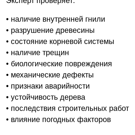
Эксперт проверяет:
• наличие внутренней гнили
• разрушение древесины
• состояние корневой системы
• наличие трещин
• биологические повреждения
• механические дефекты
• признаки аварийности
• устойчивость дерева
• последствия строительных работ
• влияние погодных факторов