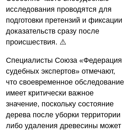
исследования проводятся для
подготовки претензий и фиксации
доказательств сразу после
происшествия. ⚠️
Специалисты
Союза «Федерация
судебных экспертов»
отмечают,
что своевременное обследование
имеет критически важное
значение, поскольку состояние
дерева после уборки территории
либо удаления древесины может