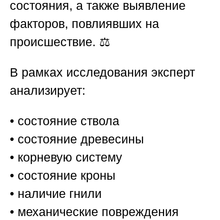
состояния, а также выявление
факторов, повлиявших на
происшествие. ⚖️
В рамках исследования эксперт
анализирует:
• состояние ствола
• состояние древесины
• корневую систему
• состояние кроны
• наличие гнили
• механические повреждения