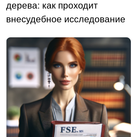
дерева: как проходит
внесудебное исследование