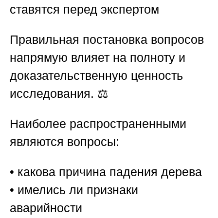
ставятся перед экспертом
Правильная постановка вопросов
напрямую влияет на полноту и
доказательственную ценность
исследования. ⚖️
Наиболее распространенными
являются вопросы:
• какова причина падения дерева
• имелись ли признаки
аварийности