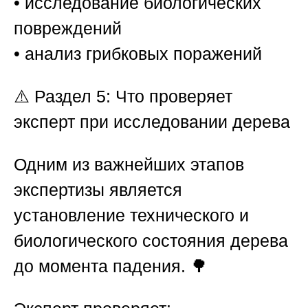
• исследование биологических
повреждений
• анализ грибковых поражений
⚠️
Раздел 5: Что проверяет
эксперт при исследовании дерева
Одним из важнейших этапов
экспертизы является
установление технического и
биологического состояния дерева
до момента падения. 🌳