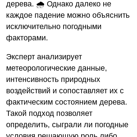
дерева. 🌧️ Однако далеко не
каждое падение можно объяснить
исключительно погодными
факторами.
Эксперт анализирует
метеорологические данные,
интенсивность природных
воздействий и сопоставляет их с
фактическим состоянием дерева.
Такой подход позволяет
определить, сыграли ли погодные
условия решающую роль либо