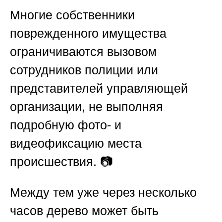
Многие собственники
поврежденного имущества
ограничиваются вызовом
сотрудников полиции или
представителей управляющей
организации, не выполняя
подробную фото- и
видеофиксацию места
происшествия. 📷
Между тем уже через несколько
часов дерево может быть