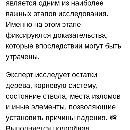
является одним из наиболее
важных этапов исследования.
Именно на этом этапе
фиксируются доказательства,
которые впоследствии могут быть
утрачены.
Эксперт исследует остатки
дерева, корневую систему,
состояние ствола, места изломов
и иные элементы, позволяющие
установить причины падения. 📸
Выполняется подробная