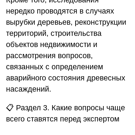
нередко проводятся в случаях
вырубки деревьев, реконструкции
территорий, строительства
объектов недвижимости и
рассмотрения вопросов,
связанных с определением
аварийного состояния древесных
насаждений.
📋
Раздел 3. Какие вопросы чаще
всего ставятся перед экспертом