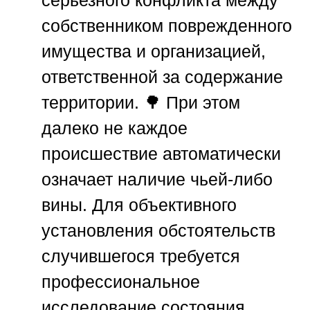
собственником поврежденного
имущества и организацией,
ответственной за содержание
территории. 🌳 При этом
далеко не каждое
происшествие автоматически
означает наличие чьей-либо
вины. Для объективного
установления обстоятельств
случившегося требуется
профессиональное
исследование состояния