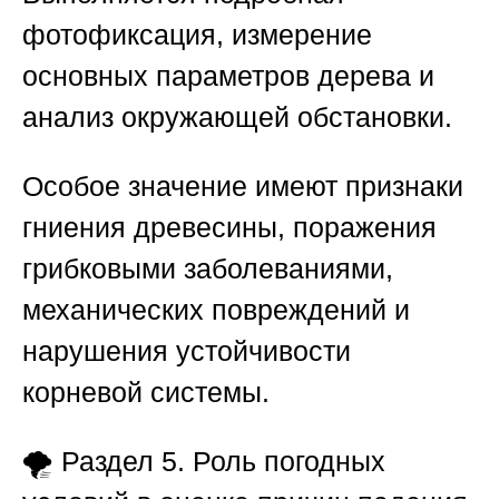
фотофиксация, измерение
основных параметров дерева и
анализ окружающей обстановки.
Особое значение имеют признаки
гниения древесины, поражения
грибковыми заболеваниями,
механических повреждений и
нарушения устойчивости
корневой системы.
🌪️
Раздел 5. Роль погодных