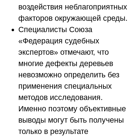
воздействия неблагоприятных
факторов окружающей среды.
Специалисты
Союза
«Федерация судебных
экспертов»
отмечают, что
многие дефекты деревьев
невозможно определить без
применения специальных
методов исследования.
Именно поэтому объективные
выводы могут быть получены
только в результате