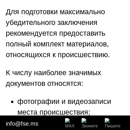
Для подготовки максимально
убедительного заключения
рекомендуется предоставить
полный комплект материалов,
относящихся к происшествию.
К числу наиболее значимых
документов относятся:
фотографии и видеозаписи
места происшествия;
схемы расположения дерева;
info@fse.ms