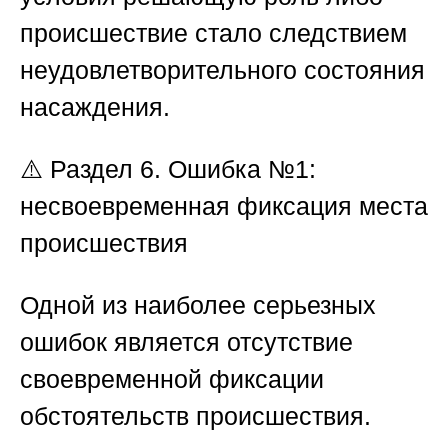
происшествие стало следствием
неудовлетворительного состояния
насаждения.
⚠️
Раздел 6. Ошибка №1:
несвоевременная фиксация места
происшествия
Одной из наиболее серьезных
ошибок является отсутствие
своевременной фиксации
обстоятельств происшествия.