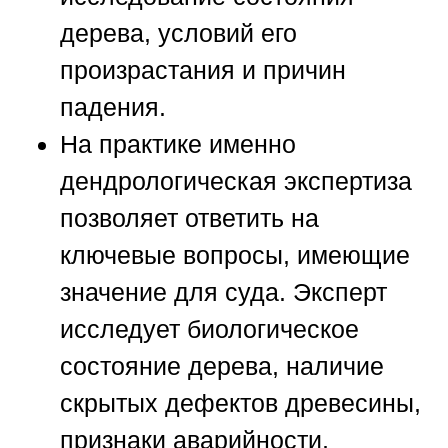
дерева, условий его
произрастания и причин
падения.
На практике именно
дендрологическая экспертиза
позволяет ответить на
ключевые вопросы, имеющие
значение для суда. Эксперт
исследует биологическое
состояние дерева, наличие
скрытых дефектов древесины,
признаки аварийности,