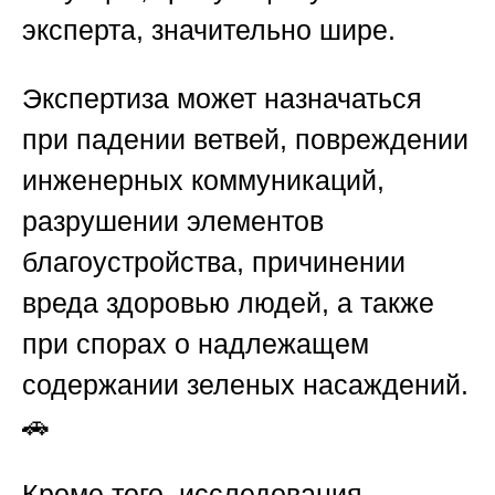
эксперта, значительно шире.
Экспертиза может назначаться
при падении ветвей, повреждении
инженерных коммуникаций,
разрушении элементов
благоустройства, причинении
вреда здоровью людей, а также
при спорах о надлежащем
содержании зеленых насаждений.
🚗
Кроме того, исследования