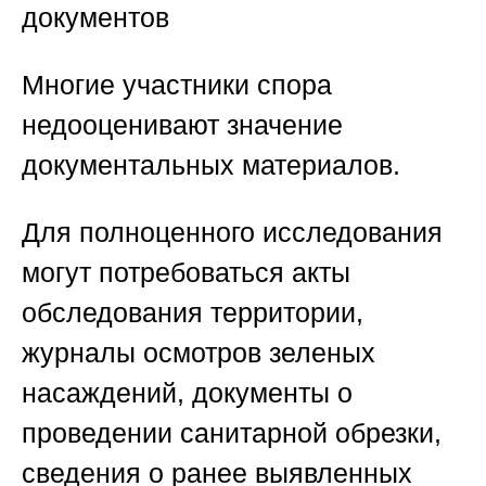
документов
Многие участники спора
недооценивают значение
документальных материалов.
Для полноценного исследования
могут потребоваться акты
обследования территории,
журналы осмотров зеленых
насаждений, документы о
проведении санитарной обрезки,
сведения о ранее выявленных