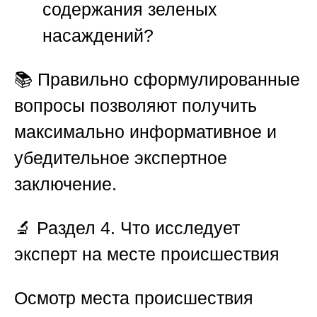
содержания зеленых
насаждений?
📚 Правильно сформулированные
вопросы позволяют получить
максимально информативное и
убедительное экспертное
заключение.
🔬
Раздел 4. Что исследует
эксперт на месте происшествия
Осмотр места происшествия