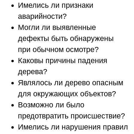
Имелись ли признаки
аварийности?
Могли ли выявленные
дефекты быть обнаружены
при обычном осмотре?
Каковы причины падения
дерева?
Являлось ли дерево опасным
для окружающих объектов?
Возможно ли было
предотвратить происшествие?
Имелись ли нарушения правил