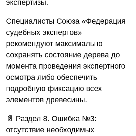
экспертизы.
Специалисты
Союза «Федерация
судебных экспертов»
рекомендуют максимально
сохранять состояние дерева до
момента проведения экспертного
осмотра либо обеспечить
подробную фиксацию всех
элементов древесины.
📄
Раздел 8. Ошибка №3:
отсутствие необходимых