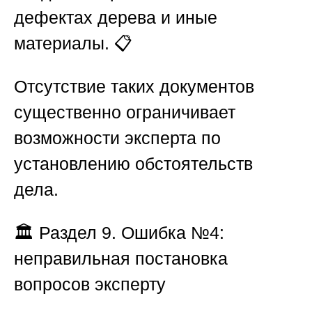
дефектах дерева и иные
материалы. 📋
Отсутствие таких документов
существенно ограничивает
возможности эксперта по
установлению обстоятельств
дела.
🏛️
Раздел 9. Ошибка №4:
неправильная постановка
вопросов эксперту