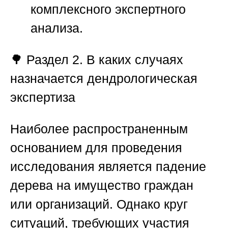
комплексного экспертного
анализа.
🌳
Раздел 2. В каких случаях
назначается дендрологическая
экспертиза
Наиболее распространенным
основанием для проведения
исследования является падение
дерева на имущество граждан
или организаций. Однако круг
ситуаций, требующих участия