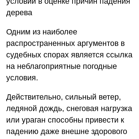
условий в оценке причин падения
дерева
Одним из наиболее
распространенных аргументов в
судебных спорах является ссылка
на неблагоприятные погодные
условия.
Действительно, сильный ветер,
ледяной дождь, снеговая нагрузка
или ураган способны привести к
падению даже внешне здорового