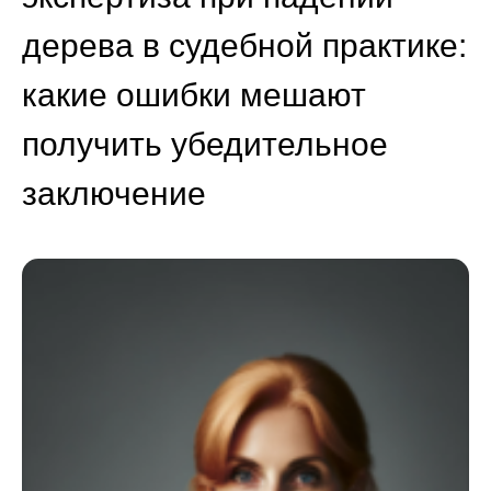
дерева в судебной практике:
какие ошибки мешают
получить убедительное
заключение