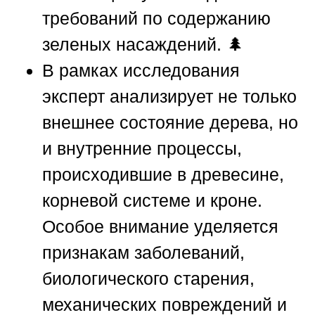
требований по содержанию
зеленых насаждений. 🌲
В рамках исследования
эксперт анализирует не только
внешнее состояние дерева, но
и внутренние процессы,
происходившие в древесине,
корневой системе и кроне.
Особое внимание уделяется
признакам заболеваний,
биологического старения,
механических повреждений и