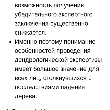
возможность получения
убедительного экспертного
заключения существенно
снижается.
Именно поэтому понимание
особенностей проведения
дендрологической экспертизы
имеет большое значение для
всех лиц, столкнувшихся с
последствиями падения
дерева.