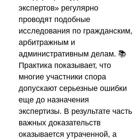
экспертов»
регулярно
проводят подобные
исследования по гражданским,
арбитражным и
административным делам. 📚
Практика показывает, что
многие участники спора
допускают серьезные ошибки
еще до назначения
экспертизы. В результате часть
важных доказательств
оказывается утраченной, а