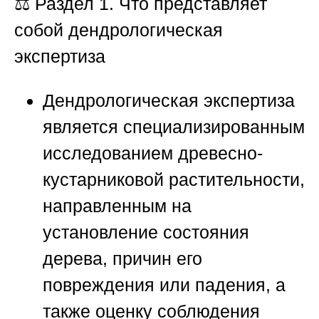
⚖️
Раздел 1. Что представляет
собой дендрологическая
экспертиза
Дендрологическая экспертиза
является специализированным
исследованием древесно-
кустарниковой растительности,
направленным на
установление состояния
дерева, причин его
повреждения или падения, а
также оценку соблюдения