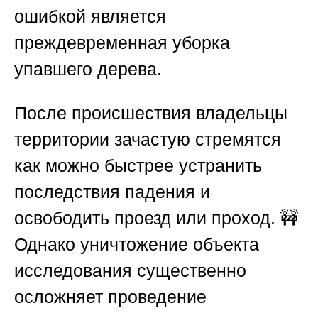
ошибкой является
преждевременная уборка
упавшего дерева.
После происшествия владельцы
территории зачастую стремятся
как можно быстрее устранить
последствия падения и
освободить проезд или проход. 🚧
Однако уничтожение объекта
исследования существенно
осложняет проведение