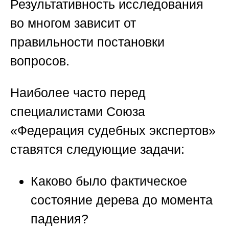
Результативность исследования
во многом зависит от
правильности постановки
вопросов.
Наиболее часто перед
специалистами
Союза
«Федерация судебных экспертов»
ставятся следующие задачи:
Каково было фактическое
состояние дерева до момента
падения?