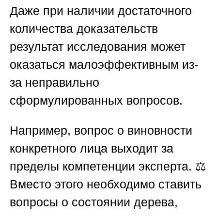
Даже при наличии достаточного
количества доказательств
результат исследования может
оказаться малоэффективным из-
за неправильно
сформулированных вопросов.
Например, вопрос о виновности
конкретного лица выходит за
пределы компетенции эксперта. ⚖️
Вместо этого необходимо ставить
вопросы о состоянии дерева,