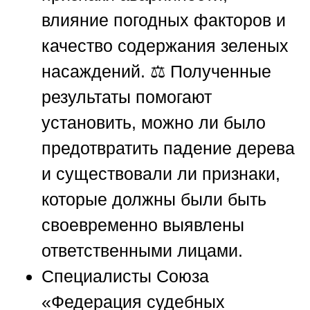
влияние погодных факторов и
качество содержания зеленых
насаждений. ⚖️ Полученные
результаты помогают
установить, можно ли было
предотвратить падение дерева
и существовали ли признаки,
которые должны были быть
своевременно выявлены
ответственными лицами.
Специалисты
Союза
«Федерация судебных