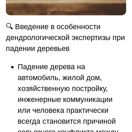
🔍 Введение в особенности
дендрологической экспертизы при
падении деревьев
Падение дерева на
автомобиль, жилой дом,
хозяйственную постройку,
инженерные коммуникации
или человека практически
всегда становится причиной
серьезного конфликта между