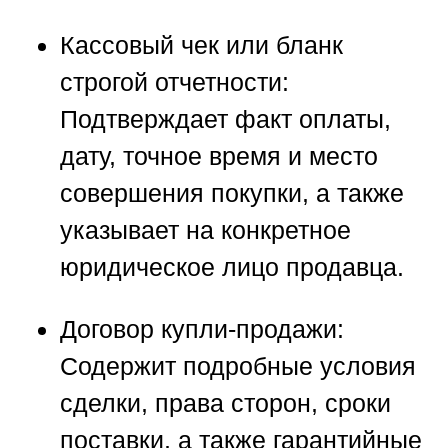
Кассовый чек или бланк
строгой отчетности:
Подтверждает факт оплаты,
дату, точное время и место
совершения покупки, а также
указывает на конкретное
юридическое лицо продавца.
Договор купли-продажи:
Содержит подробные условия
сделки, права сторон, сроки
поставки, а также гарантийные