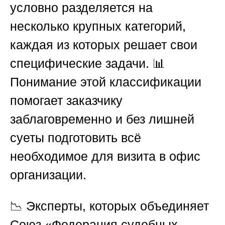
условно разделяется на
несколько крупных категорий,
каждая из которых решает свои
специфические задачи. 📊
Понимание этой классификации
помогает заказчику
заблаговременно и без лишней
суеты подготовить всё
необходимое для визита в офис
организации.
📉 Эксперты, которых объединяет
Союз «Федерация судебных