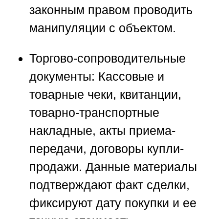
законным правом проводить
манипуляции с объектом.
Торгово-сопроводительные
документы:
Кассовые и
товарные чеки, квитанции,
товарно-транспортные
накладные, акты приема-
передачи, договоры купли-
продажи. Данные материалы
подтверждают факт сделки,
фиксируют дату покупки и ее