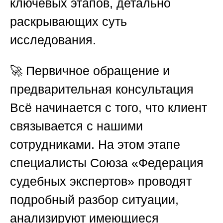
ключевых этапов, детально
раскрывающих суть
исследования.
🚀
Первичное обращение и
предварительная консультация
Всё начинается с того, что клиент
связывается с нашими
сотрудниками. На этом этапе
специалисты
Союза «Федерация
судебных экспертов»
проводят
подробный разбор ситуации,
анализируют имеющиеся