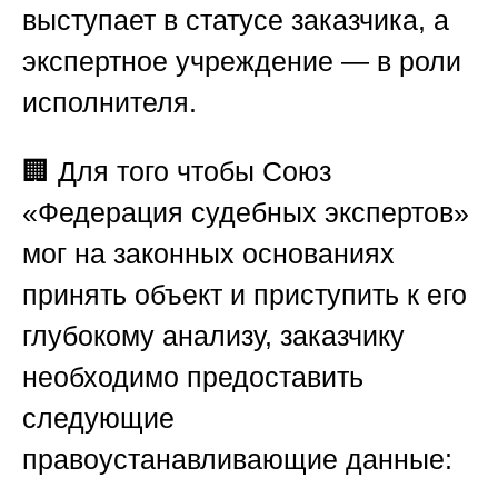
выступает в статусе заказчика, а
экспертное учреждение — в роли
исполнителя.
🏢 Для того чтобы
Союз
«Федерация судебных экспертов»
мог на законных основаниях
принять объект и приступить к его
глубокому анализу, заказчику
необходимо предоставить
следующие
правоустанавливающие данные: