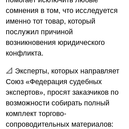
сомнения в том, что исследуется
именно тот товар, который
послужил причиной
возникновения юридического
конфликта.
📐 Эксперты, которых направляет
Союз «Федерация судебных
экспертов»
, просят заказчиков по
возможности собирать полный
комплект торгово-
сопроводительных материалов: