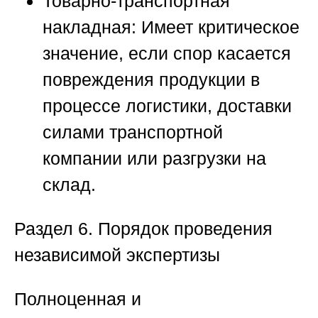
Товарно-транспортная
накладная:
Имеет критическое
значение, если спор касается
повреждения продукции в
процессе логистики, доставки
силами транспортной
компании или разгрузки на
склад.
Раздел
6. Порядок проведения
независимой экспертизы
Полноценная и