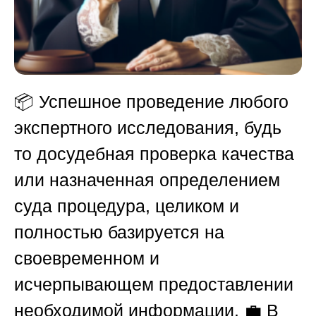
📦 Успешное проведение любого
экспертного исследования, будь
то досудебная проверка качества
или назначенная определением
суда процедура, целиком и
полностью базируется на
своевременном и
исчерпывающем предоставлении
необходимой информации. 💼 В