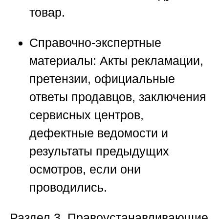
товар.
Справочно-экспертные
материалы:
Акты рекламации,
претензии, официальные
ответы продавцов, заключения
сервисных центров,
дефектные ведомости и
результаты предыдущих
осмотров, если они
проводились.
Раздел
3. Правоустанавливающие