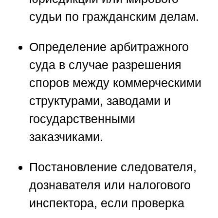
судьи по гражданским делам.
Определение арбитражного
суда в случае разрешения
споров между коммерческими
структурами, заводами и
государственными
заказчиками.
Постановление следователя,
дознавателя или налогового
инспектора, если проверка