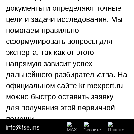
документы и определяют точные
цели и задачи исследования. Мы
помогаем правильно
сформулировать вопросы для
эксперта, так как от этого
напрямую зависит успех
дальнейшего разбирательства. На
официальном сайте
krimexpert.ru
можно быстро оставить заявку
для получения этой первичной
помощи.
info@fse.ms