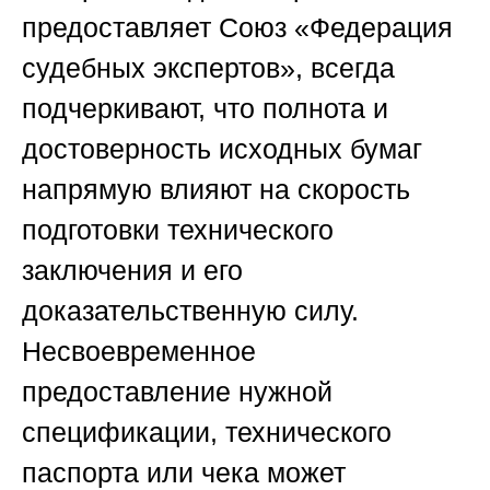
предоставляет
Союз «Федерация
судебных экспертов»
, всегда
подчеркивают, что полнота и
достоверность исходных бумаг
напрямую влияют на скорость
подготовки технического
заключения и его
доказательственную силу.
Несвоевременное
предоставление нужной
спецификации, технического
паспорта или чека может