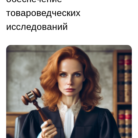
товароведческих
исследований