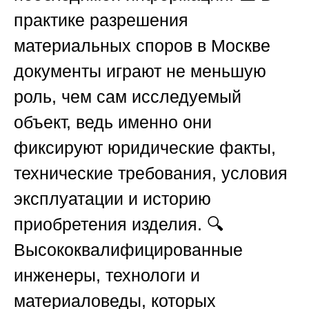
практике разрешения
материальных споров в Москве
документы играют не меньшую
роль, чем сам исследуемый
объект, ведь именно они
фиксируют юридические факты,
технические требования, условия
эксплуатации и историю
приобретения изделия. 🔍
Высококвалифицированные
инженеры, технологи и
материаловеды, которых