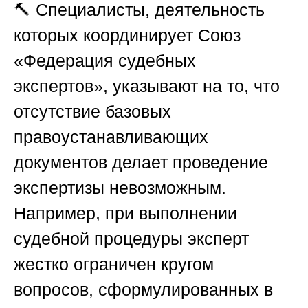
🔨 Специалисты, деятельность
которых координирует
Союз
«Федерация судебных
экспертов»
, указывают на то, что
отсутствие базовых
правоустанавливающих
документов делает проведение
экспертизы невозможным.
Например, при выполнении
судебной процедуры эксперт
жестко ограничен кругом
вопросов, сформулированных в