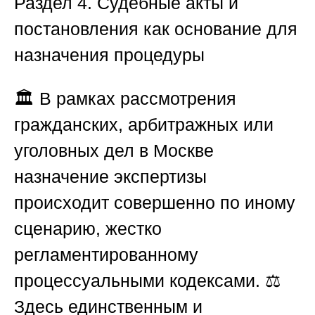
Раздел
4. Судебные акты и
постановления как основание для
назначения процедуры
🏛️ В рамках рассмотрения
гражданских, арбитражных или
уголовных дел в Москве
назначение экспертизы
происходит совершенно по иному
сценарию, жестко
регламентированному
процессуальными кодексами. ⚖️
Здесь единственным и