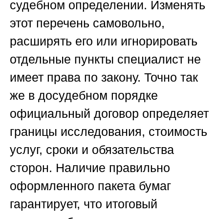
судебном определении. Изменять
этот перечень самовольно,
расширять его или игнорировать
отдельные пункты специалист не
имеет права по закону. Точно так
же в досудебном порядке
официальный договор определяет
границы исследования, стоимость
услуг, сроки и обязательства
сторон. Наличие правильно
оформленного пакета бумаг
гарантирует, что итоговый