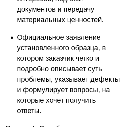
документов и передачу
материальных ценностей.
Официальное заявление
установленного образца, в
котором заказчик четко и
подробно описывает суть
проблемы, указывает дефекты
и формулирует вопросы, на
которые хочет получить
ответы.