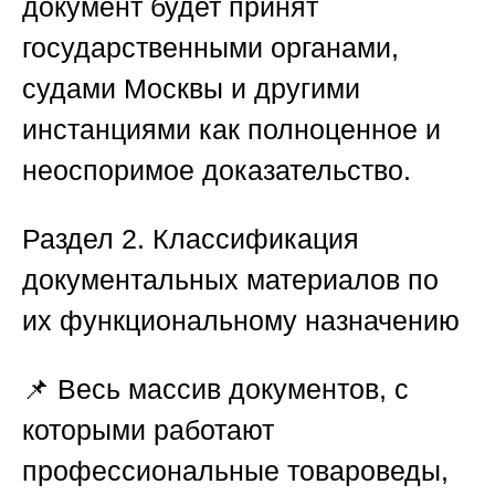
документ будет принят
государственными органами,
судами Москвы и другими
инстанциями как полноценное и
неоспоримое доказательство.
Раздел
2. Классификация
документальных материалов по
их функциональному назначению
📌 Весь массив документов, с
которыми работают
профессиональные товароведы,