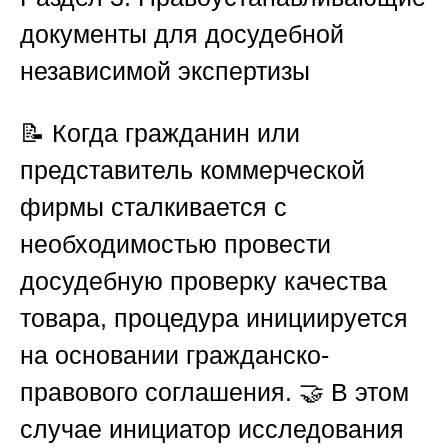
документы для досудебной
независимой экспертизы
📝 Когда гражданин или
представитель коммерческой
фирмы сталкивается с
необходимостью провести
досудебную проверку качества
товара, процедура инициируется
на основании гражданско-
правового соглашения. 🤝 В этом
случае инициатор исследования