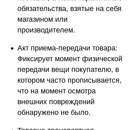
обязательства, взятые на себя
магазином или
производителем.
Акт приема-передачи товара:
Фиксирует момент физической
передачи вещи покупателю, в
котором часто прописывается,
что на момент осмотра
внешних повреждений
обнаружено не было.