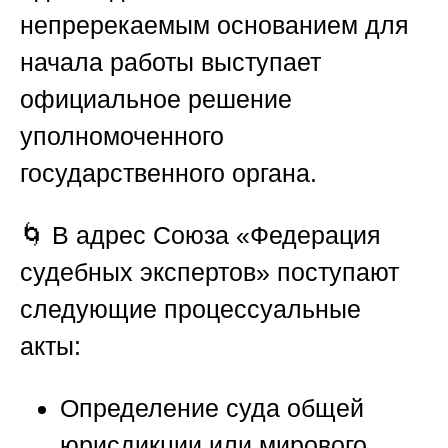
непререкаемым основанием для
начала работы выступает
официальное решение
уполномоченного
государственного органа.
🌀 В адрес
Союза «Федерация
судебных экспертов»
поступают
следующие процессуальные
акты:
Определение суда общей
юрисдикции или мирового