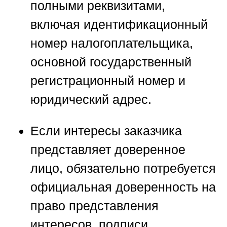
полными реквизитами,
включая идентификационный
номер налогоплательщика,
основной государственный
регистрационный номер и
юридический адрес.
Если интересы заказчика
представляет доверенное
лицо, обязательно потребуется
официальная доверенность на
право представления
интересов, подписи