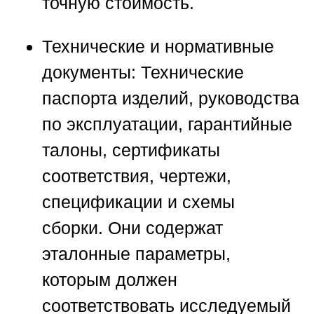
точную стоимость.
Технические и нормативные
документы:
Технические
паспорта изделий, руководства
по эксплуатации, гарантийные
талоны, сертификаты
соответствия, чертежи,
спецификации и схемы
сборки. Они содержат
эталонные параметры,
которым должен
соответствовать исследуемый