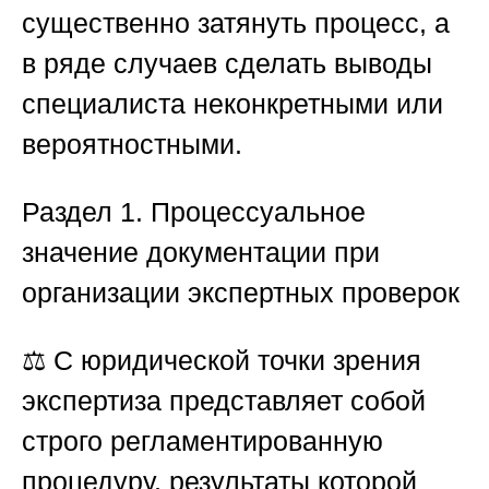
существенно затянуть процесс, а
в ряде случаев сделать выводы
специалиста неконкретными или
вероятностными.
Раздел
1. Процессуальное
значение документации при
организации экспертных проверок
⚖️ С юридической точки зрения
экспертиза представляет собой
строго регламентированную
процедуру, результаты которой