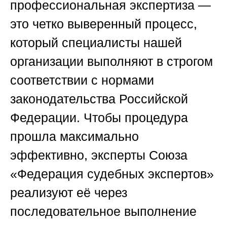
профессиональная экспертиза —
это четко выверенный процесс,
который специалисты нашей
организации выполняют в строгом
соответствии с нормами
законодательства Российской
Федерации. Чтобы процедура
прошла максимально
эффективно, эксперты
Союза
«Федерация судебных экспертов»
реализуют её через
последовательное выполнение