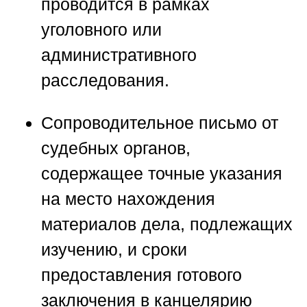
проводится в рамках
уголовного или
административного
расследования.
Сопроводительное письмо от
судебных органов,
содержащее точные указания
на место нахождения
материалов дела, подлежащих
изучению, и сроки
предоставления готового
заключения в канцелярию