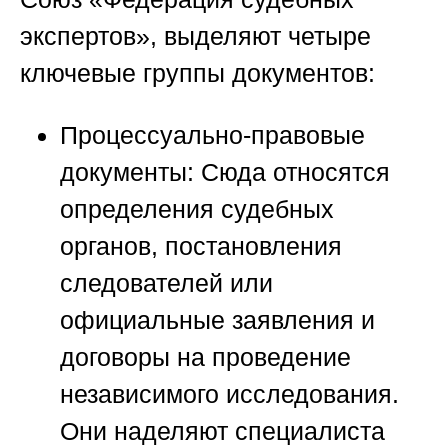
экспертов»
, выделяют четыре
ключевые группы документов:
Процессуально-правовые
документы:
Сюда относятся
определения судебных
органов, постановления
следователей или
официальные заявления и
договоры на проведение
независимого исследования.
Они наделяют специалиста