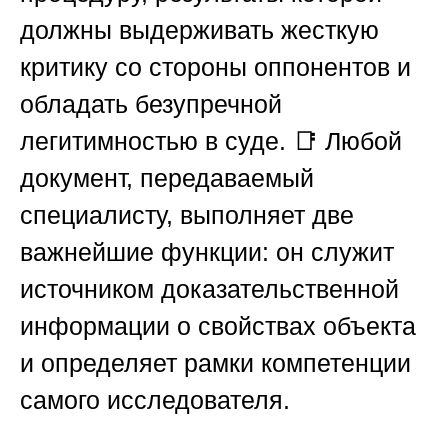
должны выдерживать жесткую
критику со стороны оппонентов и
обладать безупречной
легитимностью в суде. 📑 Любой
документ, передаваемый
специалисту, выполняет две
важнейшие функции: он служит
источником доказательственной
информации о свойствах объекта
и определяет рамки компетенции
самого исследователя.