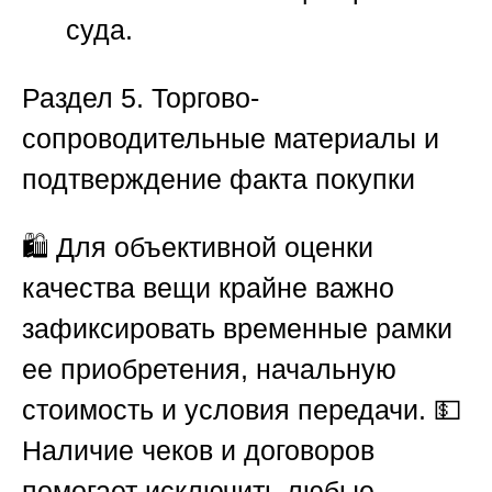
суда.
Раздел
5. Торгово-
сопроводительные материалы и
подтверждение факта покупки
🛍️ Для объективной оценки
качества вещи крайне важно
зафиксировать временные рамки
ее приобретения, начальную
стоимость и условия передачи. 💵
Наличие чеков и договоров
помогает исключить любые