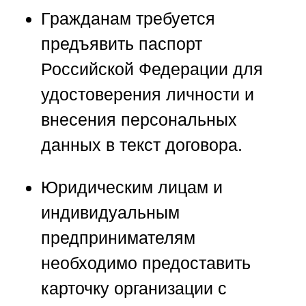
Гражданам требуется
предъявить паспорт
Российской Федерации для
удостоверения личности и
внесения персональных
данных в текст договора.
Юридическим лицам и
индивидуальным
предпринимателям
необходимо предоставить
карточку организации с