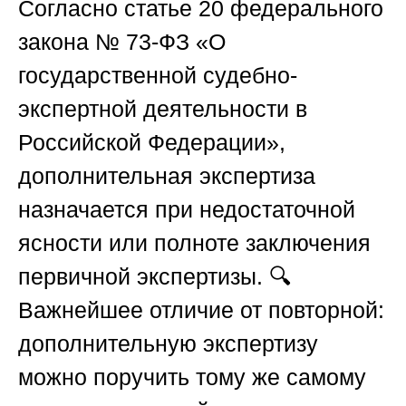
Согласно статье 20 федерального
закона № 73-ФЗ «О
государственной судебно-
экспертной деятельности в
Российской Федерации»,
дополнительная экспертиза
назначается при недостаточной
ясности или полноте заключения
первичной экспертизы. 🔍
Важнейшее отличие от повторной:
дополнительную экспертизу
можно поручить
тому же самому