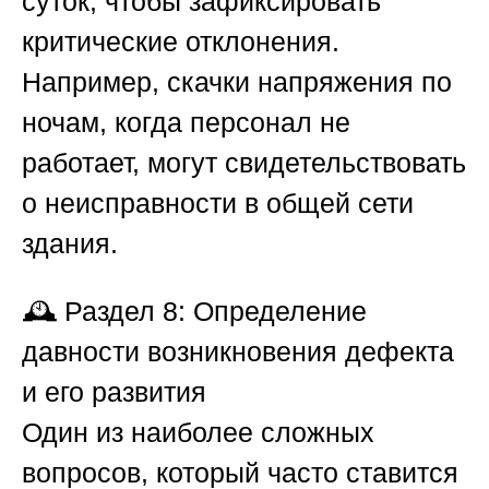
суток, чтобы зафиксировать
критические отклонения.
Например, скачки напряжения по
ночам, когда персонал не
работает, могут свидетельствовать
о неисправности в общей сети
здания.
🕰️
Раздел 8: Определение
давности возникновения дефекта
и его развития
Один из наиболее сложных
вопросов, который часто ставится