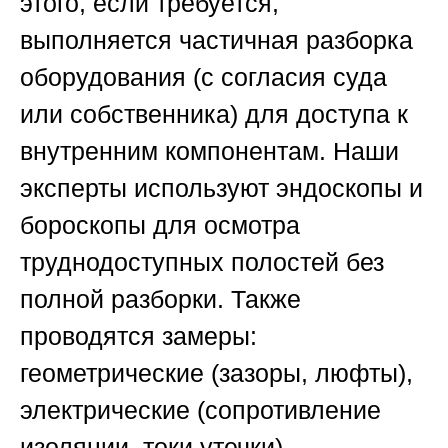
этого, если требуется,
выполняется частичная разборка
оборудования (с согласия суда
или собственника) для доступа к
внутренним компонентам. Наши
эксперты используют эндоскопы и
бороскопы для осмотра
труднодоступных полостей без
полной разборки. Также
проводятся замеры:
геометрические (зазоры, люфты),
электрические (сопротивление
изоляции, токи утечки),