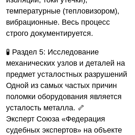
температурные (тепловизором),
вибрационные. Весь процесс
строго документируется.
🧪
Раздел 5: Исследование
механических узлов и деталей на
предмет усталостных разрушений
Одной из самых частых причин
поломки оборудования является
усталость металла. 🦴
Эксперт
Союза «Федерация
судебных экспертов»
на объекте