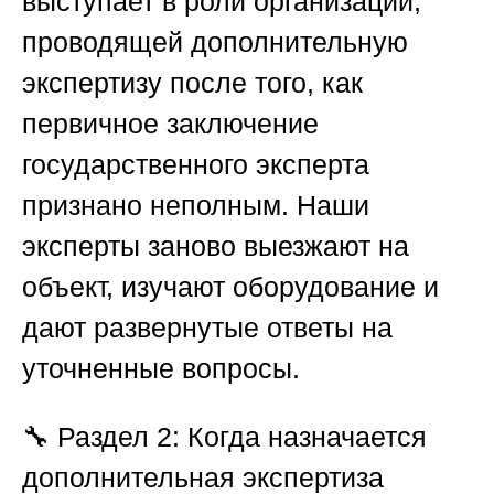
выступает в роли организации,
проводящей дополнительную
экспертизу после того, как
первичное заключение
государственного эксперта
признано неполным. Наши
эксперты заново выезжают на
объект, изучают оборудование и
дают развернутые ответы на
уточненные вопросы.
🔧
Раздел 2: Когда назначается
дополнительная экспертиза