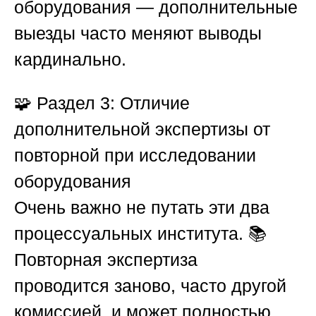
оборудования — дополнительные
выезды часто меняют выводы
кардинально.
🧩
Раздел 3: Отличие
дополнительной экспертизы от
повторной при исследовании
оборудования
Очень важно не путать эти два
процессуальных института. 📚
Повторная экспертиза
проводится
заново
, часто другой
комиссией, и может полностью