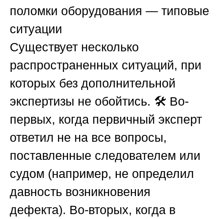
поломки оборудования — типовые
ситуации
Существует несколько
распространенных ситуаций, при
которых без дополнительной
экспертизы не обойтись. 🛠️ Во-
первых, когда первичный эксперт
ответил не на все вопросы,
поставленные следователем или
судом (например, не определил
давность возникновения
дефекта). Во-вторых, когда в