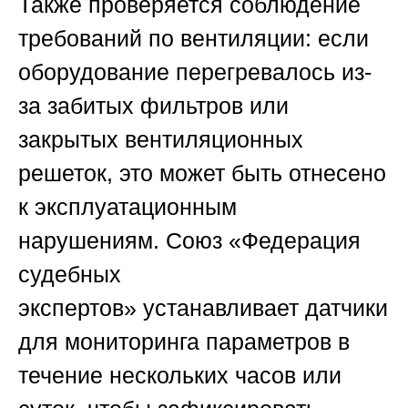
Также проверяется соблюдение
требований по вентиляции: если
оборудование перегревалось из-
за забитых фильтров или
закрытых вентиляционных
решеток, это может быть отнесено
к эксплуатационным
нарушениям.
Союз «Федерация
судебных
экспертов»
устанавливает датчики
для мониторинга параметров в
течение нескольких часов или