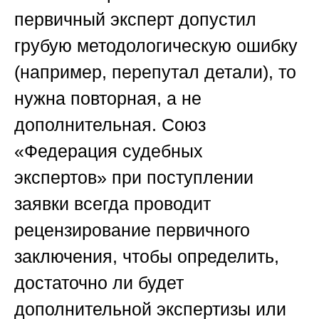
первичный эксперт допустил
грубую методологическую ошибку
(например, перепутал детали), то
нужна повторная, а не
дополнительная.
Союз
«Федерация судебных
экспертов»
при поступлении
заявки всегда проводит
рецензирование первичного
заключения, чтобы определить,
достаточно ли будет
дополнительной экспертизы или