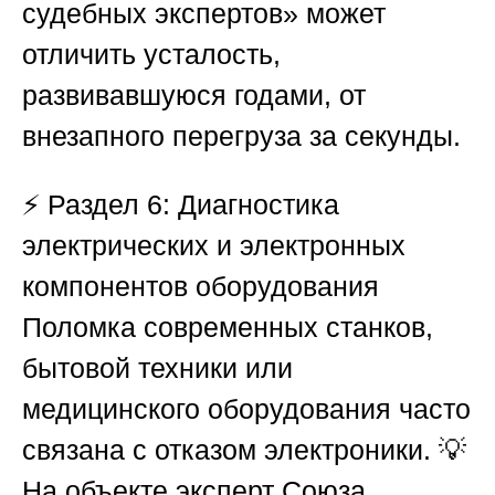
судебных экспертов»
может
отличить усталость,
развивавшуюся годами, от
внезапного перегруза за секунды.
⚡
Раздел 6: Диагностика
электрических и электронных
компонентов оборудования
Поломка современных станков,
бытовой техники или
медицинского оборудования часто
связана с отказом электроники. 💡
На объекте эксперт
Союза