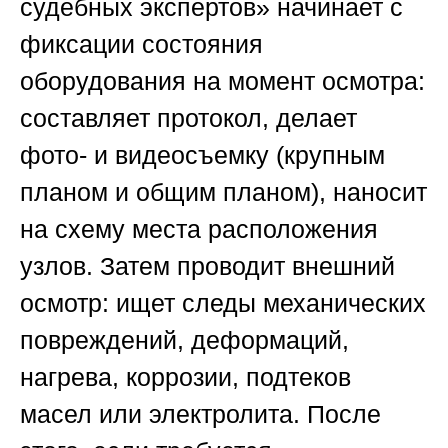
судебных экспертов»
начинает с
фиксации состояния
оборудования на момент осмотра:
составляет протокол, делает
фото- и видеосъемку (крупным
планом и общим планом), наносит
на схему места расположения
узлов. Затем проводит внешний
осмотр: ищет следы механических
повреждений, деформаций,
нагрева, коррозии, подтеков
масел или электролита. После