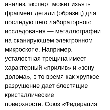
анализ, эксперт может изъять
фрагмент детали (образец) для
последующего лабораторного
исследования — металлографии
на сканирующем электронном
микроскопе. Например,
усталостная трещина имеет
характерный «прилив» и «зону
долома», в то время как хрупкое
разрушение дает блестящие
кристаллические
поверхности.
Союз «Федерация