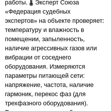
работы. 🌡️ Эксперт
Союза
«Федерация судебных
экспертов»
на объекте проверяет:
температуру и влажность в
помещении, запыленность,
наличие агрессивных газов или
вибрации от соседнего
оборудования. Измеряются
параметры питающей сети:
напряжение, частота, наличие
гармоник, перекос фаз (для
трехфазного оборудования).