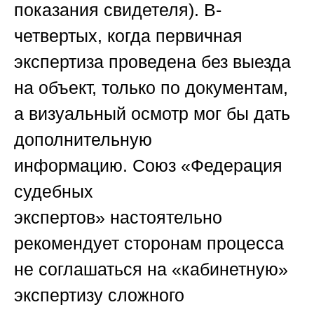
показания свидетеля). В-
четвертых, когда первичная
экспертиза проведена без выезда
на объект, только по документам,
а визуальный осмотр мог бы дать
дополнительную
информацию.
Союз «Федерация
судебных
экспертов»
настоятельно
рекомендует сторонам процесса
не соглашаться на «кабинетную»
экспертизу сложного