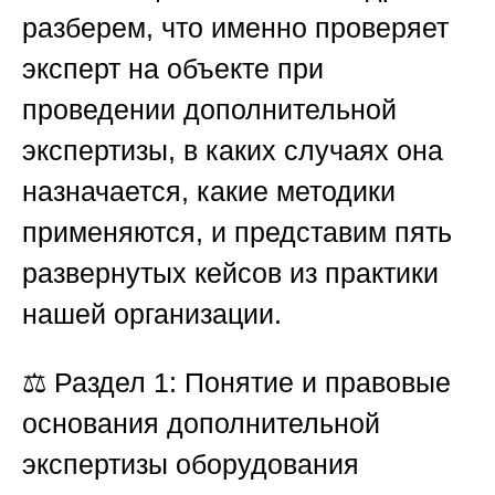
разберем, что именно проверяет
эксперт на объекте при
проведении дополнительной
экспертизы, в каких случаях она
назначается, какие методики
применяются, и представим пять
развернутых кейсов из практики
нашей организации.
⚖️
Раздел 1: Понятие и правовые
основания дополнительной
экспертизы оборудования