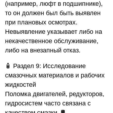
(например, люфт в подшипнике),
то он должен был быть выявлен
при плановых осмотрах.
Невыявление указывает либо на
некачественное обслуживание,
либо на внезапный отказ.
🧴
Раздел 9: Исследование
смазочных материалов и рабочих
жидкостей
Поломка двигателей, редукторов,
гидросистем часто связана с
качеством смазки. 🛢️