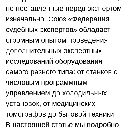
не поставленные перед экспертом
изначально.
Союз «Федерация
судебных экспертов»
обладает
огромным опытом проведения
дополнительных экспертных
исследований оборудования
самого разного типа: от станков с
числовым программным
управлением до холодильных
установок, от медицинских
томографов до бытовой техники.
В настоящей статье мы подробно