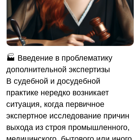
🏭
Введение в проблематику
дополнительной экспертизы
В судебной и досудебной
практике нередко возникает
ситуация, когда первичное
экспертное исследование причин
выхода из строя промышленного,
медицинского, бытового или иного