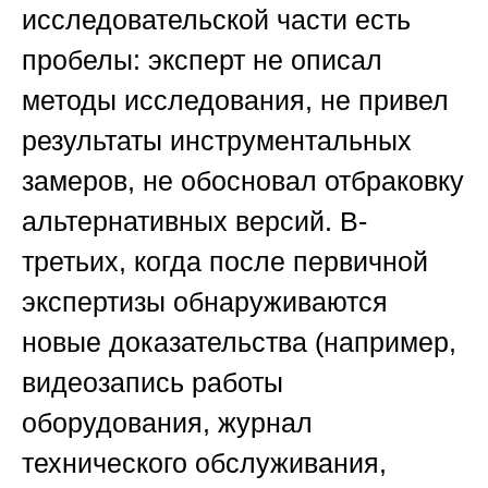
исследовательской части есть
пробелы: эксперт не описал
методы исследования, не привел
результаты инструментальных
замеров, не обосновал отбраковку
альтернативных версий. В-
третьих, когда после первичной
экспертизы обнаруживаются
новые доказательства (например,
видеозапись работы
оборудования, журнал
технического обслуживания,