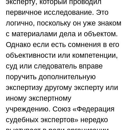
эксперту
, который проводил
первичное исследование. Это
логично, поскольку он уже знаком
с материалами дела и объектом.
Однако если есть сомнения в его
объективности или компетенции,
суд или следователь вправе
поручить дополнительную
экспертизу другому эксперту или
иному экспертному
учреждению.
Союз «Федерация
судебных экспертов»
нередко