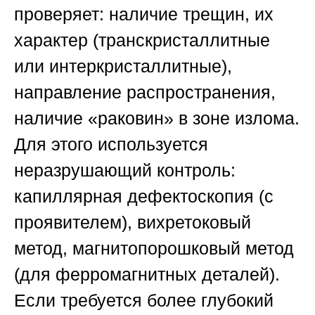
проверяет: наличие трещин, их
характер (транскристаллитные
или интеркристаллитные),
направление распространения,
наличие «раковин» в зоне излома.
Для этого используется
неразрушающий контроль:
капиллярная дефектоскопия (с
проявителем), вихретоковый
метод, магнитопорошковый метод
(для ферромагнитных деталей).
Если требуется более глубокий