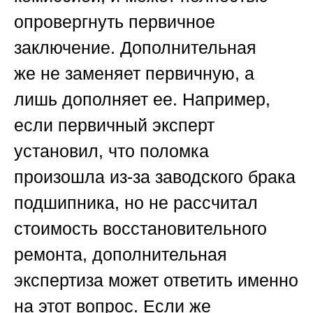
опровергнуть первичное
заключение. Дополнительная
же
не заменяет
первичную, а
лишь дополняет ее. Например,
если первичный эксперт
установил, что поломка
произошла из-за заводского брака
подшипника, но не рассчитал
стоимость восстановительного
ремонта, дополнительная
экспертиза может ответить именно
на этот вопрос. Если же