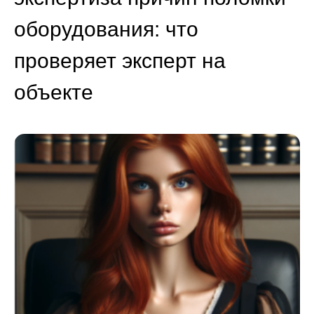
оборудования: что
проверяет эксперт на
объекте