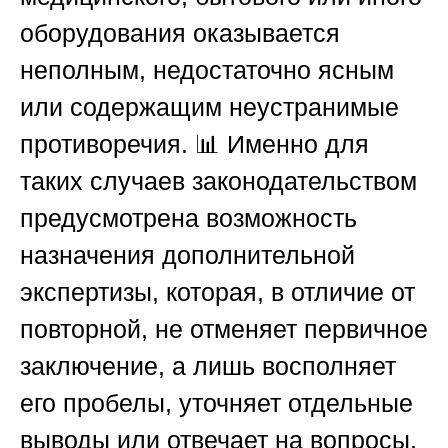
оборудования оказывается
неполным, недостаточно ясным
или содержащим неустранимые
противоречия. 📊 Именно для
таких случаев законодательством
предусмотрена возможность
назначения
дополнительной
экспертизы
, которая, в отличие от
повторной, не отменяет первичное
заключение, а лишь восполняет
его пробелы, уточняет отдельные
выводы или отвечает на вопросы,