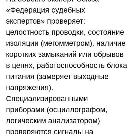
«Федерация судебных
экспертов»
проверяет:
целостность проводки, состояние
изоляции (мегомметром), наличие
коротких замыканий или обрывов
в цепях, работоспособность блока
питания (замеряет выходные
напряжения).
Специализированными
приборами (осциллографом,
логическим анализатором)
проверяются сигналы на