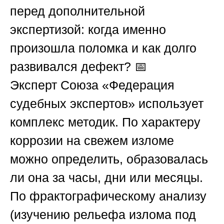
перед дополнительной
экспертизой: когда именно
произошла поломка и как долго
развивался дефект? 📅
Эксперт
Союза «Федерация
судебных экспертов»
использует
комплекс методик. По характеру
коррозии на свежем изломе
можно определить, образовалась
ли она за часы, дни или месяцы.
По фрактографическому анализу
(изучению рельефа излома под