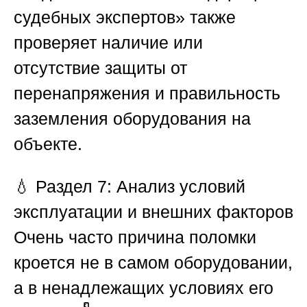
судебных экспертов»
также
проверяет наличие или
отсутствие защиты от
перенапряжения и правильность
заземления оборудования на
объекте.
💧
Раздел 7: Анализ условий
эксплуатации и внешних факторов
Очень часто причина поломки
кроется не в самом оборудовании,
а в ненадлежащих условиях его