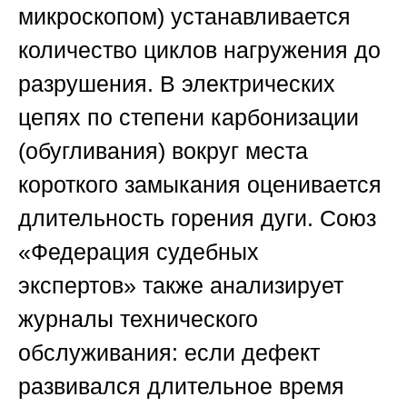
микроскопом) устанавливается
количество циклов нагружения до
разрушения. В электрических
цепях по степени карбонизации
(обугливания) вокруг места
короткого замыкания оценивается
длительность горения дуги.
Союз
«Федерация судебных
экспертов»
также анализирует
журналы технического
обслуживания: если дефект
развивался длительное время