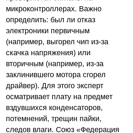
микроконтроллерах. Важно
определить: был ли отказ
электроники первичным
(например, выгорел чип из-за
скачка напряжения) или
вторичным (например, из-за
заклинившего мотора сгорел
драйвер). Для этого эксперт
осматривает плату на предмет
вздувшихся конденсаторов,
потемнений, трещин пайки,
следов влаги.
Союз «Федерация