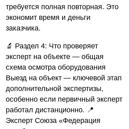
требуется полная повторная. Это
экономит время и деньги
заказчика.
🔬
Раздел 4: Что проверяет
эксперт на объекте — общая
схема осмотра оборудования
Выезд на объект — ключевой этап
дополнительной экспертизы,
особенно если первичный эксперт
работал дистанционно. 📍
Эксперт
Союза «Федерация