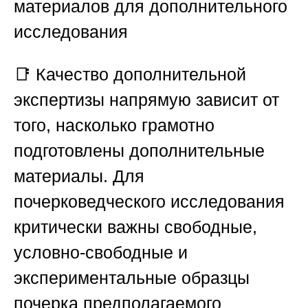
материалов для дополнительного
исследования
📑 Качество дополнительной
экспертизы напрямую зависит от
того, насколько грамотно
подготовлены дополнительные
материалы. Для
почерковедческого исследования
критически важны
свободные,
условно-свободные и
экспериментальные образцы
почерка
предполагаемого