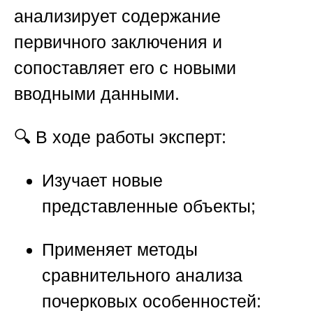
анализирует содержание
первичного заключения и
сопоставляет его с новыми
вводными данными.
🔍 В ходе работы эксперт:
Изучает новые
представленные объекты;
Применяет методы
сравнительного анализа
почерковых особенностей: