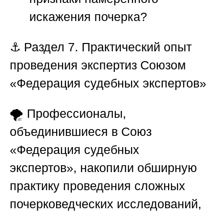
искажения почерка?
⚓
Раздел 7. Практический опыт
проведения экспертиз Союзом
«Федерация судебных экспертов»
🌪️ Профессионалы,
объединившиеся в
Союз
«Федерация судебных
экспертов»
, накопили обширную
практику проведения сложных
почерковедческих исследований,