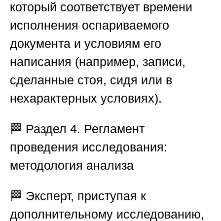
который соответствует времени
исполнения оспариваемого
документа и условиям его
написания (например, записи,
сделанные стоя, сидя или в
нехарактерных условиях).
🏁
Раздел 4. Регламент
проведения исследования:
методология анализа
🏁 Эксперт, приступая к
дополнительному исследованию,