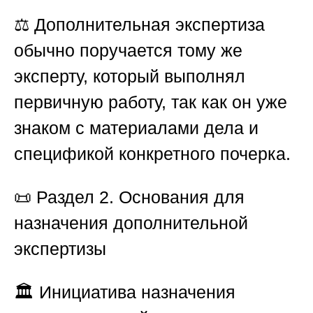
⚖️ Дополнительная экспертиза
обычно поручается тому же
эксперту, который выполнял
первичную работу, так как он уже
знаком с материалами дела и
спецификой конкретного почерка.
📜
Раздел 2. Основания для
назначения дополнительной
экспертизы
🏛️ Инициатива назначения