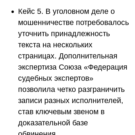
Кейс 5.
В уголовном деле о
мошенничестве потребовалось
уточнить принадлежность
текста на нескольких
страницах. Дополнительная
экспертиза
Союза «Федерация
судебных экспертов»
позволила четко разграничить
записи разных исполнителей,
став ключевым звеном в
доказательной базе
обвинения.