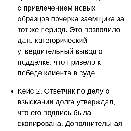
с привлечением новых
образцов почерка заемщика за
тот же период. Это позволило
дать категорический
утвердительный вывод о
подделке, что привело к
победе клиента в суде.
Кейс 2.
Ответчик по делу о
взыскании долга утверждал,
что его подпись была
скопирована. Дополнительная