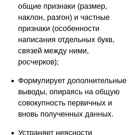
общие признаки (размер,
наклон, разгон) и частные
признаки (особенности
написания отдельных букв,
связей между ними,
росчерков);
Формулирует дополнительные
выводы, опираясь на общую
совокупность первичных и
вновь полученных данных.
Устраняет неясности