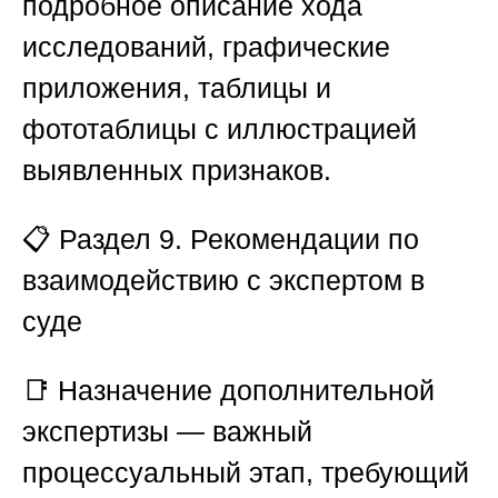
подробное описание хода
исследований, графические
приложения, таблицы и
фототаблицы с иллюстрацией
выявленных признаков.
📋
Раздел 9. Рекомендации по
взаимодействию с экспертом в
суде
📑 Назначение дополнительной
экспертизы — важный
процессуальный этап, требующий