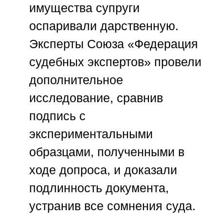
имущества супруги
оспаривали дарственную.
Эксперты
Союза «Федерация
судебных экспертов»
провели
дополнительное
исследование, сравнив
подпись с
экспериментальными
образцами, полученными в
ходе допроса, и доказали
подлинность документа,
устранив все сомнения суда.