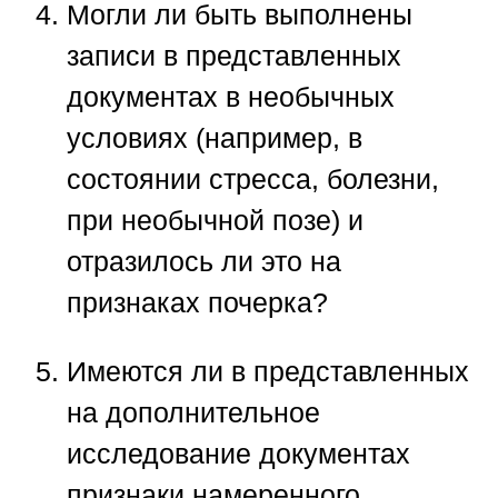
Могли ли быть выполнены
записи в представленных
документах в необычных
условиях (например, в
состоянии стресса, болезни,
при необычной позе) и
отразилось ли это на
признаках почерка?
Имеются ли в представленных
на дополнительное
исследование документах
признаки намеренного