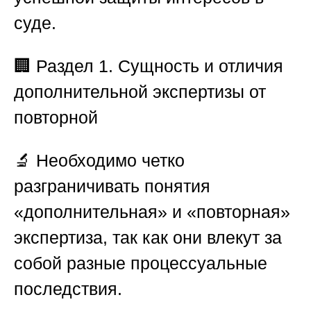
суде.
🏢
Раздел 1. Сущность и отличия
дополнительной экспертизы от
повторной
🔬 Необходимо четко
разграничивать понятия
«дополнительная» и «повторная»
экспертиза, так как они влекут за
собой разные процессуальные
последствия.