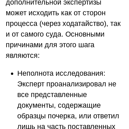
дополнительной экспертизы
может исходить как от сторон
процесса (через ходатайство), так
и от самого суда. Основными
причинами для этого шага
являются:
Неполнота исследования:
Эксперт проанализировал не
все представленные
документы, содержащие
образцы почерка, или ответил
лишь на часть поставленных