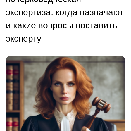
экспертиза: когда назначают
и какие вопросы поставить
эксперту