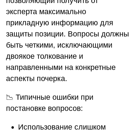
позволяющий получить от
эксперта максимально
прикладную информацию для
защиты позиции. Вопросы должны
быть четкими, исключающими
двоякое толкование и
направленными на конкретные
аспекты почерка.
📉
Типичные ошибки при
постановке вопросов:
Использование слишком