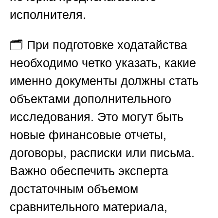
исполнителя.
🗂️ При подготовке ходатайства
необходимо четко указать, какие
именно документы должны стать
объектами дополнительного
исследования. Это могут быть
новые финансовые отчеты,
договоры, расписки или письма.
Важно обеспечить эксперта
достаточным объемом
сравнительного материала,