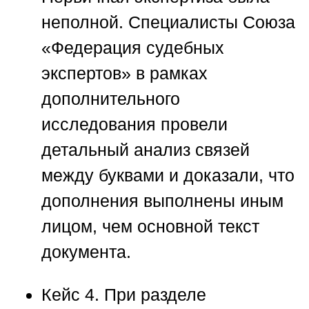
неполной. Специалисты
Союза
«Федерация судебных
экспертов»
в рамках
дополнительного
исследования провели
детальный анализ связей
между буквами и доказали, что
дополнения выполнены иным
лицом, чем основной текст
документа.
Кейс 4.
При разделе