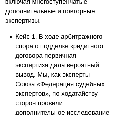
включая многоступенчатые
дополнительные и повторные
экспертизы.
Кейс 1.
В ходе арбитражного
спора о подделке кредитного
договора первичная
экспертиза дала вероятный
вывод. Мы, как эксперты
Союза «Федерация судебных
экспертов»
, по ходатайству
сторон провели
дополнительное исследование