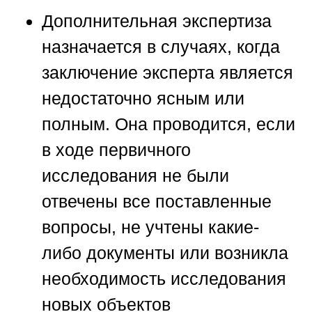
Дополнительная экспертиза
назначается в случаях, когда
заключение эксперта является
недостаточно ясным или
полным. Она проводится, если
в ходе первичного
исследования не были
отвечены все поставленные
вопросы, не учтены какие-
либо документы или возникла
необходимость исследования
новых объектов