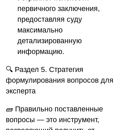
первичного заключения,
предоставляя суду
максимально
детализированную
информацию.
🔍
Раздел 5. Стратегия
формулирования вопросов для
эксперта
🧱 Правильно поставленные
вопросы — это инструмент,