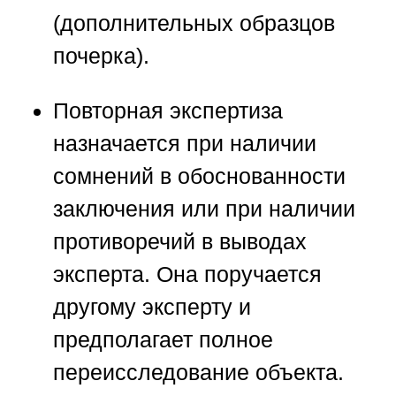
(дополнительных образцов
почерка).
Повторная экспертиза
назначается при наличии
сомнений в обоснованности
заключения или при наличии
противоречий в выводах
эксперта. Она поручается
другому эксперту и
предполагает полное
переисследование объекта.