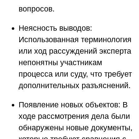
вопросов.
Неясность выводов:
Использованная терминология
или ход рассуждений эксперта
непонятны участникам
процесса или суду, что требует
дополнительных разъяснений.
Появление новых объектов:
В
ходе рассмотрения дела были
обнаружены новые документы,