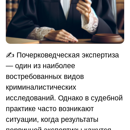
✍️ Почерковедческая экспертиза
— один из наиболее
востребованных видов
криминалистических
исследований. Однако в судебной
практике часто возникают
ситуации, когда результаты