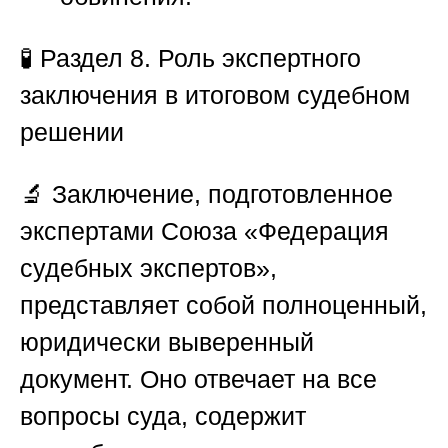
🧪
Раздел 8. Роль экспертного
заключения в итоговом судебном
решении
🔬 Заключение, подготовленное
экспертами
Союза «Федерация
судебных экспертов»
,
представляет собой полноценный,
юридически выверенный
документ. Оно отвечает на все
вопросы суда, содержит