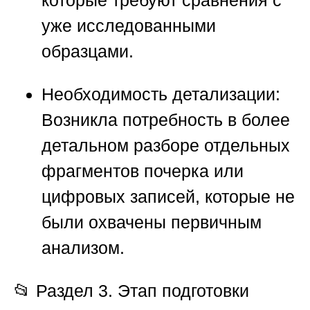
которые требуют сравнения с
уже исследованными
образцами.
Необходимость детализации:
Возникла потребность в более
детальном разборе отдельных
фрагментов почерка или
цифровых записей, которые не
были охвачены первичным
анализом.
📂
Раздел 3. Этап подготовки