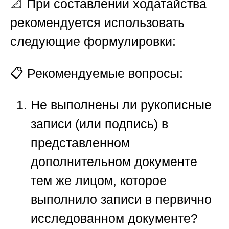
📐 При составлении ходатайства
рекомендуется использовать
следующие формулировки:
📋
Рекомендуемые вопросы:
Не выполнены ли рукописные
записи (или подпись) в
представленном
дополнительном документе
тем же лицом, которое
выполнило записи в первично
исследованном документе?