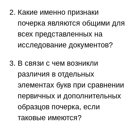
Какие именно признаки
почерка являются общими для
всех представленных на
исследование документов?
В связи с чем возникли
различия в отдельных
элементах букв при сравнении
первичных и дополнительных
образцов почерка, если
таковые имеются?