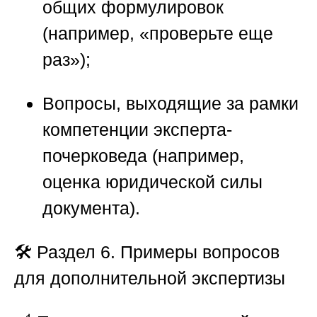
общих формулировок
(например, «проверьте еще
раз»);
Вопросы, выходящие за рамки
компетенции эксперта-
почерковеда (например,
оценка юридической силы
документа).
🛠️
Раздел 6. Примеры вопросов
для дополнительной экспертизы