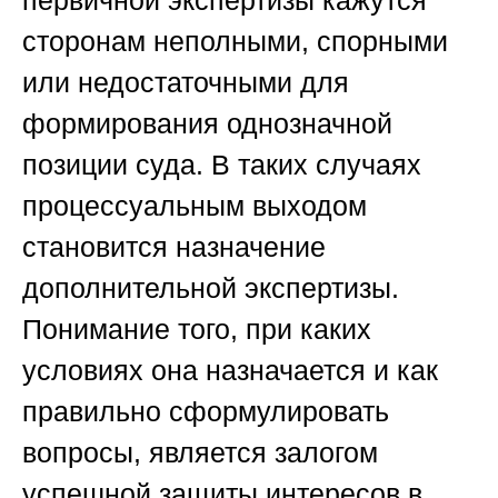
первичной экспертизы кажутся
сторонам неполными, спорными
или недостаточными для
формирования однозначной
позиции суда. В таких случаях
процессуальным выходом
становится назначение
дополнительной экспертизы
.
Понимание того, при каких
условиях она назначается и как
правильно сформулировать
вопросы, является залогом
успешной защиты интересов в