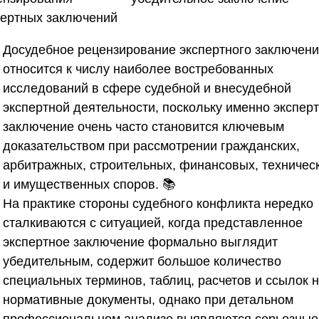
пертных заключений
Досудебное рецензирование экспертного заключен
относится к числу наиболее востребованных
исследований в сфере судебной и внесудебной
экспертной деятельности, поскольку именно экспер
заключение очень часто становится ключевым
доказательством при рассмотрении гражданских,
арбитражных, строительных, финансовых, техничес
и имущественных споров. 📚
На практике стороны судебного конфликта нередко
сталкиваются с ситуацией, когда представленное
экспертное заключение формально выглядит
убедительным, содержит большое количество
специальных терминов, таблиц, расчетов и ссылок 
нормативные документы, однако при детальном