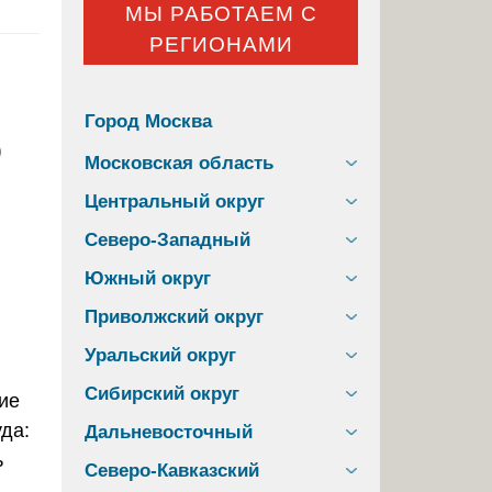
МЫ РАБОТАЕМ С
РЕГИОНАМИ
Город Москва
о
Московская область
Центральный округ
Северо-Западный
Южный округ
Приволжский округ
Уральский округ
Сибирский округ
Дальневосточный
Северо-Кавказский