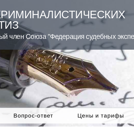
КРИМИНАЛИСТИЧЕСКИХ
ТИЗ
ый член Союза "Федерация судебных экспе
Вопрос-ответ
Цены и тарифы