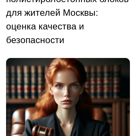
для жителей Москвы:
оценка качества и
безопасности