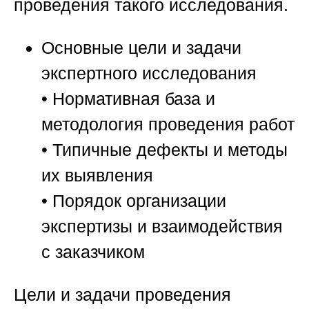
проведения такого исследования.
Основные цели и задачи
экспертного исследования
• Нормативная база и
методология проведения работ
• Типичные дефекты и методы
их выявления
• Порядок организации
экспертизы и взаимодействия
с заказчиком
Цели и задачи проведения