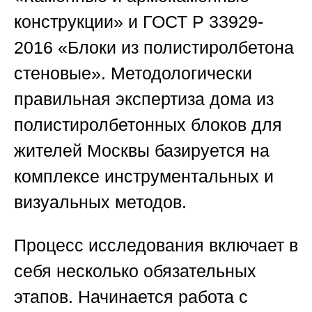
конструкции» и ГОСТ Р 33929-
2016 «Блоки из полистиролбетона
стеновые». Методологически
правильная
экспертиза дома из
полистиролбетонных блоков для
жителей Москвы
базируется на
комплексе инструментальных и
визуальных методов.
Процесс исследования включает в
себя несколько обязательных
этапов. Начинается работа с