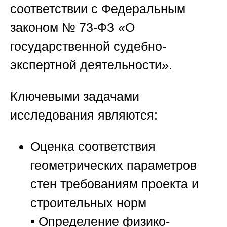
соответствии с Федеральным
законом № 73-ФЗ «О
государственной судебно-
экспертной деятельности».
Ключевыми задачами
исследования являются:
Оценка соответствия
геометрических параметров
стен требованиям проекта и
строительных норм
• Определение физико-