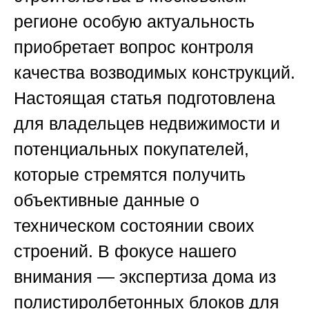
регионе особую актуальность
приобретает вопрос контроля
качества возводимых конструкций.
Настоящая статья подготовлена
для владельцев недвижимости и
потенциальных покупателей,
которые стремятся получить
объективные данные о
техническом состоянии своих
строений. В фокусе нашего
внимания —
экспертиза дома из
полистиролбетонных блоков для