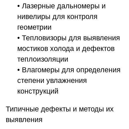
• Лазерные дальномеры и
нивелиры для контроля
геометрии
• Тепловизоры для выявления
мостиков холода и дефектов
теплоизоляции
• Влагомеры для определения
степени увлажнения
конструкций
Типичные дефекты и методы их
выявления