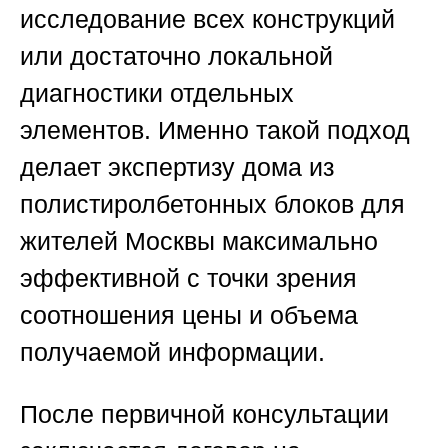
исследование всех конструкций
или достаточно локальной
диагностики отдельных
элементов. Именно такой подход
делает
экспертизу дома из
полистиролбетонных блоков для
жителей Москвы
максимально
эффективной с точки зрения
соотношения цены и объема
получаемой информации.
После первичной консультации