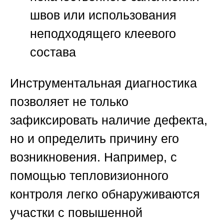
швов или использования
неподходящего клеевого
состава
Инструментальная диагностика
позволяет не только
зафиксировать наличие дефекта,
но и определить причину его
возникновения. Например, с
помощью тепловизионного
контроля легко обнаруживаются
участки с повышенной