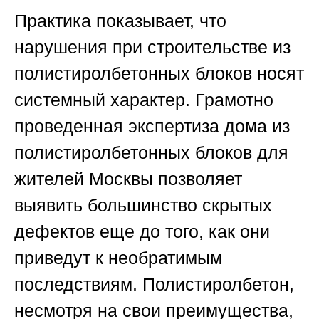
Практика показывает, что
нарушения при строительстве из
полистиролбетонных блоков носят
системный характер. Грамотно
проведенная
экспертиза дома из
полистиролбетонных блоков для
жителей Москвы
позволяет
выявить большинство скрытых
дефектов еще до того, как они
приведут к необратимым
последствиям. Полистиролбетон,
несмотря на свои преимущества,