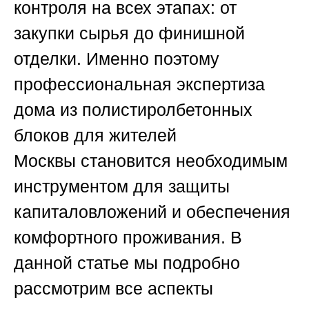
контроля на всех этапах: от
закупки сырья до финишной
отделки. Именно поэтому
профессиональная
экспертиза
дома из полистиролбетонных
блоков для жителей
Москвы
становится необходимым
инструментом для защиты
капиталовложений и обеспечения
комфортного проживания. В
данной статье мы подробно
рассмотрим все аспекты