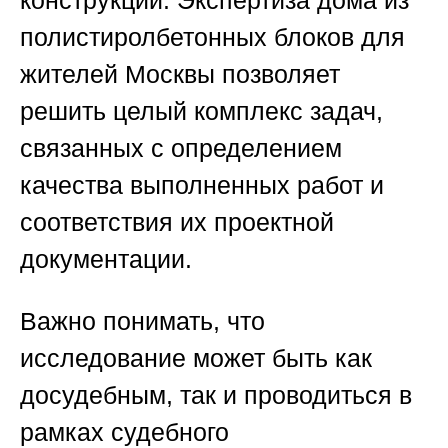
полистиролбетонных блоков для
жителей Москвы
позволяет
решить целый комплекс задач,
связанных с определением
качества выполненных работ и
соответствия их проектной
документации.
Важно понимать, что
исследование может быть как
досудебным, так и проводиться в
рамках судебного