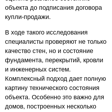
объекта до подписания договора
купли-продажи.
В ходе такого исследования
специалисты проверяют не только
качество стен, но и состояние
фундамента, перекрытий, кровли
и инженерных систем.
Комплексный подход дает полную
картину технического состояния
объекта. Особенно это важно для
домов, построенных несколько