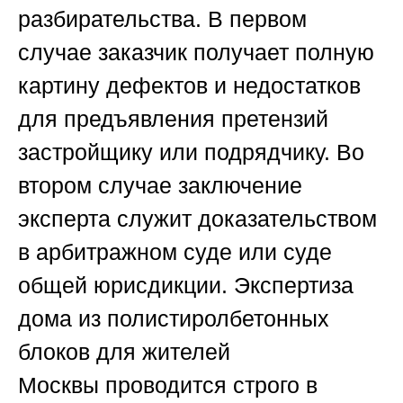
разбирательства. В первом
случае заказчик получает полную
картину дефектов и недостатков
для предъявления претензий
застройщику или подрядчику. Во
втором случае заключение
эксперта служит доказательством
в арбитражном суде или суде
общей юрисдикции.
Экспертиза
дома из полистиролбетонных
блоков для жителей
Москвы
проводится строго в