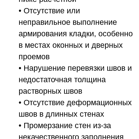
• Отсутствие или
неправильное выполнение
армирования кладки, особенно
в местах оконных и дверных
проемов
• Нарушение перевязки швов и
недостаточная толщина
растворных швов
• Отсутствие деформационных
швов в длинных стенах
• Промерзание стен из-за
некачественного заполнения