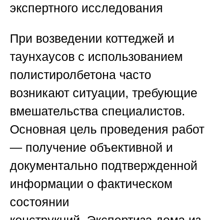
экспертного исследования
При возведении коттеджей и
таунхаусов с использованием
полистиролбетона часто
возникают ситуации, требующие
вмешательства специалистов.
Основная цель проведения работ
— получение объективной и
документально подтвержденной
информации о фактическом
состоянии
конструкций.
Экспертиза дома из