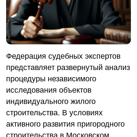
Федерация судебных экспертов
представляет развернутый анализ
процедуры независимого
исследования объектов
индивидуального жилого
строительства. В условиях
активного развития пригородного
строительства в Московском