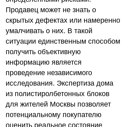
Продавец может не знать о
скрытых дефектах или намеренно
умалчивать о них. В такой
ситуации единственным способом
получить объективную
информацию является
проведение независимого
исследования.
Экспертиза дома
из полистиролбетонных блоков
для жителей Москвы
позволяет
потенциальному покупателю
оценить реальное состояние