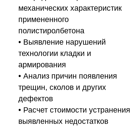
механических характеристик
примененного
полистиролбетона
• Выявление нарушений
технологии кладки и
армирования
• Анализ причин появления
трещин, сколов и других
дефектов
• Расчет стоимости устранения
выявленных недостатков