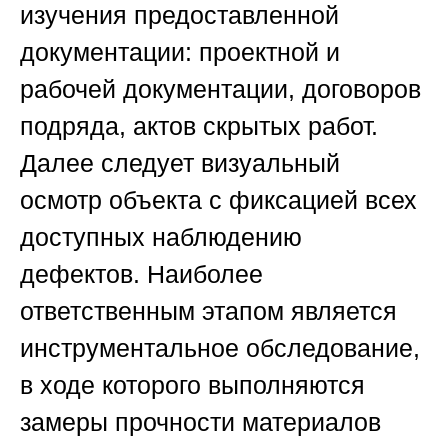
изучения предоставленной
документации: проектной и
рабочей документации, договоров
подряда, актов скрытых работ.
Далее следует визуальный
осмотр объекта с фиксацией всех
доступных наблюдению
дефектов. Наиболее
ответственным этапом является
инструментальное обследование,
в ходе которого выполняются
замеры прочности материалов