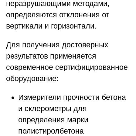
неразрушающими методами,
определяются отклонения от
вертикали и горизонтали.
Для получения достоверных
результатов применяется
современное сертифицированное
оборудование:
Измерители прочности бетона
и склерометры для
определения марки
полистиролбетона