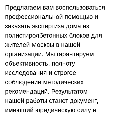
Предлагаем вам воспользоваться
профессиональной помощью и
заказать
экспертиза дома из
полистиролбетонных блоков для
жителей Москвы
в нашей
организации. Мы гарантируем
объективность, полноту
исследования и строгое
соблюдение методических
рекомендаций. Результатом
нашей работы станет документ,
имеющий юридическую силу и