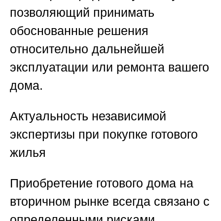
позволяющий принимать
обоснованные решения
относительно дальнейшей
эксплуатации или ремонта вашего
дома.
Актуальность независимой
экспертизы при покупке готового
жилья
Приобретение готового дома на
вторичном рынке всегда связано с
определенными рисками.