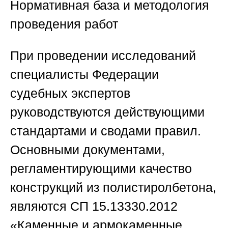
Нормативная база и методология
проведения работ
При проведении исследований
специалисты Федерации
судебных экспертов
руководствуются действующими
стандартами и сводами правил.
Основными документами,
регламентирующими качество
конструкций из полистиролбетона,
являются СП 15.13330.2012
«Каменные и армокаменные