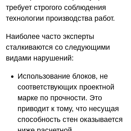
требует строгого соблюдения
технологии производства работ.
Наиболее часто эксперты
сталкиваются со следующими
видами нарушений:
Использование блоков, не
соответствующих проектной
марке по прочности. Это
приводит к тому, что несущая
способность стен оказывается
ниже расчетной