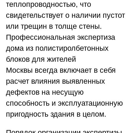
теплопроводностью, что
свидетельствует о наличии пустот
или трещин в толще стены.
Профессиональная
экспертиза
дома из полистиролбетонных
блоков для жителей
Москвы
всегда включает в себя
расчет влияния выявленных
дефектов на несущую
способность и эксплуатационную
пригодность здания в целом.
Порядок организации экспертизы