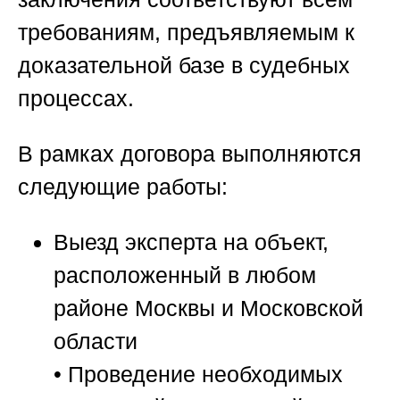
требованиям, предъявляемым к
доказательной базе в судебных
процессах.
В рамках договора выполняются
следующие работы:
Выезд эксперта на объект,
расположенный в любом
районе Москвы и Московской
области
• Проведение необходимых