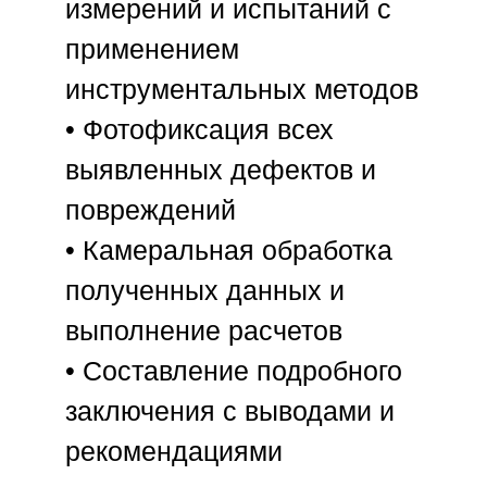
измерений и испытаний с
применением
инструментальных методов
• Фотофиксация всех
выявленных дефектов и
повреждений
• Камеральная обработка
полученных данных и
выполнение расчетов
• Составление подробного
заключения с выводами и
рекомендациями