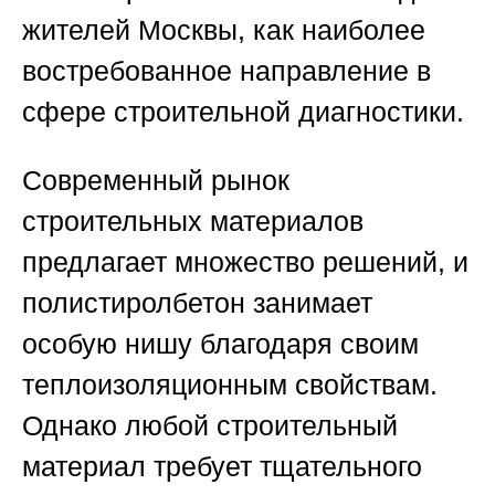
жителей Москвы
, как наиболее
востребованное направление в
сфере строительной диагностики.
Современный рынок
строительных материалов
предлагает множество решений, и
полистиролбетон занимает
особую нишу благодаря своим
теплоизоляционным свойствам.
Однако любой строительный
материал требует тщательного