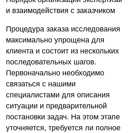
и взаимодействия с заказчиком
Процедура заказа исследования
максимально упрощена для
клиента и состоит из нескольких
последовательных шагов.
Первоначально необходимо
связаться с нашими
специалистами для описания
ситуации и предварительной
постановки задач. На этом этапе
уточняется, требуется ли полное