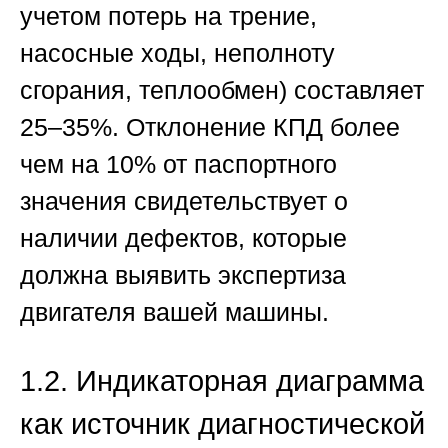
учетом потерь на трение,
насосные ходы, неполноту
сгорания, теплообмен) составляет
25–35%. Отклонение КПД более
чем на 10% от паспортного
значения свидетельствует о
наличии дефектов, которые
должна выявить
экспертиза
двигателя вашей машины
.
1.2. Индикаторная диаграмма
как источник диагностической