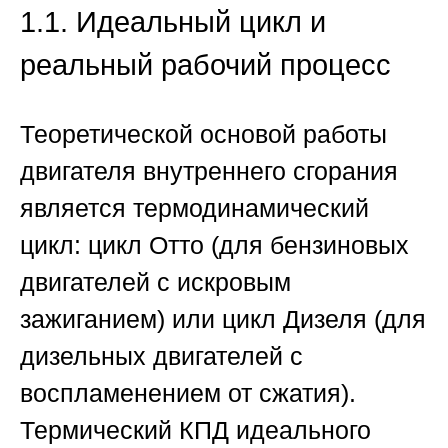
1.1. Идеальный цикл и
реальный рабочий процесс
Теоретической основой работы
двигателя внутреннего сгорания
является термодинамический
цикл: цикл Отто (для бензиновых
двигателей с искровым
зажиганием) или цикл Дизеля (для
дизельных двигателей с
воспламенением от сжатия).
Термический КПД идеального