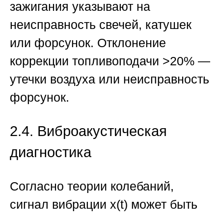
зажигания указывают на
неисправность свечей, катушек
или форсунок. Отклонение
коррекции топливоподачи >20% —
утечки воздуха или неисправность
форсунок.
2.4. Виброакустическая
диагностика
Согласно теории колебаний,
сигнал вибрации x(t) может быть