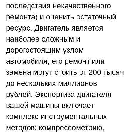
последствия некачественного
ремонта) и оценить остаточный
ресурс. Двигатель является
наиболее сложным и
дорогостоящим узлом
автомобиля, его ремонт или
замена могут стоить от 200 тысяч
до нескольких миллионов
рублей.
Экспертиза двигателя
вашей машины
включает
комплекс инструментальных
методов: компрессометрию,