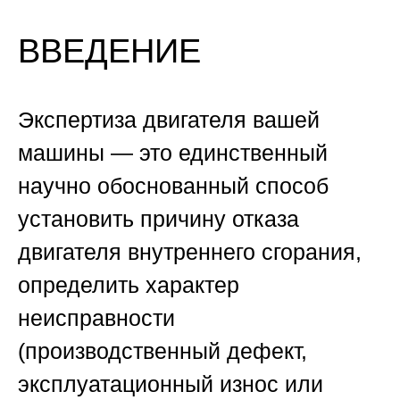
ВВЕДЕНИЕ
Экспертиза двигателя вашей
машины
— это единственный
научно обоснованный способ
установить причину отказа
двигателя внутреннего сгорания,
определить характер
неисправности
(производственный дефект,
эксплуатационный износ или