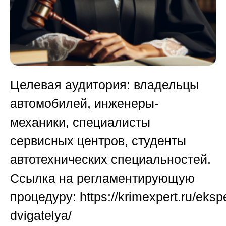
Целевая аудитория:
владельцы
автомобилей, инженеры-
механики, специалисты
сервисных центров, студенты
автотехнических специальностей.
Ссылка на регламентирующую
процедуру:
https://krimexpert.ru/ekspe
dvigatelya/