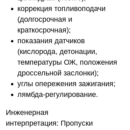
коррекция топливоподачи
(долгосрочная и
краткосрочная);
показания датчиков
(кислорода, детонации,
температуры ОЖ, положения
дроссельной заслонки);
углы опережения зажигания;
лямбда-регулирование.
Инженерная
интерпретация:
Пропуски