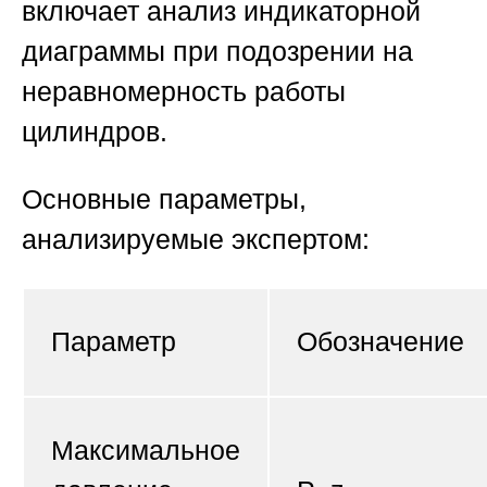
включает анализ индикаторной
диаграммы при подозрении на
неравномерность работы
цилиндров.
Основные параметры,
анализируемые экспертом:
Параметр
Обозначение
Максимальное