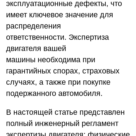
эксплуатационные дефекты, что
имеет ключевое значение для
распределения
ответственности.
Экспертиза
двигателя вашей
машины
необходима при
гарантийных спорах, страховых
случаях, а также при покупке
подержанного автомобиля.
В настоящей статье представлен
полный инженерный регламент
экспертизы двигателя: физические