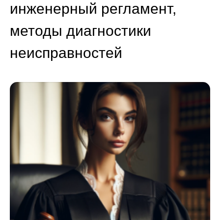
инженерный регламент,
методы диагностики
неисправностей