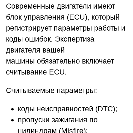
Современные двигатели имеют
блок управления (ECU), который
регистрирует параметры работы и
коды ошибок.
Экспертиза
двигателя вашей
машины
обязательно включает
считывание ECU.
Считываемые параметры:
коды неисправностей (DTC);
пропуски зажигания по
цилиндрам (Misfire);