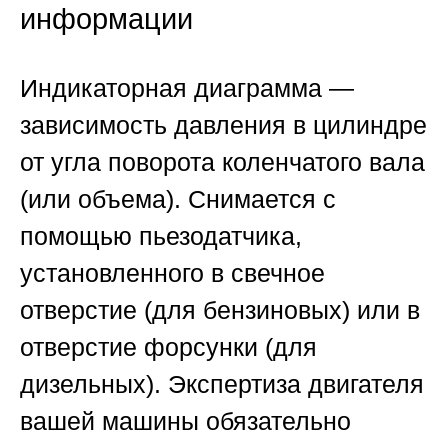
информации
Индикаторная диаграмма —
зависимость давления в цилиндре
от угла поворота коленчатого вала
(или объема). Снимается с
помощью пьезодатчика,
установленного в свечное
отверстие (для бензиновых) или в
отверстие форсунки (для
дизельных).
Экспертиза двигателя
вашей машины
обязательно