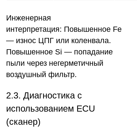
Инженерная
интерпретация:
Повышенное Fe
— износ ЦПГ или коленвала.
Повышенное Si — попадание
пыли через негерметичный
воздушный фильтр.
2.3. Диагностика с
использованием ECU
(сканер)