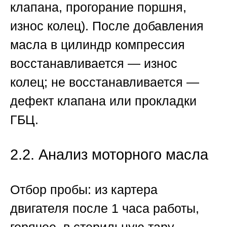
клапана, прогорание поршня,
износ колец). После добавления
масла в цилиндр компрессия
восстанавливается — износ
колец; не восстанавливается —
дефект клапана или прокладки
ГБЦ.
2.2. Анализ моторного масла
Отбор пробы:
из картера
двигателя после 1 часа работы,