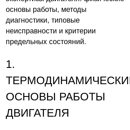
основы работы, методы
диагностики, типовые
неисправности и критерии
предельных состояний.
1.
ТЕРМОДИНАМИЧЕСКИ
ОСНОВЫ РАБОТЫ
ДВИГАТЕЛЯ