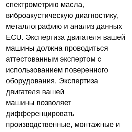
спектрометрию масла,
виброакустическую диагностику,
металлографию и анализ данных
ECU.
Экспертиза двигателя вашей
машины
должна проводиться
аттестованным экспертом с
использованием поверенного
оборудования.
Экспертиза
двигателя вашей
машины
позволяет
дифференцировать
производственные, монтажные и