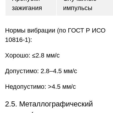
зажигания
импульсы
Нормы вибрации (по ГОСТ Р ИСО
10816-1):
Хорошо: ≤2.8 мм/с
Допустимо: 2.8–4.5 мм/с
Недопустимо: >4.5 мм/с
2.5. Металлографический