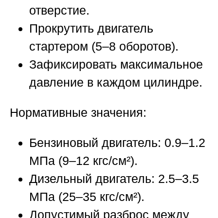
отверстие.
Прокрутить двигатель
стартером (5–8 оборотов).
Зафиксировать максимальное
давление в каждом цилиндре.
Нормативные значения:
Бензиновый двигатель: 0.9–1.2
МПа (9–12 кгс/см²).
Дизельный двигатель: 2.5–3.5
МПа (25–35 кгс/см²).
Допустимый разброс между