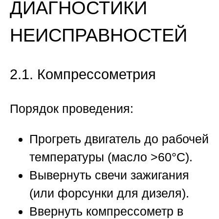
ДИАГНОСТИКИ
НЕИСПРАВНОСТЕЙ
2.1. Компрессометрия
Порядок проведения:
Прогреть двигатель до рабочей
температуры (масло >60°C).
Вывернуть свечи зажигания
(или форсунки для дизеля).
Ввернуть компрессометр в