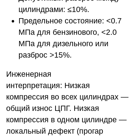
цилиндрами: ≤10%.
Предельное состояние: <0.7
МПа для бензинового, <2.0
МПа для дизельного или
разброс >15%.
Инженерная
интерпретация:
Низкая
компрессия во всех цилиндрах —
общий износ ЦПГ. Низкая
компрессия в одном цилиндре —
локальный дефект (прогар