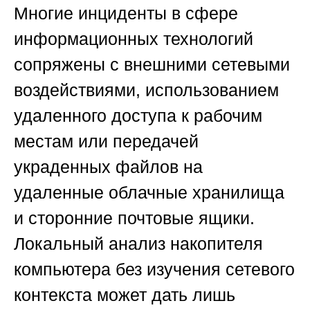
Многие инциденты в сфере
информационных технологий
сопряжены с внешними сетевыми
воздействиями, использованием
удаленного доступа к рабочим
местам или передачей
украденных файлов на
удаленные облачные хранилища
и сторонние почтовые ящики.
Локальный анализ накопителя
компьютера без изучения сетевого
контекста может дать лишь