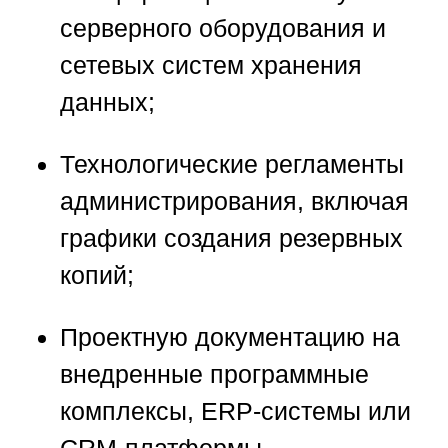
серверного оборудования и
сетевых систем хранения
данных;
Технологические регламенты
администрирования, включая
графики создания резервных
копий;
Проектную документацию на
внедренные программные
комплексы, ERP-системы или
CRM-платформы.