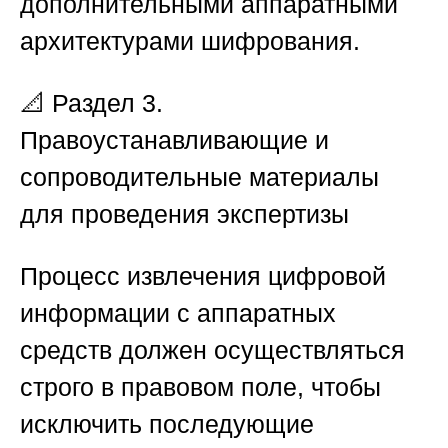
дополнительными аппаратными
архитектурами шифрования.
📐
Раздел 3.
Правоустанавливающие и
сопроводительные материалы
для проведения экспертизы
Процесс извлечения цифровой
информации с аппаратных
средств должен осуществляться
строго в правовом поле, чтобы
исключить последующие