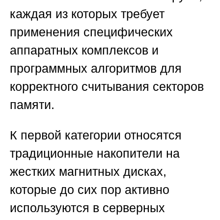
каждая из которых требует
применения специфических
аппаратных комплексов и
программных алгоритмов для
корректного считывания секторов
памяти.
К первой категории относятся
традиционные накопители на
жестких магнитных дисках,
которые до сих пор активно
используются в серверных