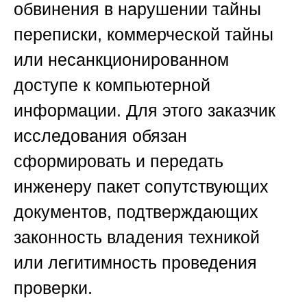
обвинения в нарушении тайны
переписки, коммерческой тайны
или несанкционированном
доступе к компьютерной
информации. Для этого заказчик
исследования обязан
сформировать и передать
инженеру пакет сопутствующих
документов, подтверждающих
законность владения техникой
или легитимность проведения
проверки.