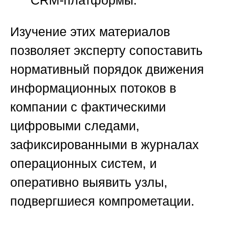
Изучение этих материалов
позволяет эксперту сопоставить
нормативный порядок движения
информационных потоков в
компании с фактическими
цифровыми следами,
зафиксированными в журналах
операционных систем, и
оперативно выявить узлы,
подвергшиеся компрометации.