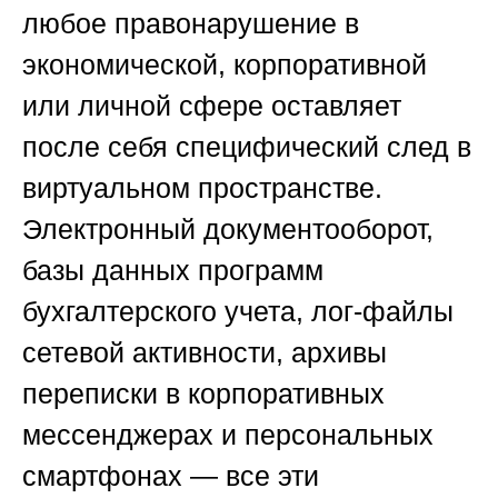
любое правонарушение в
экономической, корпоративной
или личной сфере оставляет
после себя специфический след в
виртуальном пространстве.
Электронный документооборот,
базы данных программ
бухгалтерского учета, лог-файлы
сетевой активности, архивы
переписки в корпоративных
мессенджерах и персональных
смартфонах — все эти