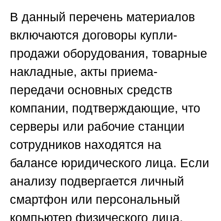
В данный перечень материалов
включаются договоры купли-
продажи оборудования, товарные
накладные, акты приема-
передачи основных средств
компании, подтверждающие, что
серверы или рабочие станции
сотрудников находятся на
балансе юридического лица. Если
анализу подвергается личный
смартфон или персональный
компьютер физического лица,