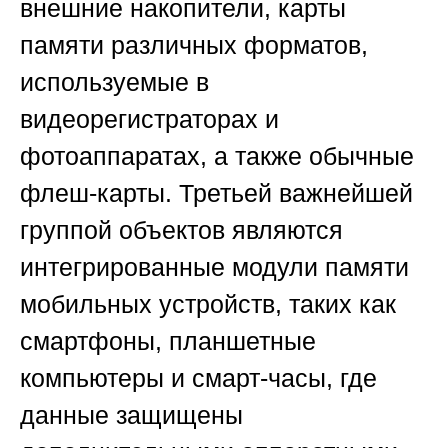
внешние накопители, карты
памяти различных форматов,
используемые в
видеорегистраторах и
фотоаппаратах, а также обычные
флеш-карты. Третьей важнейшей
группой объектов являются
интегрированные модули памяти
мобильных устройств, таких как
смартфоны, планшетные
компьютеры и смарт-часы, где
данные защищены