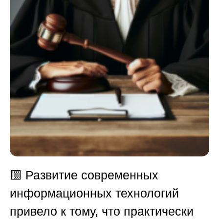
🟨
Развитие современных
информационных технологий
привело к тому, что практически