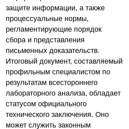
защите информации, а также
процессуальные нормы,
регламентирующие порядок
сбора и представления
письменных доказательств.
Итоговый документ, составляемый
профильным специалистом по
результатам всестороннего
лабораторного анализа, обладает
статусом официального
технического заключения. Оно
может служить законным