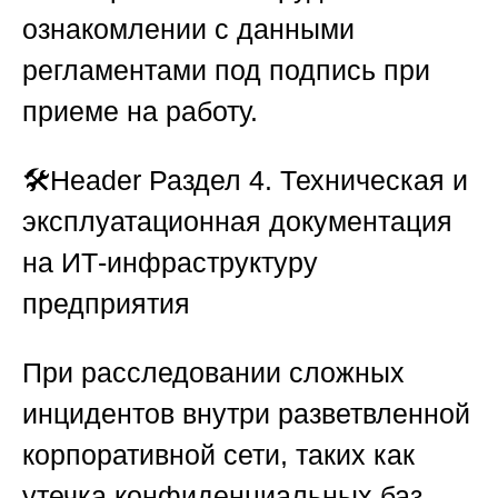
ознакомлении с данными
регламентами под подпись при
приеме на работу.
🛠Header
Раздел 4. Техническая и
эксплуатационная документация
на ИТ-инфраструктуру
предприятия
При расследовании сложных
инцидентов внутри разветвленной
корпоративной сети, таких как
утечка конфиденциальных баз