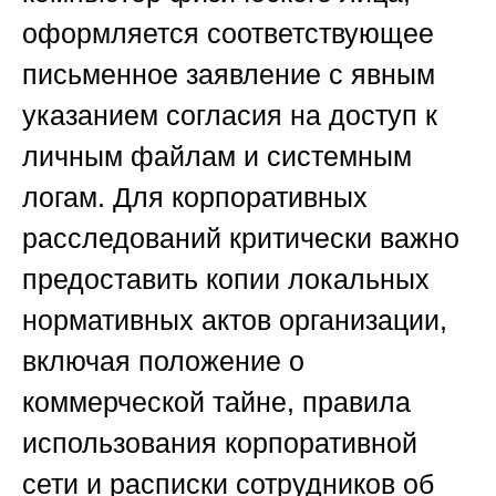
оформляется соответствующее
письменное заявление с явным
указанием согласия на доступ к
личным файлам и системным
логам. Для корпоративных
расследований критически важно
предоставить копии локальных
нормативных актов организации,
включая положение о
коммерческой тайне, правила
использования корпоративной
сети и расписки сотрудников об