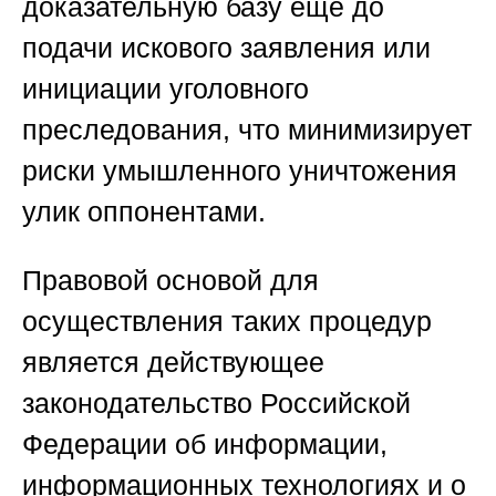
доказательную базу еще до
подачи искового заявления или
инициации уголовного
преследования, что минимизирует
риски умышленного уничтожения
улик оппонентами.
Правовой основой для
осуществления таких процедур
является действующее
законодательство Российской
Федерации об информации,
информационных технологиях и о