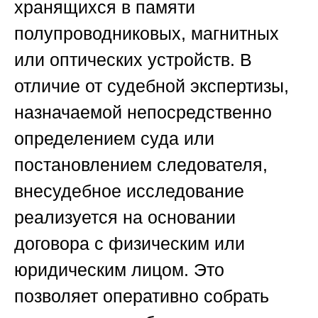
хранящихся в памяти
полупроводниковых, магнитных
или оптических устройств. В
отличие от судебной экспертизы,
назначаемой непосредственно
определением суда или
постановлением следователя,
внесудебное исследование
реализуется на основании
договора с физическим или
юридическим лицом. Это
позволяет оперативно собрать