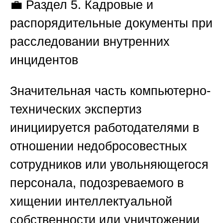
💼
Раздел 5. Кадровые и
распорядительные документы при
расследовании внутренних
инцидентов
Значительная часть компьютерно-
технических экспертиз
инициируется работодателями в
отношении недобросовестных
сотрудников или увольняющегося
персонала, подозреваемого в
хищении интеллектуальной
собственности или уничтожении