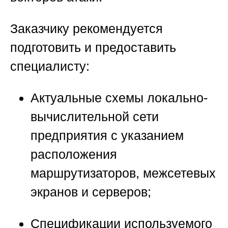
Заказчику рекомендуется
подготовить и предоставить
специалисту:
Актуальные схемы локально-
вычислительной сети
предприятия с указанием
расположения
маршрутизаторов, межсетевых
экранов и серверов;
Спецификации используемого