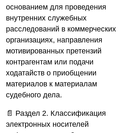
основанием для проведения
внутренних служебных
расследований в коммерческих
организациях, направления
мотивированных претензий
контрагентам или подачи
ходатайств о приобщении
материалов к материалам
судебного дела.
📄
Раздел 2. Классификация
электронных носителей