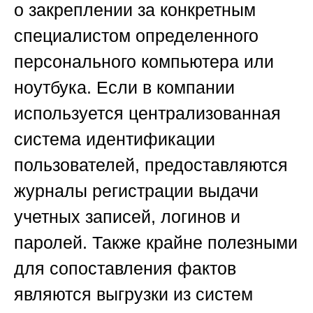
о закреплении за конкретным
специалистом определенного
персонального компьютера или
ноутбука. Если в компании
используется централизованная
система идентификации
пользователей, предоставляются
журналы регистрации выдачи
учетных записей, логинов и
паролей. Также крайне полезными
для сопоставления фактов
являются выгрузки из систем