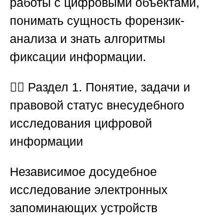
работы с цифровыми объектами,
понимать сущность форензик-
анализа и знать алгоритмы
фиксации информации.
🕵️‍♂️
Раздел 1. Понятие, задачи и
правовой статус внесудебного
исследования цифровой
информации
Независимое досудебное
исследование электронных
запоминающих устройств