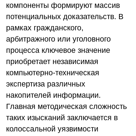
компоненты формируют массив
потенциальных доказательств. В
рамках гражданского,
арбитражного или уголовного
процесса ключевое значение
приобретает независимая
компьютерно-техническая
экспертиза различных
накопителей информации.
Главная методическая сложность
таких изысканий заключается в
колоссальной уязвимости