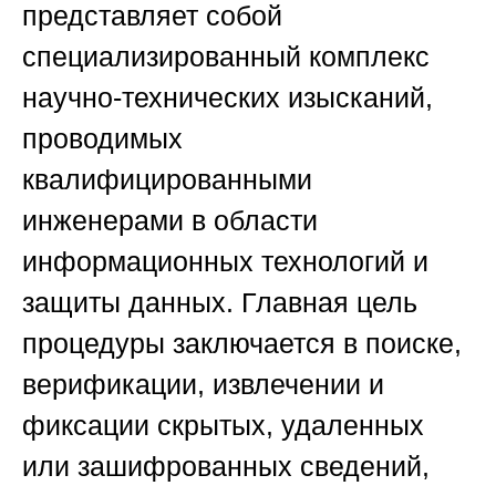
представляет собой
специализированный комплекс
научно-технических изысканий,
проводимых
квалифицированными
инженерами в области
информационных технологий и
защиты данных. Главная цель
процедуры заключается в поиске,
верификации, извлечении и
фиксации скрытых, удаленных
или зашифрованных сведений,