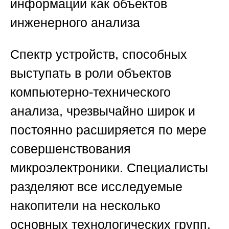
информации как объектов
инженерного анализа
Спектр устройств, способных
выступать в роли объектов
компьютерно-технического
анализа, чрезвычайно широк и
постоянно расширяется по мере
совершенствования
микроэлектроники. Специалисты
разделяют все исследуемые
накопители на несколько
основных технологических групп,