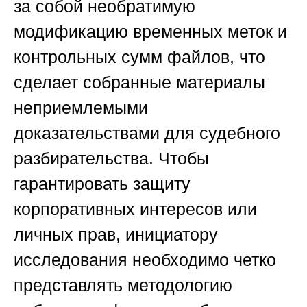
за собой необратимую
модификацию временных меток и
контрольных сумм файлов, что
сделает собранные материалы
неприемлемыми
доказательствами для судебного
разбирательства. Чтобы
гарантировать защиту
корпоративных интересов или
личных прав, инициатору
исследования необходимо четко
представлять методологию