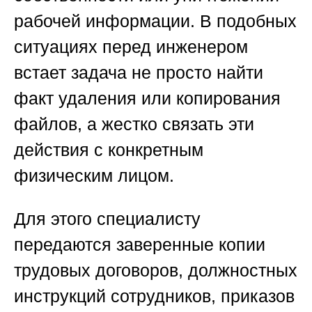
рабочей информации. В подобных
ситуациях перед инженером
встает задача не просто найти
факт удаления или копирования
файлов, а жестко связать эти
действия с конкретным
физическим лицом.
Для этого специалисту
передаются заверенные копии
трудовых договоров, должностных
инструкций сотрудников, приказов