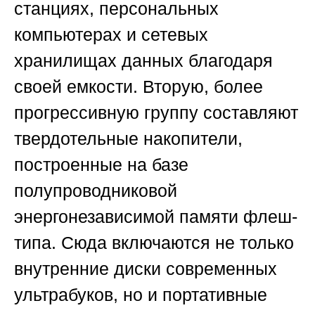
станциях, персональных
компьютерах и сетевых
хранилищах данных благодаря
своей емкости. Вторую, более
прогрессивную группу составляют
твердотельные накопители,
построенные на базе
полупроводниковой
энергонезависимой памяти флеш-
типа. Сюда включаются не только
внутренние диски современных
ультрабуков, но и портативные