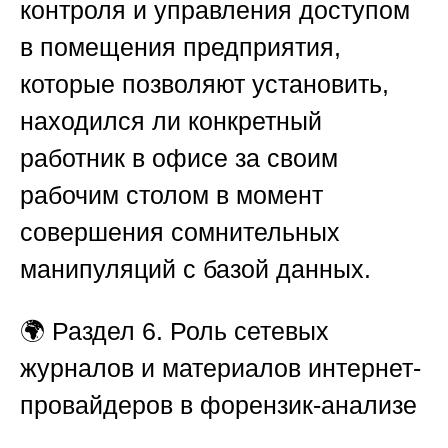
контроля и управления доступом
в помещения предприятия,
которые позволяют установить,
находился ли конкретный
работник в офисе за своим
рабочим столом в момент
совершения сомнительных
манипуляций с базой данных.
🌍
Раздел 6. Роль сетевых
журналов и материалов интернет-
провайдеров в форензик-анализе