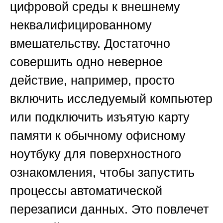
цифровой среды к внешнему
неквалифицированному
вмешательству. Достаточно
совершить одно неверное
действие, например, просто
включить исследуемый компьютер
или подключить изъятую карту
памяти к обычному офисному
ноутбуку для поверхностного
ознакомления, чтобы запустить
процессы автоматической
перезаписи данных. Это повлечет