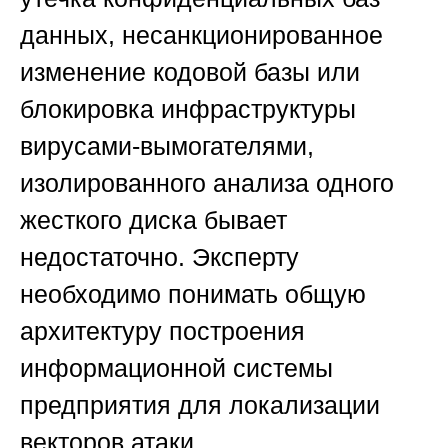
данных, несанкционированное
изменение кодовой базы или
блокировка инфраструктуры
вирусами-вымогателями,
изолированного анализа одного
жесткого диска бывает
недостаточно. Эксперту
необходимо понимать общую
архитектуру построения
информационной системы
предприятия для локализации
векторов атаки.