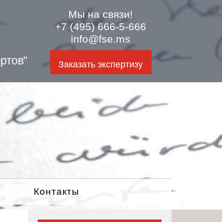
Мы на связи!
+7 (495) 666-5-666
info@fse.ms
ртов"
Заказать экспертизу
Контакты