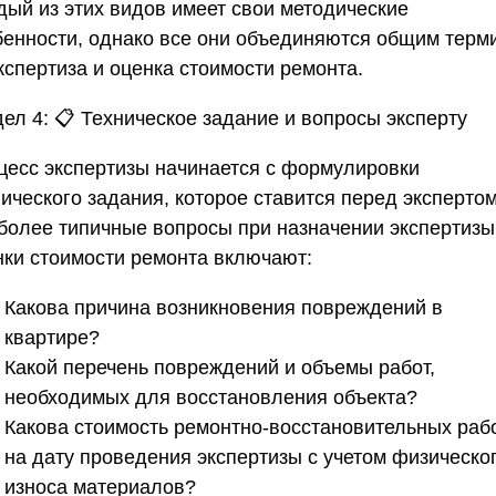
дый из этих видов имеет свои методические
бенности, однако все они объединяются общим терм
кспертиза и оценка стоимости ремонта
.
дел 4:
📋
Техническое задание и вопросы эксперту
цесс экспертизы начинается с формулировки
ического задания, которое ставится перед экспертом
более типичные вопросы при назначении
экспертизы
нки стоимости ремонта
включают:
Какова причина возникновения повреждений в
квартире?
Какой перечень повреждений и объемы работ,
необходимых для восстановления объекта?
Какова стоимость ремонтно-восстановительных раб
на дату проведения экспертизы с учетом физическо
износа материалов?