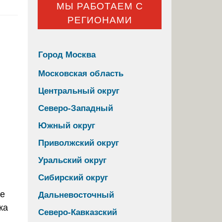
МЫ РАБОТАЕМ С
РЕГИОНАМИ
Город Москва
Московская область
Центральный округ
Северо-Западный
Южный округ
Приволжский округ
Уральский округ
Сибирский округ
Дальневосточный
Северо-Кавказский