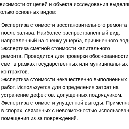
ависимости от целей и объекта исследования выдел
колько основных видов:
Экспертиза стоимости восстановительного ремонта
после залива.
Наиболее распространенный вид,
направленный на оценку ущерба, причиненного вод
Экспертиза сметной стоимости капитального
ремонта.
Проводится для проверки обоснованности
смет в рамках государственных или муниципальных
контрактов.
Экспертиза стоимости некачественно выполненных
работ.
Используется для определения затрат на
устранение дефектов, допущенных подрядчиком.
Экспертиза стоимости упущенной выгоды.
Применяе
в спорах, связанных с невозможностью использова
помещения из-за повреждений.