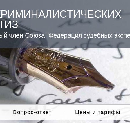
КРИМИНАЛИСТИЧЕСКИХ
ТИЗ
ый член Союза "Федерация судебных экспе
Вопрос-ответ
Цены и тарифы