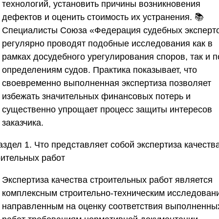
технологий, установить причины возникновения
дефектов и оценить стоимость их устранения. 📚
Специалисты
Союза «Федерация судебных эксперт
регулярно проводят подобные исследования как в
рамках досудебного урегулирования споров, так и п
определениям судов. Практика показывает, что
своевременно выполненная экспертиза позволяет
избежать значительных финансовых потерь и
существенно упрощает процесс защиты интересов
заказчика.
аздел 1. Что представляет собой экспертиза качеств
оительных работ
Экспертиза качества строительных работ является
комплексным строительно-техническим исследован
направленным на оценку соответствия выполненны