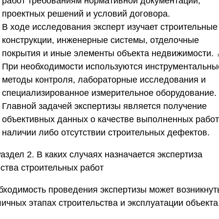
работ требованиям нормативной документации,
проектных решений и условий договора.
В ходе исследования эксперт изучает строительные
конструкции, инженерные системы, отделочные
покрытия и иные элементы объекта недвижимости. 
При необходимости используются инструментальны
методы контроля, лабораторные исследования и
специализированное измерительное оборудование.
Главной задачей экспертизы является получение
объективных данных о качестве выполненных работ
наличии либо отсутствии строительных дефектов.
аздел 2. В каких случаях назначается экспертиза
ества строительных работ
бходимость проведения экспертизы может возникнут
личных этапах строительства и эксплуатации объекта