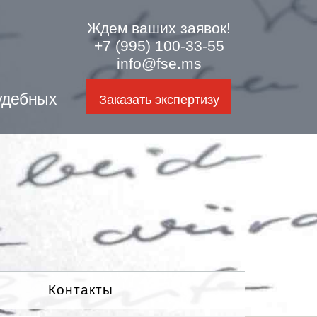
Ждем ваших заявок!
+7 (995) 100-33-55
info@fse.ms
удебных
Заказать экспертизу
Контакты