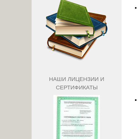
НАШИ ЛИЦЕНЗИИ И
СЕРТИФИКАТЫ