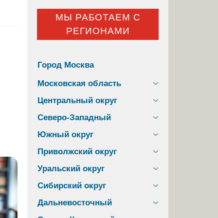
МЫ РАБОТАЕМ С
РЕГИОНАМИ
Город Москва
Московская область
Центральный округ
Северо-Западный
Южный округ
Приволжский округ
Уральский округ
Сибирский округ
Дальневосточный