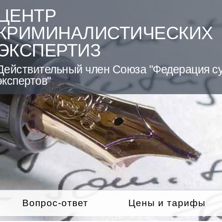
ЦЕНТР
КРИМИНАЛИСТИЧЕСКИХ
ЭКСПЕРТИЗ
Действительный член Союза "Федерация с
экспертов"
Вопрос-ответ
Цены и тарифы