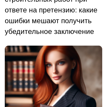
ответе на претензию: какие
ошибки мешают получить
убедительное заключение