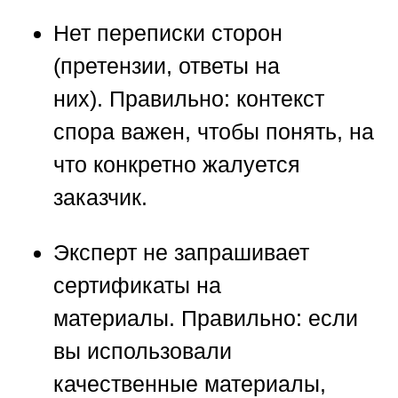
Нет переписки сторон
(претензии, ответы на
них).
Правильно:
контекст
спора важен, чтобы понять, на
что конкретно жалуется
заказчик.
Эксперт не запрашивает
сертификаты на
материалы.
Правильно:
если
вы использовали
качественные материалы,