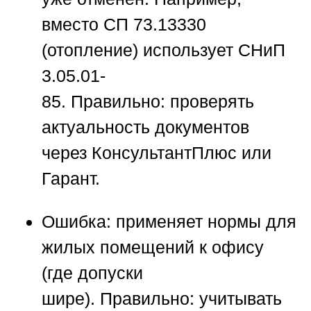
вместо СП 73.13330
(отопление) использует СНиП
3.05.01-
85.
Правильно:
проверять
актуальность документов
через КонсультантПлюс или
Гарант.
Ошибка:
применяет нормы для
жилых помещений к офису
(где допуски
шире).
Правильно:
учитывать