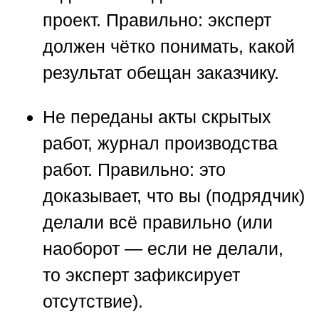
проект.
Правильно:
эксперт
должен чётко понимать, какой
результат обещан заказчику.
Не переданы акты скрытых
работ, журнал производства
работ.
Правильно:
это
доказывает, что вы (подрядчик)
делали всё правильно (или
наоборот — если не делали,
то эксперт зафиксирует
отсутствие).