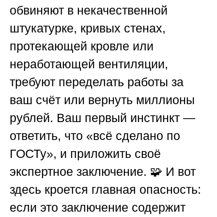
обвиняют в некачественной
штукатурке, кривых стенах,
протекающей кровле или
неработающей вентиляции,
требуют переделать работы за
ваш счёт или вернуть миллионы
рублей. Ваш первый инстинкт —
ответить, что «всё сделано по
ГОСТу», и приложить своё
экспертное заключение. 🧩 И вот
здесь кроется главная опасность:
если это заключение содержит