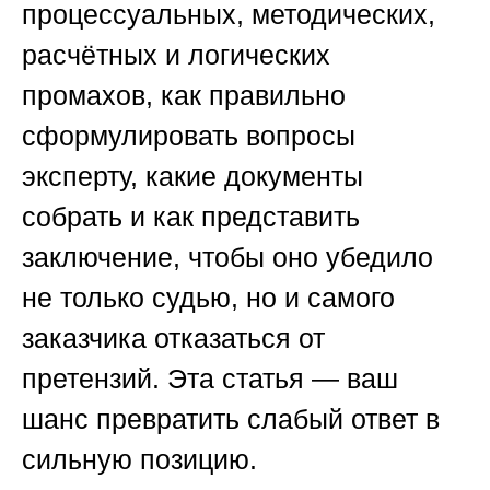
процессуальных, методических,
расчётных и логических
промахов, как правильно
сформулировать вопросы
эксперту, какие документы
собрать и как представить
заключение, чтобы оно убедило
не только судью, но и самого
заказчика отказаться от
претензий. Эта статья — ваш
шанс превратить слабый ответ в
сильную позицию.