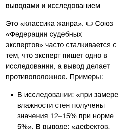
выводами и исследованием
Это «классика жанра». 📜
Союз
«Федерации судебных
экспертов»
часто сталкивается с
тем, что эксперт пишет одно в
исследовании, а вывод делает
противоположное. Примеры:
В исследовании:
«при замере
влажности стен получены
значения 12–15% при норме
5%».
В выводе:
«дефектов,