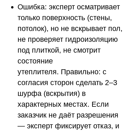
Ошибка:
эксперт осматривает
только поверхность (стены,
потолок), но не вскрывает пол,
не проверяет гидроизоляцию
под плиткой, не смотрит
состояние
утеплителя.
Правильно:
с
согласия сторон сделать 2–3
шурфа (вскрытия) в
характерных местах. Если
заказчик не даёт разрешения
— эксперт фиксирует отказ, и