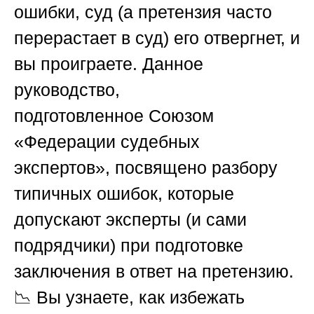
ошибки, суд (а претензия часто
перерастает в суд) его отвергнет, и
вы проиграете. Данное
руководство,
подготовленное
Союзом
«Федерации судебных
экспертов»
, посвящено разбору
типичных ошибок, которые
допускают эксперты (и сами
подрядчики) при подготовке
заключения в ответ на претензию.
📉 Вы узнаете, как избежать