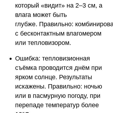
который «видит» на 2–3 см, а
влага может быть
глубже.
Правильно:
комбинирова
с бесконтактным влагомером
или тепловизором.
Ошибка:
тепловизионная
съёмка проводится днём при
ярком солнце. Результаты
искажены.
Правильно:
ночью
или в пасмурную погоду, при
перепаде температур более