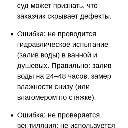
суд может признать, что
заказчик скрывает дефекты.
Ошибка:
не проводится
гидравлическое испытание
(залив воды) в ванной и
душевых.
Правильно:
залив
воды на 24–48 часов, замер
влажности снизу (или
влагомером по стяжке).
Ошибка:
не проверяется
вентиляция: не используется