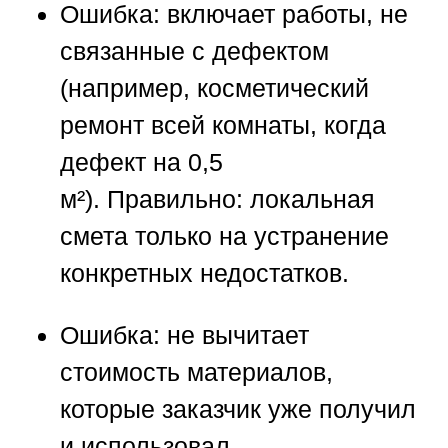
Ошибка:
включает работы, не
связанные с дефектом
(например, косметический
ремонт всей комнаты, когда
дефект на 0,5
м²).
Правильно:
локальная
смета только на устранение
конкретных недостатков.
Ошибка:
не вычитает
стоимость материалов,
которые заказчик уже получил
и использовал