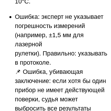
10°C.
Ошибка:
эксперт не указывает
погрешность измерений
(например, ±1,5 мм для
лазерной
рулетки).
Правильно:
указывать
в протоколе.
📌
Ошибка, убивающая
заключение:
если хотя бы один
прибор не имеет действующей
поверки, судья может
выбросить все результаты