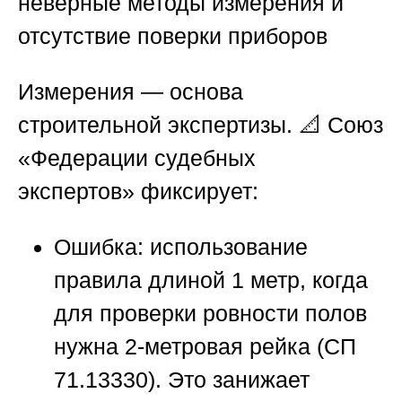
неверные методы измерения и
отсутствие поверки приборов
Измерения — основа
строительной экспертизы. 📐
Союз
«Федерации судебных
экспертов»
фиксирует:
Ошибка:
использование
правила длиной 1 метр, когда
для проверки ровности полов
нужна 2-метровая рейка (СП
71.13330). Это занижает