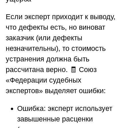
Если эксперт приходит к выводу,
что дефекты есть, но виноват
заказчик (или дефекты
незначительны), то стоимость
устранения должна быть
рассчитана верно. 🧾
Союз
«Федерации судебных
экспертов»
выделяет ошибки:
Ошибка:
эксперт использует
завышенные расценки