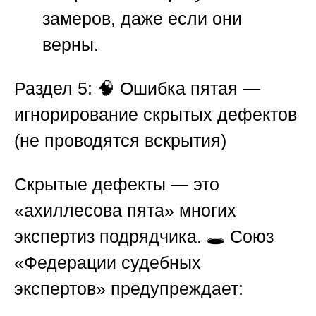
замеров, даже если они
верны.
Раздел 5: 🧠 Ошибка пятая —
игнорирование скрытых дефектов
(не проводятся вскрытия)
Скрытые дефекты — это
«ахиллесова пята» многих
экспертиз подрядчика. 🕳️
Союз
«Федерации судебных
экспертов»
предупреждает: