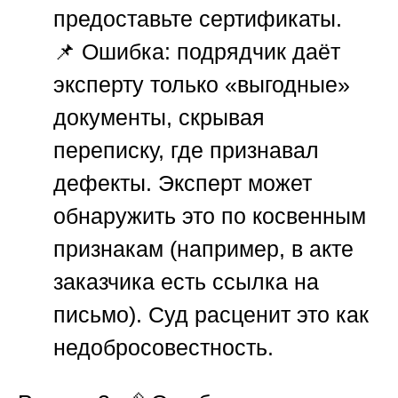
предоставьте сертификаты.
📌
Ошибка:
подрядчик даёт
эксперту только «выгодные»
документы, скрывая
переписку, где признавал
дефекты. Эксперт может
обнаружить это по косвенным
признакам (например, в акте
заказчика есть ссылка на
письмо). Суд расценит это как
недобросовестность.