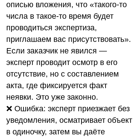
описью вложения, что «такого-то
числа в такое-то время будет
проводиться экспертиза,
приглашаем вас присутствовать».
Если заказчик не явился —
эксперт проводит осмотр в его
отсутствие, но с составлением
акта, где фиксируется факт
неявки. Это уже законно.
❌
Ошибка:
эксперт приезжает без
уведомления, осматривает объект
в одиночку, затем вы даёте