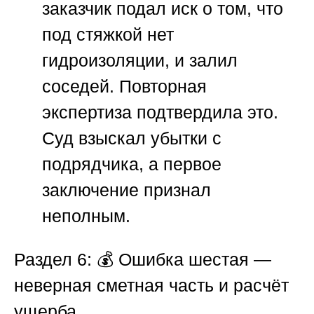
заказчик подал иск о том, что
под стяжкой нет
гидроизоляции, и залил
соседей. Повторная
экспертиза подтвердила это.
Суд взыскал убытки с
подрядчика, а первое
заключение признал
неполным.
Раздел 6: 💰 Ошибка шестая —
неверная сметная часть и расчёт
ущерба