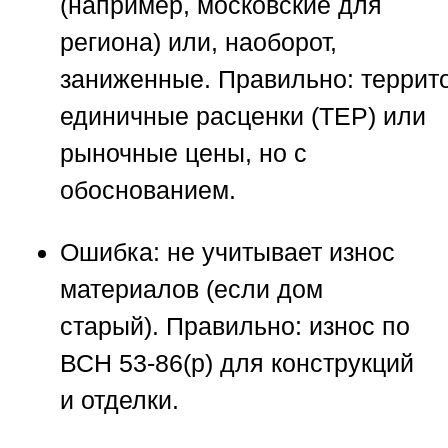
(например, московские для
региона) или, наоборот,
заниженные.
Правильно:
террит
единичные расценки (ТЕР) или
рыночные цены, но с
обоснованием.
Ошибка:
не учитывает износ
материалов (если дом
старый).
Правильно:
износ по
ВСН 53-86(р) для конструкций
и отделки.