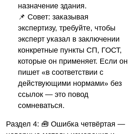
назначение здания.
📌
Совет:
заказывая
экспертизу, требуйте, чтобы
эксперт указал в заключении
конкретные пункты СП, ГОСТ,
которые он применяет. Если он
пишет «в соответствии с
действующими нормами» без
ссылок — это повод
сомневаться.
Раздел 4: 🧰 Ошибка четвёртая —