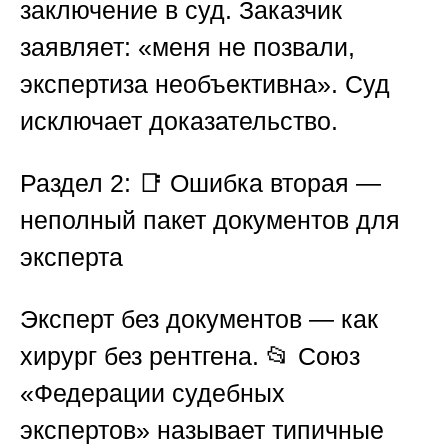
заключение в суд. Заказчик
заявляет: «меня не позвали,
экспертиза необъективна». Суд
исключает доказательство.
Раздел 2: 📑 Ошибка вторая —
неполный пакет документов для
эксперта
Эксперт без документов — как
хирург без рентгена. 📂
Союз
«Федерации судебных
экспертов»
называет типичные