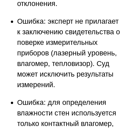
отклонения.
Ошибка:
эксперт не прилагает
к заключению свидетельства о
поверке измерительных
приборов (лазерный уровень,
влагомер, тепловизор). Суд
может исключить результаты
измерений.
Ошибка:
для определения
влажности стен используется
только контактный влагомер,