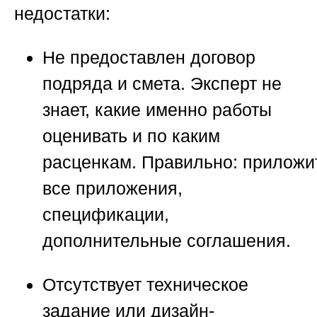
недостатки:
Не предоставлен договор
подряда и смета. Эксперт не
знает, какие именно работы
оценивать и по каким
расценкам.
Правильно:
приложи
все приложения,
спецификации,
дополнительные соглашения.
Отсутствует техническое
задание или дизайн-