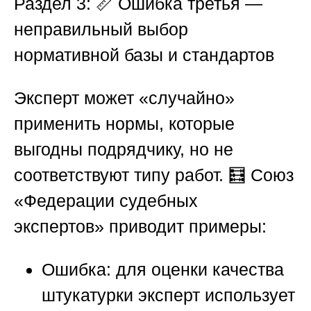
Раздел 3: 📏 Ошибка третья —
неправильный выбор
нормативной базы и стандартов
Эксперт может «случайно»
применить нормы, которые
выгодны подрядчику, но не
соответствуют типу работ. 🧮
Союз
«Федерации судебных
экспертов»
приводит примеры:
Ошибка:
для оценки качества
штукатурки эксперт использует