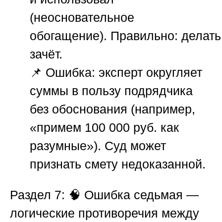
(неосновательное
обогащение).
Правильно:
делать
зачёт.
📌
Ошибка:
эксперт округляет
суммы в пользу подрядчика
без обоснования (например,
«примем 100 000 руб. как
разумные»). Суд может
признать смету недоказанной.
Раздел 7: 🧠 Ошибка седьмая —
логические противоречия между