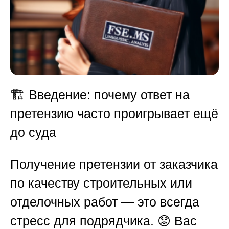
🏗️
Введение: почему ответ на
претензию часто проигрывает ещё
до суда
Получение претензии от заказчика
по качеству строительных или
отделочных работ — это всегда
стресс для подрядчика. 😟 Вас