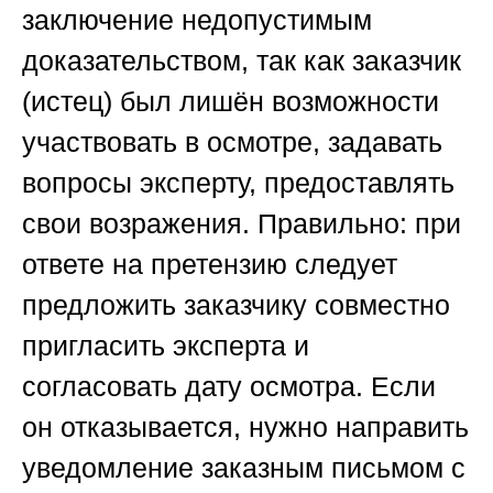
заключение недопустимым
доказательством, так как заказчик
(истец) был лишён возможности
участвовать в осмотре, задавать
вопросы эксперту, предоставлять
свои возражения.
Правильно:
при
ответе на претензию следует
предложить заказчику совместно
пригласить эксперта и
согласовать дату осмотра. Если
он отказывается, нужно направить
уведомление заказным письмом с