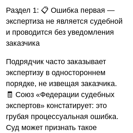
Раздел 1: 📋 Ошибка первая —
экспертиза не является судебной
и проводится без уведомления
заказчика
Подрядчик часто заказывает
экспертизу в одностороннем
порядке, не извещая заказчика.
🧾
Союз «Федерации судебных
экспертов»
констатирует: это
грубая процессуальная ошибка.
Суд может признать такое