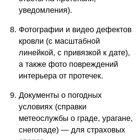
уведомления).
Фотографии и видео
дефектов
кровли (с масштабной
линейкой, с привязкой к дате),
а также фото повреждений
интерьера от протечек.
Документы о погодных
условиях
(справки
метеослужбы о граде, урагане,
снегопаде) — для страховых