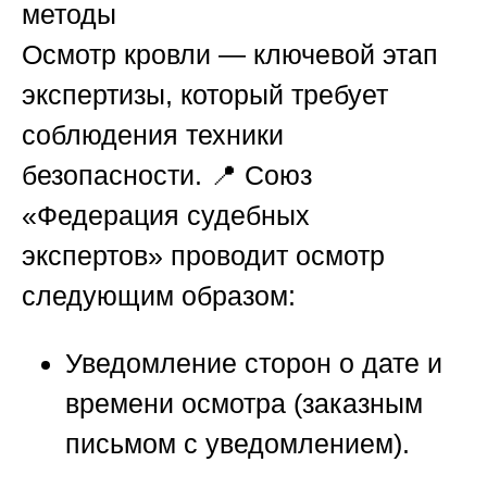
методы
Осмотр кровли — ключевой этап
экспертизы, который требует
соблюдения техники
безопасности. 📍
Союз
«Федерация судебных
экспертов»
проводит осмотр
следующим образом:
Уведомление сторон
о дате и
времени осмотра (заказным
письмом с уведомлением).