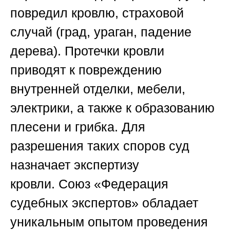
повредил кровлю, страховой
случай (град, ураган, падение
дерева). Протечки кровли
приводят к повреждению
внутренней отделки, мебели,
электрики, а также к образованию
плесени и грибка. Для
разрешения таких споров суд
назначает
экспертизу
кровли
.
Союз «Федерация
судебных экспертов»
обладает
уникальным опытом проведения