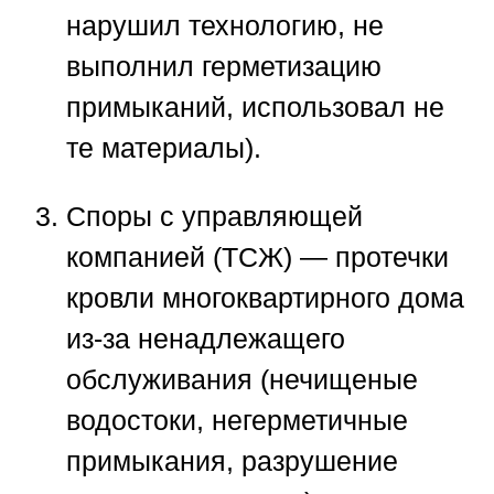
нарушил технологию, не
выполнил герметизацию
примыканий, использовал не
те материалы).
Споры с управляющей
компанией (ТСЖ)
— протечки
кровли многоквартирного дома
из-за ненадлежащего
обслуживания (нечищеные
водостоки, негерметичные
примыкания, разрушение