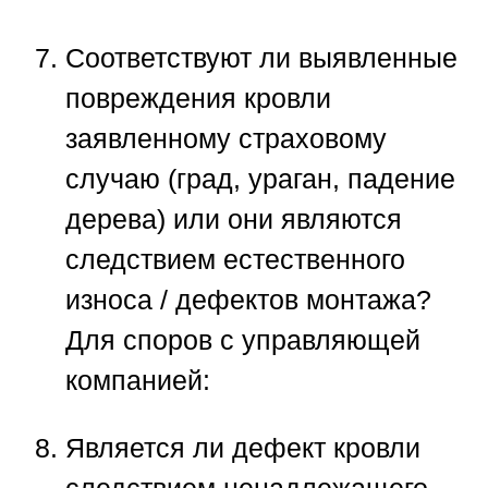
Соответствуют ли выявленные
повреждения кровли
заявленному страховому
случаю (град, ураган, падение
дерева) или они являются
следствием естественного
износа / дефектов монтажа?
Для споров с управляющей
компанией:
Является ли дефект кровли