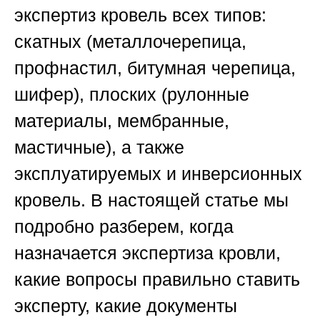
экспертиз кровель всех типов:
скатных (металлочерепица,
профнастил, битумная черепица,
шифер), плоских (рулонные
материалы, мембранные,
мастичные), а также
эксплуатируемых и инверсионных
кровель. В настоящей статье мы
подробно разберем, когда
назначается экспертиза кровли,
какие вопросы правильно ставить
эксперту, какие документы