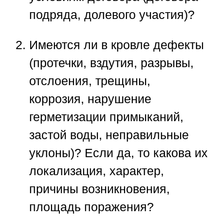
подряда, долевого участия)?
Имеются ли в кровле дефекты
(протечки, вздутия, разрывы,
отслоения, трещины,
коррозия, нарушение
герметизации примыканий,
застой воды, неправильные
уклоны)? Если да, то какова их
локализация, характер,
причины возникновения,
площадь поражения?