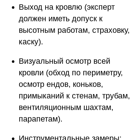
Выход на кровлю
(эксперт
должен иметь допуск к
высотным работам, страховку,
каску).
Визуальный осмотр
всей
кровли (обход по периметру,
осмотр ендов, коньков,
примыканий к стенам, трубам,
вентиляционным шахтам,
парапетам).
Инструментальные замеры: