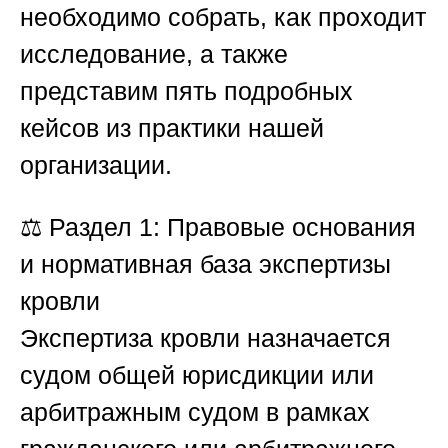
необходимо собрать, как проходит
исследование, а также
представим пять подробных
кейсов из практики нашей
организации.
⚖️
Раздел 1: Правовые основания
и нормативная база экспертизы
кровли
Экспертиза кровли назначается
судом общей юрисдикции или
арбитражным судом в рамках