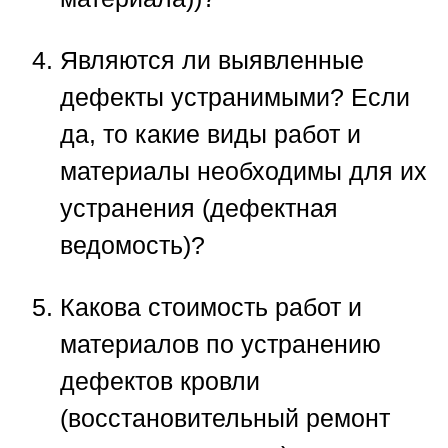
Являются ли выявленные
дефекты устранимыми? Если
да, то какие виды работ и
материалы необходимы для их
устранения (дефектная
ведомость)?
Какова стоимость работ и
материалов по устранению
дефектов кровли
(восстановительный ремонт