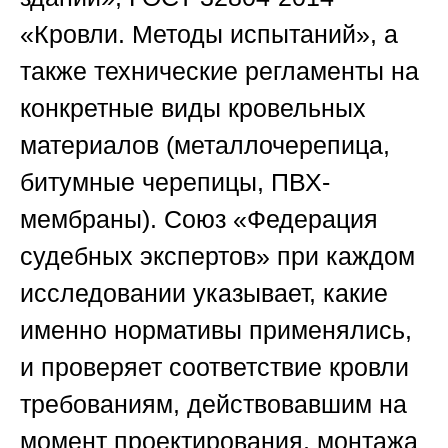
«Кровли. Методы испытаний», а
также технические регламенты на
конкретные виды кровельных
материалов (металлочерепица,
битумные черепицы, ПВХ-
мембраны).
Союз «Федерация
судебных экспертов»
при каждом
исследовании указывает, какие
именно нормативы применялись,
и проверяет соответствие кровли
требованиям, действовавшим на
момент проектирования, монтажа