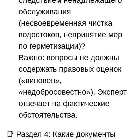
следствием ненадлежащего
обслуживания
(несвоевременная чистка
водостоков, непринятие мер
по герметизации)?
Важно:
вопросы не должны
содержать правовых оценок
(«виновен»,
«недобросовестно»). Эксперт
отвечает на фактические
обстоятельства.
📑
Раздел 4: Какие документы