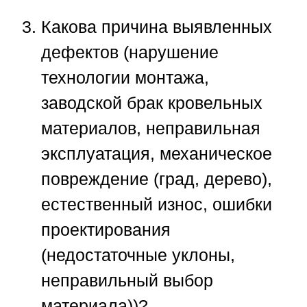
Какова причина выявленных
дефектов (нарушение
технологии монтажа,
заводской брак кровельных
материалов, неправильная
эксплуатация, механическое
повреждение (град, дерево),
естественный износ, ошибки
проектирования
(недостаточные уклоны,
неправильный выбор
материала))?