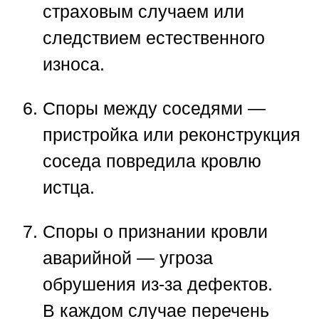
страховым случаем или
следствием естественного
износа.
Споры между соседями
—
пристройка или реконструкция
соседа повредила кровлю
истца.
Споры о признании кровли
аварийной
— угроза
обрушения из-за дефектов.
В каждом случае перечень