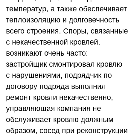
температур, а также обеспечивает
теплоизоляцию и долговечность
всего строения. Споры, связанные
с некачественной кровлей,
возникают очень часто:
застройщик смонтировал кровлю
с нарушениями, подрядчик по
договору подряда выполнил
ремонт кровли некачественно,
управляющая компания не
обслуживает кровлю должным
образом, сосед при реконструкции