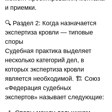
и приемки.
🔍
Раздел 2: Когда назначается
экспертиза кровли — типовые
споры
Судебная практика выделяет
несколько категорий дел, в
которых экспертиза кровли
является необходимой. 🏗️
Союз
«Федерация судебных
экспертов»
называет следующие: