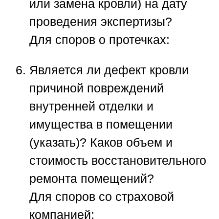
или замена кровли) на дату
проведения экспертизы?
Для споров о протечках:
Является ли дефект кровли
причиной повреждений
внутренней отделки и
имущества в помещении
(указать)? Каков объем и
стоимость восстановительного
ремонта помещений?
Для споров со страховой
компанией: