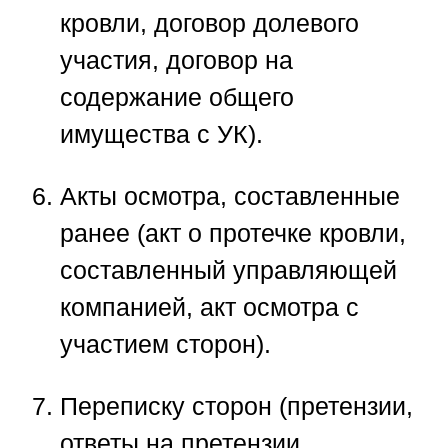
кровли, договор долевого
участия, договор на
содержание общего
имущества с УК).
Акты осмотра, составленные
ранее
(акт о протечке кровли,
составленный управляющей
компанией, акт осмотра с
участием сторон).
Переписку сторон
(претензии,
ответы на претензии,