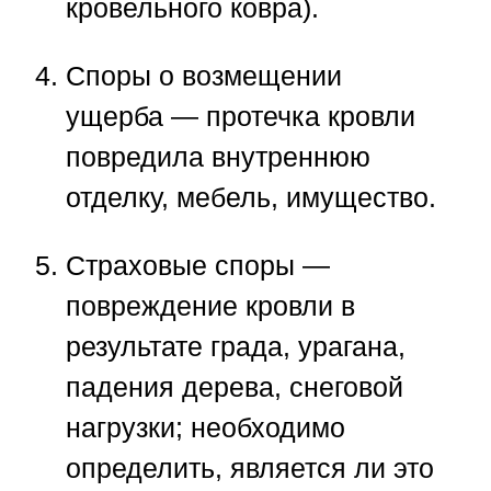
кровельного ковра).
Споры о возмещении
ущерба
— протечка кровли
повредила внутреннюю
отделку, мебель, имущество.
Страховые споры
—
повреждение кровли в
результате града, урагана,
падения дерева, снеговой
нагрузки; необходимо
определить, является ли это