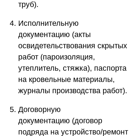
труб).
Исполнительную
документацию
(акты
освидетельствования скрытых
работ (пароизоляция,
утеплитель, стяжка), паспорта
на кровельные материалы,
журналы производства работ).
Договорную
документацию
(договор
подряда на устройство/ремонт