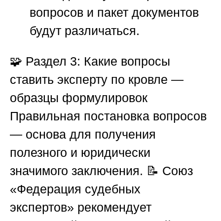
вопросов и пакет документов
будут различаться.
🧩
Раздел 3: Какие вопросы
ставить эксперту по кровле —
образцы формулировок
Правильная постановка вопросов
— основа для получения
полезного и юридически
значимого заключения. 📝
Союз
«Федерация судебных
экспертов»
рекомендует