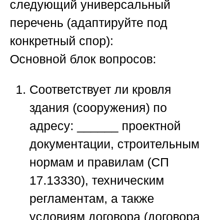
следующий универсальный
перечень (адаптируйте под
конкретный спор):
Основной блок вопросов:
Соответствует ли кровля
здания (сооружения) по
адресу: ______ проектной
документации, строительным
нормам и правилам (СП
17.13330), техническим
регламентам, а также
условиям договора (договора