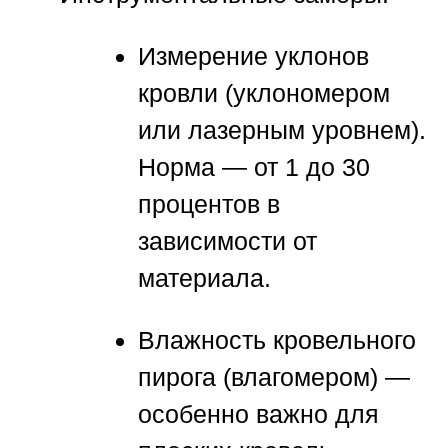
Измерение уклонов
кровли (уклономером
или лазерным уровнем).
Норма — от 1 до 30
процентов в
зависимости от
материала.
Влажность кровельного
пирога (влагомером) —
особенно важно для