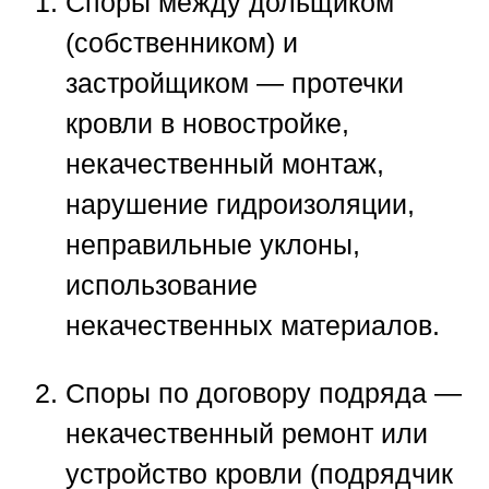
Споры между дольщиком
(собственником) и
застройщиком
— протечки
кровли в новостройке,
некачественный монтаж,
нарушение гидроизоляции,
неправильные уклоны,
использование
некачественных материалов.
Споры по договору подряда
—
некачественный ремонт или
устройство кровли (подрядчик