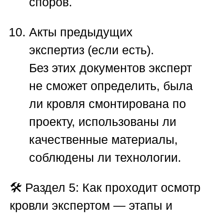
споров.
Акты предыдущих
экспертиз
(если есть).
Без этих документов эксперт
не сможет определить, была
ли кровля смонтирована по
проекту, использованы ли
качественные материалы,
соблюдены ли технологии.
🛠️
Раздел 5: Как проходит осмотр
кровли экспертом — этапы и