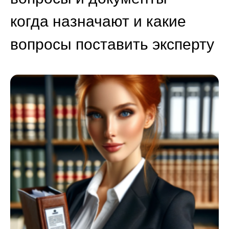
когда назначают и какие
вопросы поставить эксперту