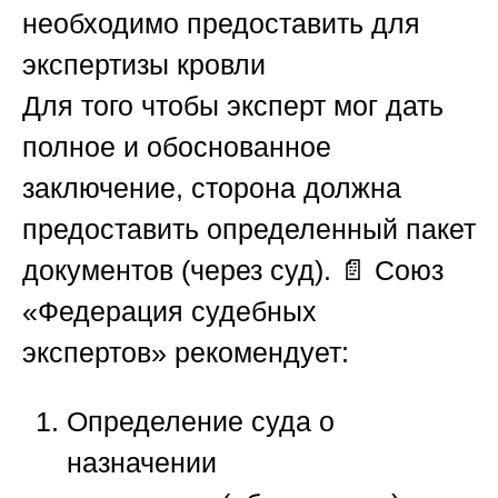
необходимо предоставить для
экспертизы кровли
Для того чтобы эксперт мог дать
полное и обоснованное
заключение, сторона должна
предоставить определенный пакет
документов (через суд). 📄
Союз
«Федерация судебных
экспертов»
рекомендует:
Определение суда о
назначении