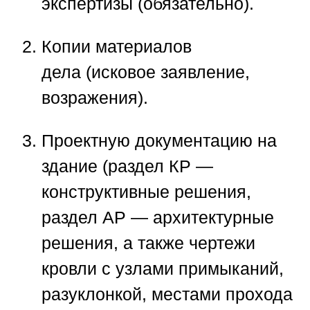
экспертизы
(обязательно).
Копии материалов
дела
(исковое заявление,
возражения).
Проектную документацию
на
здание (раздел КР —
конструктивные решения,
раздел АР — архитектурные
решения, а также чертежи
кровли с узлами примыканий,
разуклонкой, местами прохода