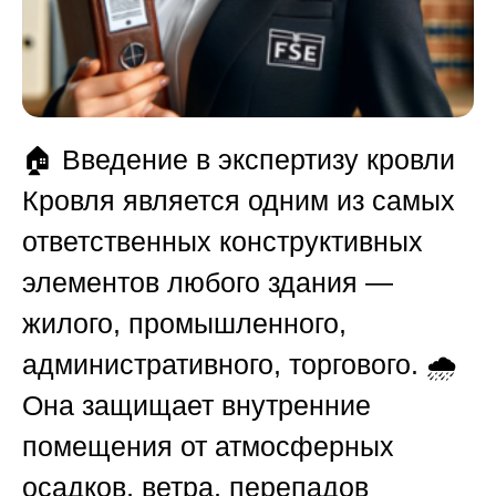
🏠
Введение в экспертизу кровли
Кровля является одним из самых
ответственных конструктивных
элементов любого здания —
жилого, промышленного,
административного, торгового. 🌧️
Она защищает внутренние
помещения от атмосферных
осадков, ветра, перепадов