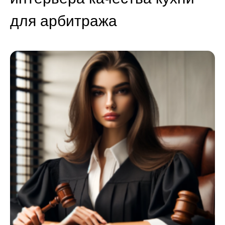
для арбитража