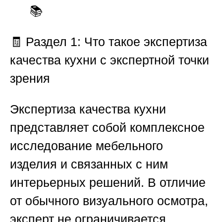
📚
🧾
Раздел 1: Что такое экспертиза
качества кухни с экспертной точки
зрения
Экспертиза качества кухни
представляет собой комплексное
исследование мебельного
изделия и связанных с ним
интерьерных решений. В отличие
от обычного визуального осмотра,
эксперт не ограничивается