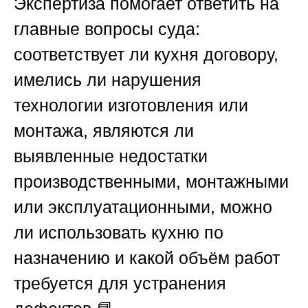
Экспертиза помогает ответить на
главные вопросы суда:
соответствует ли кухня договору,
имелись ли нарушения
технологии изготовления или
монтажа, являются ли
выявленные недостатки
производственными, монтажными
или эксплуатационными, можно
ли использовать кухню по
назначению и какой объём работ
требуется для устранения