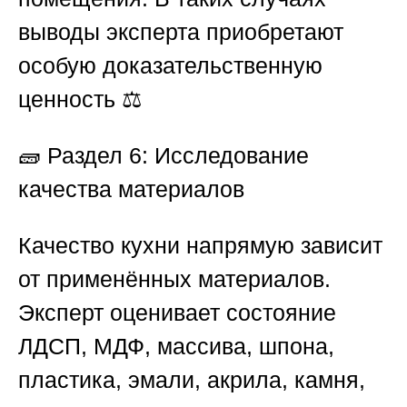
выводы эксперта приобретают
особую доказательственную
ценность ⚖️
🧱
Раздел 6: Исследование
качества материалов
Качество кухни напрямую зависит
от применённых материалов.
Эксперт оценивает состояние
ЛДСП, МДФ, массива, шпона,
пластика, эмали, акрила, камня,