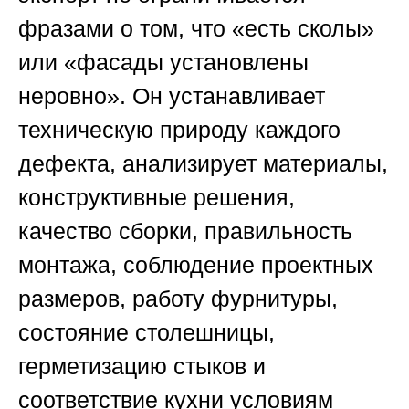
фразами о том, что «есть сколы»
или «фасады установлены
неровно». Он устанавливает
техническую природу каждого
дефекта, анализирует материалы,
конструктивные решения,
качество сборки, правильность
монтажа, соблюдение проектных
размеров, работу фурнитуры,
состояние столешницы,
герметизацию стыков и
соответствие кухни условиям