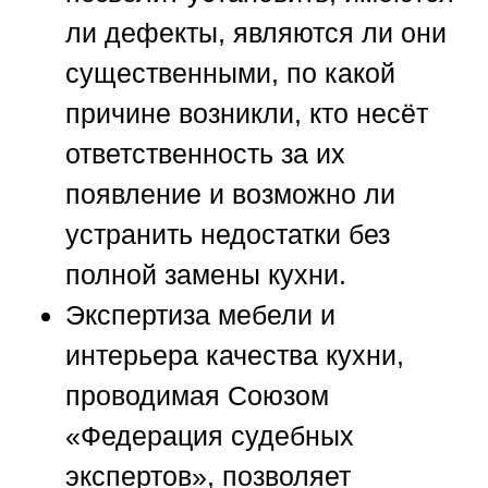
ли дефекты, являются ли они
существенными, по какой
причине возникли, кто несёт
ответственность за их
появление и возможно ли
устранить недостатки без
полной замены кухни.
Экспертиза мебели и
интерьера качества кухни,
проводимая
Союзом
«Федерация судебных
экспертов»
, позволяет