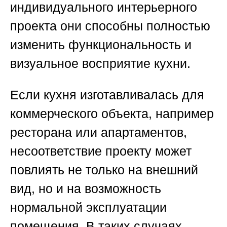
индивидуального интерьерного
проекта они способны полностью
изменить функциональность и
визуальное восприятие кухни.
Если кухня изготавливалась для
коммерческого объекта, например
ресторана или апартаментов,
несоответствие проекту может
повлиять не только на внешний
вид, но и на возможность
нормальной эксплуатации
помещения. В таких случаях