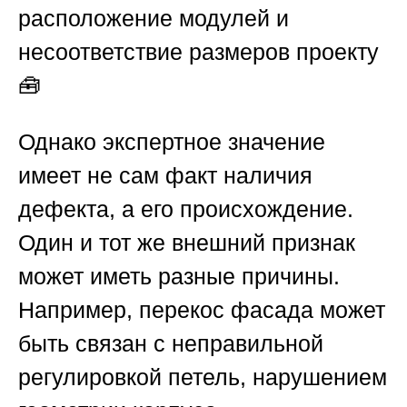
расположение модулей и
несоответствие размеров проекту
🧰
Однако экспертное значение
имеет не сам факт наличия
дефекта, а его происхождение.
Один и тот же внешний признак
может иметь разные причины.
Например, перекос фасада может
быть связан с неправильной
регулировкой петель, нарушением