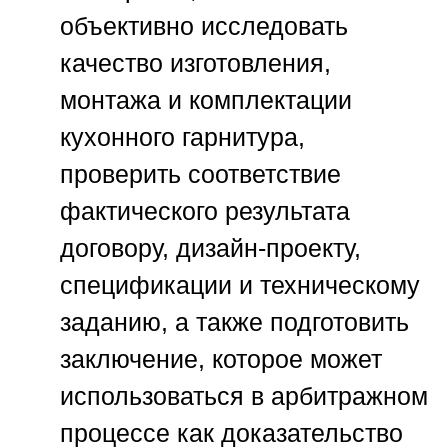
объективно исследовать
качество изготовления,
монтажа и комплектации
кухонного гарнитура,
проверить соответствие
фактического результата
договору, дизайн-проекту,
спецификации и техническому
заданию, а также подготовить
заключение, которое может
использоваться в арбитражном
процессе как доказательство