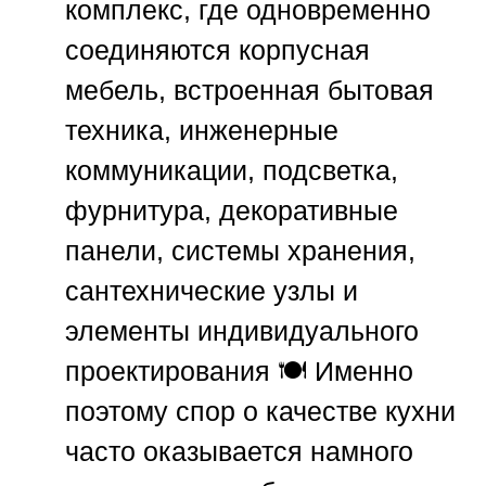
комплекс, где одновременно
соединяются корпусная
мебель, встроенная бытовая
техника, инженерные
коммуникации, подсветка,
фурнитура, декоративные
панели, системы хранения,
сантехнические узлы и
элементы индивидуального
проектирования 🍽️ Именно
поэтому спор о качестве кухни
часто оказывается намного