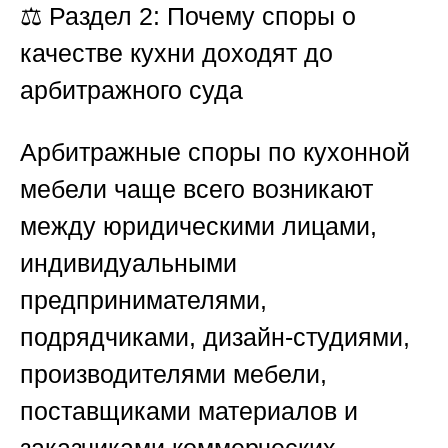
⚖️
Раздел 2: Почему споры о
качестве кухни доходят до
арбитражного суда
Арбитражные споры по кухонной
мебели чаще всего возникают
между юридическими лицами,
индивидуальными
предпринимателями,
подрядчиками, дизайн-студиями,
производителями мебели,
поставщиками материалов и