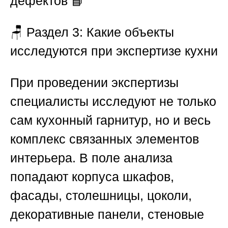
дефектов 📘
🪑
Раздел 3: Какие объекты
исследуются при экспертизе кухни
При проведении экспертизы
специалисты исследуют не только
сам кухонный гарнитур, но и весь
комплекс связанных элементов
интерьера. В поле анализа
попадают корпуса шкафов,
фасады, столешницы, цоколи,
декоративные панели, стеновые