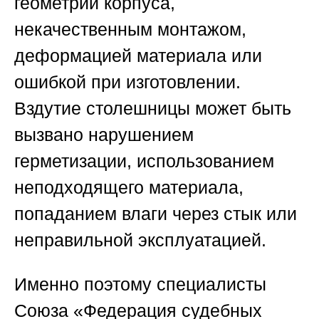
геометрии корпуса,
некачественным монтажом,
деформацией материала или
ошибкой при изготовлении.
Вздутие столешницы может быть
вызвано нарушением
герметизации, использованием
неподходящего материала,
попаданием влаги через стык или
неправильной эксплуатацией.
Именно поэтому специалисты
Союза «Федерация судебных