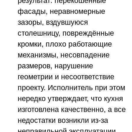
результат: перекошенные
фасады, неравномерные
зазоры, вздувшуюся
столешницу, повреждённые
кромки, плохо работающие
механизмы, несовпадение
размеров, нарушение
геометрии и несоответствие
проекту. Исполнитель при этом
нередко утверждает, что кухня
изготовлена качественно, а все
недостатки возникли из-за
неправильной эксплуатации,