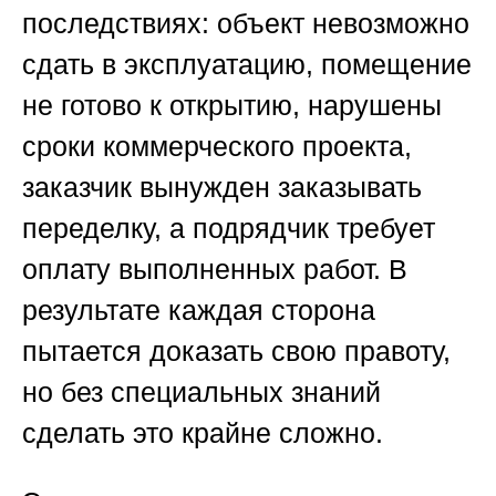
последствиях: объект невозможно
сдать в эксплуатацию, помещение
не готово к открытию, нарушены
сроки коммерческого проекта,
заказчик вынужден заказывать
переделку, а подрядчик требует
оплату выполненных работ. В
результате каждая сторона
пытается доказать свою правоту,
но без специальных знаний
сделать это крайне сложно.