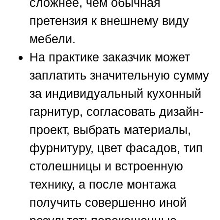
сложнее, чем обычная
претензия к внешнему виду
мебели.
На практике заказчик может
заплатить значительную сумму
за индивидуальный кухонный
гарнитур, согласовать дизайн-
проект, выбрать материалы,
фурнитуру, цвет фасадов, тип
столешницы и встроенную
технику, а после монтажа
получить совершенно иной