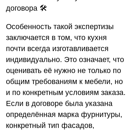
договора 🛠️
Особенность такой экспертизы
заключается в том, что кухня
почти всегда изготавливается
индивидуально. Это означает, что
оценивать её нужно не только по
общим требованиям к мебели, но
и по конкретным условиям заказа.
Если в договоре была указана
определённая марка фурнитуры,
конкретный тип фасадов,