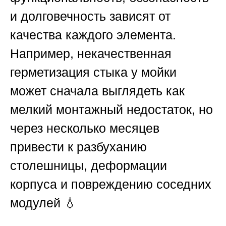
и долговечность зависят от
качества каждого элемента.
Например, некачественная
герметизация стыка у мойки
может сначала выглядеть как
мелкий монтажный недостаток, но
через несколько месяцев
привести к разбуханию
столешницы, деформации
корпуса и повреждению соседних
модулей 💧