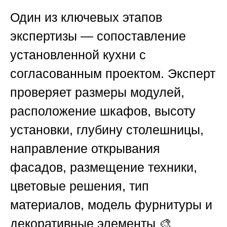
Один из ключевых этапов
экспертизы — сопоставление
установленной кухни с
согласованным проектом. Эксперт
проверяет размеры модулей,
расположение шкафов, высоту
установки, глубину столешницы,
направление открывания
фасадов, размещение техники,
цветовые решения, тип
материалов, модель фурнитуры и
декоративные элементы 🎨