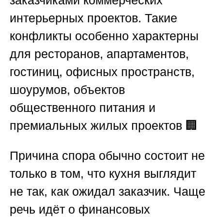
заказчиками коммерческих
интерьерных проектов. Такие
конфликты особенно характерны
для ресторанов, апартаментов,
гостиниц, офисных пространств,
шоурумов, объектов
общественного питания и
премиальных жилых проектов 🏢
Причина спора обычно состоит не
только в том, что кухня выглядит
не так, как ожидал заказчик. Чаще
речь идёт о финансовых