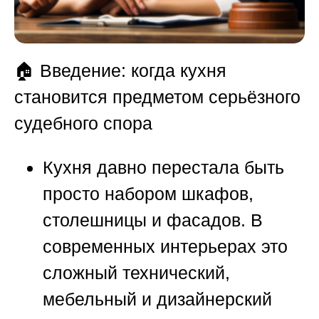
🏠
Введение: когда кухня
становится предметом серьёзного
судебного спора
Кухня давно перестала быть
просто набором шкафов,
столешницы и фасадов. В
современных интерьерах это
сложный технический,
мебельный и дизайнерский