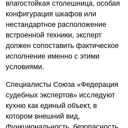
влагостойкая столешница, особая
конфигурация шкафов или
нестандартное расположение
встроенной техники, эксперт
должен сопоставить фактическое
исполнение именно с этими
условиями.
Специалисты
Союза «Федерация
судебных экспертов»
исследуют
кухню как единый объект, в
котором внешний вид,
функциональность, безопасность