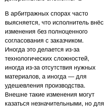
В арбитражных спорах часто
выясняется, что исполнитель внёс
изменения без полноценного
согласования с заказчиком.
Иногда это делается из-за
технологических сложностей,
иногда из-за отсутствия нужных
материалов, а иногда — для
удешевления производства.
Внешне такие изменения могут
казаться незначительными, но для