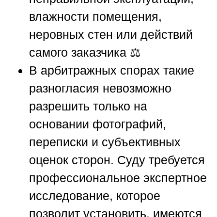
влажности помещения,
неровных стен или действий
самого заказчика ⚖️
В арбитражных спорах такие
разногласия невозможно
разрешить только на
основании фотографий,
переписки и субъективных
оценок сторон. Суду требуется
профессиональное экспертное
исследование, которое
позволит установить, имеются