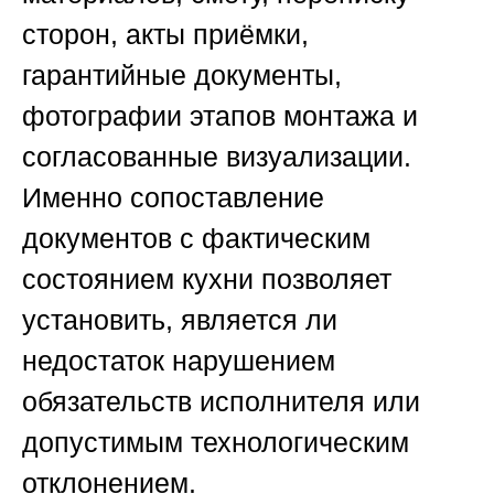
сторон, акты приёмки,
гарантийные документы,
фотографии этапов монтажа и
согласованные визуализации.
Именно сопоставление
документов с фактическим
состоянием кухни позволяет
установить, является ли
недостаток нарушением
обязательств исполнителя или
допустимым технологическим
отклонением.