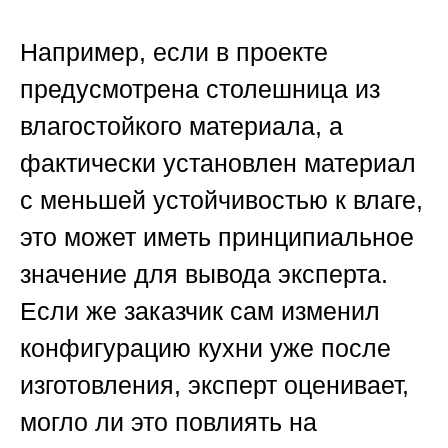
Например, если в проекте
предусмотрена столешница из
влагостойкого материала, а
фактически установлен материал
с меньшей устойчивостью к влаге,
это может иметь принципиальное
значение для вывода эксперта.
Если же заказчик сам изменил
конфигурацию кухни уже после
изготовления, эксперт оценивает,
могло ли это повлиять на