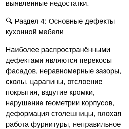
выявленные недостатки.
🔍
Раздел 4: Основные дефекты
кухонной мебели
Наиболее распространёнными
дефектами являются перекосы
фасадов, неравномерные зазоры,
сколы, царапины, отслоение
покрытия, вздутие кромки,
нарушение геометрии корпусов,
деформация столешницы, плохая
работа фурнитуры, неправильное