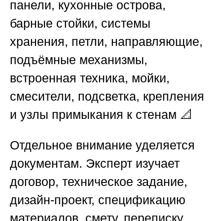
панели, кухонные острова,
барные стойки, системы
хранения, петли, направляющие,
подъёмные механизмы,
встроенная техника, мойки,
смесители, подсветка, крепления
и узлы примыкания к стенам 📐
Отдельное внимание уделяется
документам. Эксперт изучает
договор, техническое задание,
дизайн-проект, спецификацию
материалов, смету, переписку