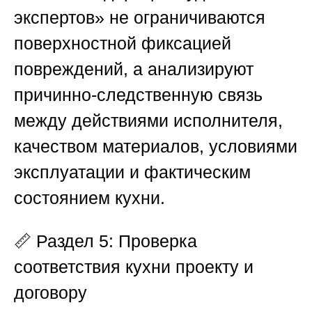
экспертов»
не ограничиваются
поверхностной фиксацией
повреждений, а анализируют
причинно-следственную связь
между действиями исполнителя,
качеством материалов, условиями
эксплуатации и фактическим
состоянием кухни.
📏
Раздел 5: Проверка
соответствия кухни проекту и
договору