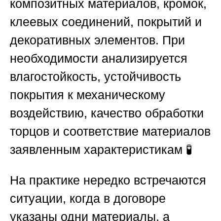
композитных материалов, кромок,
клеевых соединений, покрытий и
декоративных элементов. При
необходимости анализируется
влагостойкость, устойчивость
покрытия к механическому
воздействию, качество обработки
торцов и соответствие материалов
заявленным характеристикам 🧪
На практике нередко встречаются
ситуации, когда в договоре
указаны одни материалы, а