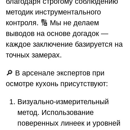
благодаря строгому соблюдению
методик инструментального
контроля. 🔢 Мы не делаем
выводов на основе догадок —
каждое заключение базируется на
точных замерах.
🔎 В арсенале экспертов при
осмотре кухонь присутствуют:
Визуально-измерительный
метод.
Использование
поверенных линеек и уровней