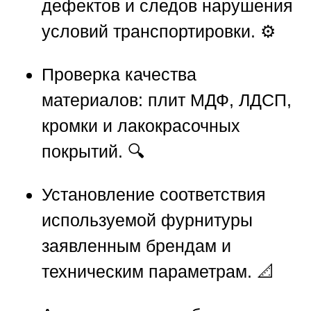
дефектов и следов нарушения
условий транспортировки. ⚙️
Проверка качества
материалов: плит МДФ, ЛДСП,
кромки и лакокрасочных
покрытий. 🔍
Установление соответствия
используемой фурнитуры
заявленным брендам и
техническим параметрам. 📐