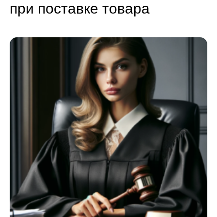
при поставке товара