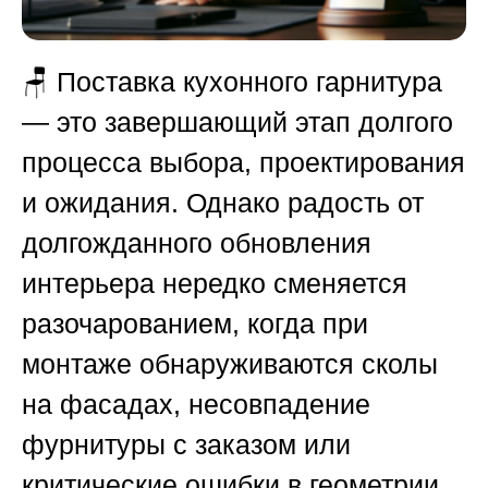
🪑 Поставка кухонного гарнитура
— это завершающий этап долгого
процесса выбора, проектирования
и ожидания. Однако радость от
долгожданного обновления
интерьера нередко сменяется
разочарованием, когда при
монтаже обнаруживаются сколы
на фасадах, несовпадение
фурнитуры с заказом или
критические ошибки в геометрии