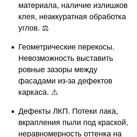
материала, наличие излишков
клея, неаккуратная обработка
углов. ⚖️
Геометрические перекосы.
Невозможность выставить
ровные зазоры между
фасадами из-за дефектов
каркаса. ⚠️
Дефекты ЛКП.
Потеки лака,
вкрапления пыли под краской,
неравномерность оттенка на