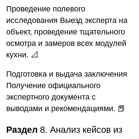
Проведение полевого
исследования
Выезд эксперта на
объект, проведение тщательного
осмотра и замеров всех модулей
кухни. 📐
Подготовка и выдача заключения
Получение официального
экспертного документа с
выводами и рекомендациями. 📕
Раздел
8. Анализ кейсов из