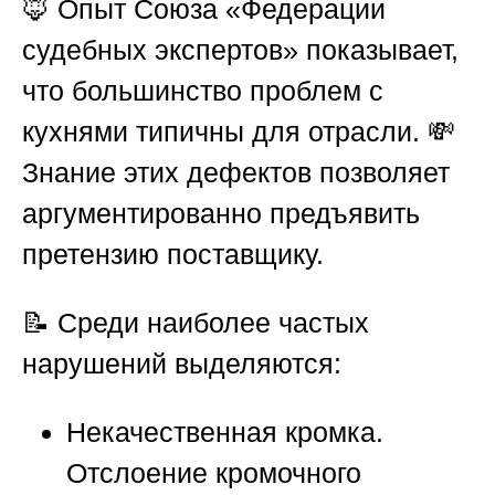
🦊 Опыт
Союза «Федерации
судебных экспертов»
показывает,
что большинство проблем с
кухнями типичны для отрасли. 💸
Знание этих дефектов позволяет
аргументированно предъявить
претензию поставщику.
📝 Среди наиболее частых
нарушений выделяются:
Некачественная кромка.
Отслоение кромочного