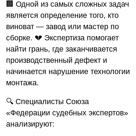
🏢 Одной из самых сложных задач
является определение того, кто
виноват — завод или мастер по
сборке. 💔 Экспертиза помогает
найти грань, где заканчивается
производственный дефект и
начинается нарушение технологии
монтажа.
🔍 Специалисты
Союза
«Федерации судебных экспертов»
анализируют: