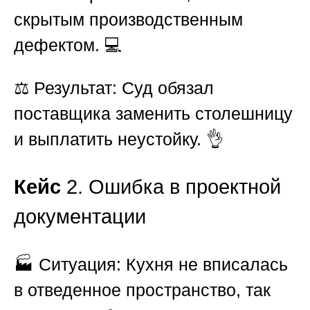
скрытым производственным
дефектом. 💻
⚖️
Результат:
Суд обязал
поставщика заменить столешницу
и выплатить неустойку. 👌
Кейс
2. Ошибка в проектной
документации
🏭
Ситуация:
Кухня не вписалась
в отведенное пространство, так