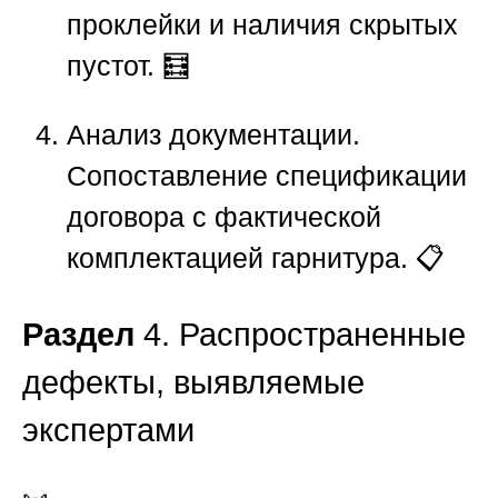
проклейки и наличия скрытых
пустот. 🧮
Анализ документации.
Сопоставление спецификации
договора с фактической
комплектацией гарнитура. 📋
Раздел
4. Распространенные
дефекты, выявляемые
экспертами