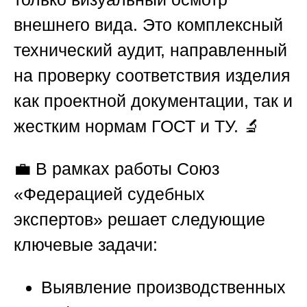
внешнего вида. Это комплексный
технический аудит, направленный
на проверку соответствия изделия
как проектной документации, так и
жестким нормам ГОСТ и ТУ. 🔬
💼 В рамках работы
Союз
«Федерацией судебных
экспертов»
решает следующие
ключевые задачи:
Выявление производственных