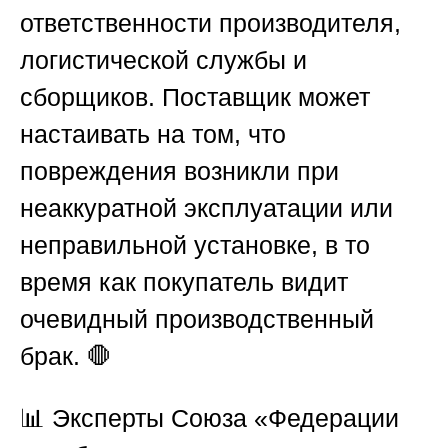
ответственности производителя,
логистической службы и
сборщиков. Поставщик может
настаивать на том, что
повреждения возникли при
неаккуратной эксплуатации или
неправильной установке, в то
время как покупатель видит
очевидный производственный
брак. 🛑
📊 Эксперты
Союза «Федерации