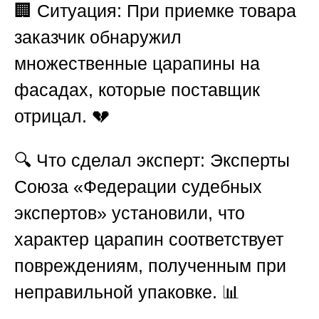
🏢
Ситуация:
При приемке товара
заказчик обнаружил
множественные царапины на
фасадах, которые поставщик
отрицал. 💔
🔍
Что сделал эксперт:
Эксперты
Союза «Федерации судебных
экспертов»
установили, что
характер царапин соответствует
повреждениям, полученным при
неправильной упаковке. 📊