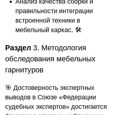
Анализ качества сборки и
правильности интеграции
встроенной техники в
мебельный каркас. 🛠️
Раздел
3. Методология
обследования мебельных
гарнитуров
🎯 Достоверность экспертных
выводов в
Союзе «Федерации
судебных экспертов»
достигается