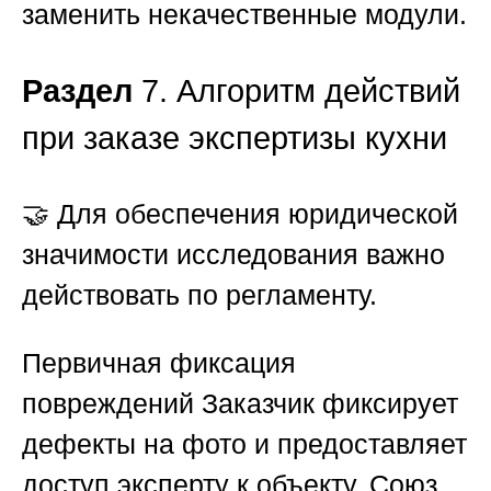
заменить некачественные модули.
Раздел
7. Алгоритм действий
при заказе экспертизы кухни
🤝 Для обеспечения юридической
значимости исследования важно
действовать по регламенту.
Первичная фиксация
повреждений
Заказчик фиксирует
дефекты на фото и предоставляет
доступ эксперту к объекту.
Союз