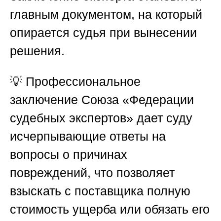
главным документом, на который
опирается судья при вынесении
решения.
💡 Профессиональное
заключение
Союза «Федерации
судебных экспертов»
дает суду
исчерпывающие ответы на
вопросы о причинах
повреждений, что позволяет
взыскать с поставщика полную
стоимость ущерба или обязать его