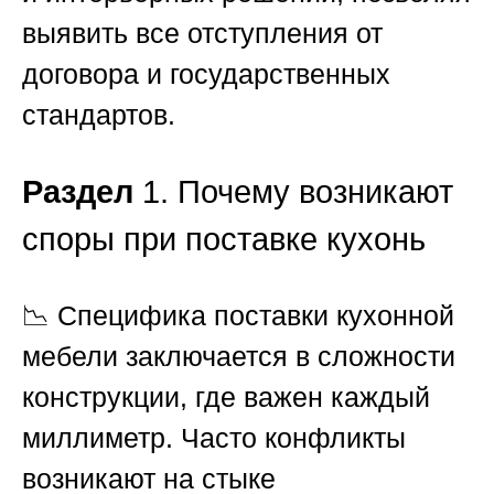
выявить все отступления от
договора и государственных
стандартов.
Раздел
1. Почему возникают
споры при поставке кухонь
📉 Специфика поставки кухонной
мебели заключается в сложности
конструкции, где важен каждый
миллиметр. Часто конфликты
возникают на стыке