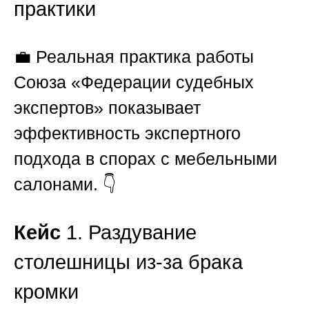
практики
💼 Реальная практика работы
Союза «Федерации судебных
экспертов»
показывает
эффективность экспертного
подхода в спорах с мебельными
салонами. 👇
Кейс
1. Раздувание
столешницы из-за брака
кромки