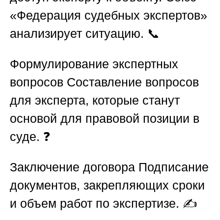
«Федерация судебных экспертов»
анализирует ситуацию. 📞
Формулирование экспертных
вопросов
Составление вопросов
для эксперта, которые станут
основой для правовой позиции в
суде. ❓
Заключение договора
Подписание
документов, закрепляющих сроки
и объем работ по экспертизе. ✍️