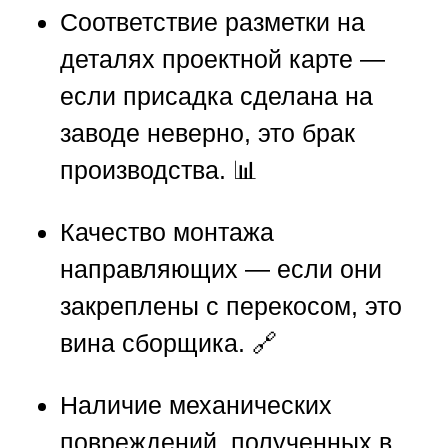
Соответствие разметки на
деталях проектной карте —
если присадка сделана на
заводе неверно, это брак
производства. 📊
Качество монтажа
направляющих — если они
закреплены с перекосом, это
вина сборщика. 🔗
Наличие механических
повреждений, полученных в