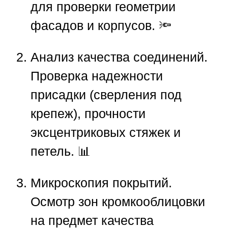
для проверки геометрии
фасадов и корпусов. 🔦
Анализ качества соединений.
Проверка надежности
присадки (сверления под
крепеж), прочности
эксцентриковых стяжек и
петель. 📊
Микроскопия покрытий.
Осмотр зон кромкооблицовки
на предмет качества