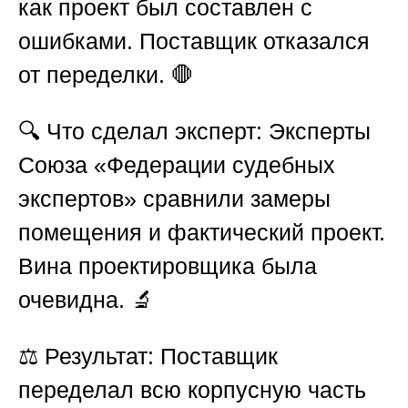
как проект был составлен с
ошибками. Поставщик отказался
от переделки. 🛑
🔍
Что сделал эксперт:
Эксперты
Союза «Федерации судебных
экспертов»
сравнили замеры
помещения и фактический проект.
Вина проектировщика была
очевидна. 🔬
⚖️
Результат:
Поставщик
переделал всю корпусную часть