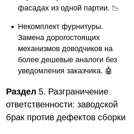
фасадах из одной партии. 📉
Некомплект фурнитуры.
Замена дорогостоящих
механизмов доводчиков на
более дешевые аналоги без
уведомления заказчика. 🤖
Раздел
5. Разграничение
ответственности: заводской
брак против дефектов сборки