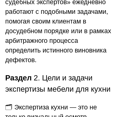
судебных экспертов»
ежедневно
работают с подобными задачами,
помогая своим клиентам в
досудебном порядке или в рамках
арбитражного процесса
определить истинного виновника
дефектов.
Раздел
2. Цели и задачи
экспертизы мебели для кухни
🗂️ Экспертиза кухни — это не
только визуальный осмотр