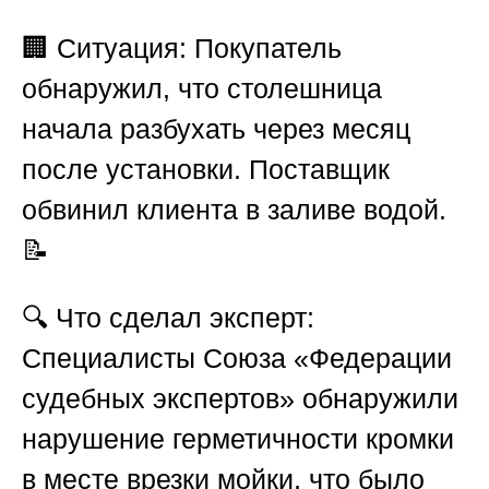
🏢
Ситуация:
Покупатель
обнаружил, что столешница
начала разбухать через месяц
после установки. Поставщик
обвинил клиента в заливе водой.
📝
🔍
Что сделал эксперт:
Специалисты
Союза «Федерации
судебных экспертов»
обнаружили
нарушение герметичности кромки
в месте врезки мойки, что было