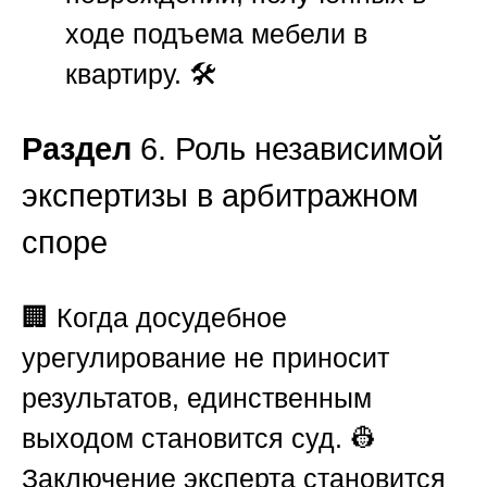
ходе подъема мебели в
квартиру. 🛠️
Раздел
6. Роль независимой
экспертизы в арбитражном
споре
🏢 Когда досудебное
урегулирование не приносит
результатов, единственным
выходом становится суд. 👷
Заключение эксперта становится