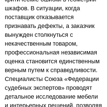
шкафов. В ситуации, когда
поставщик отказывается
признавать дефекты, а заказчик
вынужден столкнуться с
некачественным товаром,
профессиональная независимая
оценка становится единственным
верным путем к справедливости.
Специалисты
Союза «Федерации
судебных экспертов»
проводят
детальное исследование мебели
и интерьерных решений, позволяя