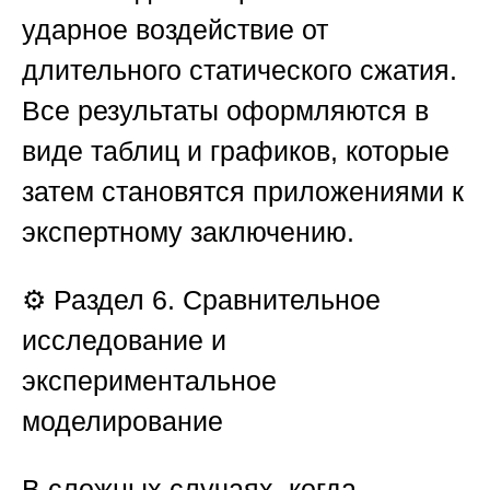
ударное воздействие от
длительного статического сжатия.
Все результаты оформляются в
виде таблиц и графиков, которые
затем становятся приложениями к
экспертному заключению.
⚙️
Раздел 6. Сравнительное
исследование и
экспериментальное
моделирование
В сложных случаях, когда