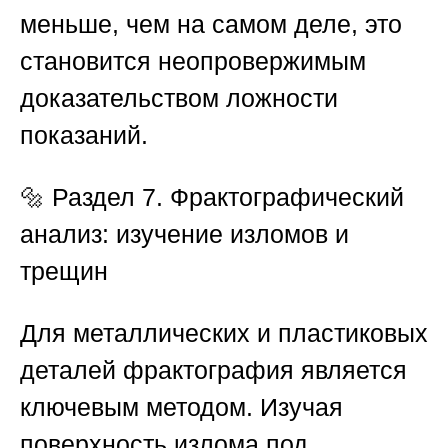
меньше, чем на самом деле, это
становится неопровержимым
доказательством ложности
показаний.
🔩
Раздел 7. Фрактографический
анализ: изучение изломов и
трещин
Для металлических и пластиковых
деталей фрактография является
ключевым методом. Изучая
поверхность излома под