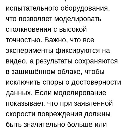
испытательного оборудования,
что позволяет моделировать
столкновения с высокой
точностью. Важно, что все
эксперименты фиксируются на
видео, а результаты сохраняются
в защищённом облаке, чтобы
исключить споры о достоверности
данных. Если моделирование
показывает, что при заявленной
скорости повреждения должны
быть значительно больше или