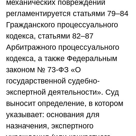
механических повреждений
регламентируется статьями 79–84
Гражданского процессуального
кодекса, статьями 82–87
Арбитражного процессуального
кодекса, а также Федеральным
законом № 73-ФЗ «О
государственной судебно-
экспертной деятельности». Суд
выносит определение, в котором
указывает: основания для
назначения, экспертного