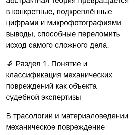
абстрактная теория превращается
в конкретные, подкреплённые
цифрами и микрофотографиями
выводы, способные переломить
исход самого сложного дела.
🔬
Раздел 1. Понятие и
классификация механических
повреждений как объекта
судебной экспертизы
В трасологии и материаловедении
механическое повреждение