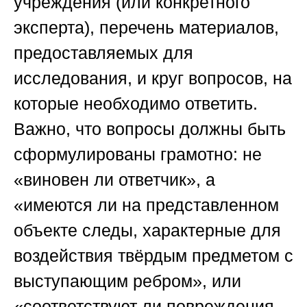
учреждения (или конкретного
эксперта), перечень материалов,
предоставляемых для
исследования, и круг вопросов, на
которые необходимо ответить.
Важно, что вопросы должны быть
сформулированы грамотно: не
«виновен ли ответчик», а
«имеются ли на представленном
объекте следы, характерные для
воздействия твёрдым предметом с
выступающим ребром», или
«соответствуют ли повреждения