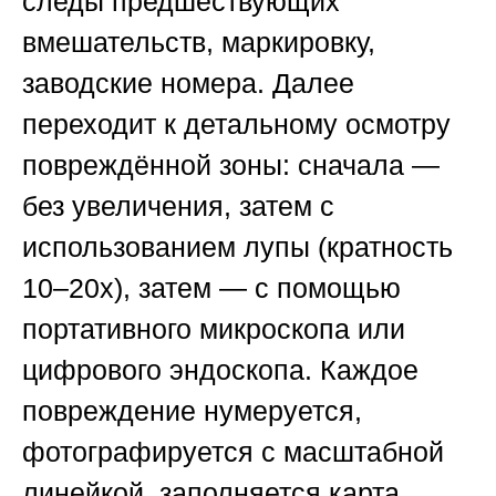
следы предшествующих
вмешательств, маркировку,
заводские номера. Далее
переходит к детальному осмотру
повреждённой зоны: сначала —
без увеличения, затем с
использованием лупы (кратность
10–20х), затем — с помощью
портативного микроскопа или
цифрового эндоскопа. Каждое
повреждение нумеруется,
фотографируется с масштабной
линейкой, заполняется карта