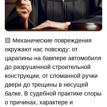
🟨
Механические повреждения
окружают нас повсюду: от
царапины на бампере автомобиля
до разрушенной строительной
конструкции, от сломанной ручки
двери до трещины в несущей
балке. В судебной практике споры
о причинах, характере и