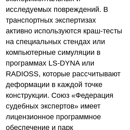
исследуемых повреждений. В
транспортных экспертизах
активно используются краш-тесты
на специальных стендах или
компьютерные симуляции в
программах LS-DYNA или
RADIOSS, которые рассчитывают
деформации в каждой точке
конструкции.
Союз «Федерация
судебных экспертов»
имеет
лицензионное программное
обеспечение и парк