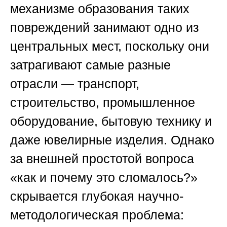
механизме образования таких
повреждений занимают одно из
центральных мест, поскольку они
затрагивают самые разные
отрасли — транспорт,
строительство, промышленное
оборудование, бытовую технику и
даже ювелирные изделия. Однако
за внешней простотой вопроса
«как и почему это сломалось?»
скрывается глубокая научно-
методологическая проблема: