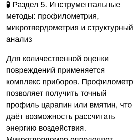
🧪
Раздел 5. Инструментальные
методы: профилометрия,
микротвердометрия и структурный
анализ
Для количественной оценки
повреждений применяется
комплекс приборов. Профилометр
позволяет получить точный
профиль царапин или вмятин, что
даёт возможность рассчитать
энергию воздействия.
Микротвердомер определяет