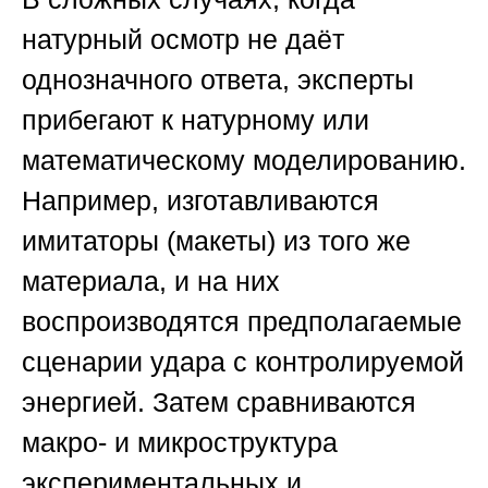
натурный осмотр не даёт
однозначного ответа, эксперты
прибегают к натурному или
математическому моделированию.
Например, изготавливаются
имитаторы (макеты) из того же
материала, и на них
воспроизводятся предполагаемые
сценарии удара с контролируемой
энергией. Затем сравниваются
макро- и микроструктура
экспериментальных и