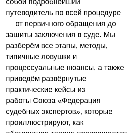
собой подробнейший
путеводитель по всей процедуре
— от первичного обращения до
защиты заключения в суде. Мы
разберём все этапы, методы,
типичные ловушки и
процессуальные нюансы, а также
приведём развёрнутые
практические кейсы из
работы
Союза «Федерация
судебных экспертов»
, которые
проиллюстрируют, как