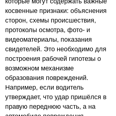
которые могут содержать важные
косвенные признаки: объяснения
сторон, схемы происшествия,
протоколы осмотра, фото- и
видеоматериалы, показания
свидетелей. Это необходимо для
построения рабочей гипотезы о
возможном механизме
образования повреждений.
Например, если водитель
утверждает, что удар пришёлся в
правую переднюю часть, а на