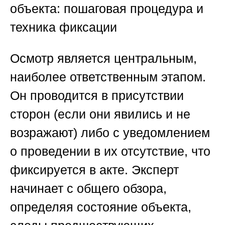
объекта: пошаговая процедура и
техника фиксации
Осмотр является центральным,
наиболее ответственным этапом.
Он проводится в присутствии
сторон (если они явились и не
возражают) либо с уведомлением
о проведении в их отсутствие, что
фиксируется в акте. Эксперт
начинает с общего обзора,
определяя состояние объекта,