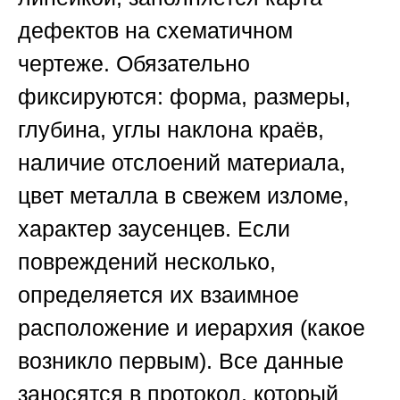
дефектов на схематичном
чертеже. Обязательно
фиксируются: форма, размеры,
глубина, углы наклона краёв,
наличие отслоений материала,
цвет металла в свежем изломе,
характер заусенцев. Если
повреждений несколько,
определяется их взаимное
расположение и иерархия (какое
возникло первым). Все данные
заносятся в протокол, который