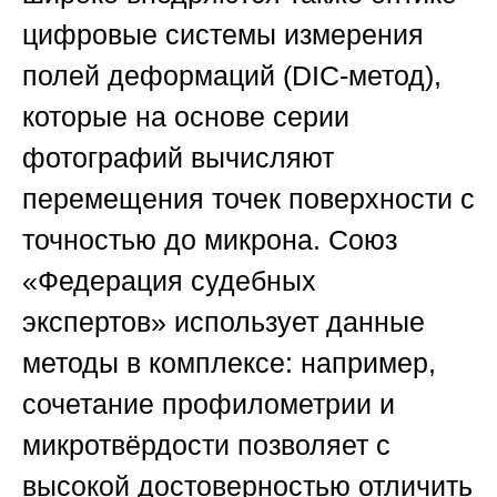
цифровые системы измерения
полей деформаций (DIC-метод),
которые на основе серии
фотографий вычисляют
перемещения точек поверхности с
точностью до микрона.
Союз
«Федерация судебных
экспертов»
использует данные
методы в комплексе: например,
сочетание профилометрии и
микротвёрдости позволяет с
высокой достоверностью отличить