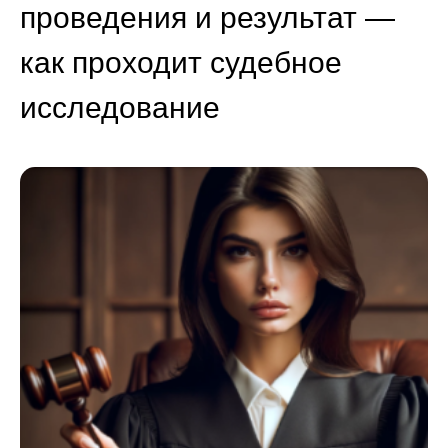
проведения и результат —
как проходит судебное
исследование