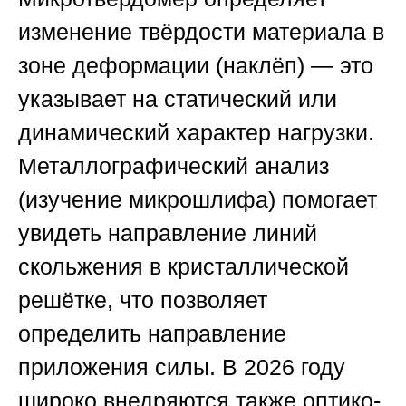
изменение твёрдости материала в
зоне деформации (наклёп) — это
указывает на статический или
динамический характер нагрузки.
Металлографический анализ
(изучение микрошлифа) помогает
увидеть направление линий
скольжения в кристаллической
решётке, что позволяет
определить направление
приложения силы. В 2026 году
широко внедряются также оптико-