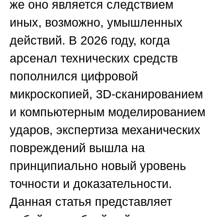
же оно является следствием
иных, возможно, умышленных
действий. В 2026 году, когда
арсенал технических средств
пополнился цифровой
микроскопией, 3D-сканированием
и компьютерным моделированием
ударов, экспертиза механических
повреждений вышла на
принципиально новый уровень
точности и доказательности.
Данная статья представляет