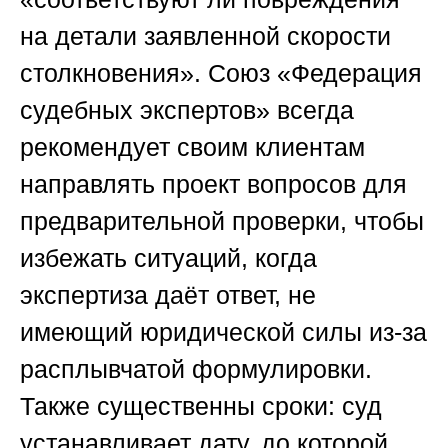
на детали заявленной скорости
столкновения».
Союз «Федерация
судебных экспертов»
всегда
рекомендует своим клиентам
направлять проект вопросов для
предварительной проверки, чтобы
избежать ситуаций, когда
экспертиза даёт ответ, не
имеющий юридической силы из-за
расплывчатой формулировки.
Также существенны сроки: суд
устанавливает дату, до которой