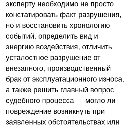
эксперту необходимо не просто
констатировать факт разрушения,
но и восстановить хронологию
событий, определить вид и
энергию воздействия, отличить
усталостное разрушение от
внезапного, производственный
брак от эксплуатационного износа,
а также решить главный вопрос
судебного процесса — могло ли
повреждение возникнуть при
заявленных обстоятельствах или