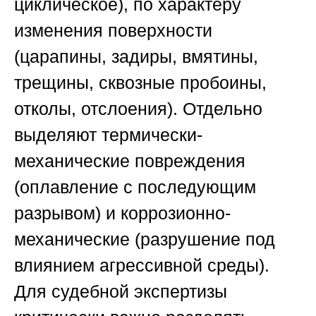
циклическое), по характеру
изменения поверхности
(царапины, задиры, вмятины,
трещины, сквозные пробоины,
отколы, отслоения). Отдельно
выделяют термически-
механические повреждения
(оплавление с последующим
разрывом) и коррозионно-
механические (разрушение под
влиянием агрессивной среды).
Для судебной экспертизы