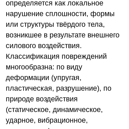
определяется как локальное
нарушение сплошности, формы
или структуры твёрдого тела,
возникшее в результате внешнего
силового воздействия.
Классификация повреждений
многообразна: по виду
деформации (упругая,
пластическая, разрушение), по
природе воздействия
(статическое, динамическое,
ударное, вибрационное,