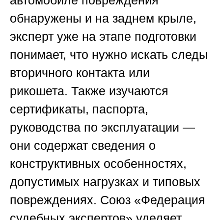
автомобиле повреждения
обнаружены и на заднем крыле,
эксперт уже на этапе подготовки
понимает, что нужно искать следы
вторичного контакта или
рикошета. Также изучаются
сертификаты, паспорта,
руководства по эксплуатации —
они содержат сведения о
конструктивных особенностях,
допустимых нагрузках и типовых
повреждениях.
Союз «Федерация
судебных экспертов»
уделяет