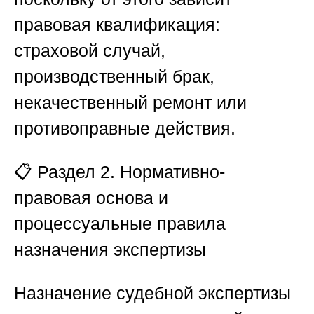
правовая квалификация:
страховой случай,
производственный брак,
некачественный ремонт или
противоправные действия.
📋
Раздел 2. Нормативно-
правовая основа и
процессуальные правила
назначения экспертизы
Назначение судебной экспертизы