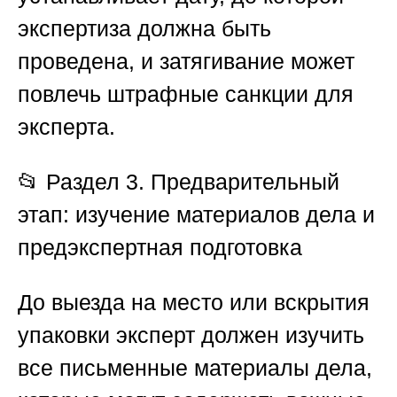
экспертиза должна быть
проведена, и затягивание может
повлечь штрафные санкции для
эксперта.
📂
Раздел 3. Предварительный
этап: изучение материалов дела и
предэкспертная подготовка
До выезда на место или вскрытия
упаковки эксперт должен изучить
все письменные материалы дела,