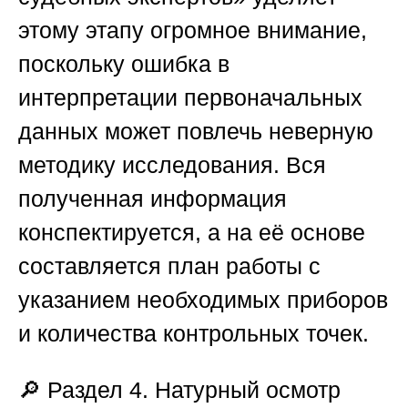
этому этапу огромное внимание,
поскольку ошибка в
интерпретации первоначальных
данных может повлечь неверную
методику исследования. Вся
полученная информация
конспектируется, а на её основе
составляется план работы с
указанием необходимых приборов
и количества контрольных точек.
🔎
Раздел 4. Натурный осмотр