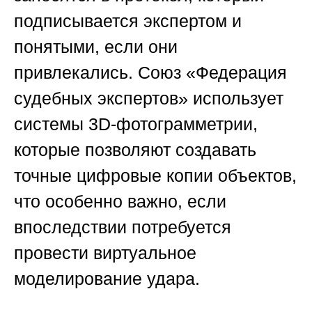
подписывается экспертом и
понятыми, если они
привлекались.
Союз «Федерация
судебных экспертов»
использует
системы 3D-фотограмметрии,
которые позволяют создавать
точные цифровые копии объектов,
что особенно важно, если
впоследствии потребуется
провести виртуальное
моделирование удара.