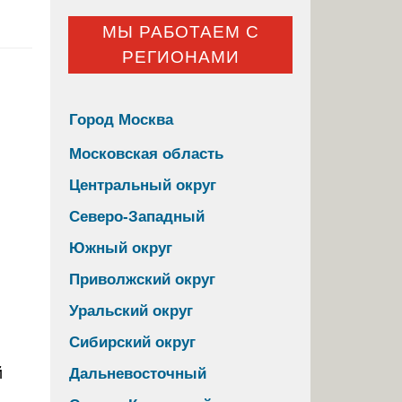
МЫ РАБОТАЕМ С
РЕГИОНАМИ
Город Москва
Московская область
Центральный округ
Северо-Западный
Южный округ
Приволжский округ
Уральский округ
Сибирский округ
Дальневосточный