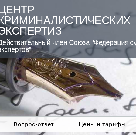
ЦЕНТР
КРИМИНАЛИСТИЧЕСКИХ
ЭКСПЕРТИЗ
Действительный член Союза "Федерация с
экспертов"
Вопрос-ответ
Цены и тарифы