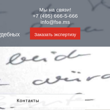
Мы на связи!
+7 (495) 666-5-666
info@fse.ms
удебных
Заказать экспертизу
Контакты