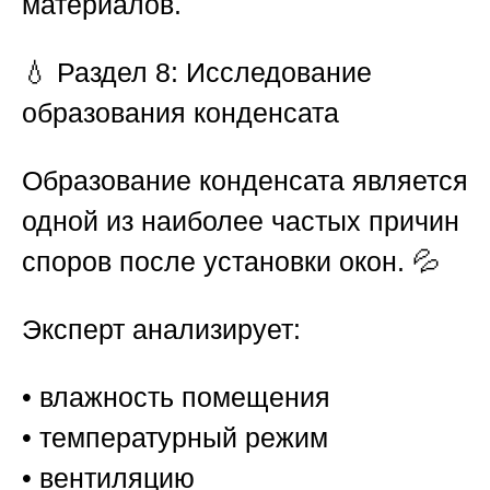
материалов.
💧
Раздел 8: Исследование
образования конденсата
Образование конденсата является
одной из наиболее частых причин
споров после установки окон. 💦
Эксперт анализирует:
• влажность помещения
• температурный режим
• вентиляцию