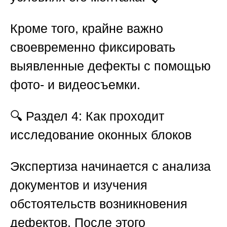
Кроме того, крайне важно
своевременно фиксировать
выявленные дефекты с помощью
фото- и видеосъемки.
🔍
Раздел 4: Как проходит
исследование оконных блоков
Экспертиза начинается с анализа
документов и изучения
обстоятельств возникновения
дефектов. После этого