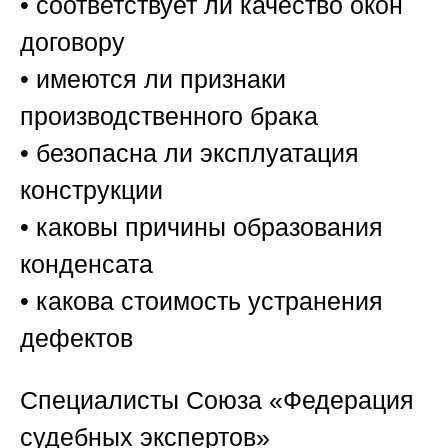
• соответствует ли качество окон
договору
• имеются ли признаки
производственного брака
• безопасна ли эксплуатация
конструкции
• каковы причины образования
конденсата
• какова стоимость устранения
дефектов
Специалисты
Союза «Федерация
судебных экспертов»