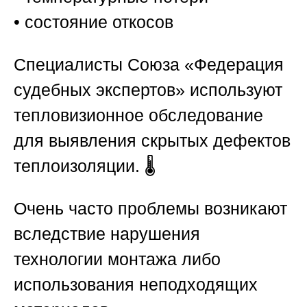
• состояние откосов
Специалисты
Союза «Федерация
судебных экспертов»
используют
тепловизионное обследование
для выявления скрытых дефектов
теплоизоляции. 🌡️
Очень часто проблемы возникают
вследствие нарушения
технологии монтажа либо
использования неподходящих