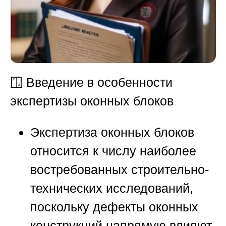
🪟
Введение в особенности
экспертизы оконных блоков
Экспертиза оконных блоков
относится к числу наиболее
востребованных строительно-
технических исследований,
поскольку дефекты оконных
конструкций напрямую влияют