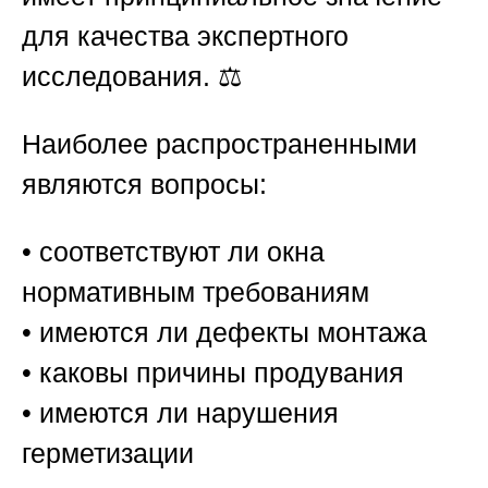
для качества экспертного
исследования. ⚖️
Наиболее распространенными
являются вопросы:
• соответствуют ли окна
нормативным требованиям
• имеются ли дефекты монтажа
• каковы причины продувания
• имеются ли нарушения
герметизации