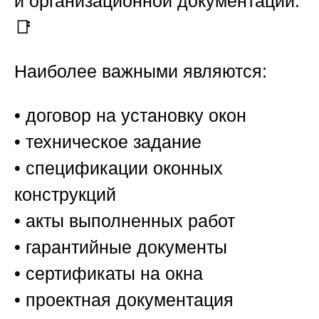
и организационной документации.
📑
Наиболее важными являются:
• договор на установку окон
• техническое задание
• спецификации оконных
конструкций
• акты выполненных работ
• гарантийные документы
• сертификаты на окна
• проектная документация