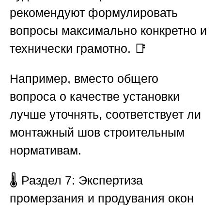
рекомендуют формулировать
вопросы максимально конкретно и
технически грамотно. 📑
Например, вместо общего
вопроса о качестве установки
лучше уточнять, соответствует ли
монтажный шов строительным
нормативам.
🌡️
Раздел 7: Экспертиза
промерзания и продувания окон