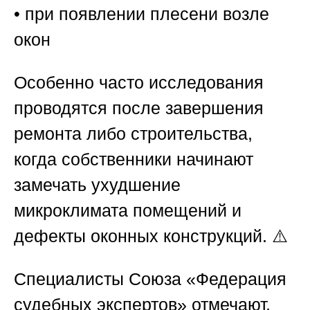
• при появлении плесени возле
окон
Особенно часто исследования
проводятся после завершения
ремонта либо строительства,
когда собственники начинают
замечать ухудшение
микроклимата помещений и
дефекты оконных конструкций. ⚠️
Специалисты
Союза «Федерация
судебных экспертов»
отмечают,