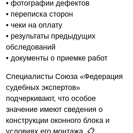
• фотографии дефектов
• переписка сторон
• чеки на оплату
• результаты предыдущих
обследований
• документы о приемке работ
Специалисты
Союза «Федерация
судебных экспертов»
подчеркивают, что особое
значение имеют сведения о
конструкции оконного блока и
условиях его монтажа. 📋