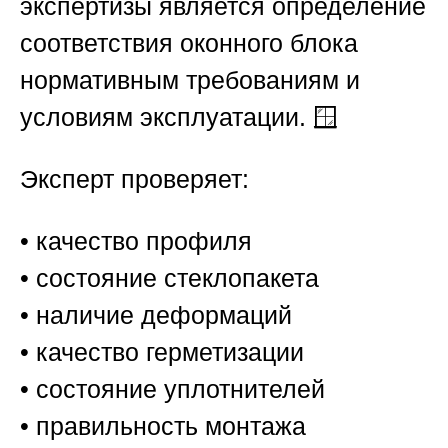
экспертизы является определение
соответствия оконного блока
нормативным требованиям и
условиям эксплуатации. 🪟
Эксперт проверяет:
• качество профиля
• состояние стеклопакета
• наличие деформаций
• качество герметизации
• состояние уплотнителей
• правильность монтажа