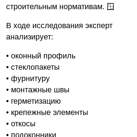
строительным нормативам. 🪟
В ходе исследования эксперт
анализирует:
• оконный профиль
• стеклопакеты
• фурнитуру
• монтажные швы
• герметизацию
• крепежные элементы
• откосы
• подоконники