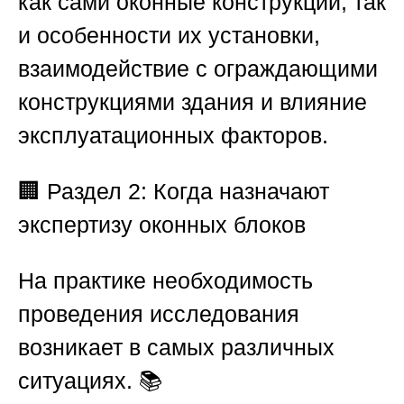
как сами оконные конструкции, так
и особенности их установки,
взаимодействие с ограждающими
конструкциями здания и влияние
эксплуатационных факторов.
🏢
Раздел 2: Когда назначают
экспертизу оконных блоков
На практике необходимость
проведения исследования
возникает в самых различных
ситуациях. 📚