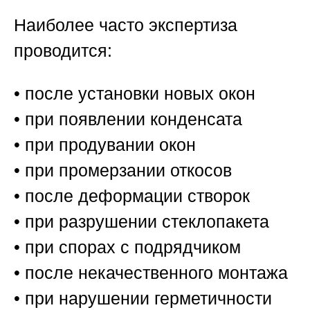
Наиболее часто экспертиза
проводится:
• после установки новых окон
• при появлении конденсата
• при продувании окон
• при промерзании откосов
• после деформации створок
• при разрушении стеклопакета
• при спорах с подрядчиком
• после некачественного монтажа
• при нарушении герметичности