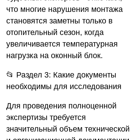
что многие нарушения монтажа
становятся заметны только в
отопительный сезон, когда
увеличивается температурная
нагрузка на оконный блок.
📂
Раздел 3: Какие документы
необходимы для исследования
Для проведения полноценной
экспертизы требуется
значительный объем технической