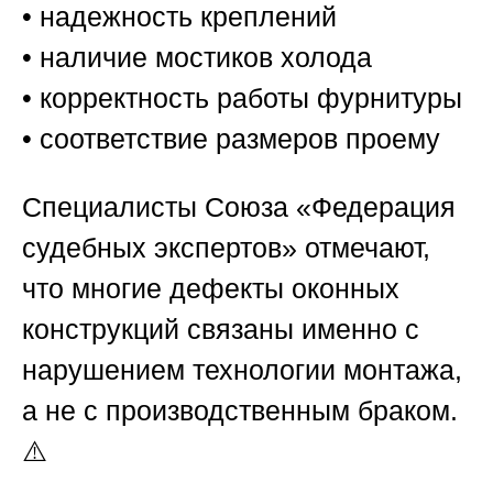
• надежность креплений
• наличие мостиков холода
• корректность работы фурнитуры
• соответствие размеров проему
Специалисты
Союза «Федерация
судебных экспертов»
отмечают,
что многие дефекты оконных
конструкций связаны именно с
нарушением технологии монтажа,
а не с производственным браком.
⚠️