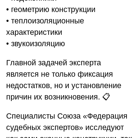
• геометрию конструкции
• теплоизоляционные
характеристики
• звукоизоляцию
Главной задачей эксперта
является не только фиксация
недостатков, но и установление
причин их возникновения. 📋
Специалисты
Союза «Федерация
судебных экспертов»
исследуют