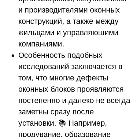
и производителями оконных
конструкций, а также между
жильцами и управляющими
компаниями.
Особенность подобных
исследований заключается в
том, что многие дефекты
оконных блоков проявляются
постепенно и далеко не всегда
заметны сразу после
установки. 📚 Например,
продувание, образование