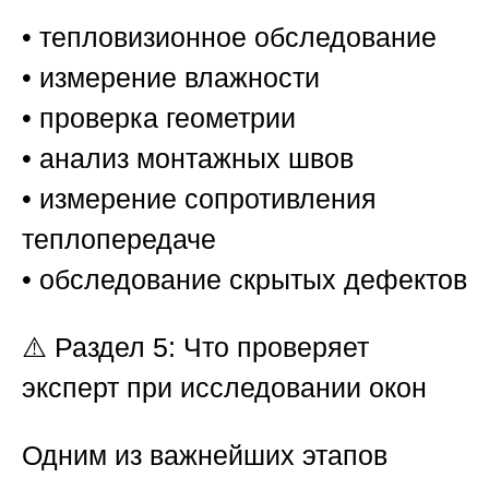
• тепловизионное обследование
• измерение влажности
• проверка геометрии
• анализ монтажных швов
• измерение сопротивления
теплопередаче
• обследование скрытых дефектов
⚠️
Раздел 5: Что проверяет
эксперт при исследовании окон
Одним из важнейших этапов