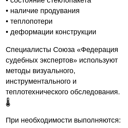
• наличие продувания
• теплопотери
• деформации конструкции
Специалисты
Союза «Федерация
судебных экспертов»
используют
методы визуального,
инструментального и
теплотехнического обследования.
🌡️
При необходимости выполняются: