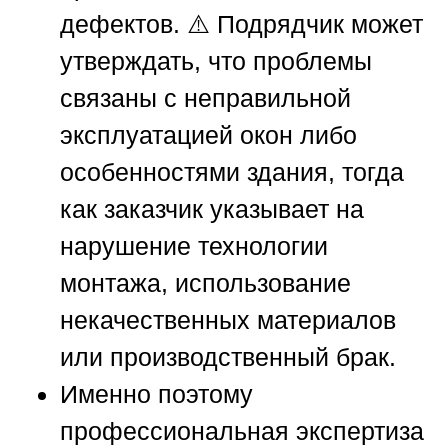
дефектов. ⚠️ Подрядчик может
утверждать, что проблемы
связаны с неправильной
эксплуатацией окон либо
особенностями здания, тогда
как заказчик указывает на
нарушение технологии
монтажа, использование
некачественных материалов
или производственный брак.
Именно поэтому
профессиональная экспертиза