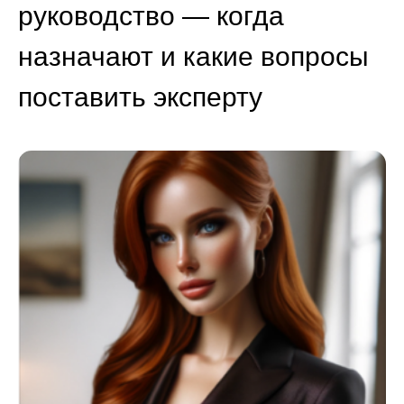
руководство — когда
назначают и какие вопросы
поставить эксперту