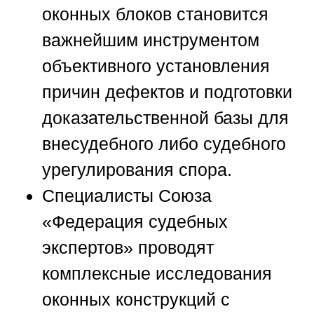
оконных блоков становится
важнейшим инструментом
объективного установления
причин дефектов и подготовки
доказательственной базы для
внесудебного либо судебного
урегулирования спора.
Специалисты
Союза
«Федерация судебных
экспертов»
проводят
комплексные исследования
оконных конструкций с