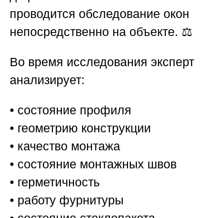
проводится обследование окон
непосредственно на объекте. ⚖️
Во время исследования эксперт
анализирует:
• состояние профиля
• геометрию конструкции
• качество монтажа
• состояние монтажных швов
• герметичность
• работу фурнитуры
• состояние стеклопакета