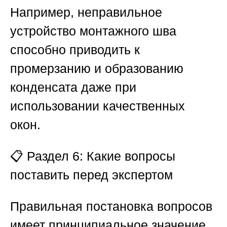
Например, неправильное
устройство монтажного шва
способно приводить к
промерзанию и образованию
конденсата даже при
использовании качественных
окон.
📋
Раздел 6: Какие вопросы
поставить перед экспертом
Правильная постановка вопросов
имеет принципиальное значение