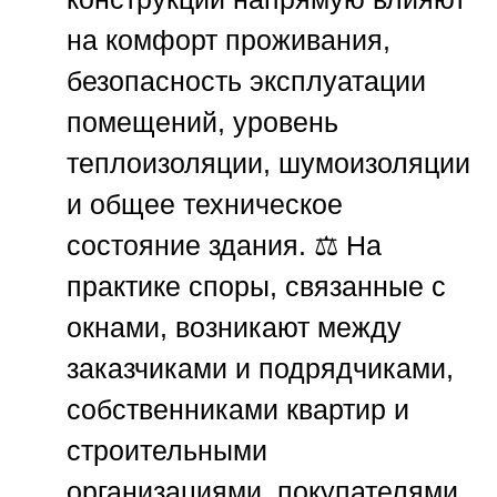
на комфорт проживания,
безопасность эксплуатации
помещений, уровень
теплоизоляции, шумоизоляции
и общее техническое
состояние здания. ⚖️ На
практике споры, связанные с
окнами, возникают между
заказчиками и подрядчиками,
собственниками квартир и
строительными
организациями, покупателями