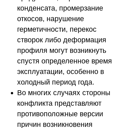
конденсата, промерзание
откосов, нарушение
герметичности, перекос
створок либо деформация
профиля могут возникнуть
спустя определенное время
эксплуатации, особенно в
холодный период года.
Во многих случаях стороны
конфликта представляют
противоположные версии
причин возникновения