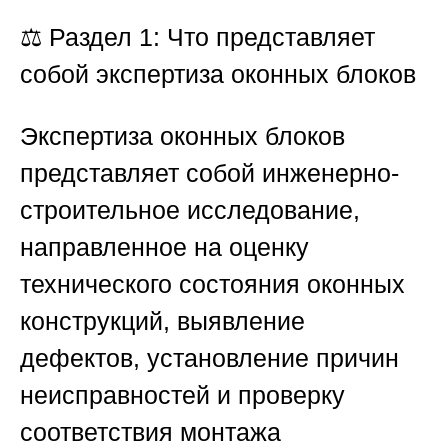
⚖️
Раздел 1: Что представляет
собой экспертиза оконных блоков
Экспертиза оконных блоков
представляет собой инженерно-
строительное исследование,
направленное на оценку
технического состояния оконных
конструкций, выявление
дефектов, установление причин
неисправностей и проверку
соответствия монтажа