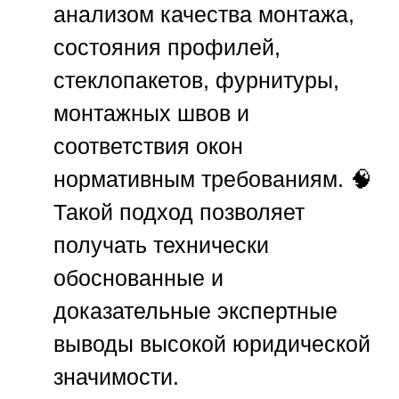
анализом качества монтажа,
состояния профилей,
стеклопакетов, фурнитуры,
монтажных швов и
соответствия окон
нормативным требованиям. 🧠
Такой подход позволяет
получать технически
обоснованные и
доказательные экспертные
выводы высокой юридической
значимости.