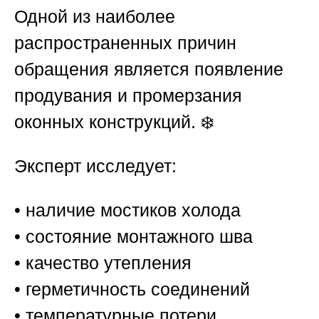
Одной из наиболее
распространенных причин
обращения является появление
продувания и промерзания
оконных конструкций. ❄️
Эксперт исследует:
• наличие мостиков холода
• состояние монтажного шва
• качество утепления
• герметичность соединений
• температурные потери