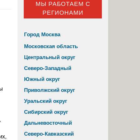
МЫ РАБОТАЕМ С
РЕГИОНАМИ
Город Москва
Московская область
Центральный округ
Северо-Западный
Южный округ
Приволжский округ
Уральский округ
Сибирский округ
,
Дальневосточный
Северо-Кавказский
их,