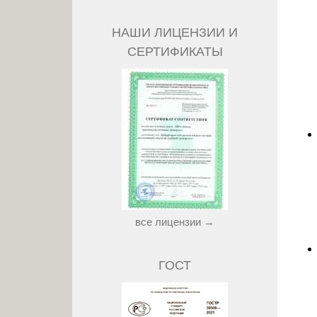
НАШИ ЛИЦЕНЗИИ И
СЕРТИФИКАТЫ
все лицензии →
ГОСТ