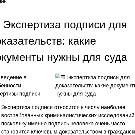
ИЕ...
 Экспертиза подписи для
казательств: какие
окументы нужны для суда
ведение в
бенности
пертизы подписи
Экспертиза подписи относится к числу наиболее
востребованных криминалистических исследований
поскольку именно подпись человека очень часто
становится ключевым доказательством в гражданск