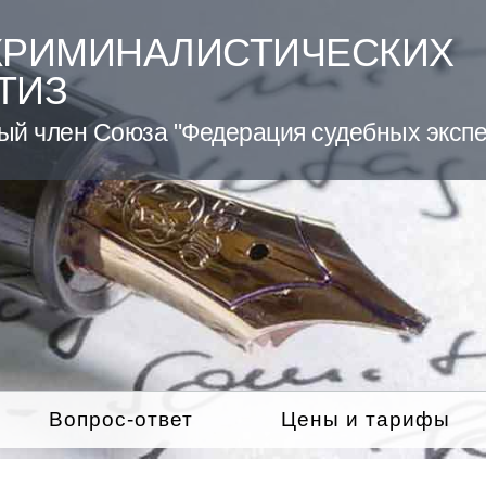
КРИМИНАЛИСТИЧЕСКИХ
ТИЗ
ый член Союза "Федерация судебных экспе
Вопрос-ответ
Цены и тарифы