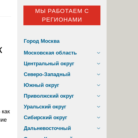
МЫ РАБОТАЕМ С
РЕГИОНАМИ
Город Москва
к
Московская область
Центральный округ
Северо-Западный
Южный округ
Приволжский округ
Уральский округ
Сибирский округ
Дальневосточный