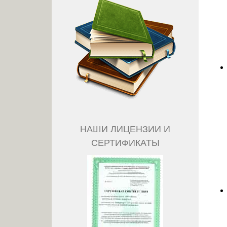
НАШИ ЛИЦЕНЗИИ И
СЕРТИФИКАТЫ