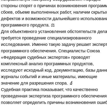
стороны спорят о причинах возникновения програм
сбоев, объеме выполненных работ, наличии скрыты
дефектов и возможности дальнейшего использован
программного продукта. ⚖️
Для объективного установления обстоятельств дел
требуется проведение специализированного
исследования. Именно такую задачу решает экспер
программного обеспечения. Специалисты
Союза
«Федерация судебных экспертов»
проводят
комплексный анализ программных продуктов,
исследуют исходный код, документацию, базы данн
журналы событий и иные материалы, имеющие
значение для разрешения спора. 🔬
Судебная практика показывает, что качественно
проведенная экспертиза программного обеспечения
позволяет определить причины возникновения ошиб