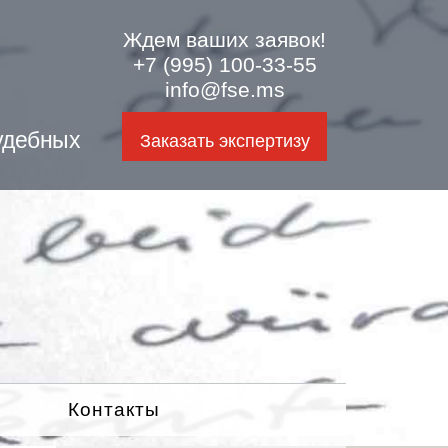
Ждем ваших заявок!
+7 (995) 100-33-55
info@fse.ms
удебных
Заказать экспертизу
Контакты