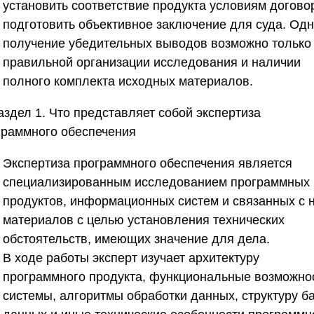
установить соответствие продукта условиям догово
подготовить объективное заключение для суда. Од
получение убедительных выводов возможно только
правильной организации исследования и наличии
полного комплекта исходных материалов.
аздел 1. Что представляет собой экспертиза
граммного обеспечения
Экспертиза программного обеспечения является
специализированным исследованием программных
продуктов, информационных систем и связанных с 
материалов с целью установления технических
обстоятельств, имеющих значение для дела.
В ходе работы эксперт изучает архитектуру
программного продукта, функциональные возможно
системы, алгоритмы обработки данных, структуру б