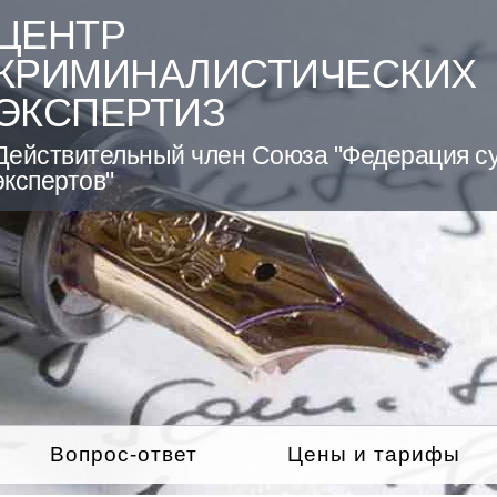
ЦЕНТР
КРИМИНАЛИСТИЧЕСКИХ
ЭКСПЕРТИЗ
Действительный член Союза "Федерация с
экспертов"
Вопрос-ответ
Цены и тарифы