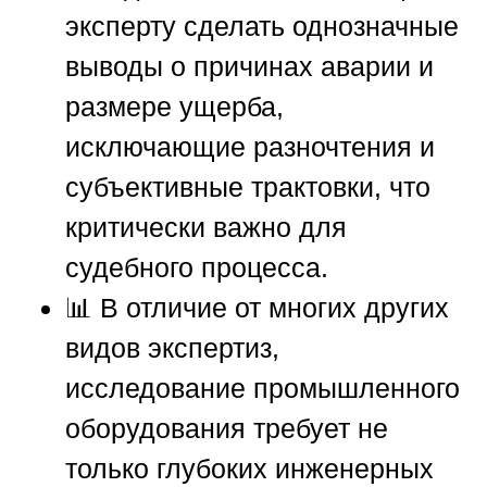
эксперту сделать однозначные
выводы о причинах аварии и
размере ущерба,
исключающие разночтения и
субъективные трактовки, что
критически важно для
судебного процесса.
📊 В отличие от многих других
видов экспертиз,
исследование промышленного
оборудования требует не
только глубоких инженерных