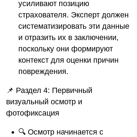
усиливают позицию
страхователя. Эксперт должен
систематизировать эти данные
и отразить их в заключении,
поскольку они формируют
контекст для оценки причин
повреждения.
📌
Раздел 4: Первичный
визуальный осмотр и
фотофиксация
🔍 Осмотр начинается с