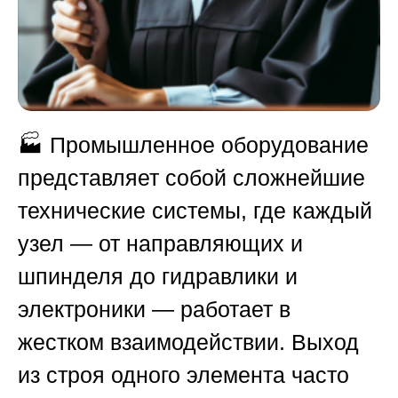
🏭 Промышленное оборудование
представляет собой сложнейшие
технические системы, где каждый
узел — от направляющих и
шпинделя до гидравлики и
электроники — работает в
жестком взаимодействии. Выход
из строя одного элемента часто