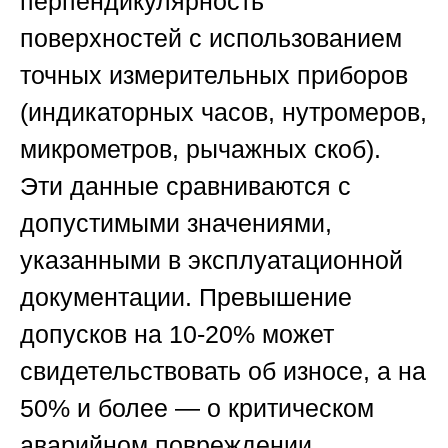
перпендикулярность
поверхностей с использованием
точных измерительных приборов
(индикаторных часов, нутромеров,
микрометров, рычажных скоб).
Эти данные сравниваются с
допустимыми значениями,
указанными в эксплуатационной
документации. Превышение
допусков на 10-20% может
свидетельствовать об износе, а на
50% и более — о критическом
аварийном повреждении.