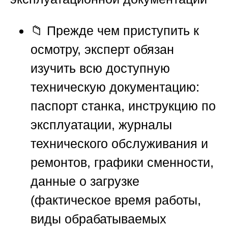
📁 Прежде чем приступить к
осмотру, эксперт обязан
изучить всю доступную
техническую документацию:
паспорт станка, инструкцию по
эксплуатации, журналы
технического обслуживания и
ремонтов, графики сменности,
данные о загрузке
(фактическое время работы,
виды обрабатываемых