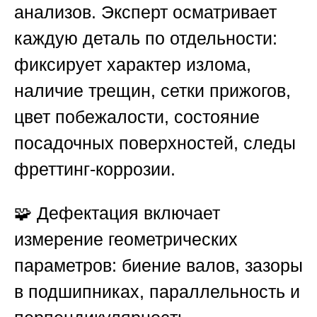
анализов. Эксперт осматривает
каждую деталь по отдельности:
фиксирует характер излома,
наличие трещин, сетки прижогов,
цвет побежалости, состояние
посадочных поверхностей, следы
фреттинг-коррозии.
🧩 Дефектация включает
измерение геометрических
параметров: биение валов, зазоры
в подшипниках, параллельность и