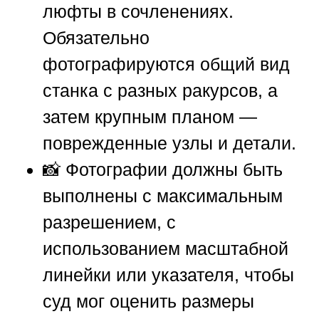
люфты в сочленениях.
Обязательно
фотографируются общий вид
станка с разных ракурсов, а
затем крупным планом —
поврежденные узлы и детали.
📸 Фотографии должны быть
выполнены с максимальным
разрешением, с
использованием масштабной
линейки или указателя, чтобы
суд мог оценить размеры