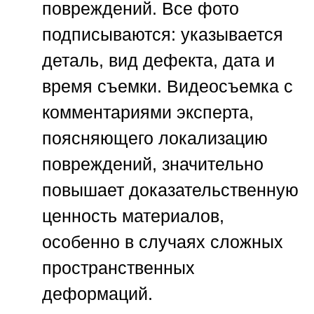
повреждений. Все фото
подписываются: указывается
деталь, вид дефекта, дата и
время съемки. Видеосъемка с
комментариями эксперта,
поясняющего локализацию
повреждений, значительно
повышает доказательственную
ценность материалов,
особенно в случаях сложных
пространственных
деформаций.