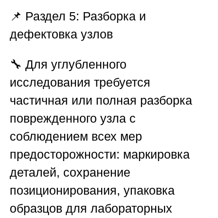
📌
Раздел 5: Разборка и
дефектовка узлов
🔧 Для углубленного
исследования требуется
частичная или полная разборка
поврежденного узла с
соблюдением всех мер
предосторожности: маркировка
деталей, сохранение
позиционирования, упаковка
образцов для лабораторных