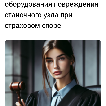
оборудования повреждения
станочного узла при
страховом споре