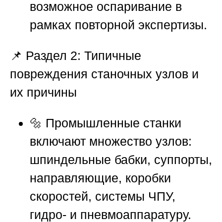
возможное оспаривание в
рамках повторной экспертизы.
📌
Раздел 2: Типичные
повреждения станочных узлов и
их причины
🔩 Промышленные станки
включают множество узлов:
шпиндельные бабки, суппорты,
направляющие, коробки
скоростей, системы ЧПУ,
гидро- и пневмоаппаратуру.