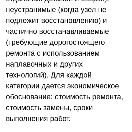
неустранимые (когда узел не
подлежит восстановлению) и
частично восстанавливаемые
(требующие дорогостоящего
ремонта с использованием
наплавочных и других
технологий). Для каждой
категории дается экономическое
обоснование: стоимость ремонта,
стоимость замены, сроки
выполнения работ.