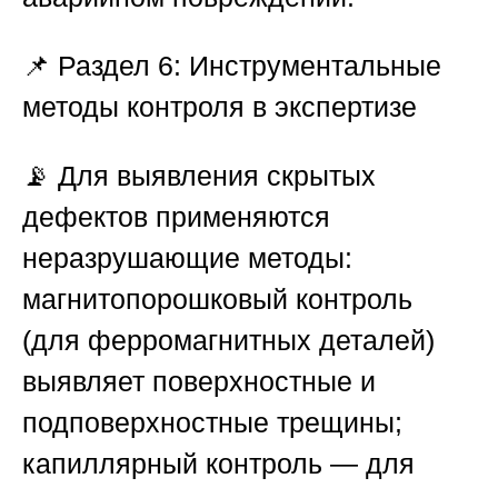
📌
Раздел 6: Инструментальные
методы контроля в экспертизе
📡 Для выявления скрытых
дефектов применяются
неразрушающие методы:
магнитопорошковый контроль
(для ферромагнитных деталей)
выявляет поверхностные и
подповерхностные трещины;
капиллярный контроль — для