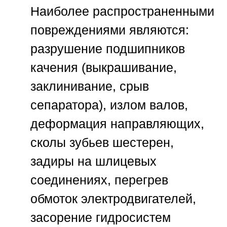
Наиболее распространенными
повреждениями являются:
разрушение подшипников
качения (выкрашивание,
заклинивание, срыв
сепаратора), излом валов,
деформация направляющих,
сколы зубьев шестерен,
задиры на шлицевых
соединениях, перегрев
обмоток электродвигателей,
засорение гидросистем