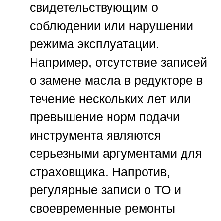
свидетельствующим о
соблюдении или нарушении
режима эксплуатации.
Например, отсутствие записей
о замене масла в редукторе в
течение нескольких лет или
превышение норм подачи
инструмента являются
серьезными аргументами для
страховщика. Напротив,
регулярные записи о ТО и
своевременные ремонты