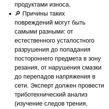
продуктами износа.
🔎 Причины таких
повреждений могут быть
самыми разными: от
естественного усталостного
разрушения до попадания
постороннего предмета в зону
резания, от нарушения смазки
до перепадов напряжения в
сети. Эксперт должен провести
триботехнический анализ
(изучение следов трения,