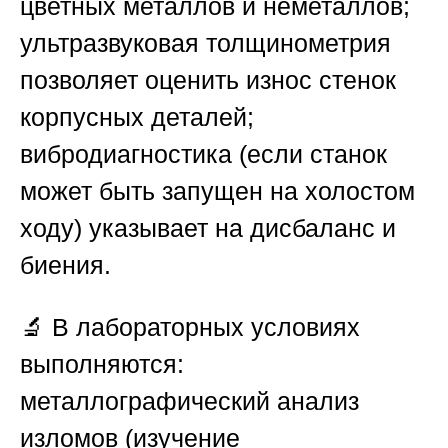
цветных металлов и неметаллов;
ультразвуковая толщинометрия
позволяет оценить износ стенок
корпусных деталей;
вибродиагностика (если станок
может быть запущен на холостом
ходу) указывает на дисбаланс и
биения.
🔬 В лабораторных условиях
выполняются:
металлографический анализ
изломов (изучение