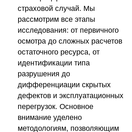
страховой случай. Мы
рассмотрим все этапы
исследования: от первичного
осмотра до сложных расчетов
остаточного ресурса, от
идентификации типа
разрушения до
дифференциации скрытых
дефектов и эксплуатационных
перегрузок. Основное
внимание уделено
методологиям, позволяющим