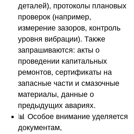
деталей), протоколы плановых
проверок (например,
измерение зазоров, контроль
уровня вибрации). Также
запрашиваются: акты о
проведении капитальных
ремонтов, сертификаты на
запасные части и смазочные
материалы, данные о
предыдущих авариях.
📊 Особое внимание уделяется
документам,