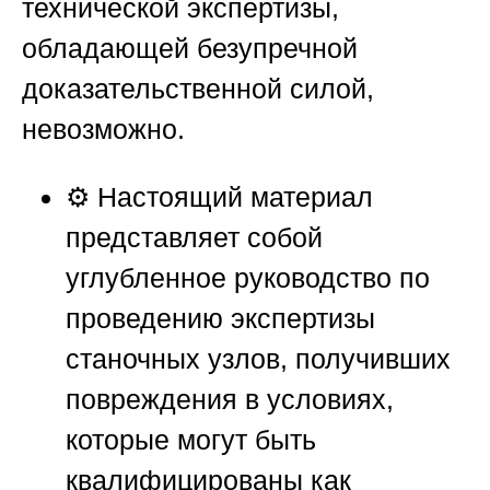
технической экспертизы,
обладающей безупречной
доказательственной силой,
невозможно.
⚙️ Настоящий материал
представляет собой
углубленное руководство по
проведению экспертизы
станочных узлов, получивших
повреждения в условиях,
которые могут быть
квалифицированы как