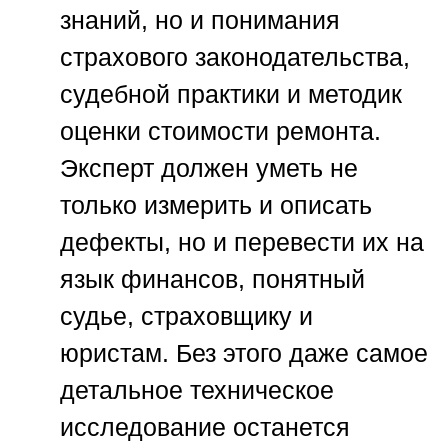
знаний, но и понимания
страхового законодательства,
судебной практики и методик
оценки стоимости ремонта.
Эксперт должен уметь не
только измерить и описать
дефекты, но и перевести их на
язык финансов, понятный
судье, страховщику и
юристам. Без этого даже самое
детальное техническое
исследование останется