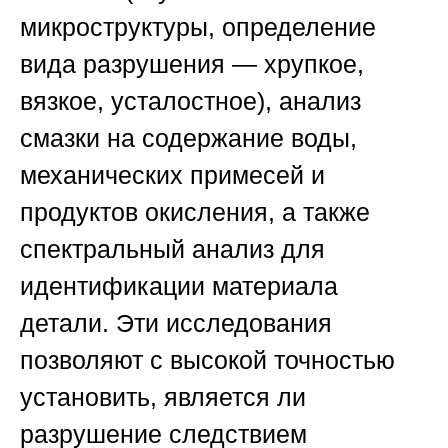
микроструктуры, определение
вида разрушения — хрупкое,
вязкое, усталостное), анализ
смазки на содержание воды,
механических примесей и
продуктов окисления, а также
спектральный анализ для
идентификации материала
детали. Эти исследования
позволяют с высокой точностью
установить, является ли
разрушение следствием