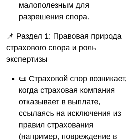
малополезным для
разрешения спора.
📌
Раздел 1: Правовая природа
страхового спора и роль
экспертизы
📜 Страховой спор возникает,
когда страховая компания
отказывает в выплате,
ссылаясь на исключения из
правил страхования
(например, повреждение в