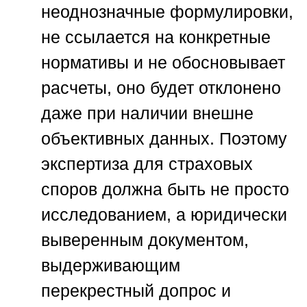
неоднозначные формулировки,
не ссылается на конкретные
нормативы и не обосновывает
расчеты, оно будет отклонено
даже при наличии внешне
объективных данных. Поэтому
экспертиза для страховых
споров должна быть не просто
исследованием, а юридически
выверенным документом,
выдерживающим
перекрестный допрос и