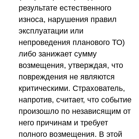
результате естественного
износа, нарушения правил
эксплуатации или
непроведения планового ТО)
либо занижает сумму
возмещения, утверждая, что
повреждения не являются
критическими. Страхователь,
напротив, считает, что событие
произошло по независящим от
него причинам и требует
полного возмещения. В этой