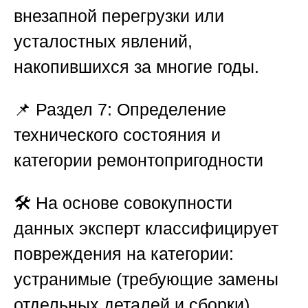
внезапной перегрузки или
усталостных явлений,
накопившихся за многие годы.
📌
Раздел 7: Определение
технического состояния и
категории ремонтопригодности
🛠️ На основе совокупности
данных эксперт классифицирует
повреждения на категории:
устранимые (требующие замены
отдельных деталей и сборки),