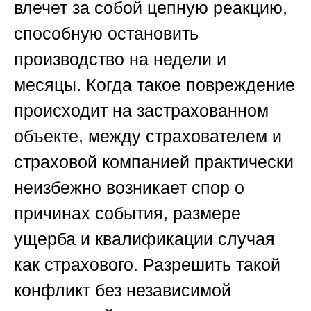
влечет за собой цепную реакцию,
способную остановить
производство на недели и
месяцы. Когда такое повреждение
происходит на застрахованном
объекте, между страхователем и
страховой компанией практически
неизбежно возникает спор о
причинах события, размере
ущерба и квалификации случая
как страхового. Разрешить такой
конфликт без независимой