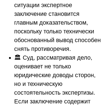
ситуации экспертное
заключение становится
главным доказательством,
поскольку только технически
обоснованный вывод способен
снять противоречия.
🏛️ Суд, рассматривая дело,
оценивает не только
юридические доводы сторон,
но и техническую
состоятельность экспертизы.
Если заключение содержит