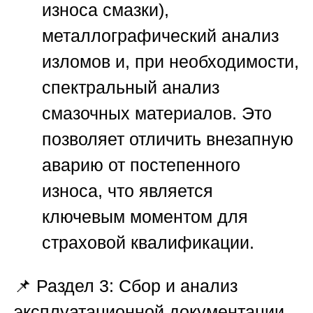
износа смазки),
металлографический анализ
изломов и, при необходимости,
спектральный анализ
смазочных материалов. Это
позволяет отличить внезапную
аварию от постепенного
износа, что является
ключевым моментом для
страховой квалификации.
📌
Раздел 3: Сбор и анализ
эксплуатационной документации