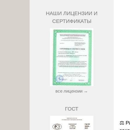
НАШИ ЛИЦЕНЗИИ И
СЕРТИФИКАТЫ
все лицензии →
ГОСТ
⚖️
Р