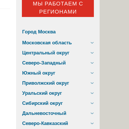
МЫ РАБОТАЕМ С
РЕГИОНАМИ
Город Москва
Московская область
Центральный округ
Северо-Западный
Южный округ
Приволжский округ
Уральский округ
Сибирский округ
Дальневосточный
Северо-Кавказский