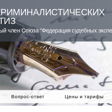
КРИМИНАЛИСТИЧЕСКИХ
ТИЗ
ый член Союза "Федерация судебных экспе
Вопрос-ответ
Цены и тарифы