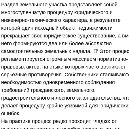
Раздел земельного участка представляет собой
многоступенчатую процедуру юридического и
инженерно-технического характера, в результате
которой один исходный объект недвижимости
прекращает свое юридическое существование, а вм
него формируются два или более абсолютно
самостоятельных земельных надела. 📑 Этот проце
регламентируется огромным массивом нормативно-
правовых актов, на стыке которых часто возникают
серьезные противоречия. Собственники сталкивают
необходимостью одновременного соблюдения
требований гражданского, земельного,
градостроительного и лесного законодательства, чт
делает процедуру крайне уязвимой для юридически
ошибок.
На практике процесс редко проходит гладко: от