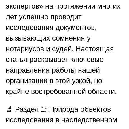
экспертов»
на протяжении многих
лет успешно проводит
исследования документов,
вызывающих сомнения у
нотариусов и судей. Настоящая
статья раскрывает ключевые
направления работы нашей
организации в этой узкой, но
крайне востребованной области.
🔬
Раздел 1: Природа объектов
исследования в наследственном