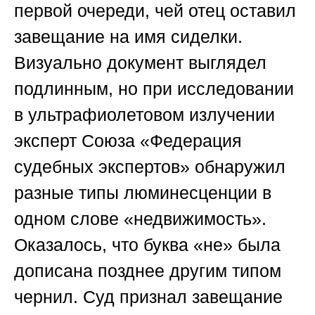
первой очереди, чей отец оставил
завещание на имя сиделки.
Визуально документ выглядел
подлинным, но при исследовании
в ультрафиолетовом излучении
эксперт
Союза «Федерация
судебных экспертов»
обнаружил
разные типы люминесценции в
одном слове «недвижимость».
Оказалось, что буква «не» была
дописана позднее другим типом
чернил. Суд признал завещание