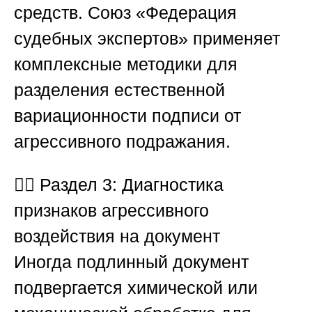
средств.
Союз «Федерация
судебных экспертов»
применяет
комплексные методики для
разделения естественной
вариационности подписи от
агрессивного подражания.
🕵️‍♂️
Раздел 3: Диагностика
признаков агрессивного
воздействия на документ
Иногда подлинный документ
подвергается химической или