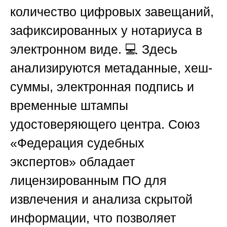
количество цифровых завещаний,
зафиксированных у нотариуса в
электронном виде. 💻 Здесь
анализируются метаданные, хеш-
суммы, электронная подпись и
временные штампы
удостоверяющего центра.
Союз
«Федерация судебных
экспертов»
обладает
лицензированным ПО для
извлечения и анализа скрытой
информации, что позволяет