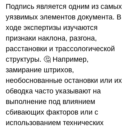
Подпись является одним из самых
уязвимых элементов документа. В
ходе экспертизы изучаются
признаки наклона, разгона,
расстановки и трассологической
структуры. 🤔 Например,
замирание штрихов,
необоснованные остановки или их
обводка часто указывают на
выполнение под влиянием
сбивающих факторов или с
использованием технических