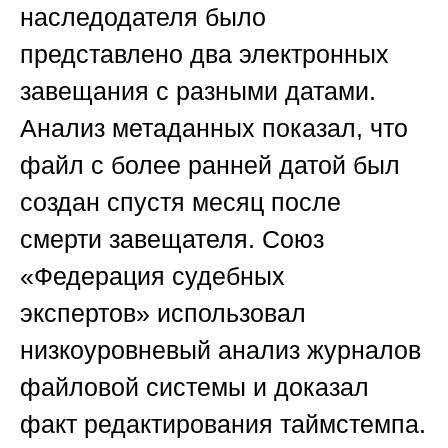
наследодателя было
представлено два электронных
завещания с разными датами.
Анализ метаданных показал, что
файл с более ранней датой был
создан спустя месяц после
смерти завещателя.
Союз
«Федерация судебных
экспертов»
использовал
низкоуровневый анализ журналов
файловой системы и доказал
факт редактирования таймстемпа.