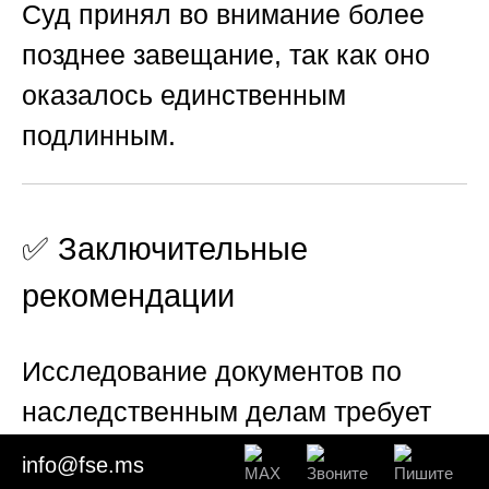
Суд принял во внимание более
позднее завещание, так как оно
оказалось единственным
подлинным.
✅ Заключительные
рекомендации
Исследование документов по
наследственным делам требует
высочайшей квалификации и
info@fse.ms