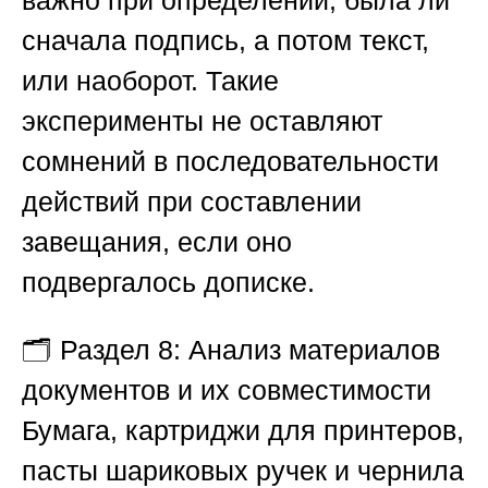
важно при определении, была ли
сначала подпись, а потом текст,
или наоборот. Такие
эксперименты не оставляют
сомнений в последовательности
действий при составлении
завещания, если оно
подвергалось дописке.
🗂️
Раздел 8: Анализ материалов
документов и их совместимости
Бумага, картриджи для принтеров,
пасты шариковых ручек и чернила