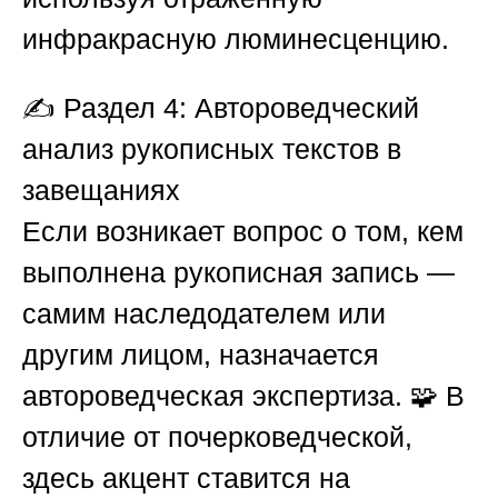
инфракрасную люминесценцию.
✍️
Раздел 4: Автороведческий
анализ рукописных текстов в
завещаниях
Если возникает вопрос о том, кем
выполнена рукописная запись —
самим наследодателем или
другим лицом, назначается
автороведческая экспертиза. 🧩 В
отличие от почерковедческой,
здесь акцент ставится на