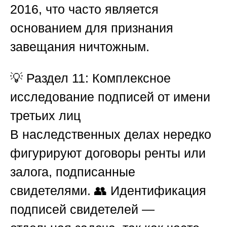
2016, что часто является
основанием для признания
завещания ничтожным.
💡
Раздел 11: Комплексное
исследование подписей от имени
третьих лиц
В наследственных делах нередко
фигурируют договоры ренты или
залога, подписанные
свидетелями. 👥 Идентификация
подписей свидетелей —