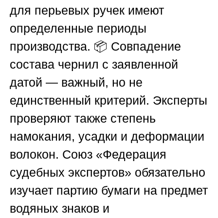
для перьевых ручек имеют
определенные периоды
производства. 📦 Совпадение
состава чернил с заявленной
датой — важный, но не
единственный критерий. Эксперты
проверяют также степень
намокания, усадки и деформации
волокон.
Союз «Федерация
судебных экспертов»
обязательно
изучает партию бумаги на предмет
водяных знаков и