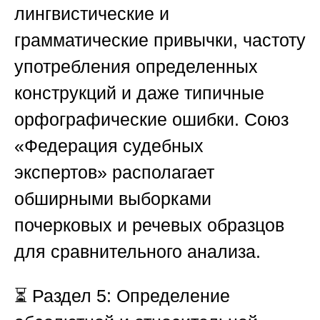
лингвистические и
грамматические привычки, частоту
употребления определенных
конструкций и даже типичные
орфографические ошибки.
Союз
«Федерация судебных
экспертов»
располагает
обширными выборками
почерковых и речевых образцов
для сравнительного анализа.
⏳
Раздел 5: Определение