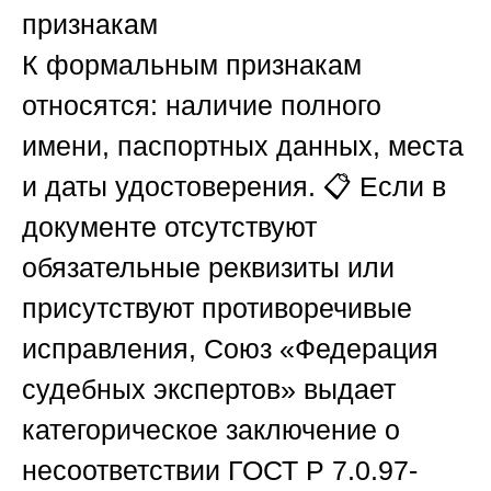
признакам
К формальным признакам
относятся: наличие полного
имени, паспортных данных, места
и даты удостоверения. 📋 Если в
документе отсутствуют
обязательные реквизиты или
присутствуют противоречивые
исправления,
Союз «Федерация
судебных экспертов»
выдает
категорическое заключение о
несоответствии ГОСТ Р 7.0.97-