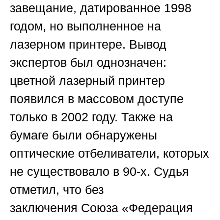
завещание, датированное 1998
годом, но выполненное на
лазерном принтере. Вывод
экспертов был однозначен:
цветной лазерный принтер
появился в массовом доступе
только в 2002 году. Также на
бумаге были обнаружены
оптические отбеливатели, которых
не существовало в 90-х. Судья
отметил, что без
заключения
Союза «Федерация