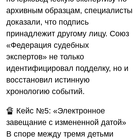
архивным образцам, специалисты
доказали, что подпись
принадлежит другому лицу.
Союз
«Федерация судебных
экспертов»
не только
идентифицировал подделку, но и
восстановил истинную
хронологию событий.
🔏
Кейс №5: «Электронное
завещание с измененной датой»
В споре между тремя детьми