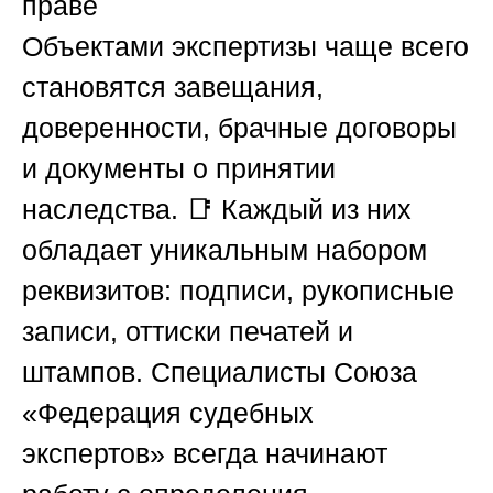
праве
Объектами экспертизы чаще всего
становятся завещания,
доверенности, брачные договоры
и документы о принятии
наследства. 📑 Каждый из них
обладает уникальным набором
реквизитов: подписи, рукописные
записи, оттиски печатей и
штампов. Специалисты
Союза
«Федерация судебных
экспертов»
всегда начинают