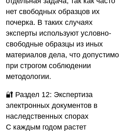
отдельная задача, так как часто
нет свободных образцов их
почерка. В таких случаях
эксперты используют условно-
свободные образцы из иных
материалов дела, что допустимо
при строгом соблюдении
методологии.
🔐
Раздел 12: Экспертиза
электронных документов в
наследственных спорах
С каждым годом растет