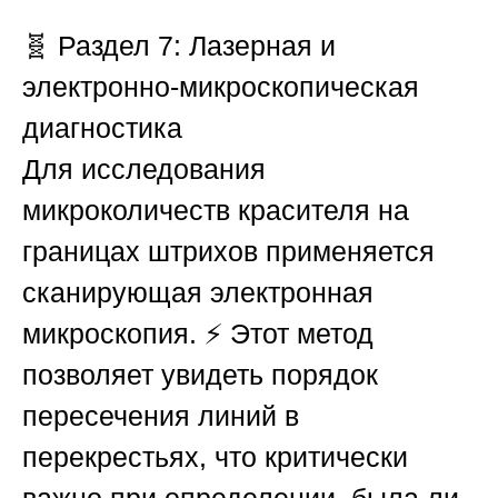
🧬
Раздел 7: Лазерная и
электронно-микроскопическая
диагностика
Для исследования
микроколичеств красителя на
границах штрихов применяется
сканирующая электронная
микроскопия. ⚡ Этот метод
позволяет увидеть порядок
пересечения линий в
перекрестьях, что критически