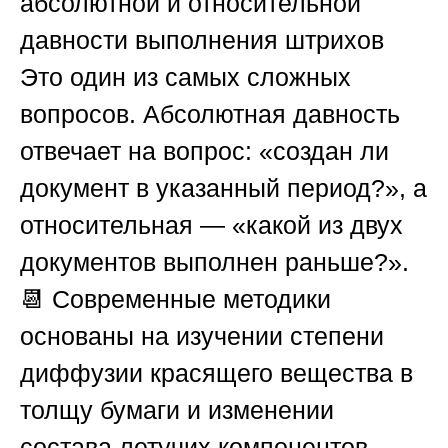
абсолютной и относительной
давности выполнения штрихов
Это один из самых сложных
вопросов. Абсолютная давность
отвечает на вопрос: «создан ли
документ в указанный период?», а
относительная — «какой из двух
документов выполнен раньше?».
📆 Современные методики
основаны на изучении степени
диффузии красящего вещества в
толщу бумаги и изменении
состава летучих компонентов