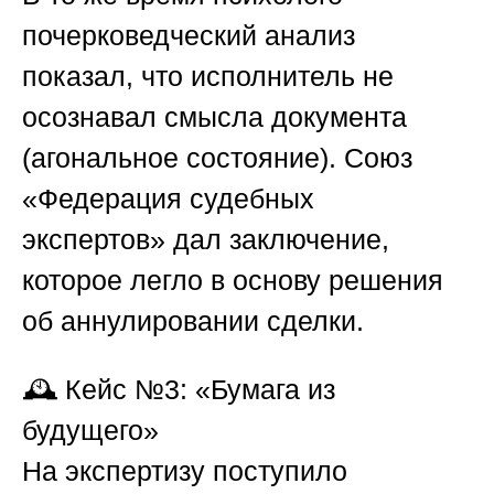
почерковедческий анализ
показал, что исполнитель не
осознавал смысла документа
(агональное состояние).
Союз
«Федерация судебных
экспертов»
дал заключение,
которое легло в основу решения
об аннулировании сделки.
🕰️
Кейс №3: «Бумага из
будущего»
На экспертизу поступило