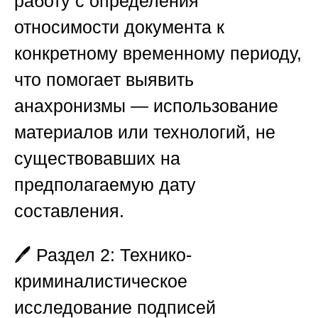
работу с определения
относимости документа к
конкретному временному периоду,
что помогает выявить
анахронизмы — использование
материалов или технологий, не
существовавших на
предполагаемую дату
составления.
🖊️
Раздел 2: Технико-
криминалистическое
исследование подписей