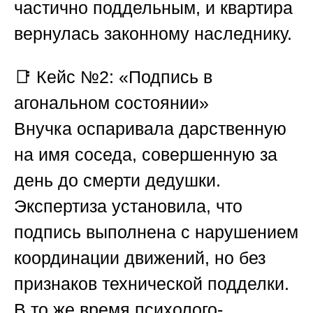
частично поддельным, и квартира
вернулась законному наследнику.
📑
Кейс №2: «Подпись в
агональном состоянии»
Внучка оспаривала дарственную
на имя соседа, совершенную за
день до смерти дедушки.
Экспертиза установила, что
подпись выполнена с нарушением
координации движений, но без
признаков технической подделки.
В то же время психолого-