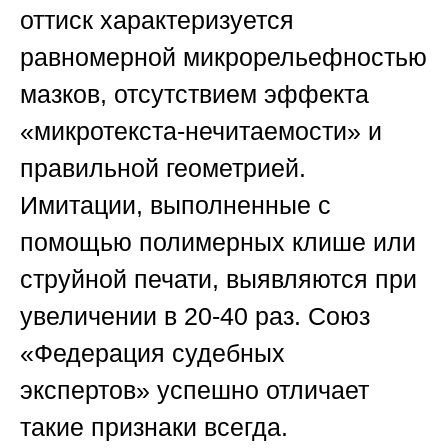
оттиск характеризуется
равномерной микрорельефностью
мазков, отсутствием эффекта
«микротекста-нечитаемости» и
правильной геометрией.
Имитации, выполненные с
помощью полимерных клише или
струйной печати, выявляются при
увеличении в 20-40 раз.
Союз
«Федерация судебных
экспертов»
успешно отличает
такие признаки всегда.