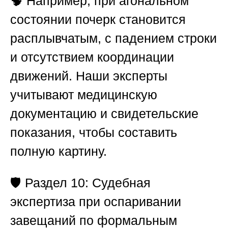
🧠 Например, при агональном
состоянии почерк становится
расплывчатым, с падением строки
и отсутствием координации
движений. Наши эксперты
учитывают медицинскую
документацию и свидетельские
показания, чтобы составить
полную картину.
🛡️
Раздел 10: Судебная
экспертиза при оспаривании
завещаний по формальным