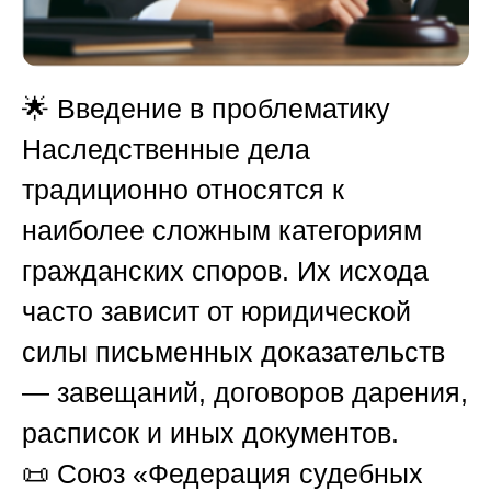
🌟
Введение в проблематику
Наследственные дела
традиционно относятся к
наиболее сложным категориям
гражданских споров. Их исхода
часто зависит от юридической
силы письменных доказательств
— завещаний, договоров дарения,
расписок и иных документов.
📜
Союз «Федерация судебных