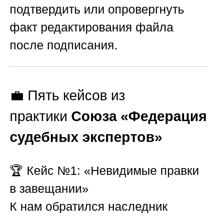
подтвердить или опровергнуть
факт редактирования файла
после подписания.
💼 Пять кейсов из
практики
Союза «Федерация
судебных экспертов»
🏆
Кейс №1: «Невидимые правки
в завещании»
К нам обратился наследник