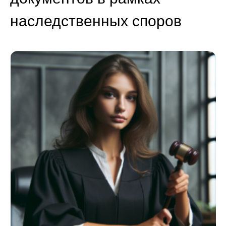
наследственных споров