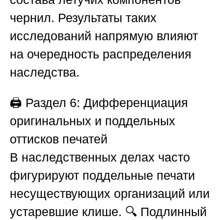
чернил. Результаты таких
исследований напрямую влияют
на очередность распределения
наследства.
🖨️
Раздел 6: Дифференциация
оригинальных и поддельных
оттисков печатей
В наследственных делах часто
фигурируют поддельные печати
несуществующих организаций или
устаревшие клише. 🔍 Подлинный