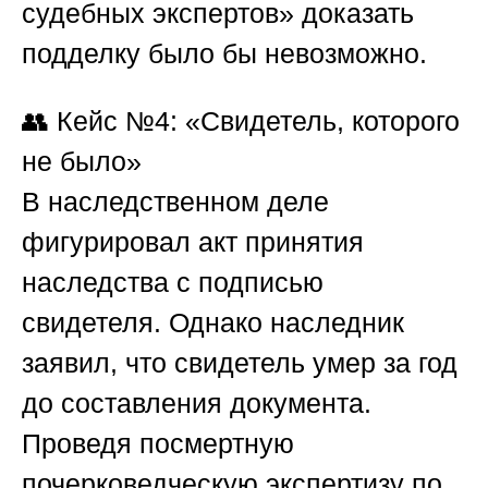
судебных экспертов»
доказать
подделку было бы невозможно.
👥
Кейс №4: «Свидетель, которого
не было»
В наследственном деле
фигурировал акт принятия
наследства с подписью
свидетеля. Однако наследник
заявил, что свидетель умер за год
до составления документа.
Проведя посмертную
почерковедческую экспертизу по