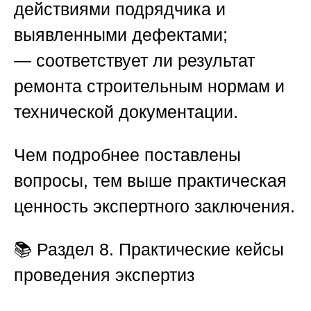
действиями подрядчика и
выявленными дефектами;
— соответствует ли результат
ремонта строительным нормам и
технической документации.
Чем подробнее поставлены
вопросы, тем выше практическая
ценность экспертного заключения.
📚
Раздел 8. Практические кейсы
проведения экспертиз