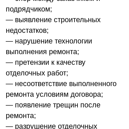
подрядчиком;
— выявление строительных
недостатков;
— нарушение технологии
выполнения ремонта;
— претензии к качеству
отделочных работ;
— несоответствие выполненного
ремонта условиям договора;
— появление трещин после
ремонта;
— разрушение отделочных