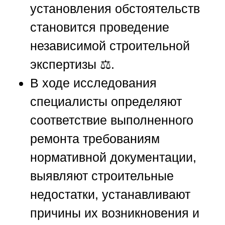
установления обстоятельств
становится проведение
независимой строительной
экспертизы ⚖️.
В ходе исследования
специалисты определяют
соответствие выполненного
ремонта требованиям
нормативной документации,
выявляют строительные
недостатки, устанавливают
причины их возникновения и