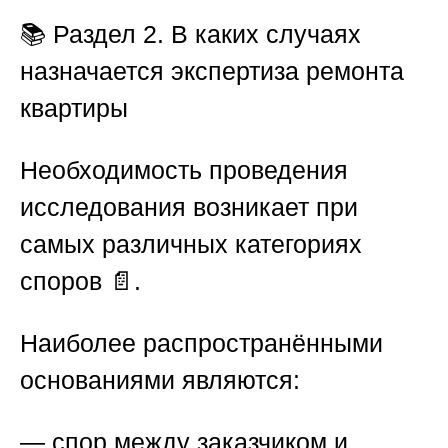
📚
Раздел 2. В каких случаях
назначается экспертиза ремонта
квартиры
Необходимость проведения
исследования возникает при
самых различных категориях
споров 📄.
Наиболее распространёнными
основаниями являются:
— спор между заказчиком и