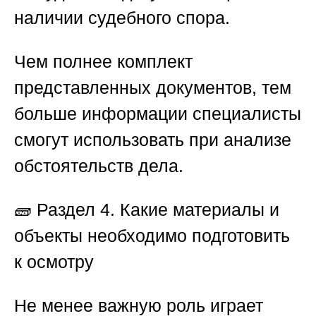
наличии судебного спора.
Чем полнее комплект
представленных документов, тем
больше информации специалисты
смогут использовать при анализе
обстоятельств дела.
🧱
Раздел 4. Какие материалы и
объекты необходимо подготовить
к осмотру
Не менее важную роль играет