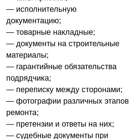
— исполнительную
документацию;
— товарные накладные;
— документы на строительные
материалы;
— гарантийные обязательства
подрядчика;
— переписку между сторонами;
— фотографии различных этапов
ремонта;
— претензии и ответы на них;
— судебные документы при