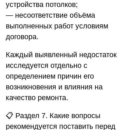
устройства потолков;
— несоответствие объёма
выполненных работ условиям
договора.
Каждый выявленный недостаток
исследуется отдельно с
определением причин его
возникновения и влияния на
качество ремонта.
📋
Раздел 7. Какие вопросы
рекомендуется поставить перед