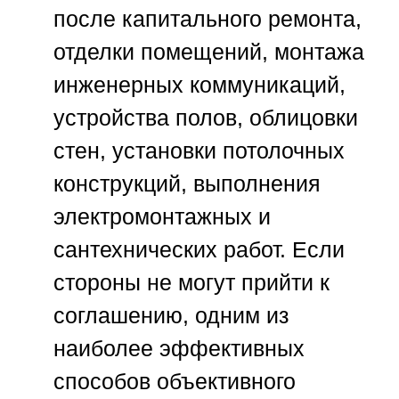
после капитального ремонта,
отделки помещений, монтажа
инженерных коммуникаций,
устройства полов, облицовки
стен, установки потолочных
конструкций, выполнения
электромонтажных и
сантехнических работ. Если
стороны не могут прийти к
соглашению, одним из
наиболее эффективных
способов объективного