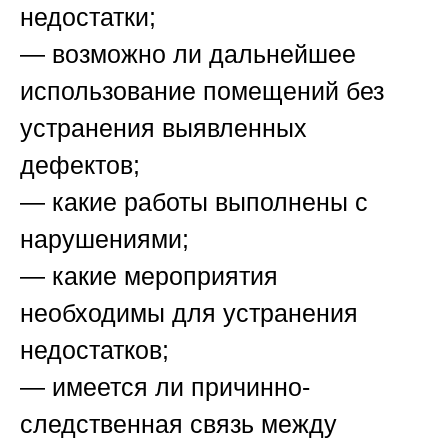
недостатки;
— возможно ли дальнейшее
использование помещений без
устранения выявленных
дефектов;
— какие работы выполнены с
нарушениями;
— какие мероприятия
необходимы для устранения
недостатков;
— имеется ли причинно-
следственная связь между