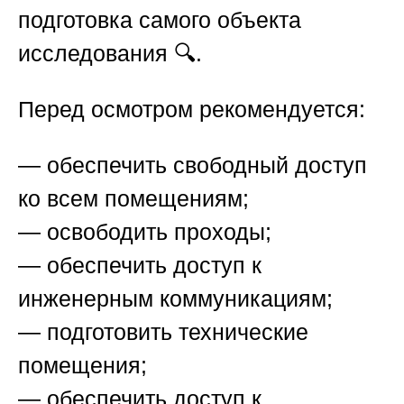
подготовка самого объекта
исследования 🔍.
Перед осмотром рекомендуется:
— обеспечить свободный доступ
ко всем помещениям;
— освободить проходы;
— обеспечить доступ к
инженерным коммуникациям;
— подготовить технические
помещения;
— обеспечить доступ к