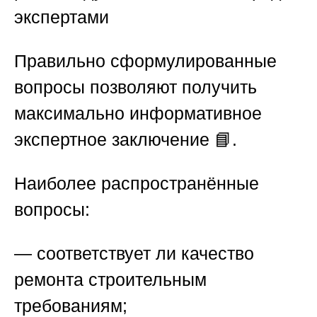
экспертами
Правильно сформулированные
вопросы позволяют получить
максимально информативное
экспертное заключение 📘.
Наиболее распространённые
вопросы:
— соответствует ли качество
ремонта строительным
требованиям;