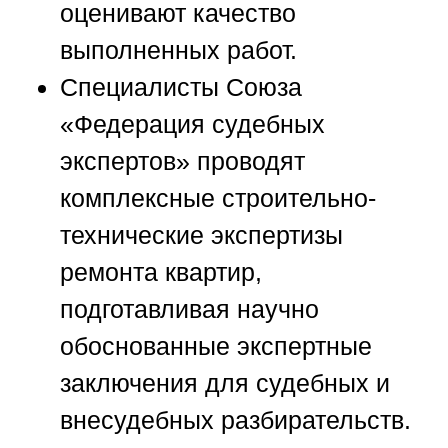
оценивают качество
выполненных работ.
Специалисты
Союза
«Федерация судебных
экспертов»
проводят
комплексные строительно-
технические экспертизы
ремонта квартир,
подготавливая научно
обоснованные экспертные
заключения для судебных и
внесудебных разбирательств.