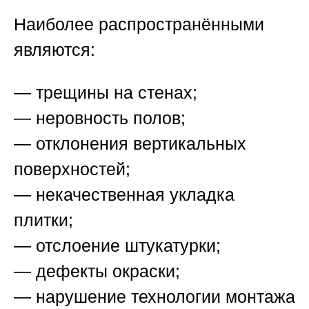
Наиболее распространёнными
являются:
— трещины на стенах;
— неровность полов;
— отклонения вертикальных
поверхностей;
— некачественная укладка
плитки;
— отслоение штукатурки;
— дефекты окраски;
— нарушение технологии монтажа