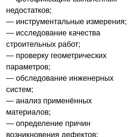
недостатков;
— инструментальные измерения;
— исследование качества
строительных работ;
— проверку геометрических
параметров;
— обследование инженерных
систем;
— анализ применённых
материалов;
— определение причин
возникновения дефектов;