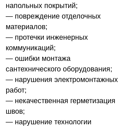
напольных покрытий;
— повреждение отделочных
материалов;
— протечки инженерных
коммуникаций;
— ошибки монтажа
сантехнического оборудования;
— нарушения электромонтажных
работ;
— некачественная герметизация
швов;
— нарушение технологии