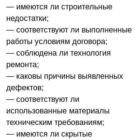
— имеются ли строительные
недостатки;
— соответствуют ли выполненные
работы условиям договора;
— соблюдена ли технология
ремонта;
— каковы причины выявленных
дефектов;
— соответствуют ли
использованные материалы
техническим требованиям;
— имеются ли скрытые