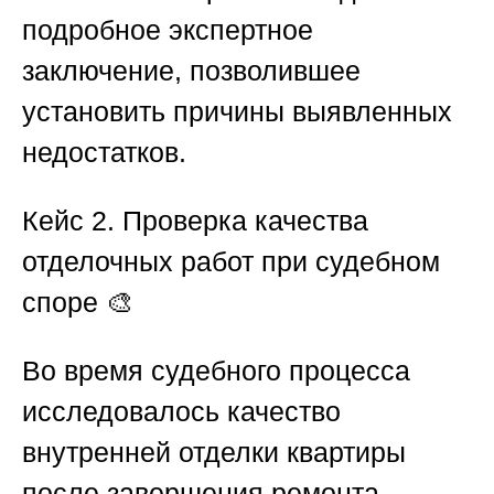
подробное экспертное
заключение, позволившее
установить причины выявленных
недостатков.
Кейс 2. Проверка качества
отделочных работ при судебном
споре
🎨
Во время судебного процесса
исследовалось качество
внутренней отделки квартиры
после завершения ремонта.