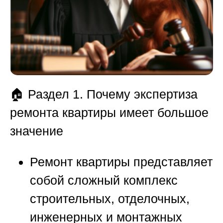
🏠
Раздел 1. Почему экспертиза
ремонта квартиры имеет большое
значение
Ремонт квартиры представляет
собой сложный комплекс
строительных, отделочных,
инженерных и монтажных