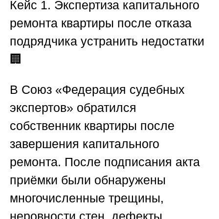
Кейс 1. Экспертиза капитального
ремонта квартиры после отказа
подрядчика устранить недостатки
🏢
В
Союз «Федерация судебных
экспертов»
обратился
собственник квартиры после
завершения капитального
ремонта. После подписания акта
приёмки были обнаружены
многочисленные трещины,
неровности стен, дефекты