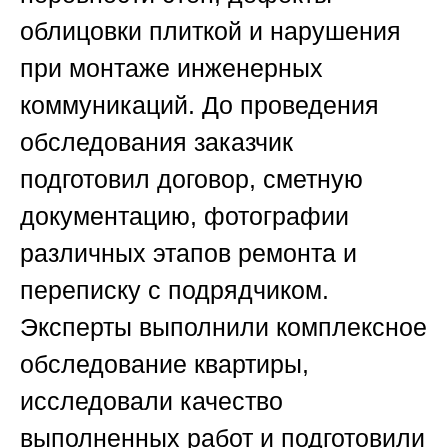
облицовки плиткой и нарушения
при монтаже инженерных
коммуникаций. До проведения
обследования заказчик
подготовил договор, сметную
документацию, фотографии
различных этапов ремонта и
переписку с подрядчиком.
Эксперты выполнили комплексное
обследование квартиры,
исследовали качество
выполненных работ и подготовили