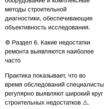
оборудование и комплексные
методы строительной
диагностики, обеспечивающие
объективность исследования.
⚙️
Раздел 6. Какие недостатки
ремонта выявляются наиболее
часто
Практика показывает, что во
время обследований специалисты
регулярно выявляют широкий круг
строительных недостатков ⚠️.