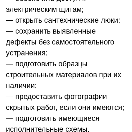
электрическим щитам;
— открыть сантехнические люки;
— сохранить выявленные
дефекты без самостоятельного
устранения;
— подготовить образцы
строительных материалов при их
наличии;
— предоставить фотографии
скрытых работ, если они имеются;
— подготовить имеющиеся
исполнительные схемы.