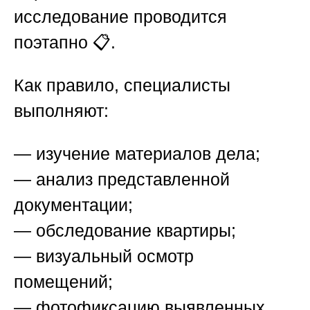
исследование проводится
поэтапно 📋.
Как правило, специалисты
выполняют:
— изучение материалов дела;
— анализ представленной
документации;
— обследование квартиры;
— визуальный осмотр
помещений;
— фотофиксацию выявленных