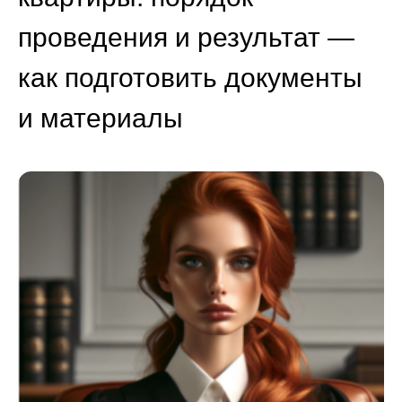
проведения и результат —
как подготовить документы
и материалы