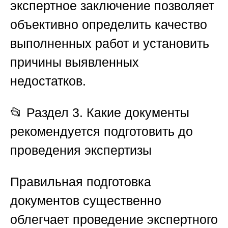
экспертное заключение позволяет
объективно определить качество
выполненных работ и установить
причины выявленных
недостатков.
📂
Раздел 3. Какие документы
рекомендуется подготовить до
проведения экспертизы
Правильная подготовка
документов существенно
облегчает проведение экспертного