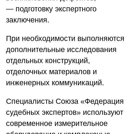
— подготовку экспертного
заключения.
При необходимости выполняются
дополнительные исследования
отдельных конструкций,
отделочных материалов и
инженерных коммуникаций.
Специалисты
Союза «Федерация
судебных экспертов»
используют
современное измерительное