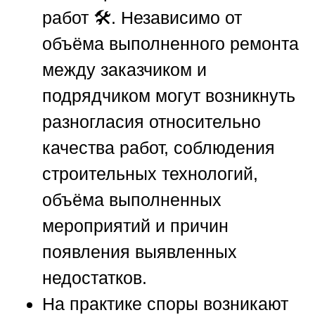
работ 🛠️. Независимо от
объёма выполненного ремонта
между заказчиком и
подрядчиком могут возникнуть
разногласия относительно
качества работ, соблюдения
строительных технологий,
объёма выполненных
мероприятий и причин
появления выявленных
недостатков.
На практике споры возникают