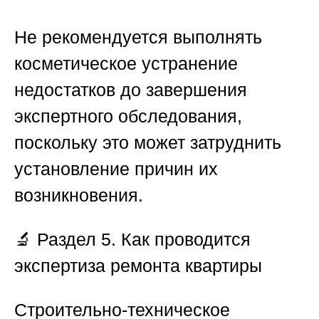
Не рекомендуется выполнять
косметическое устранение
недостатков до завершения
экспертного обследования,
поскольку это может затруднить
установление причин их
возникновения.
🔬
Раздел 5. Как проводится
экспертиза ремонта квартиры
Строительно-техническое