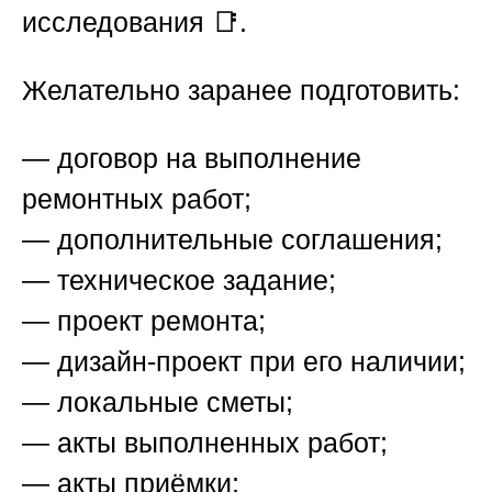
исследования 📑.
Желательно заранее подготовить:
— договор на выполнение
ремонтных работ;
— дополнительные соглашения;
— техническое задание;
— проект ремонта;
— дизайн-проект при его наличии;
— локальные сметы;
— акты выполненных работ;
— акты приёмки;