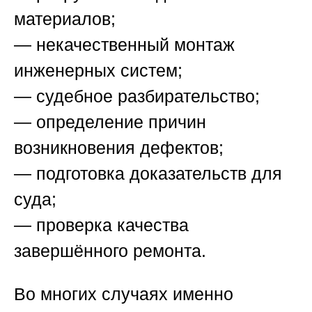
материалов;
— некачественный монтаж
инженерных систем;
— судебное разбирательство;
— определение причин
возникновения дефектов;
— подготовка доказательств для
суда;
— проверка качества
завершённого ремонта.
Во многих случаях именно