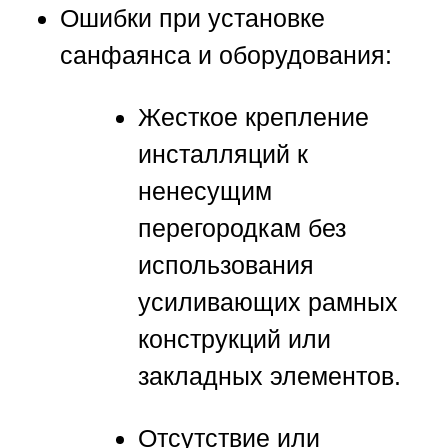
Ошибки при установке
санфаянса и оборудования:
Жесткое крепление
инсталляций к
ненесущим
перегородкам без
использования
усиливающих рамных
конструкций или
закладных элементов.
Отсутствие или