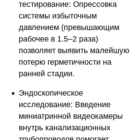
тестирование:
Опрессовка
системы избыточным
давлением (превышающим
рабочее в 1.5–2 раза)
позволяет выявить малейшую
потерю герметичности на
ранней стадии.
Эндоскопическое
исследование:
Введение
миниатринной видеокамеры
внутрь канализационных
трубопроводов помогает