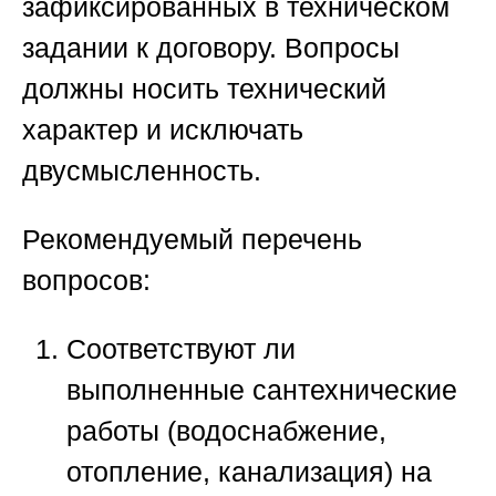
зафиксированных в техническом
задании к договору. Вопросы
должны носить технический
характер и исключать
двусмысленность.
Рекомендуемый перечень
вопросов:
Соответствуют ли
выполненные сантехнические
работы (водоснабжение,
отопление, канализация) на