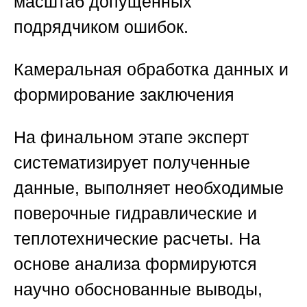
масштаб допущенных
подрядчиком ошибок.
Камеральная обработка данных и
формирование заключения
На финальном этапе эксперт
систематизирует полученные
данные, выполняет необходимые
поверочные гидравлические и
теплотехнические расчеты. На
основе анализа формируются
научно обоснованные выводы,