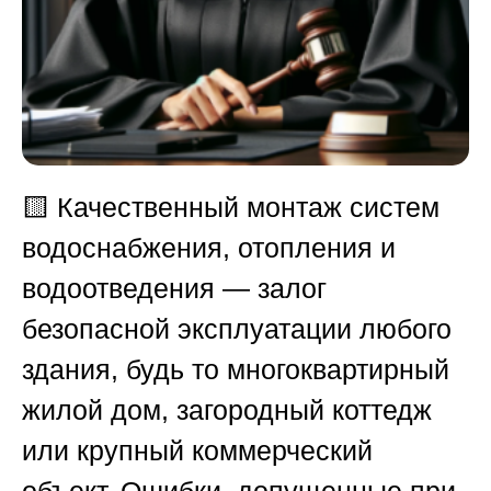
🟨
Качественный монтаж систем
водоснабжения, отопления и
водоотведения — залог
безопасной эксплуатации любого
здания, будь то многоквартирный
жилой дом, загородный коттедж
или крупный коммерческий