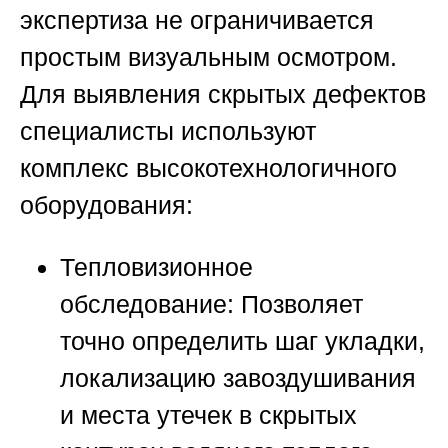
экспертиза не ограничивается
простым визуальным осмотром.
Для выявления скрытых дефектов
специалисты используют
комплекс высокотехнологичного
оборудования:
Тепловизионное
обследование:
Позволяет
точно определить шаг укладки,
локализацию завоздушивания
и места утечек в скрытых