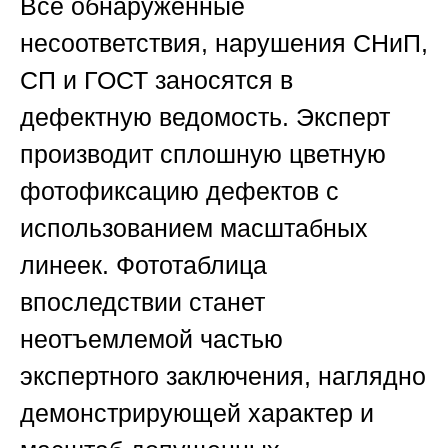
Все обнаруженные
несоответствия, нарушения СНиП,
СП и ГОСТ заносятся в
дефектную ведомость. Эксперт
производит сплошную цветную
фотофиксацию дефектов с
использованием масштабных
линеек. Фототаблица
впоследствии станет
неотъемлемой частью
экспертного заключения, наглядно
демонстрирующей характер и