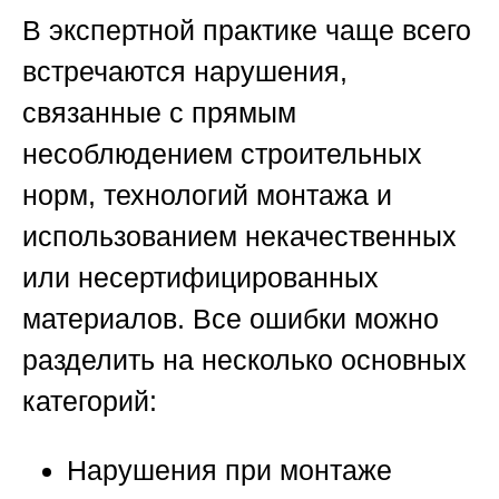
В экспертной практике чаще всего
встречаются нарушения,
связанные с прямым
несоблюдением строительных
норм, технологий монтажа и
использованием некачественных
или несертифицированных
материалов. Все ошибки можно
разделить на несколько основных
категорий:
Нарушения при монтаже