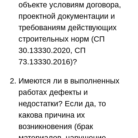
объекте условиям договора,
проектной документации и
требованиям действующих
строительных норм (СП
30.13330.2020, СП
73.13330.2016)?
Имеются ли в выполненных
работах дефекты и
недостатки? Если да, то
какова причина их
возникновения (брак
материалов, нарушение