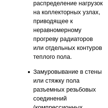
распределение нагрузок
на коллекторных узлах,
приводящее к
неравномерному
прогреву радиаторов
или отдельных контуров
теплого пола.
Замуровывание в стены
или стяжку пола
разъемных резьбовых
соединений
(компрессионных