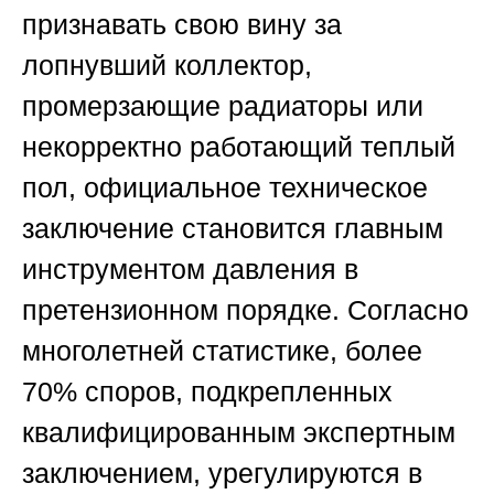
признавать свою вину за
лопнувший коллектор,
промерзающие радиаторы или
некорректно работающий теплый
пол, официальное техническое
заключение становится главным
инструментом давления в
претензионном порядке. Согласно
многолетней статистике, более
70% споров, подкрепленных
квалифицированным экспертным
заключением, урегулируются в