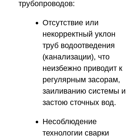
трубопроводов:
Отсутствие или
некорректный уклон
труб водоотведения
(канализации), что
неизбежно приводит к
регулярным засорам,
заиливанию системы и
застою сточных вод.
Несоблюдение
технологии сварки