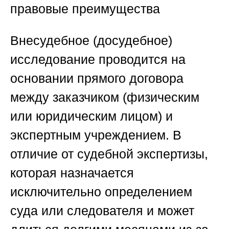
правовые преимущества
Внесудебное (досудебное)
исследование проводится на
основании прямого договора
между заказчиком (физическим
или юридическим лицом) и
экспертным учреждением. В
отличие от судебной экспертизы,
которая назначается
исключительно определением
суда или следователя и может