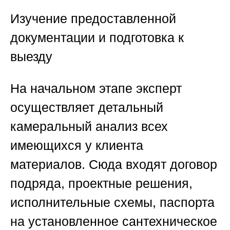
Изучение предоставленной
документации и подготовка к
выезду
На начальном этапе эксперт
осуществляет детальный
камеральный анализ всех
имеющихся у клиента
материалов. Сюда входят договор
подряда, проектные решения,
исполнительные схемы, паспорта
на установленное сантехническое