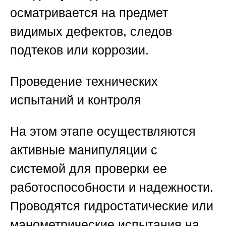
осматривается на предмет
видимых дефектов, следов
подтеков или коррозии.
Проведение технических
испытаний и контроля
На этом этапе осуществляются
активные манипуляции с
системой для проверки ее
работоспособности и надежности.
Проводятся гидростатические или
манометрические испытания на