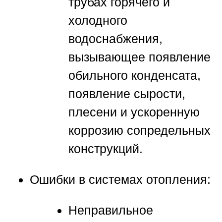
трубах горячего и
холодного
водоснабжения,
вызывающее появление
обильного конденсата,
появление сырости,
плесени и ускоренную
коррозию сопредельных
конструкций.
Ошибки в системах отопления:
Неправильное