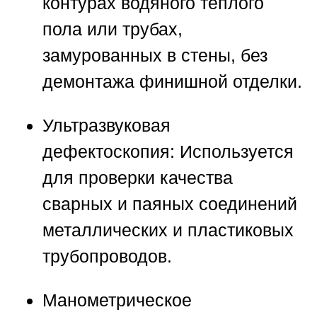
контурах водяного теплого
пола или трубах,
замурованных в стены, без
демонтажа финишной отделки.
Ультразвуковая
дефектоскопия:
Используется
для проверки качества
сварных и паяных соединений
металлических и пластиковых
трубопроводов.
Манометрическое