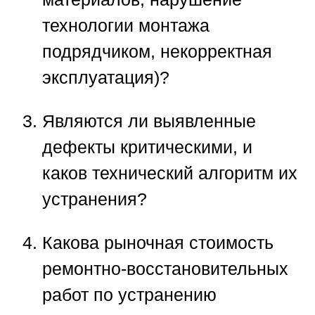
технологии монтажа
подрядчиком, некорректная
эксплуатация)?
Являются ли выявленные
дефекты критическими, и
каков технический алгоритм их
устранения?
Какова рыночная стоимость
ремонтно-восстановительных
работ по устранению