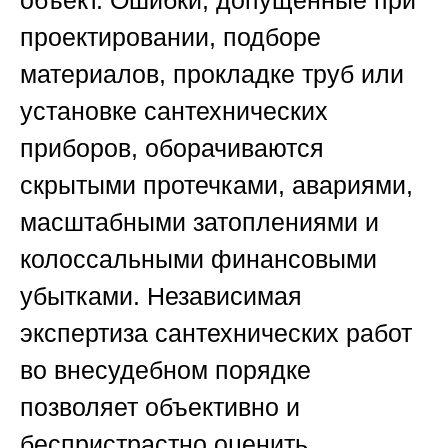
объект. Ошибки, допущенные при
проектировании, подборе
материалов, прокладке труб или
установке сантехнических
приборов, оборачиваются
скрытыми протечками, авариями,
масштабными затоплениями и
колоссальными финансовыми
убытками. Независимая
экспертиза сантехнических работ
во внесудебном порядке
позволяет объективно и
беспристрастно оценить