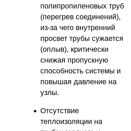
полипропиленовых труб
(перегрев соединений),
из-за чего внутренний
просвет трубы сужается
(оплыв), критически
снижая пропускную
способность системы и
повышая давление на
узлы.
Отсутствие
теплоизоляции на