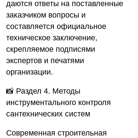
даются ответы на поставленные
заказчиком вопросы и
составляется официальное
техническое заключение,
скрепляемое подписями
экспертов и печатями
организации.
📸
Раздел 4. Методы
инструментального контроля
сантехнических систем
Современная строительная