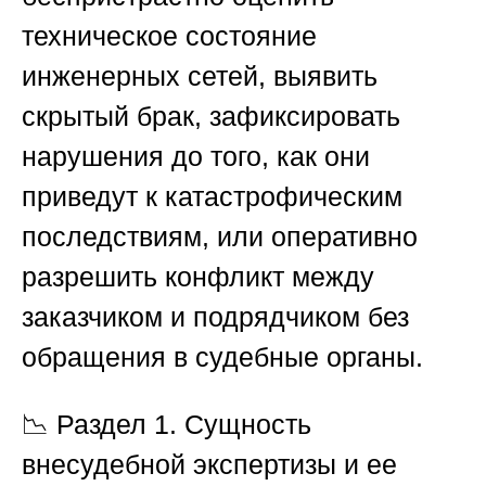
техническое состояние
инженерных сетей, выявить
скрытый брак, зафиксировать
нарушения до того, как они
приведут к катастрофическим
последствиям, или оперативно
разрешить конфликт между
заказчиком и подрядчиком без
обращения в судебные органы.
📉
Раздел 1. Сущность
внесудебной экспертизы и ее