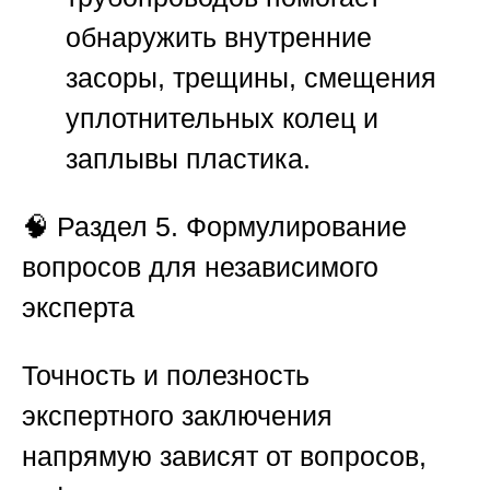
обнаружить внутренние
засоры, трещины, смещения
уплотнительных колец и
заплывы пластика.
🧠
Раздел 5. Формулирование
вопросов для независимого
эксперта
Точность и полезность
экспертного заключения
напрямую зависят от вопросов,