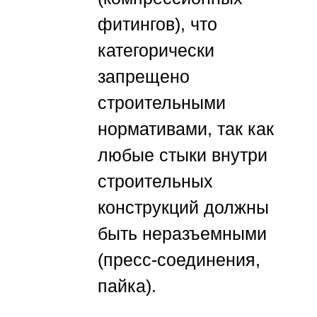
фитингов), что
категорически
запрещено
строительными
нормативами, так как
любые стыки внутри
строительных
конструкций должны
быть неразъемными
(пресс-соединения,
пайка).