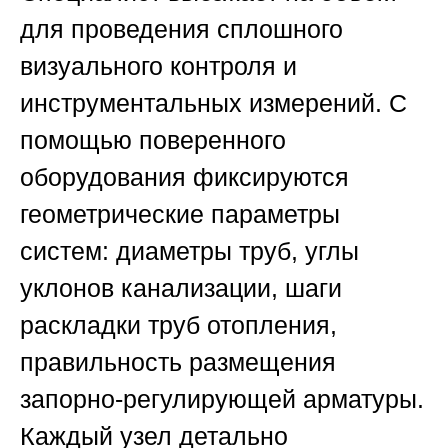
для проведения сплошного
визуального контроля и
инструментальных измерений. С
помощью поверенного
оборудования фиксируются
геометрические параметры
систем: диаметры труб, углы
уклонов канализации, шаги
раскладки труб отопления,
правильность размещения
запорно-регулирующей арматуры.
Каждый узел детально