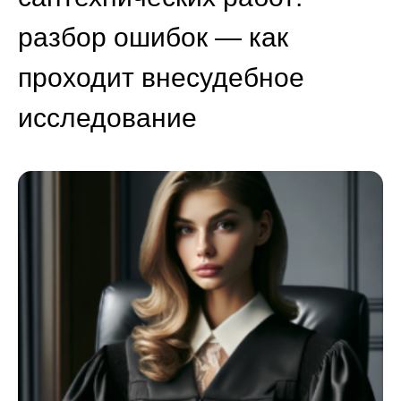
разбор ошибок — как
проходит внесудебное
исследование