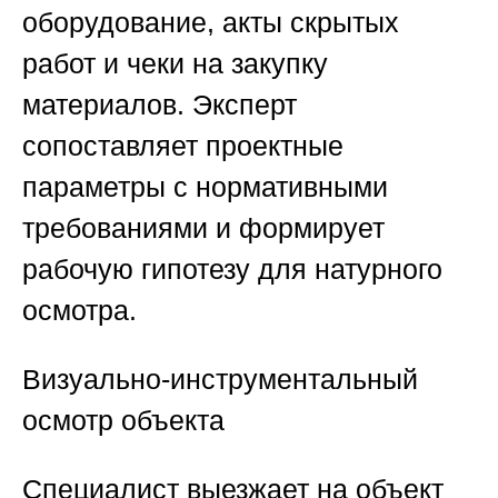
оборудование, акты скрытых
работ и чеки на закупку
материалов. Эксперт
сопоставляет проектные
параметры с нормативными
требованиями и формирует
рабочую гипотезу для натурного
осмотра.
Визуально-инструментальный
осмотр объекта
Специалист выезжает на объект