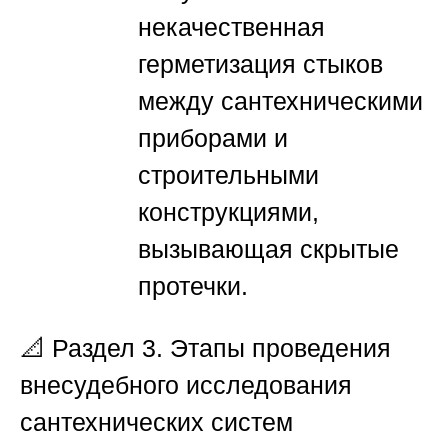
некачественная
герметизация стыков
между сантехническими
приборами и
строительными
конструкциями,
вызывающая скрытые
протечки.
📐
Раздел 3. Этапы проведения
внесудебного исследования
сантехнических систем