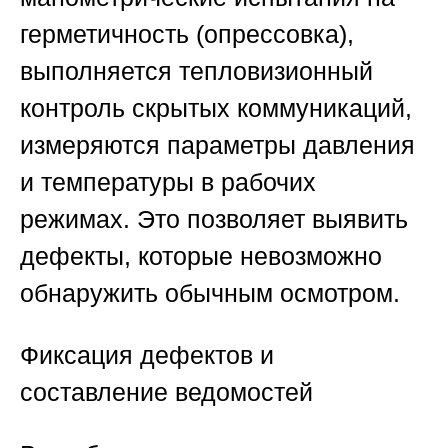
герметичность (опрессовка),
выполняется тепловизионный
контроль скрытых коммуникаций,
измеряются параметры давления
и температуры в рабочих
режимах. Это позволяет выявить
дефекты, которые невозможно
обнаружить обычным осмотром.
Фиксация дефектов и
составление ведомостей