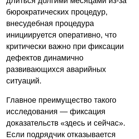
длиться долгими месяцами из-за
бюрократических процедур,
внесудебная процедура
инициируется оперативно, что
критически важно при фиксации
дефектов динамично
развивающихся аварийных
ситуаций.
Главное преимущество такого
исследования — фиксация
доказательств «здесь и сейчас».
Если подрядчик отказывается