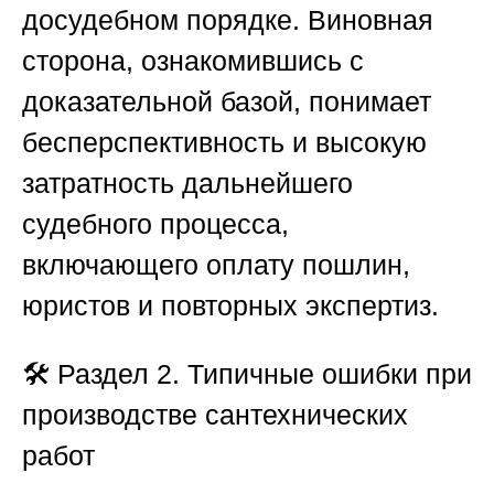
досудебном порядке. Виновная
сторона, ознакомившись с
доказательной базой, понимает
бесперспективность и высокую
затратность дальнейшего
судебного процесса,
включающего оплату пошлин,
юристов и повторных экспертиз.
🛠️
Раздел 2. Типичные ошибки при
производстве сантехнических
работ