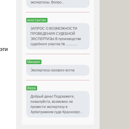
экспертизы. Вопро...
константин
ЗАПРОС О ВОЗМОЖНОСТИ
ПРОВЕДЕНИЯ СУДЕБНОЙ
ЭКСПЕРТИЗЫ В производстве
судебного участка № .............
эти
Михаил
Экспертиза газового котла
Вера
Добрый день! Подскажите,
пожалуйста, возможно ли
провести экспертизу в
Арбитражном суде Красноярс...