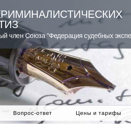
КРИМИНАЛИСТИЧЕСКИХ
ТИЗ
ый член Союза "Федерация судебных экспе
Вопрос-ответ
Цены и тарифы