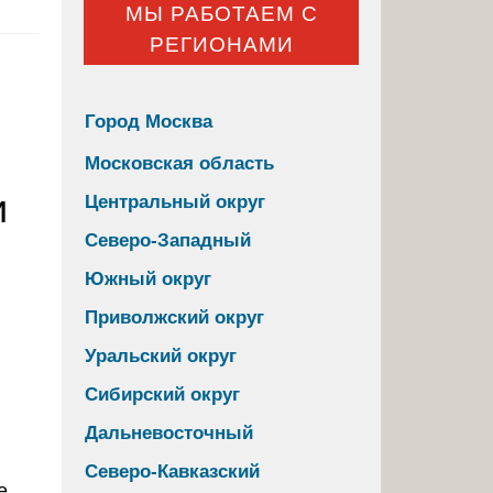
МЫ РАБОТАЕМ С
РЕГИОНАМИ
Город Москва
Московская область
и
Центральный округ
Северо-Западный
Южный округ
Приволжский округ
Уральский округ
Сибирский округ
Дальневосточный
Северо-Кавказский