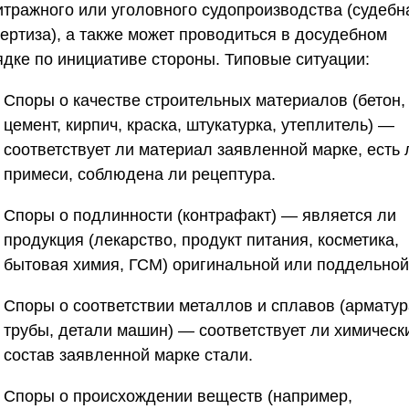
итражного или уголовного судопроизводства (судебн
пертиза), а также может проводиться в досудебном
ядке по инициативе стороны. Типовые ситуации:
Споры о качестве строительных материалов
(бетон,
цемент, кирпич, краска, штукатурка, утеплитель) —
соответствует ли материал заявленной марке, есть 
примеси, соблюдена ли рецептура.
Споры о подлинности (контрафакт)
— является ли
продукция (лекарство, продукт питания, косметика,
бытовая химия, ГСМ) оригинальной или поддельной
Споры о соответствии металлов и сплавов
(арматур
трубы, детали машин) — соответствует ли химическ
состав заявленной марке стали.
Споры о происхождении веществ
(например,