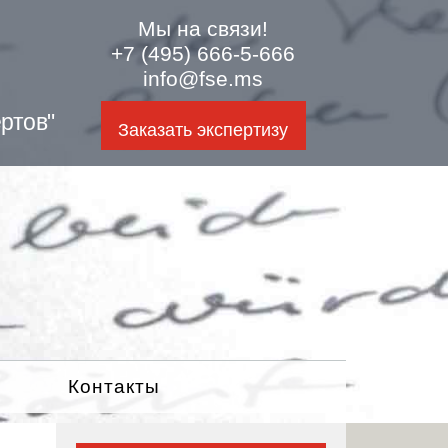
Мы на связи!
+7 (495) 666-5-666
info@fse.ms
ртов"
Заказать экспертизу
Контакты