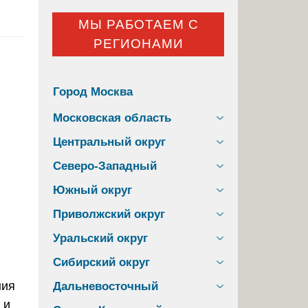
МЫ РАБОТАЕМ С
РЕГИОНАМИ
Город Москва
Московская область
Центральный округ
Северо-Западный
Южный округ
Приволжский округ
Уральский округ
Сибирский округ
Дальневосточный