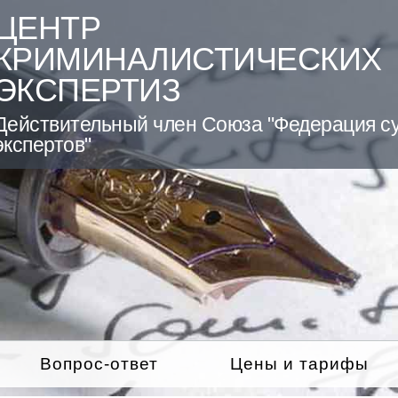
ЦЕНТР
КРИМИНАЛИСТИЧЕСКИХ
ЭКСПЕРТИЗ
Действительный член Союза "Федерация с
экспертов"
Вопрос-ответ
Цены и тарифы