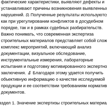
фактические характеристики, выявляют дефекты и
устанавливают причины возникновения выявленны
нарушений. ⚖️ Полученные результаты используютс
как при урегулировании конфликтов в досудебном
порядке, так и в рамках судебных разбирательств.
Важно понимать, что современная экспертиза
строительных материалов представляет собой сло
комплекс мероприятий, включающий анализ
документации, визуальное обследование,
инструментальные измерения, лабораторные
испытания и подготовку мотивированного экспертно
заключения. 🔬 Благодаря этому удается получить
объективную информацию о качестве исследуемой
продукции и ее соответствии требованиям нормати
документов.
аздел 1. Значение экспертизы строительных матери