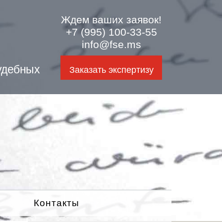
Ждем ваших заявок!
+7 (995) 100-33-55
info@fse.ms
удебных
Заказать экспертизу
Контакты