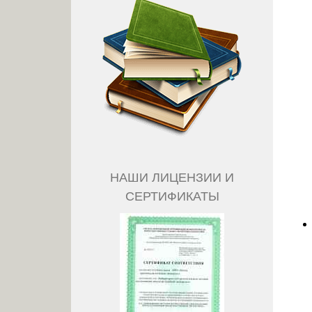
НАШИ ЛИЦЕНЗИИ И
СЕРТИФИКАТЫ