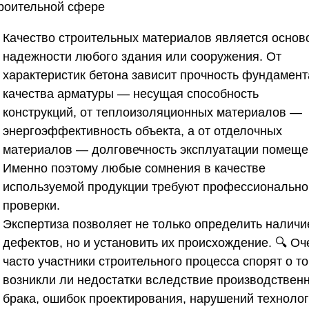
троительной сфере
Качество строительных материалов является основ
надежности любого здания или сооружения. От
характеристик бетона зависит прочность фундамента
качества арматуры — несущая способность
конструкций, от теплоизоляционных материалов —
энергоэффективность объекта, а от отделочных
материалов — долговечность эксплуатации помеще
Именно поэтому любые сомнения в качестве
используемой продукции требуют профессионально
проверки.
Экспертиза позволяет не только определить наличи
дефектов, но и установить их происхождение. 🔍 Оч
часто участники строительного процесса спорят о то
возникли ли недостатки вследствие производствен
брака, ошибок проектирования, нарушений техноло