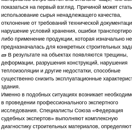
показаться на первый взгляд. Причиной может стать
использование сырья ненадлежащего качества,
отклонение от требований технической документаци
нарушение условий хранения, ошибки транспортиро
либо применение продукции, которая изначально не
предназначалась для конкретных строительных зад
🧱 В результате на объектах появляются трещины,
деформации, разрушения конструкций, нарушения
теплоизоляции и другие недостатки, способные
существенно снизить эксплуатационные характерис
здания.
Именно в подобных ситуациях возникает необходим
в проведении профессионального экспертного
исследования. Специалисты
Союза «Федерация
судебных экспертов»
выполняют комплексную
диагностику строительных материалов, определяют