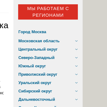
МЫ РАБОТАЕМ С
РЕГИОНАМИ
ка
Город Москва
Московская область
Центральный округ
Северо-Западный
Южный округ
Приволжский округ
Уральский округ
Сибирский округ
Дальневосточный