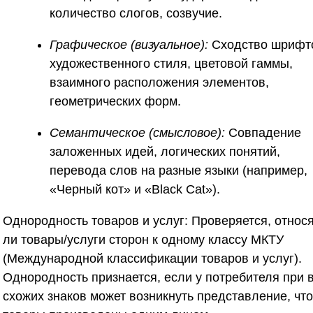
количество слогов, созвучие.
Графическое (визуальное):
Сходство шрифт
художественного стиля, цветовой гаммы,
взаимного расположения элементов,
геометрических форм.
Семантическое (смысловое):
Совпадение
заложенных идей, логических понятий,
перевода слов на разные языки (например,
«Черный кот» и «Black Cat»).
Однородность товаров и услуг:
Проверяется, относ
ли товары/услуги сторон к одному классу МКТУ
(Международной классификации товаров и услуг).
Однородность признается, если у потребителя при 
схожих знаков может возникнуть представление, что