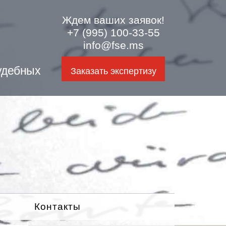
Ждем ваших заявок!
+7 (995) 100-33-55
info@fse.ms
удебных
Заказать экспертизу
Контакты