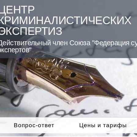
ЦЕНТР
КРИМИНАЛИСТИЧЕСКИХ
ЭКСПЕРТИЗ
Действительный член Союза "Федерация с
экспертов"
Вопрос-ответ
Цены и тарифы