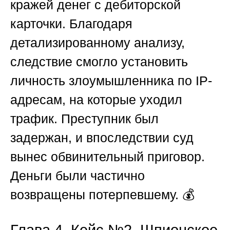
кражей денег с дебиторской
карточки
. Благодаря
детализированному анализу,
следствие смогло установить
личность злоумышленника по IP-
адресам, на которые уходил
трафик. Преступник был
задержан, и впоследствии суд
вынес обвинительный приговор.
Деньги были частично
возвращены потерпевшему. 💰
Глава 4. Кейс №2. Шпионское