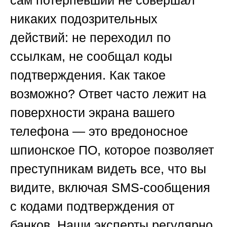
сам потерпевший не совершал
никаких подозрительных
действий: не переходил по
ссылкам, не сообщал коды
подтверждения. Как такое
возможно? Ответ часто лежит на
поверхности экрана вашего
телефона — это вредоносное
шпионское ПО, которое позволяет
преступникам видеть все, что вы
видите, включая SMS-сообщения
с кодами подтверждения от
банков. Наши эксперты регулярно