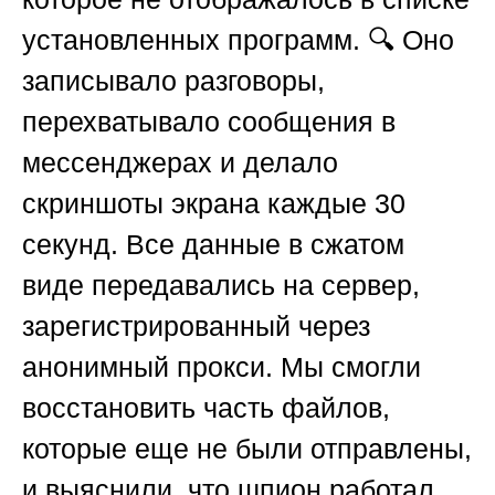
установленных программ. 🔍 Оно
записывало разговоры,
перехватывало сообщения в
мессенджерах и делало
скриншоты экрана каждые 30
секунд. Все данные в сжатом
виде передавались на сервер,
зарегистрированный через
анонимный прокси. Мы смогли
восстановить часть файлов,
которые еще не были отправлены,
и выяснили, что шпион работал