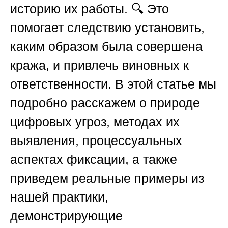
историю их работы. 🔍 Это
помогает следствию установить,
каким образом была совершена
кража, и привлечь виновных к
ответственности. В этой статье мы
подробно расскажем о природе
цифровых угроз, методах их
выявления, процессуальных
аспектах фиксации, а также
приведем реальные примеры из
нашей практики,
демонстрирующие