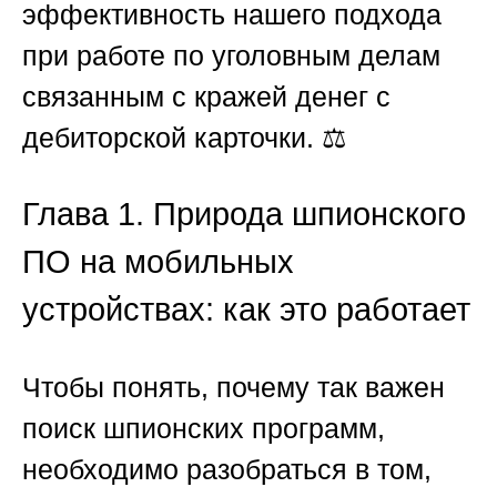
эффективность нашего подхода
при работе
по уголовным делам
связанным с кражей денег с
дебиторской карточки
. ⚖️
Глава 1. Природа шпионского
ПО на мобильных
устройствах: как это работает
Чтобы понять, почему так важен
поиск шпионских программ,
необходимо разобраться в том,