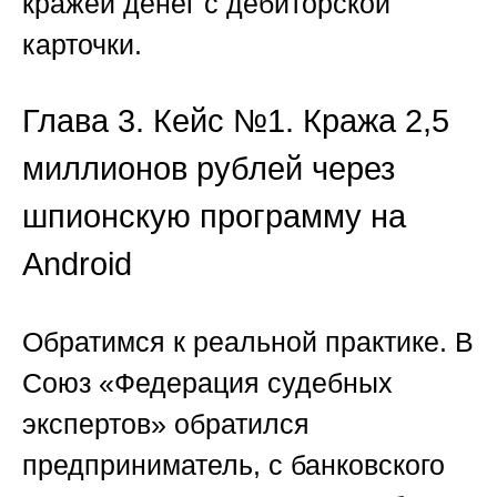
кражей денег с дебиторской
карточки
.
Глава 3. Кейс №1. Кража 2,5
миллионов рублей через
шпионскую программу на
Android
Обратимся к реальной практике. В
Союз «Федерация судебных
экспертов» обратился
предприниматель, с банковского