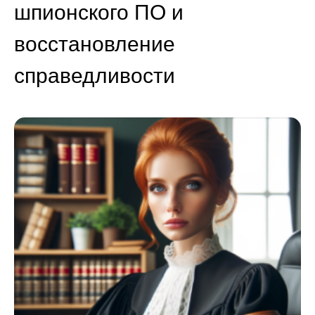
шпионского ПО и
восстановление
справедливости