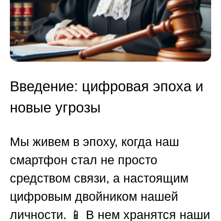
Введение: цифровая эпоха и
новые угрозы
Мы живем в эпоху, когда наш
смартфон стал не просто
средством связи, а настоящим
цифровым двойником нашей
личности. 📱 В нем хранятся наши