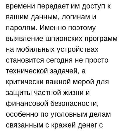
времени передает им доступ к
вашим данным, логинам и
паролям. Именно поэтому
выявление шпионских программ
на мобильных устройствах
становится сегодня не просто
технической задачей, а
критически важной мерой для
защиты частной жизни и
финансовой безопасности,
особенно
по уголовным делам
связанным с кражей денег с