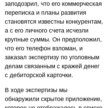
заподозрил, что его коммерческая
переписка и планы развития
становятся известны конкурентам,
а с его личного счета исчезли
крупные суммы. Он предположил,
что его телефон взломан, и
заказал экспертизу
по уголовным
делам связанным с кражей денег
с дебиторской карточки
.
В ходе экспертизы мы
обнаружили скрытое приложение,
которое не отображалось в списке