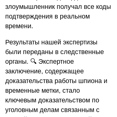
злоумышленник получал все коды
подтверждения в реальном
времени.
Результаты нашей экспертизы
были переданы в следственные
органы. 🔍 Экспертное
заключение, содержащее
доказательства работы шпиона и
временные метки, стало
ключевым доказательством
по
уголовным делам связанным с