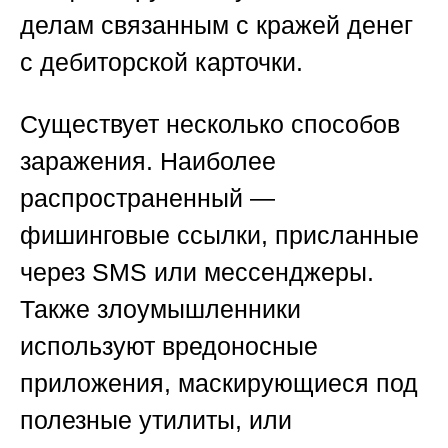
делам связанным с кражей денег
с дебиторской карточки
.
Существует несколько способов
заражения. Наиболее
распространенный —
фишинговые ссылки, присланные
через SMS или мессенджеры.
Также злоумышленники
используют вредоносные
приложения, маскирующиеся под
полезные утилиты, или