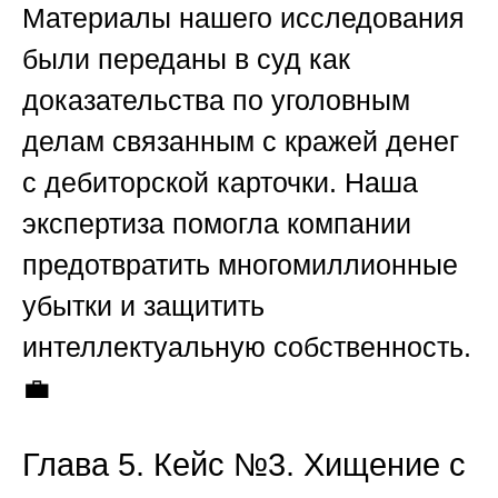
Материалы нашего исследования
были переданы в суд как
доказательства
по уголовным
делам связанным с кражей денег
с дебиторской карточки
. Наша
экспертиза помогла компании
предотвратить многомиллионные
убытки и защитить
интеллектуальную собственность.
💼
Глава 5. Кейс №3. Хищение с