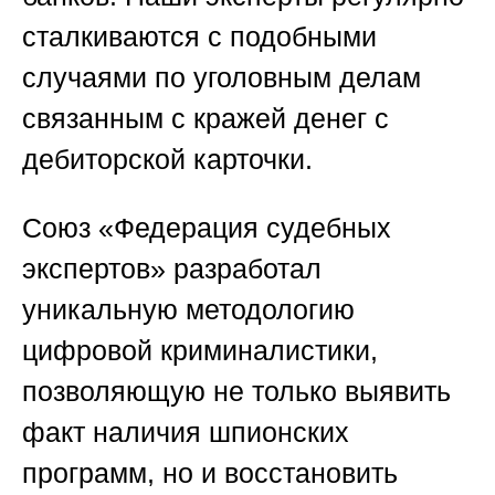
сталкиваются с подобными
случаями
по уголовным делам
связанным с кражей денег с
дебиторской карточки
.
Союз «Федерация судебных
экспертов» разработал
уникальную методологию
цифровой криминалистики,
позволяющую не только выявить
факт наличия шпионских
программ, но и восстановить