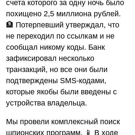
счета которого за одну ночь было
похищено 2,5 миллиона рублей.
🏦 Потерпевший утверждал, что
не переходил по ссылкам и не
сообщал никому коды. Банк
зафиксировал несколько
транзакций, но все они были
подтверждены SMS-кодами,
которые якобы были введены с
устройства владельца.
Мы провели комплексный поиск
шпионских программ. 📱 В ходе