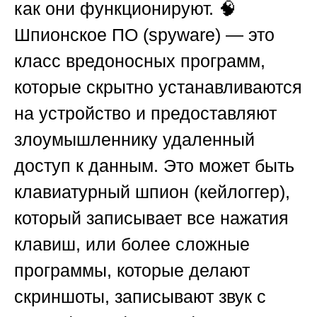
как они функционируют. 🧠
Шпионское ПО (spyware) — это
класс вредоносных программ,
которые скрытно устанавливаются
на устройство и предоставляют
злоумышленнику удаленный
доступ к данным. Это может быть
клавиатурный шпион (кейлоггер),
который записывает все нажатия
клавиш, или более сложные
программы, которые делают
скриншоты, записывают звук с