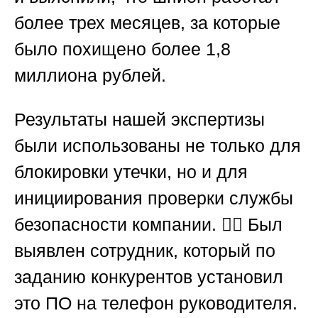
более трех месяцев, за которые
было похищено более 1,8
миллиона рублей.
Результаты нашей экспертизы
были использованы не только для
блокировки утечки, но и для
инициирования проверки службы
безопасности компании. 🕵️‍♂️ Был
выявлен сотрудник, который по
заданию конкурентов установил
это ПО на телефон руководителя.