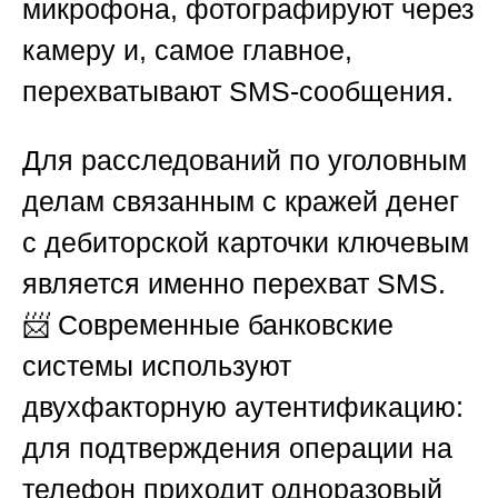
микрофона, фотографируют через
камеру и, самое главное,
перехватывают SMS-сообщения.
Для расследований
по уголовным
делам связанным с кражей денег
с дебиторской карточки
ключевым
является именно перехват SMS.
📨 Современные банковские
системы используют
двухфакторную аутентификацию:
для подтверждения операции на
телефон приходит одноразовый