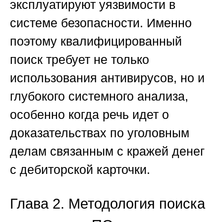
эксплуатируют уязвимости в
системе безопасности. Именно
поэтому квалифицированный
поиск требует не только
использования антивирусов, но и
глубокого системного анализа,
особенно когда речь идет о
доказательствах
по уголовным
делам связанным с кражей денег
с дебиторской карточки
.
Глава 2. Методология поиска