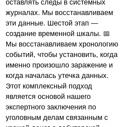
оставлять следы в системных
журналах. Мы восстанавливаем
эти данные. Шестой этап —
создание временной шкалы. 📅
Мы восстанавливаем хронологию
событий, чтобы установить, когда
именно произошло заражение и
когда началась утечка данных.
Этот комплексный подход
является основой нашего
экспертного заключения
по
уголовным делам связанным с