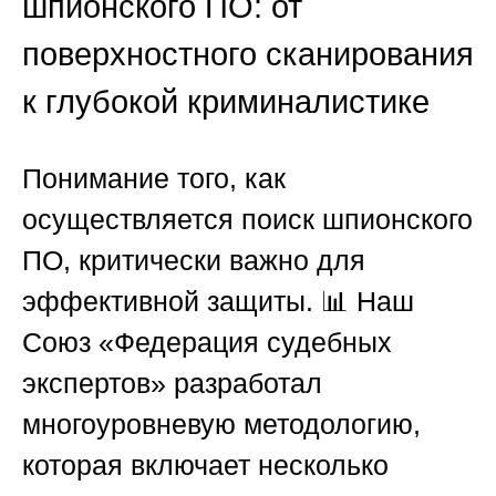
шпионского ПО: от
поверхностного сканирования
к глубокой криминалистике
Понимание того, как
осуществляется поиск шпионского
ПО, критически важно для
эффективной защиты. 📊 Наш
Союз «Федерация судебных
экспертов» разработал
многоуровневую методологию,
которая включает несколько