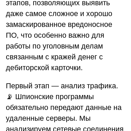
этапов, позволяющих выявить
даже самое сложное и хорошо
замаскированное вредоносное
ПО, что особенно важно для
работы
по уголовным делам
связанным с кражей денег с
дебиторской карточки
.
Первый этап
— анализ трафика.
📡 Шпионские программы
обязательно передают данные на
удаленные серверы. Мы
анализируем сетевые соединения