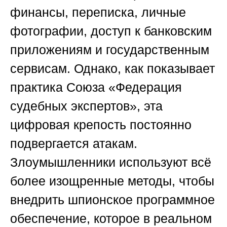
финансы, переписка, личные
фотографии, доступ к банковским
приложениям и государственным
сервисам. Однако, как показывает
практика Союза «Федерация
судебных экспертов», эта
цифровая крепость постоянно
подвергается атакам.
Злоумышленники используют всё
более изощренные методы, чтобы
внедрить шпионское программное
обеспечение, которое в реальном