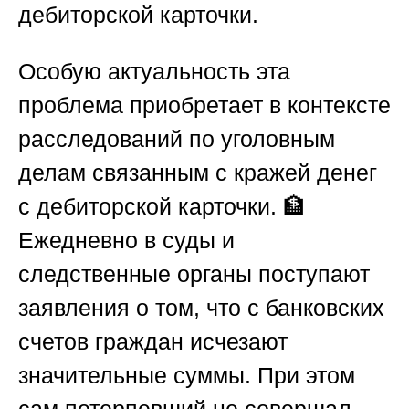
дебиторской карточки
.
Особую актуальность эта
проблема приобретает в контексте
расследований
по уголовным
делам связанным с кражей денег
с дебиторской карточки
. 🏦
Ежедневно в суды и
следственные органы поступают
заявления о том, что с банковских
счетов граждан исчезают
значительные суммы. При этом