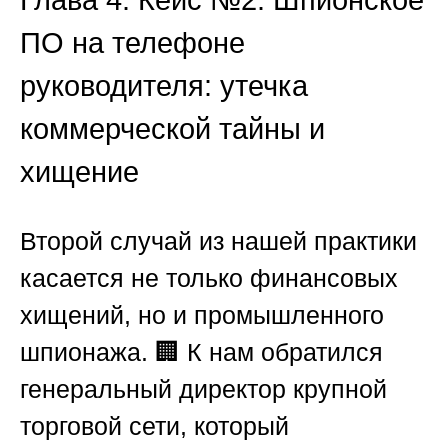
ПО на телефоне
руководителя: утечка
коммерческой тайны и
хищение
Второй случай из нашей практики
касается не только финансовых
хищений, но и промышленного
шпионажа. 🏢 К нам обратился
генеральный директор крупной
торговой сети, который