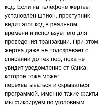
код. Если на телефоне жертвы
установлен шпион, преступник
видит этот код в реальном
времени и использует его для
проведения транзакции. При этом
жертва даже не подозревает о
списании до тех пор, пока не
увидит уведомление от банка,
которое тоже может
перехватываться и скрываться
программой. Именно такие факты
мы фиксируем
по уголовным