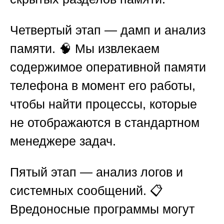
Четвертый этап
— дамп и анализ
памяти. 🧠 Мы извлекаем
содержимое оперативной памяти
телефона в момент его работы,
чтобы найти процессы, которые
не отображаются в стандартном
менеджере задач.
Пятый этап
— анализ логов и
системных сообщений. 📋
Вредоносные программы могут