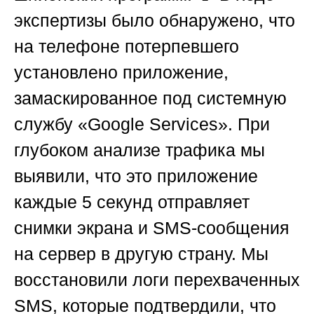
экспертизы было обнаружено, что
на телефоне потерпевшего
установлено приложение,
замаскированное под системную
службу «Google Services». При
глубоком анализе трафика мы
выявили, что это приложение
каждые 5 секунд отправляет
снимки экрана и SMS-сообщения
на сервер в другую страну. Мы
восстановили логи перехваченных
SMS, которые подтвердили, что