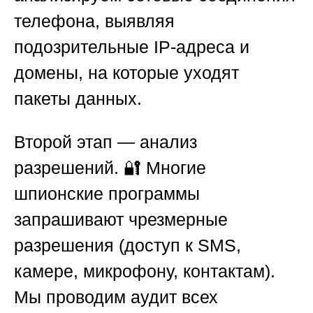
телефона, выявляя
подозрительные IP-адреса и
домены, на которые уходят
пакеты данных.
Второй этап
— анализ
разрешений. 🔐 Многие
шпионские программы
запрашивают чрезмерные
разрешения (доступ к SMS,
камере, микрофону, контактам).
Мы проводим аудит всех