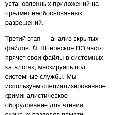
установленных приложений на
предмет необоснованных
разрешений.
Третий этап
— анализ скрытых
файлов. 📁 Шпионское ПО часто
прячет свои файлы в системных
каталогах, маскируясь под
системные службы. Мы
используем специализированное
криминалистическое
оборудование для чтения
скрытых разделов памяти.