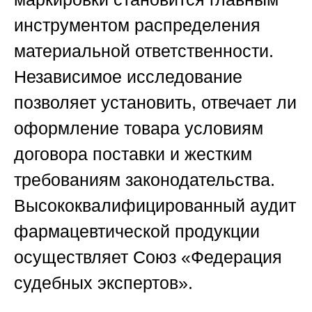
инструментом распределения
материальной ответственности.
Независимое исследование
позволяет установить, отвечает ли
оформление товара условиям
договора поставки и жестким
требованиям законодательства.
Высококвалифицированный аудит
фармацевтической продукции
осуществляет
Союз «Федерация
судебных экспертов»
.