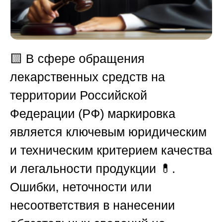
🟨
В сфере обращения
лекарственных средств на
территории Российской
Федерации (РФ) маркировка
является ключевым юридическим
и техническим критерием качества
и легальности продукции 💊.
Ошибки, неточности или
несоответствия в нанесении