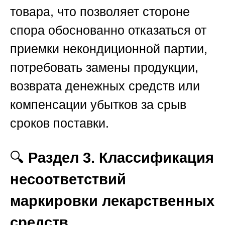
товара, что позволяет стороне
спора обоснованно отказаться от
приемки некондиционной партии,
потребовать замены продукции,
возврата денежных средств или
компенсации убытков за срыв
сроков поставки.
🔍
Раздел 3. Классификация
несоответствий
маркировки лекарственных
средств