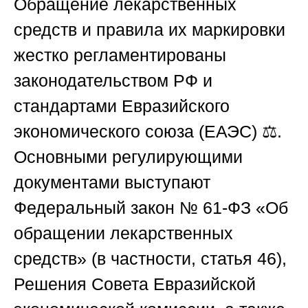
Обращение лекарственных
средств и правила их маркировки
жестко регламентированы
законодательством РФ и
стандартами Евразийского
экономического союза (ЕАЭС) ⚖️.
Основными регулирующими
документами выступают
Федеральный закон № 61-ФЗ «Об
обращении лекарственных
средств» (в частности, статья 46),
Решения Совета Евразийской