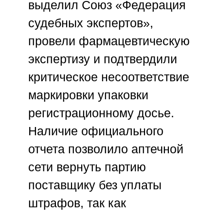
выделил
Союз «Федерация
судебных экспертов»
,
провели фармацевтическую
экспертизу и подтвердили
критическое несоответствие
маркировки упаковки
регистрационному досье.
Наличие официального
отчета позволило аптечной
сети вернуть партию
поставщику без уплаты
штрафов, так как