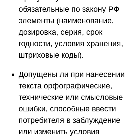
обязательные по закону РФ
элементы (наименование,
дозировка, серия, срок
годности, условия хранения,
штриховые коды).
Допущены ли при нанесении
текста орфографические,
технические или смысловые
ошибки, способные ввести
потребителя в заблуждение
или изменить условия