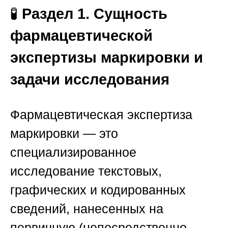
🧪
Раздел 1. Сущность
фармацевтической
экспертизы маркировки и
задачи исследования
Фармацевтическая экспертиза
маркировки — это
специализированное
исследование текстовых,
графических и кодированных
сведений, нанесенных на
первичную (непосредственно