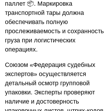
паллет 📦. Маркировка
транспортной тары должна
обеспечивать полную
прослеживаемость и сохранность
груза при логистических
операциях.
Союзом «Федерация судебных
экспертов»
осуществляется
детальный осмотр групповой
упаковки. Эксперты проверяют
наличие и достоверность
упаковочных листов, штрих-кодов