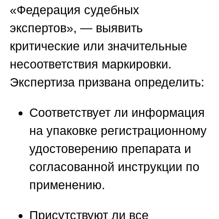
«Федерация судебных
экспертов»
, — выявить
критические или значительные
несоответствия маркировки.
Экспертиза призвана определить:
Соответствует ли информация
на упаковке регистрационному
удостоверению препарата и
согласованной инструкции по
применению.
Присутствуют ли все