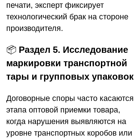
печати, эксперт фиксирует
технологический брак на стороне
производителя.
📦
Раздел 5. Исследование
маркировки транспортной
тары и групповых упаковок
Договорные споры часто касаются
этапа оптовой приемки товара,
когда нарушения выявляются на
уровне транспортных коробов или