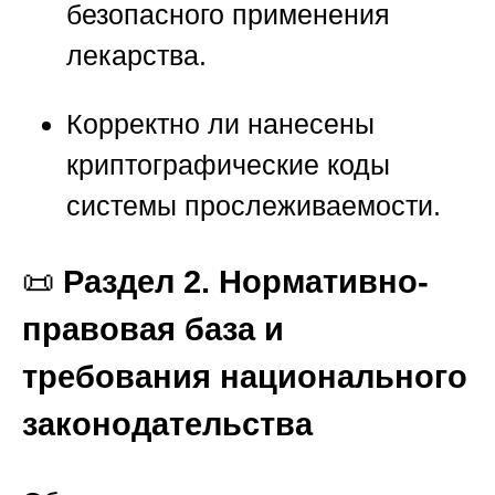
безопасного применения
лекарства.
Корректно ли нанесены
криптографические коды
системы прослеживаемости.
📜
Раздел 2. Нормативно-
правовая база и
требования национального
законодательства