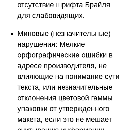
отсутствие шрифта Брайля
для слабовидящих.
Миновые (незначительные)
нарушения:
Мелкие
орфографические ошибки в
адресе производителя, не
влияющие на понимание сути
текста, или незначительные
отклонения цветовой гаммы
упаковки от утвержденного
макета, если это не мешает