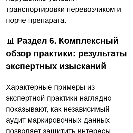
транспортировки перевозчиком и
порче препарата.
📊
Раздел 6. Комплексный
обзор практики: результаты
экспертных изысканий
Характерные примеры из
экспертной практики наглядно
показывают, как независимый
аудит маркировочных данных
позволяет защитить интересы