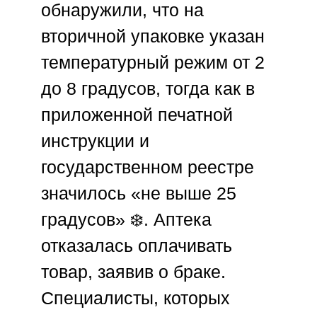
обнаружили, что на
вторичной упаковке указан
температурный режим от 2
до 8 градусов, тогда как в
приложенной печатной
инструкции и
государственном реестре
значилось «не выше 25
градусов» ❄️. Аптека
отказалась оплачивать
товар, заявив о браке.
Специалисты, которых