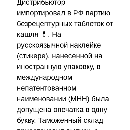
Дистрибьютор
импортировал в РФ партию
безрецептурных таблеток от
кашля 💊. На
русскоязычной наклейке
(стикере), нанесенной на
иностранную упаковку, в
международном
непатентованном
наименовании (МНН) была
допущена опечатка в одну
букву. Таможенный склад