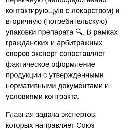
контактирующую с лекарством) и
вторичную (потребительскую)
упаковки препарата 🔍. В рамках
гражданских и арбитражных
споров эксперт сопоставляет
фактическое оформление
продукции с утвержденными
нормативными документами и
условиями контракта.
Главная задача экспертов,
которых направляет
Союз