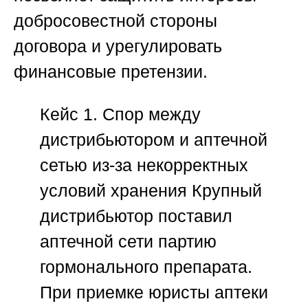
добросовестной стороны
договора и урегулировать
финансовые претензии.
Кейс 1. Спор между
дистрибьютором и аптечной
сетью из-за некорректных
условий хранения
Крупный
дистрибьютор поставил
аптечной сети партию
гормонального препарата.
При приемке юристы аптеки