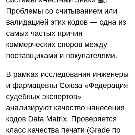
Проблемы со считыванием или
валидацией этих кодов — одна из
самых частых причин
коммерческих споров между
поставщиками и покупателями.
В рамках исследования инженеры
и фармацевты
Союза «Федерация
судебных экспертов»
анализируют качество нанесения
кодов Data Matrix. Проверяется
класс качества печати (Grade по