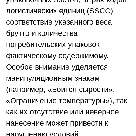
логистических единиц (SSCC),
соответствие указанного веса
брутто и количества
потребительских упаковок
фактическому содержимому.
Особое внимание уделяется
манипуляционным знакам
(например, «Боится сырости»,
«Ограничение температуры»), так
как их отсутствие или неверное
нанесение может привести к
нарушению условий