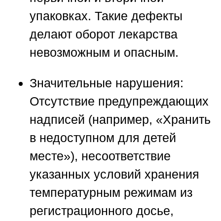
упаковках. Такие дефекты
делают оборот лекарства
невозможным и опасным.
Значительные нарушения:
Отсутствие предупреждающих
надписей (например, «Хранить
в недоступном для детей
месте»), несоответствие
указанных условий хранения
температурным режимам из
регистрационного досье,