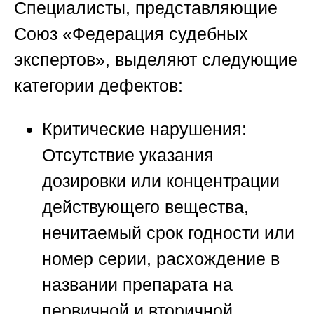
Специалисты, представляющие
Союз «Федерация судебных
экспертов»
, выделяют следующие
категории дефектов:
Критические нарушения:
Отсутствие указания
дозировки или концентрации
действующего вещества,
нечитаемый срок годности или
номер серии, расхождение в
названии препарата на
первичной и вторичной