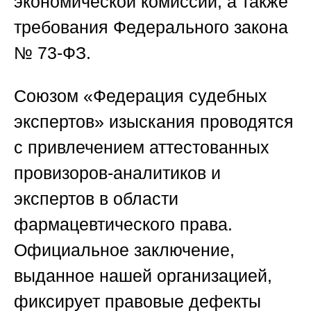
экономической комиссии, а также
требования Федерального закона
№ 73-ФЗ.
Союзом «Федерация судебных
экспертов»
изыскания проводятся
с привлечением аттестованных
провизоров-аналитиков и
экспертов в области
фармацевтического права.
Официальное заключение,
выданное нашей организацией,
фиксирует правовые дефекты