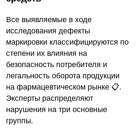
Все выявляемые в ходе
исследования дефекты
маркировки классифицируются по
степени их влияния на
безопасность потребителя и
легальность оборота продукции
на фармацевтическом рынке 📋.
Эксперты распределяют
нарушения на три основные
группы.