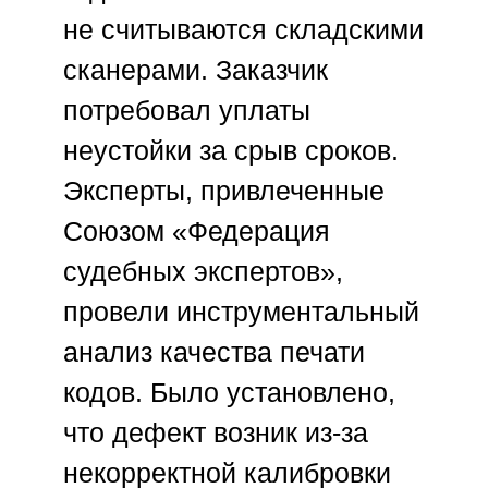
не считываются складскими
сканерами. Заказчик
потребовал уплаты
неустойки за срыв сроков.
Эксперты, привлеченные
Союзом «Федерация
судебных экспертов»
,
провели инструментальный
анализ качества печати
кодов. Было установлено,
что дефект возник из-за
некорректной калибровки