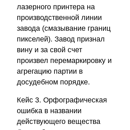
лазерного принтера на
производственной линии
завода (смазывание границ
пикселей). Завод признал
вину и за свой счет
произвел перемаркировку и
агрегацию партии в
досудебном порядке.
Кейс 3. Орфографическая
ошибка в названии
действующего вещества