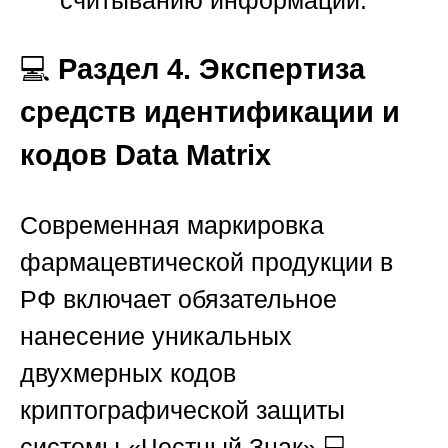
считыванию информации.
💻
Раздел 4. Экспертиза
средств идентификации и
кодов Data Matrix
Современная маркировка
фармацевтической продукции в
РФ включает обязательное
нанесение уникальных
двухмерных кодов
криптографической защиты
системы «Честный Знак» 💻.