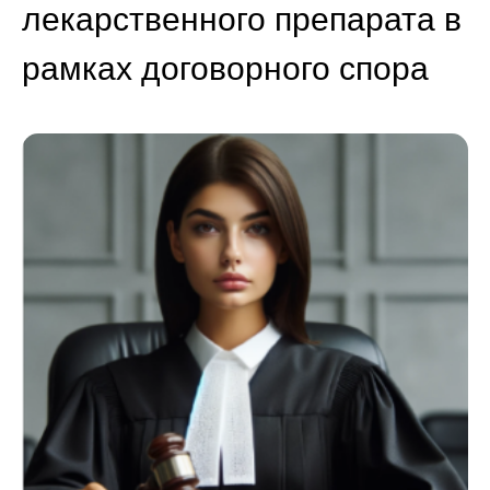
лекарственного препарата в
рамках договорного спора