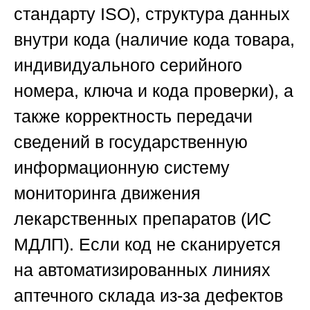
стандарту ISO), структура данных
внутри кода (наличие кода товара,
индивидуального серийного
номера, ключа и кода проверки), а
также корректность передачи
сведений в государственную
информационную систему
мониторинга движения
лекарственных препаратов (ИС
МДЛП). Если код не сканируется
на автоматизированных линиях
аптечного склада из-за дефектов