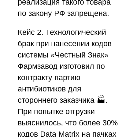
реализация такого товара
по закону РФ запрещена.
Кейс 2. Технологический
брак при нанесении кодов
системы «Честный Знак»
Фармзавод изготовил по
контракту партию
антибиотиков для
стороннего заказчика 🏭.
При попытке отгрузки
выяснилось, что более 30%
кодов Data Matrix на пачках