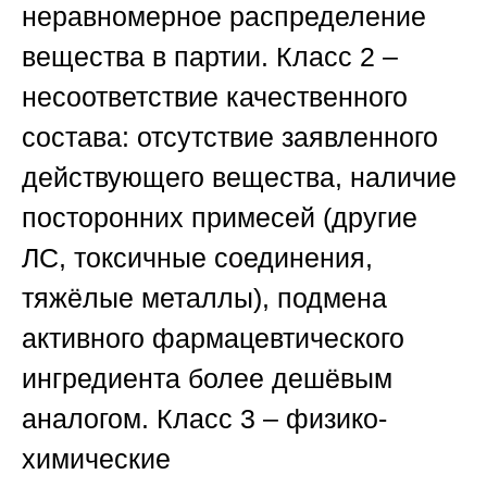
неравномерное распределение
вещества в партии.
Класс 2 –
несоответствие качественного
состава:
отсутствие заявленного
действующего вещества, наличие
посторонних примесей (другие
ЛС, токсичные соединения,
тяжёлые металлы), подмена
активного фармацевтического
ингредиента более дешёвым
аналогом.
Класс 3 – физико-
химические