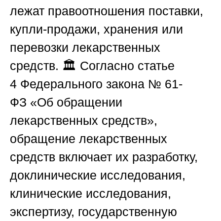
лежат правоотношения поставки,
купли-продажи, хранения или
перевозки лекарственных
средств. 🏛️ Согласно статье
4
Федерального закона № 61-
ФЗ
«Об обращении
лекарственных средств»,
обращение лекарственных
средств включает их разработку,
доклинические исследования,
клинические исследования,
экспертизу, государственную