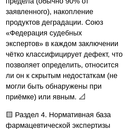
предела (обычно 90% от
заявленного), накопление
продуктов деградации.
Союз
«Федерация судебных
экспертов»
в каждом заключении
чётко классифицирует дефект, что
позволяет определить, относится
ли он к скрытым недостаткам (не
могли быть обнаружены при
приёмке) или явным. 📐
🟨 Раздел 4. Нормативная база
фармацевтической экспертизы