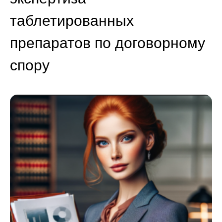
таблетированных
препаратов по договорному
спору