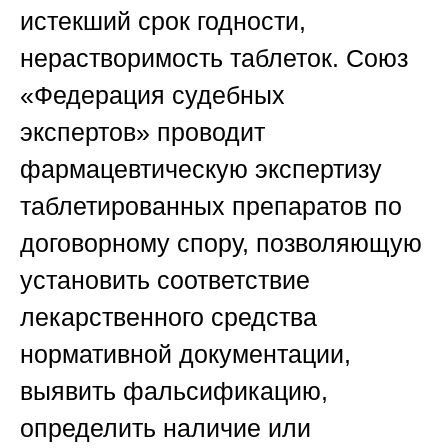
истекший срок годности,
нерастворимость таблеток.
Союз
«Федерация судебных
экспертов»
проводит
фармацевтическую экспертизу
таблетированных препаратов по
договорному спору, позволяющую
установить соответствие
лекарственного средства
нормативной документации,
выявить фальсификацию,
определить наличие или