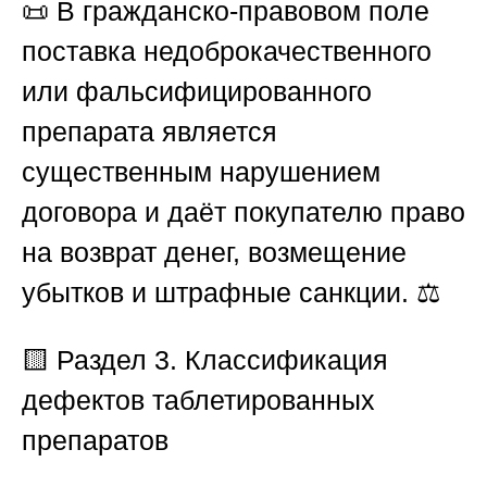
📜 В гражданско-правовом поле
поставка недоброкачественного
или фальсифицированного
препарата является
существенным нарушением
договора и даёт покупателю право
на возврат денег, возмещение
убытков и штрафные санкции. ⚖️
🟨 Раздел 3. Классификация
дефектов таблетированных
препаратов