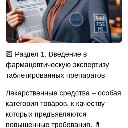
🟨 Раздел 1. Введение в
фармацевтическую экспертизу
таблетированных препаратов
Лекарственные средства – особая
категория товаров, к качеству
которых предъявляются
повышенные требования. 💊