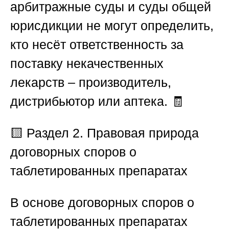
арбитражные суды и суды общей
юрисдикции не могут определить,
кто несёт ответственность за
поставку некачественных
лекарств – производитель,
дистрибьютор или аптека. 🧾
🟨 Раздел 2. Правовая природа
договорных споров о
таблетированных препаратах
В основе договорных споров о
таблетированных препаратах