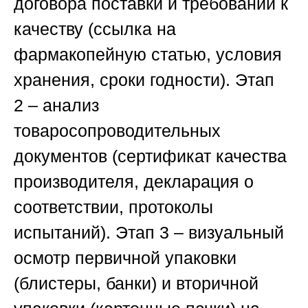
договора поставки и требований к
качеству (ссылка на
фармакопейную статью, условия
хранения, сроки годности).
Этап
2
– анализ
товаросопроводительных
документов (сертификат качества
производителя, декларация о
соответствии, протоколы
испытаний).
Этап 3
– визуальный
осмотр первичной упаковки
(блистеры, банки) и вторичной