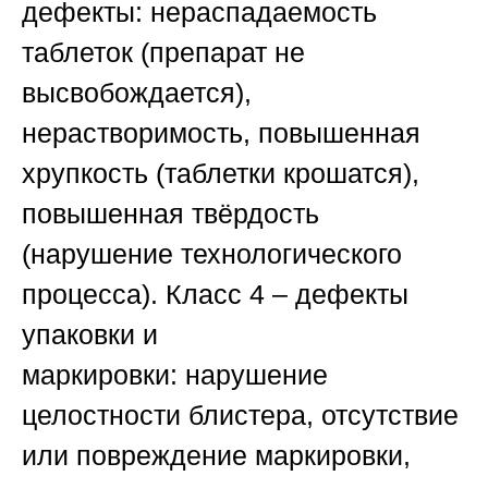
дефекты:
нераспадаемость
таблеток (препарат не
высвобождается),
нерастворимость, повышенная
хрупкость (таблетки крошатся),
повышенная твёрдость
(нарушение технологического
процесса).
Класс 4 – дефекты
упаковки и
маркировки:
нарушение
целостности блистера, отсутствие
или повреждение маркировки,