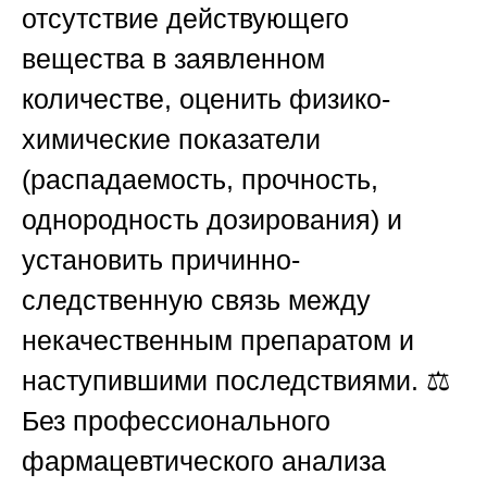
отсутствие действующего
вещества в заявленном
количестве, оценить физико-
химические показатели
(распадаемость, прочность,
однородность дозирования) и
установить причинно-
следственную связь между
некачественным препаратом и
наступившими последствиями. ⚖️
Без профессионального
фармацевтического анализа