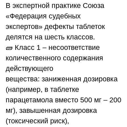
В экспертной практике
Союза
«Федерация судебных
экспертов»
дефекты таблеток
делятся на шесть классов.
🧱
Класс 1 – несоответствие
количественного содержания
действующего
вещества:
заниженная дозировка
(например, в таблетке
парацетамола вместо 500 мг – 200
мг), завышенная дозировка
(токсический риск),