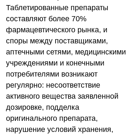
Таблетированные препараты
составляют более 70%
фармацевтического рынка, и
споры между поставщиками,
аптечными сетями, медицинскими
учреждениями и конечными
потребителями возникают
регулярно: несоответствие
активного вещества заявленной
дозировке, подделка
оригинального препарата,
нарушение условий хранения,