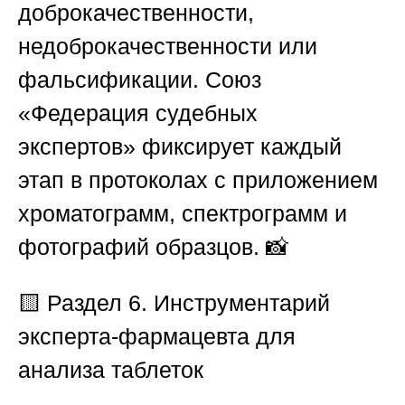
доброкачественности,
недоброкачественности или
фальсификации.
Союз
«Федерация судебных
экспертов»
фиксирует каждый
этап в протоколах с приложением
хроматограмм, спектрограмм и
фотографий образцов. 📸
🟨 Раздел 6. Инструментарий
эксперта-фармацевта для
анализа таблеток