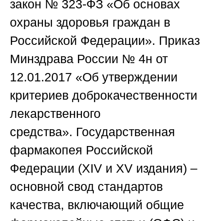
закон № 323-ФЗ
«Об основах
охраны здоровья граждан в
Российской Федерации».
Приказ
Минздрава России № 4н
от
12.01.2017 «Об утверждении
критериев доброкачественности
лекарственного
средства».
Государственная
фармакопея Российской
Федерации
(XIV и XV издания) –
основной свод стандартов
качества, включающий общие