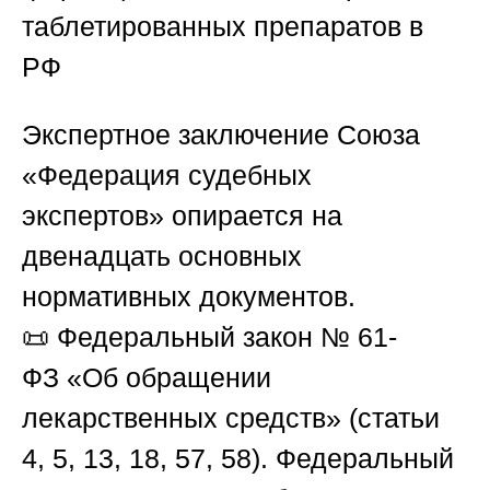
таблетированных препаратов в
РФ
Экспертное заключение
Союза
«Федерация судебных
экспертов»
опирается на
двенадцать основных
нормативных документов.
📜
Федеральный закон № 61-
ФЗ
«Об обращении
лекарственных средств» (статьи
4, 5, 13, 18, 57, 58).
Федеральный