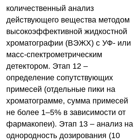
количественный анализ
действующего вещества методом
высокоэффективной жидкостной
хроматографии (
ВЭЖХ
) с УФ- или
масс-спектрометрическим
детектором.
Этап 12
–
определение сопутствующих
примесей (отдельные пики на
хроматограмме, сумма примесей
не более 1–5% в зависимости от
фармакопеи).
Этап 13
– анализ на
однородность дозирования (10