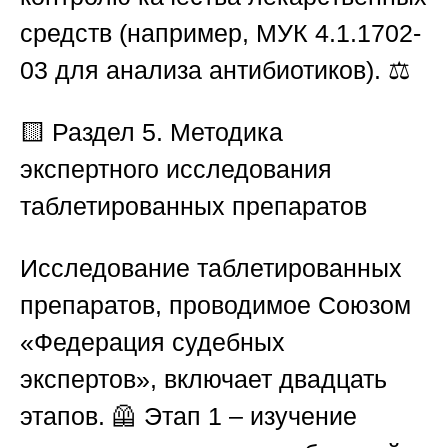
средств (например,
МУК 4.1.1702-
03
для анализа антибиотиков). ⚖️
🟨 Раздел 5. Методика
экспертного исследования
таблетированных препаратов
Исследование таблетированных
препаратов, проводимое
Союзом
«Федерация судебных
экспертов»
, включает двадцать
этапов. 🦺
Этап 1
– изучение