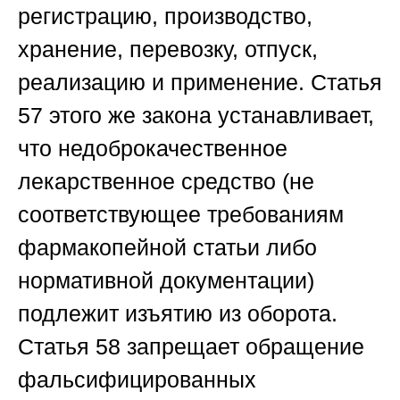
регистрацию, производство,
хранение, перевозку, отпуск,
реализацию и применение. Статья
57 этого же закона устанавливает,
что недоброкачественное
лекарственное средство (не
соответствующее требованиям
фармакопейной статьи либо
нормативной документации)
подлежит изъятию из оборота.
Статья 58 запрещает обращение
фальсифицированных