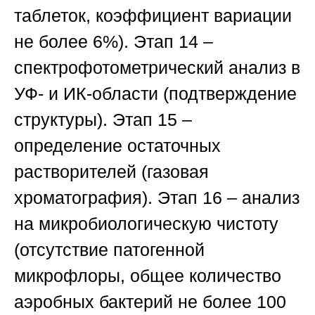
таблеток, коэффициент вариации
не более 6%).
Этап 14
–
спектрофотометрический анализ в
УФ- и ИК-области (подтверждение
структуры).
Этап 15
–
определение остаточных
растворителей (газовая
хроматография).
Этап 16
– анализ
на микробиологическую чистоту
(отсутствие патогенной
микрофлоры, общее количество
аэробных бактерий не более 100