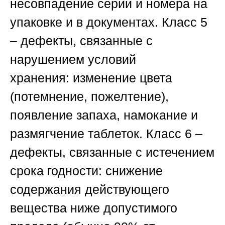
несовпадение серии и номера на
упаковке и в документах.
Класс 5
– дефекты, связанные с
нарушением условий
хранения:
изменение цвета
(потемнение, пожелтение),
появление запаха, намокание и
размягчение таблеток.
Класс 6 –
дефекты, связанные с истечением
срока годности:
снижение
содержания действующего
вещества ниже допустимого