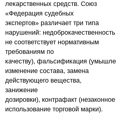
лекарственных средств.
Союз
«Федерация судебных
экспертов»
различает три типа
нарушений:
недоброкачественность
не соответствует нормативным
требованиям по
качеству),
фальсификация
(умышле
изменение состава, замена
действующего вещества,
занижение
дозировки),
контрафакт
(незаконное
использование торговой марки).