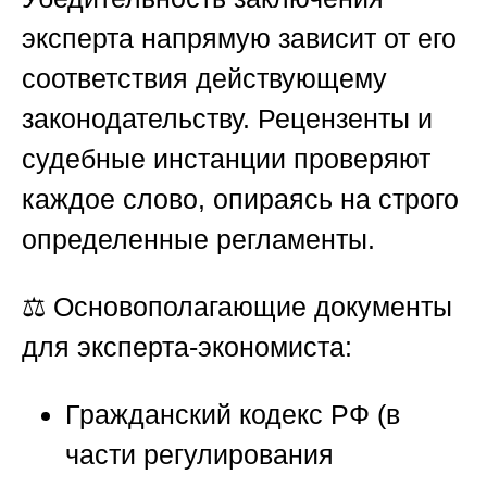
эксперта напрямую зависит от его
соответствия действующему
законодательству. Рецензенты и
судебные инстанции проверяют
каждое слово, опираясь на строго
определенные регламенты.
⚖️ Основополагающие документы
для эксперта-экономиста:
Гражданский кодекс РФ (в
части регулирования