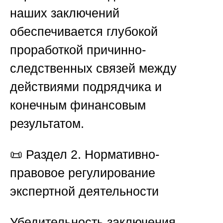
наших заключений
обеспечивается глубокой
проработкой причинно-
следственных связей между
действиями подрядчика и
конечным финансовым
результатом.
📜
Раздел 2. Нормативно-
правовое регулирование
экспертной деятельности
Убедительность заключения