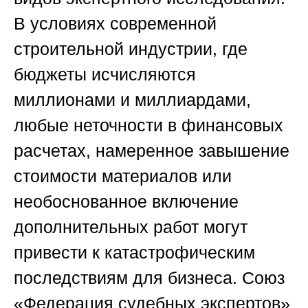
В условиях современной
строительной индустрии, где
бюджеты исчисляются
миллионами и миллиардами,
любые неточности в финансовых
расчетах, намеренное завышение
стоимости материалов или
необоснованное включение
дополнительных работ могут
привести к катастрофическим
последствиям для бизнеса.
Союз
«Федерация судебных экспертов»