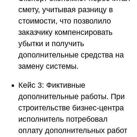
смету, учитывая разницу в
стоимости, что позволило
заказчику компенсировать
убытки и получить
дополнительные средства на
замену системы.
Кейс 3: Фиктивные
дополнительные работы.
При
строительстве бизнес-центра
исполнитель потребовал
оплату дополнительных работ