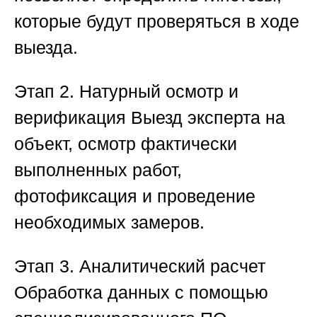
которые будут проверяться в ходе
выезда.
Этап 2. Натурный осмотр и
верификация
Выезд эксперта на
объект, осмотр фактически
выполненных работ,
фотофиксация и проведение
необходимых замеров.
Этап 3. Аналитический расчет
Обработка данных с помощью