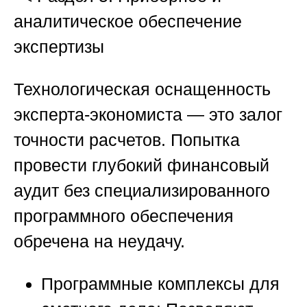
аналитическое обеспечение
экспертизы
Технологическая оснащенность
эксперта-экономиста — это залог
точности расчетов. Попытка
провести глубокий финансовый
аудит без специализированного
программного обеспечения
обречена на неудачу.
Программные комплексы для