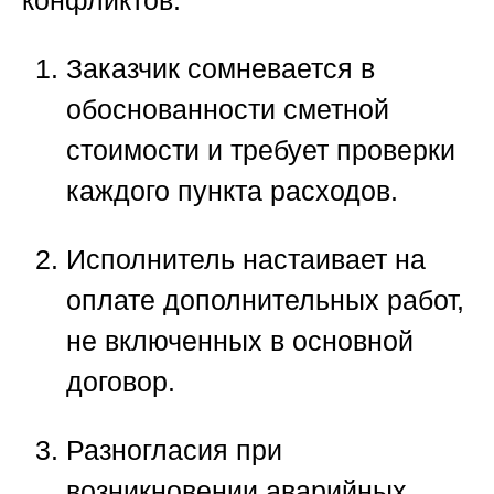
конфликтов:
Заказчик сомневается в
обоснованности сметной
стоимости и требует проверки
каждого пункта расходов.
Исполнитель настаивает на
оплате дополнительных работ,
не включенных в основной
договор.
Разногласия при
возникновении аварийных