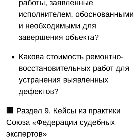
работы, заявленные
исполнителем, обоснованными
и необходимыми для
завершения объекта?
Какова стоимость ремонтно-
восстановительных работ для
устранения выявленных
дефектов?
🏢
Раздел 9. Кейсы из практики
Союза «Федерации судебных
экспертов»