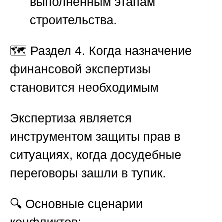
выполненным этапам
строительства.
🗺️
Раздел 4. Когда назначение
финансовой экспертизы
становится необходимым
Экспертиза является
инструментом защиты прав в
ситуациях, когда досудебные
переговоры зашли в тупик.
🔍 Основные сценарии