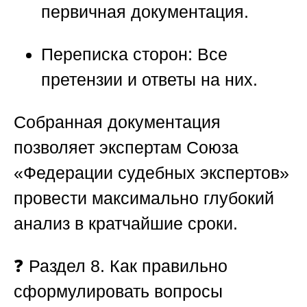
первичная документация.
Переписка сторон:
Все
претензии и ответы на них.
Собранная документация
позволяет экспертам
Союза
«Федерации судебных экспертов»
провести максимально глубокий
анализ в кратчайшие сроки.
❓
Раздел 8. Как правильно
сформулировать вопросы