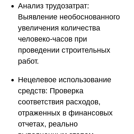
Анализ трудозатрат:
Выявление необоснованного
увеличения количества
человеко-часов при
проведении строительных
работ.
Нецелевое использование
средств:
Проверка
соответствия расходов,
отраженных в финансовых
отчетах, реально