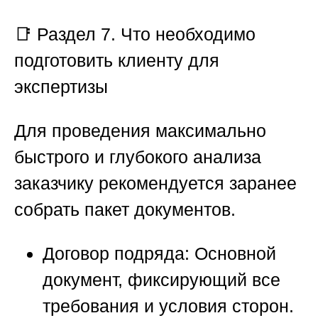
📑
Раздел 7. Что необходимо
подготовить клиенту для
экспертизы
Для проведения максимально
быстрого и глубокого анализа
заказчику рекомендуется заранее
собрать пакет документов.
Договор подряда:
Основной
документ, фиксирующий все
требования и условия сторон.