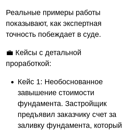
Реальные примеры работы
показывают, как экспертная
точность побеждает в суде.
💼
Кейсы с детальной
проработкой:
Кейс 1: Необоснованное
завышение стоимости
фундамента.
Застройщик
предъявил заказчику счет за
заливку фундамента, который