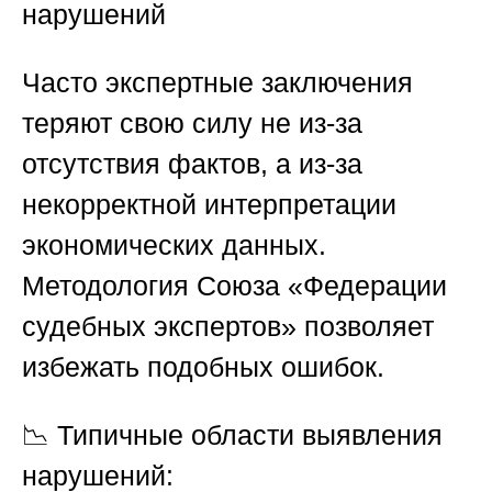
нарушений
Часто экспертные заключения
теряют свою силу не из-за
отсутствия фактов, а из-за
некорректной интерпретации
экономических данных.
Методология
Союза «Федерации
судебных экспертов»
позволяет
избежать подобных ошибок.
📉 Типичные области выявления
нарушений: