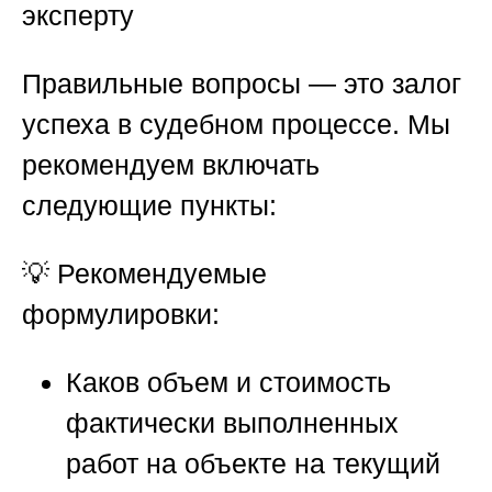
эксперту
Правильные вопросы — это залог
успеха в судебном процессе. Мы
рекомендуем включать
следующие пункты:
💡 Рекомендуемые
формулировки:
Каков объем и стоимость
фактически выполненных
работ на объекте на текущий