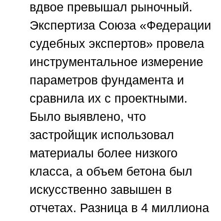
вдвое превышал рыночный.
Экспертиза
Союза «Федерации
судебных экспертов»
провела
инструментальное измерение
параметров фундамента и
сравнила их с проектными.
Было выявлено, что
застройщик использовал
материалы более низкого
класса, а объем бетона был
искусственно завышен в
отчетах. Разница в 4 миллиона