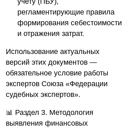
учету (ПБУ),
регламентирующие правила
формирования себестоимости
и отражения затрат.
Использование актуальных
версий этих документов —
обязательное условие работы
экспертов
Союза «Федерации
судебных экспертов»
.
📊
Раздел 3. Методология
выявления финансовых