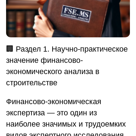
🏢
Раздел 1. Научно-практическое
значение финансово-
экономического анализа в
строительстве
Финансово-экономическая
экспертиза — это один из
наиболее значимых и трудоемких
видов экспертного исследования.