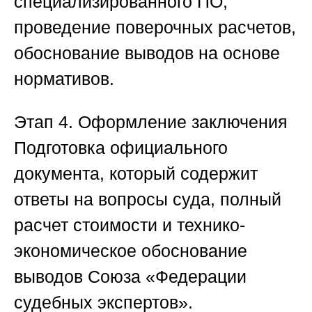
специализированного ПО,
проведение поверочных расчетов,
обоснование выводов на основе
нормативов.
Этап 4. Оформление заключения
Подготовка официального
документа, который содержит
ответы на вопросы суда, полный
расчет стоимости и технико-
экономическое обоснование
выводов
Союза «Федерации
судебных экспертов»
.