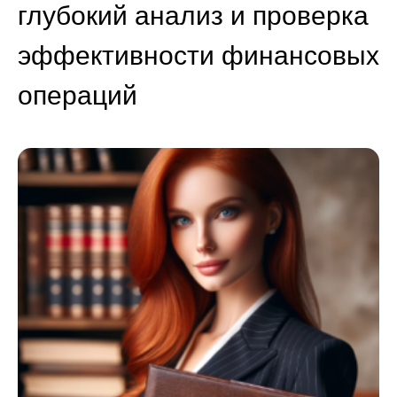
глубокий анализ и проверка
эффективности финансовых
операций