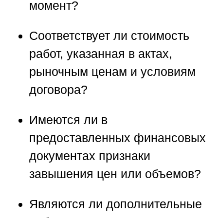
момент?
Соответствует ли стоимость
работ, указанная в актах,
рыночным ценам и условиям
договора?
Имеются ли в
предоставленных финансовых
документах признаки
завышения цен или объемов?
Являются ли дополнительные