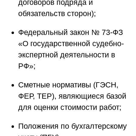
договоров подряда и
обязательств сторон);
Федеральный закон № 73-ФЗ
«О государственной судебно-
экспертной деятельности в
РФ»;
Сметные нормативы (ГЭСН,
ФЕР, ТЕР), являющиеся базой
для оценки стоимости работ;
Положения по бухгалтерскому