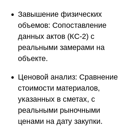
Завышение физических
объемов:
Сопоставление
данных актов (КС-2) с
реальными замерами на
объекте.
Ценовой анализ:
Сравнение
стоимости материалов,
указанных в сметах, с
реальными рыночными
ценами на дату закупки.