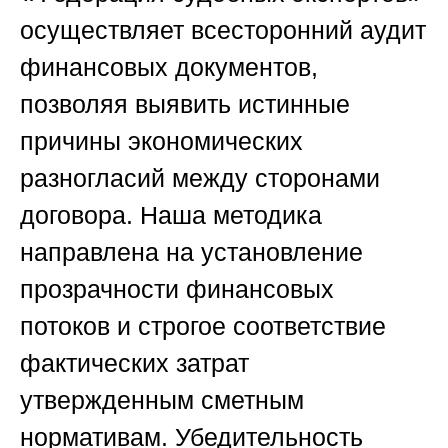
осуществляет всесторонний аудит
финансовых документов,
позволяя выявить истинные
причины экономических
разногласий между сторонами
договора. Наша методика
направлена на установление
прозрачности финансовых
потоков и строгое соответствие
фактических затрат
утвержденным сметным
нормативам. Убедительность