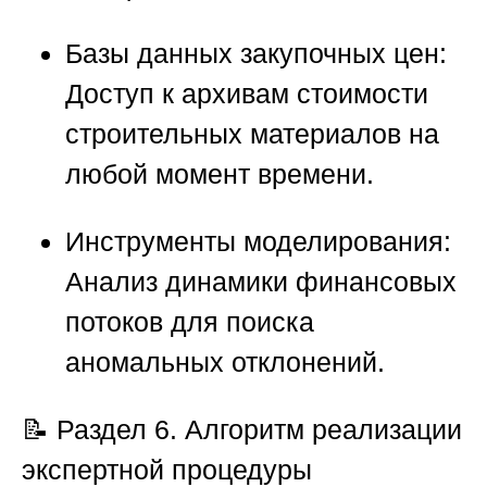
Базы данных закупочных цен:
Доступ к архивам стоимости
строительных материалов на
любой момент времени.
Инструменты моделирования:
Анализ динамики финансовых
потоков для поиска
аномальных отклонений.
📝
Раздел 6. Алгоритм реализации
экспертной процедуры