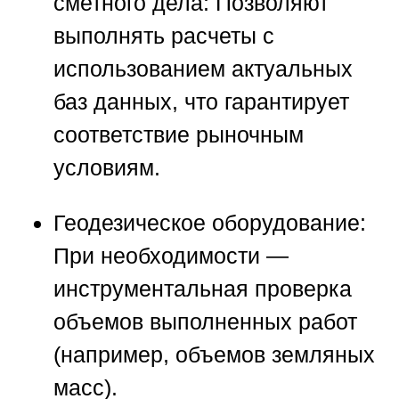
сметного дела:
Позволяют
выполнять расчеты с
использованием актуальных
баз данных, что гарантирует
соответствие рыночным
условиям.
Геодезическое оборудование:
При необходимости —
инструментальная проверка
объемов выполненных работ
(например, объемов земляных
масс).