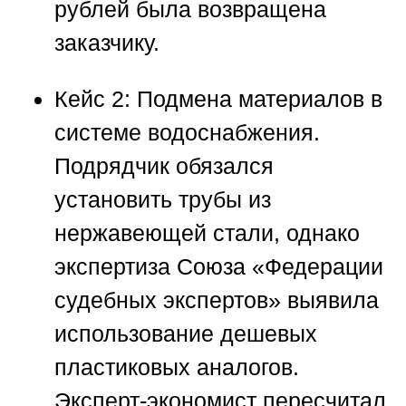
рублей была возвращена
заказчику.
Кейс 2: Подмена материалов в
системе водоснабжения.
Подрядчик обязался
установить трубы из
нержавеющей стали, однако
экспертиза
Союза «Федерации
судебных экспертов»
выявила
использование дешевых
пластиковых аналогов.
Эксперт-экономист пересчитал