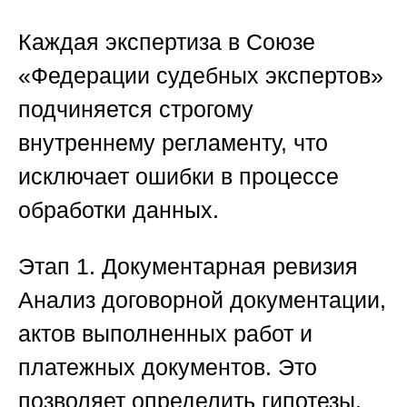
Каждая экспертиза в
Союзе
«Федерации судебных экспертов»
подчиняется строгому
внутреннему регламенту, что
исключает ошибки в процессе
обработки данных.
Этап 1. Документарная ревизия
Анализ договорной документации,
актов выполненных работ и
платежных документов. Это
позволяет определить гипотезы,