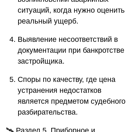
ситуаций, когда нужно оценить
реальный ущерб.
Выявление несоответствий в
документации при банкротстве
застройщика.
Споры по качеству, где цена
устранения недостатков
является предметом судебного
разбирательства.
🛰️
Раздел 5. Приборное и