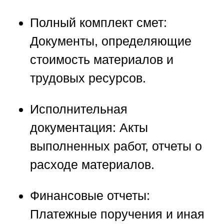
Полный комплект смет:
Документы, определяющие
стоимость материалов и
трудовых ресурсов.
Исполнительная
документация:
Акты
выполненных работ, отчеты о
расходе материалов.
Финансовые отчеты:
Платежные поручения и иная