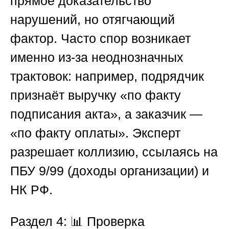
прямое доказательство
нарушений, но отягчающий
фактор. Часто спор возникает
именно из-за неоднозначных
трактовок: например, подрядчик
признаёт выручку «по факту
подписания акта», а заказчик —
«по факту оплаты». Эксперт
разрешает коллизию, ссылаясь на
ПБУ 9/99 (доходы организации) и
НК РФ.
Раздел 4: 📊 Проверка