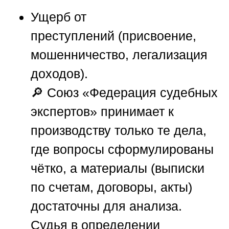
Ущерб от
преступлений
(присвоение,
мошенничество, легализация
доходов).
🔎
Союз «Федерация судебных
экспертов»
принимает к
производству только те дела,
где вопросы сформулированы
чётко, а материалы (выписки
по счетам, договоры, акты)
достаточны для анализа.
Судья в определении