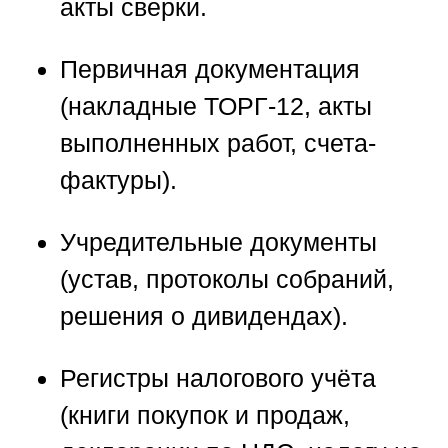
акты сверки.
Первичная документация
(накладные ТОРГ-12, акты
выполненных работ, счета-
фактуры).
Учредительные документы
(устав, протоколы собраний,
решения о дивидендах).
Регистры налогового учёта
(книги покупок и продаж,