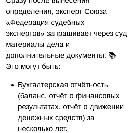
Сразу после вынесения
определения, эксперт
Союза
«Федерация судебных
экспертов»
запрашивает через суд
материалы дела и
дополнительные документы. 📚
Это могут быть:
Бухгалтерская отчётность
(баланс, отчёт о финансовых
результатах, отчёт о движении
денежных средств) за
несколько лет.