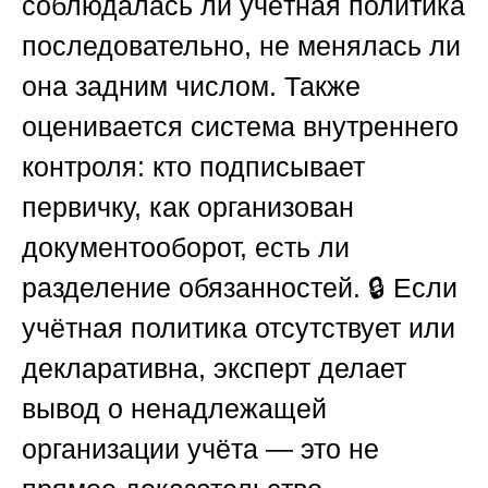
соблюдалась ли учётная политика
последовательно, не менялась ли
она задним числом. Также
оценивается система внутреннего
контроля: кто подписывает
первичку, как организован
документооборот, есть ли
разделение обязанностей. 🔒 Если
учётная политика отсутствует или
декларативна, эксперт делает
вывод о ненадлежащей
организации учёта — это не