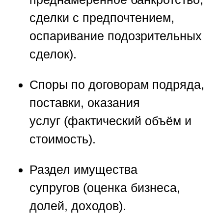
сделки с предпочтением,
оспаривание подозрительных
сделок).
Споры по договорам подряда,
поставки, оказания
услуг
(фактический объём и
стоимость).
Раздел имущества
супругов
(оценка бизнеса,
долей, доходов).