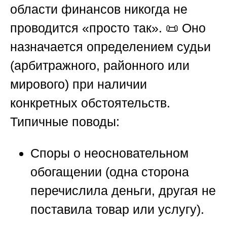
области финансов никогда не
проводится «просто так». 📜 Оно
назначается определением судьи
(арбитражного, районного или
мирового) при наличии
конкретных обстоятельств.
Типичные поводы:
Споры о неосновательном
обогащении
(одна сторона
перечислила деньги, другая не
поставила товар или услугу).