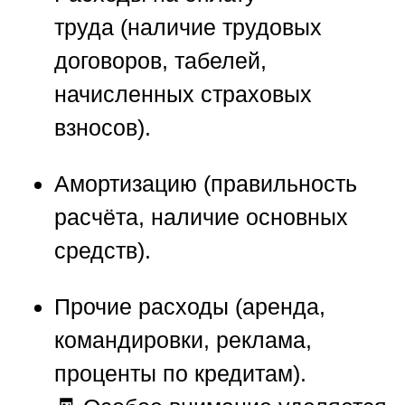
труда
(наличие трудовых
договоров, табелей,
начисленных страховых
взносов).
Амортизацию
(правильность
расчёта, наличие основных
средств).
Прочие расходы
(аренда,
командировки, реклама,
проценты по кредитам).