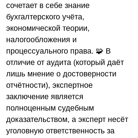
сочетает в себе знание
бухгалтерского учёта,
экономической теории,
налогообложения и
процессуального права. 🧩 В
отличие от аудита (который даёт
лишь мнение о достоверности
отчётности), экспертное
заключение является
полноценным судебным
доказательством, а эксперт несёт
уголовную ответственность за