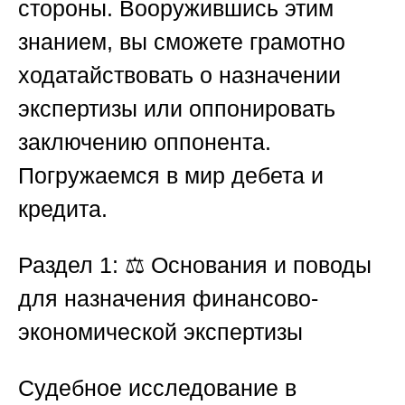
стороны. Вооружившись этим
знанием, вы сможете грамотно
ходатайствовать о назначении
экспертизы или оппонировать
заключению оппонента.
Погружаемся в мир дебета и
кредита.
Раздел 1: ⚖️ Основания и поводы
для назначения финансово-
экономической экспертизы
Судебное исследование в