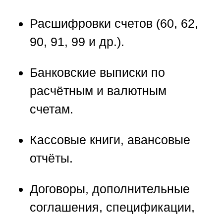
Расшифровки счетов (60, 62,
90, 91, 99 и др.).
Банковские выписки по
расчётным и валютным
счетам.
Кассовые книги, авансовые
отчёты.
Договоры, дополнительные
соглашения, спецификации,