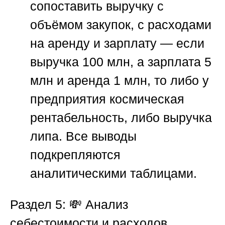
сопоставить выручку с
объёмом закупок, с расходами
на аренду и зарплату — если
выручка 100 млн, а зарплата 5
млн и аренда 1 млн, то либо у
предприятия космическая
рентабельность, либо выручка
липа. Все выводы
подкрепляются
аналитическими таблицами.
Раздел 5: 💸 Анализ
себестоимости и расходов