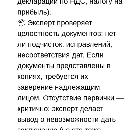
декларации по НДС, налогу на
прибыль).
📦 Эксперт проверяет
целостность документов: нет
ли подчисток, исправлений,
несоответствия дат. Если
документы представлены в
копиях, требуется их
заверение надлежащим
лицом. Отсутствие первички —
критично: эксперт делает
вывод о невозможности дать