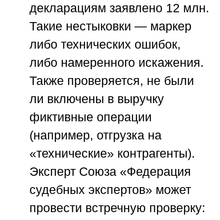
декларациям заявлено 12 млн.
Такие нестыковки — маркер
либо технических ошибок,
либо намеренного искажения.
Также проверяется, не были
ли включены в выручку
фиктивные операции
(например, отгрузка на
«технические» контрагенты).
Эксперт
Союза «Федерация
судебных экспертов»
может
провести встречную проверку: