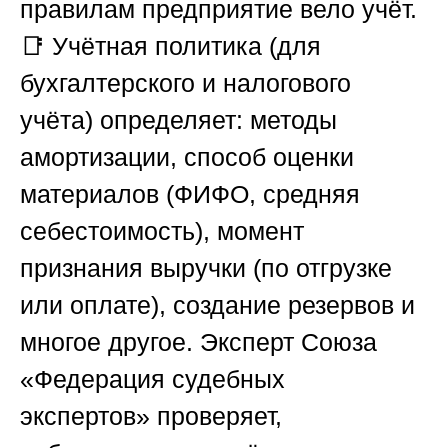
правилам предприятие вело учёт.
📑 Учётная политика (для
бухгалтерского и налогового
учёта) определяет: методы
амортизации, способ оценки
материалов (ФИФО, средняя
себестоимость), момент
признания выручки (по отгрузке
или оплате), создание резервов и
многое другое. Эксперт
Союза
«Федерация судебных
экспертов»
проверяет,