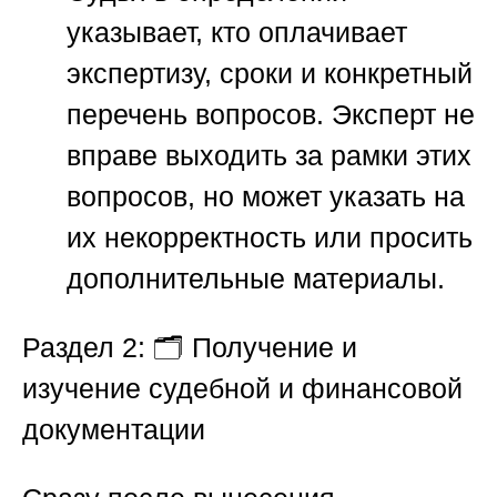
указывает, кто оплачивает
экспертизу, сроки и конкретный
перечень вопросов. Эксперт не
вправе выходить за рамки этих
вопросов, но может указать на
их некорректность или просить
дополнительные материалы.
Раздел 2: 🗂️ Получение и
изучение судебной и финансовой
документации