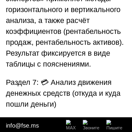
горизонтального и вертикального
анализа, а также расчёт
коэффициентов (рентабельность
продаж, рентабельность активов).
Результат фиксируется в виде
таблицы с пояснениями.
Раздел 7: 💳 Анализ движения
денежных средств (откуда и куда
пошли деньги)
Бухгалтерская прибыль — это
info@fse.ms