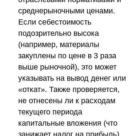
среднерыночными ценами.
Если себестоимость
подозрительно высока
(например, материалы
закуплены по цене в 3 раза
выше рыночной), это может
указывать на вывод денег или
«откат». Также проверяется,
не отнесены ли к расходам
текущего периода
капитальные вложения (что
занижает налог на прибыль).