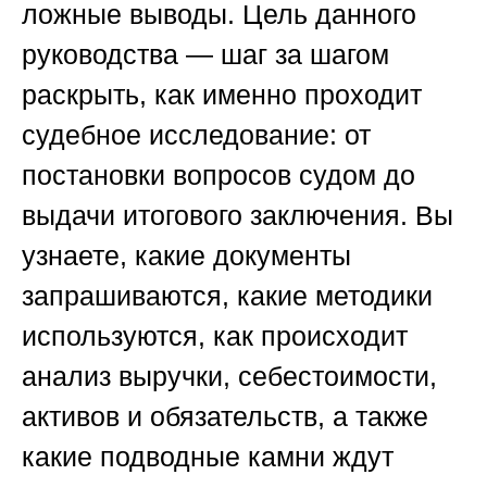
ложные выводы. Цель данного
руководства — шаг за шагом
раскрыть, как именно проходит
судебное исследование: от
постановки вопросов судом до
выдачи итогового заключения. Вы
узнаете, какие документы
запрашиваются, какие методики
используются, как происходит
анализ выручки, себестоимости,
активов и обязательств, а также
какие подводные камни ждут