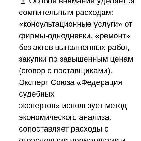
🧾 Особое внимание уделяется
сомнительным расходам:
«консультационные услуги» от
фирмы-однодневки, «ремонт»
без актов выполненных работ,
закупки по завышенным ценам
(сговор с поставщиками).
Эксперт
Союза «Федерация
судебных
экспертов»
использует метод
экономического анализа:
сопоставляет расходы с
отраслевыми нормативами и