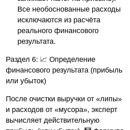
Все необоснованные расходы
исключаются из расчёта
реального финансового
результата.
Раздел 6: 📈 Определение
финансового результата (прибыль
или убыток)
После очистки выручки от «липы»
и расходов от «мусора», эксперт
вычисляет действительную