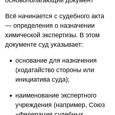
Всё начинается с судебного акта
— определения о назначении
химической экспертизы. В этом
документе суд указывает:
основание для назначения
(ходатайство стороны или
инициатива суда);
наименование экспертного
учреждения (например,
Союз
«Федерация судебных