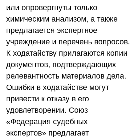
или опровергнуты только
химическим анализом, а также
предлагается экспертное
учреждение и перечень вопросов.
К ходатайству прилагаются копии
документов, подтверждающих
релевантность материалов дела.
Ошибки в ходатайстве могут
привести к отказу в его
удовлетворении.
Союз
«Федерация судебных
экспертов»
предлагает