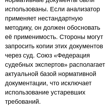
использованы. Если анализатор
применяет нестандартную
методику, он должен обосновать
её применимость. Стороны могут
запросить копии этих документов
через суд.
Союз «Федерация
судебных экспертов»
располагает
актуальной базой нормативной
документации, что исключает
использование устаревших
требований.