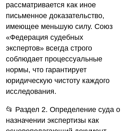
рассматривается как иное
письменное доказательство,
имеющее меньшую силу.
Союз
«Федерация судебных
экспертов»
всегда строго
соблюдает процессуальные
нормы, что гарантирует
юридическую чистоту каждого
исследования.
📂
Раздел 2. Определение суда о
назначении экспертизы как
основополагающий документ