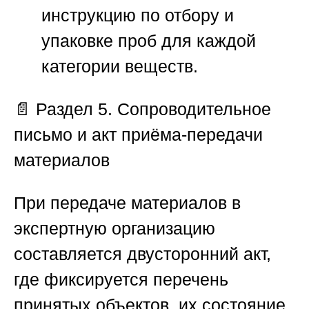
инструкцию по отбору и
упаковке проб для каждой
категории веществ.
📄
Раздел 5. Сопроводительное
письмо и акт приёма-передачи
материалов
При передаче материалов в
экспертную организацию
составляется двусторонний акт,
где фиксируется перечень
принятых объектов, их состояние,