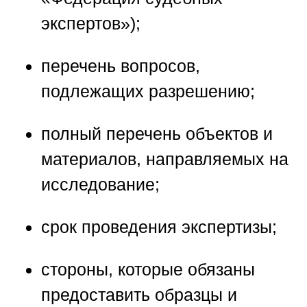
экспертов»
);
перечень вопросов,
подлежащих разрешению;
полный перечень объектов и
материалов, направляемых на
исследование;
срок проведения экспертизы;
стороны, которые обязаны
предоставить образцы и