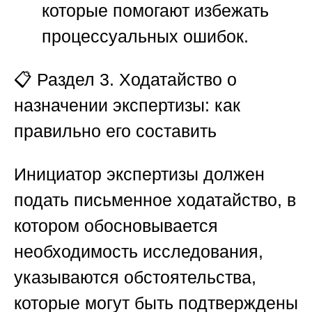
которые помогают избежать
процессуальных ошибок.
📋
Раздел 3. Ходатайство о
назначении экспертизы: как
правильно его составить
Инициатор экспертизы должен
подать письменное ходатайство, в
котором обосновывается
необходимость исследования,
указываются обстоятельства,
которые могут быть подтверждены