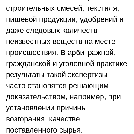
строительных смесей, текстиля,
пищевой продукции, удобрений и
даже следовых количеств
неизвестных веществ на месте
происшествия. В арбитражной,
гражданской и уголовной практике
результаты такой экспертизы
часто становятся решающим
доказательством, например, при
установлении причины
возгорания, качестве
поставленного сырья,