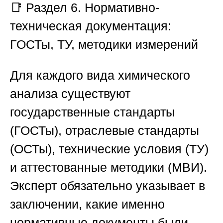
📑
Раздел 6. Нормативно-
техническая документация:
ГОСТы, ТУ, методики измерений
Для каждого вида химического
анализа существуют
государственные стандарты
(ГОСТы), отраслевые стандарты
(ОСТы), технические условия (ТУ)
и аттестованные методики (МВИ).
Эксперт обязательно указывает в
заключении, какие именно
нормативные документы были