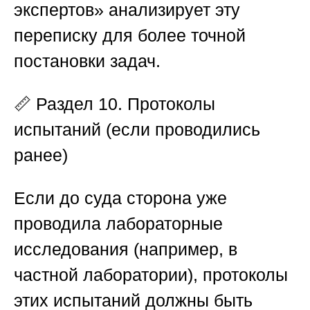
экспертов»
анализирует эту
переписку для более точной
постановки задач.
📏
Раздел 10. Протоколы
испытаний (если проводились
ранее)
Если до суда сторона уже
проводила лабораторные
исследования (например, в
частной лаборатории), протоколы
этих испытаний должны быть