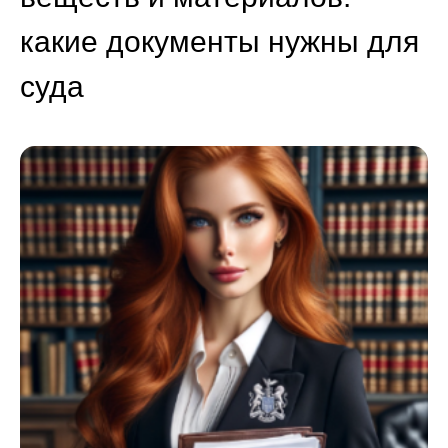
какие документы нужны для
суда