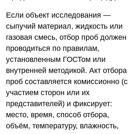
Если объект исследования —
сыпучий материал, жидкость или
газовая смесь, отбор проб должен
проводиться по правилам,
установленным ГОСТом или
внутренней методикой. Акт отбора
проб составляется комиссионно (с
участием сторон или их
представителей) и фиксирует:
место, время, способ отбора,
объём, температуру, влажность,