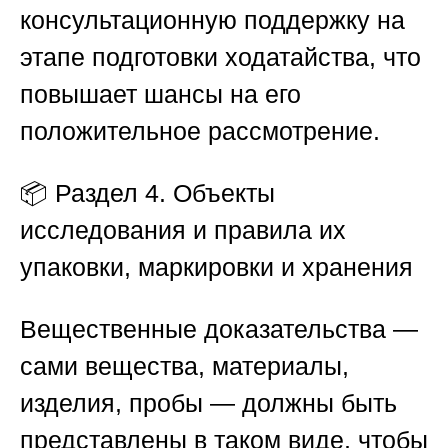
консультационную поддержку на
этапе подготовки ходатайства, что
повышает шансы на его
положительное рассмотрение.
📦
Раздел 4. Объекты
исследования и правила их
упаковки, маркировки и хранения
Вещественные доказательства —
сами вещества, материалы,
изделия, пробы — должны быть
представлены в таком виде, чтобы