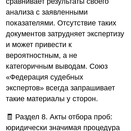
сравнивает результаты своего
анализа с заявленными
показателями. Отсутствие таких
документов затрудняет экспертизу
и может привести к
вероятностным, а не
категоричным выводам.
Союз
«Федерация судебных
экспертов»
всегда запрашивает
такие материалы у сторон.
🧾
Раздел 8. Акты отбора проб:
юридически значимая процедура