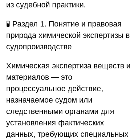
из судебной практики.
🧪
Раздел 1. Понятие и правовая
природа химической экспертизы в
судопроизводстве
Химическая экспертиза веществ и
материалов — это
процессуальное действие,
назначаемое судом или
следственными органами для
установления фактических
данных, требующих специальных