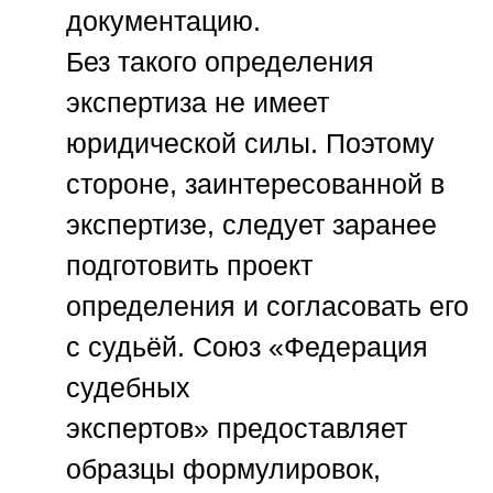
документацию.
Без такого определения
экспертиза не имеет
юридической силы. Поэтому
стороне, заинтересованной в
экспертизе, следует заранее
подготовить проект
определения и согласовать его
с судьёй.
Союз «Федерация
судебных
экспертов»
предоставляет
образцы формулировок,