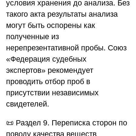
условия хранения до анализа. Без
такого акта результаты анализа
могут быть оспорены как
полученные из
нерепрезентативной пробы.
Союз
«Федерация судебных
экспертов»
рекомендует
проводить отбор проб в
присутствии независимых
свидетелей.
📜
Раздел 9. Переписка сторон по
поводу качества веществ