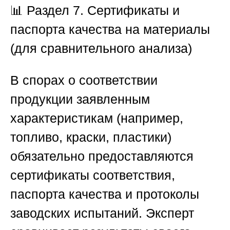
📊
Раздел 7. Сертификаты и
паспорта качества на материалы
(для сравнительного анализа)
В спорах о соответствии
продукции заявленным
характеристикам (например,
топливо, краски, пластики)
обязательно предоставляются
сертификаты соответствия,
паспорта качества и протоколы
заводских испытаний. Эксперт