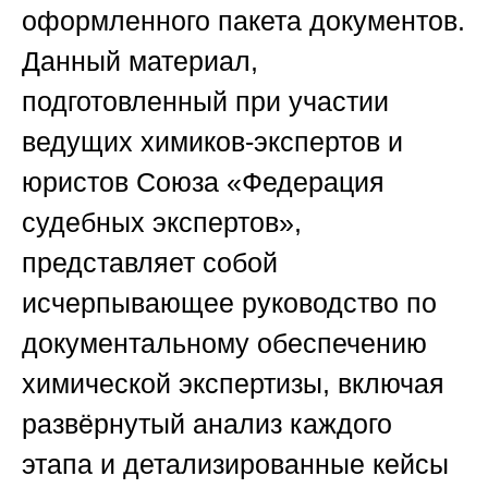
оформленного пакета документов.
Данный материал,
подготовленный при участии
ведущих химиков-экспертов и
юристов
Союза «Федерация
судебных экспертов»
,
представляет собой
исчерпывающее руководство по
документальному обеспечению
химической экспертизы, включая
развёрнутый анализ каждого
этапа и детализированные кейсы