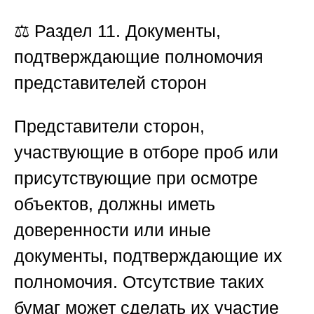
⚖️
Раздел 11. Документы,
подтверждающие полномочия
представителей сторон
Представители сторон,
участвующие в отборе проб или
присутствующие при осмотре
объектов, должны иметь
доверенности или иные
документы, подтверждающие их
полномочия. Отсутствие таких
бумаг может сделать их участие