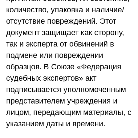
количество, упаковка и наличие/
отсутствие повреждений. Этот
документ защищает как сторону,
так и эксперта от обвинений в
подмене или повреждении
образцов. В
Союзе «Федерация
судебных экспертов»
акт
подписывается уполномоченным
представителем учреждения и
лицом, передающим материалы, с
указанием даты и времени.