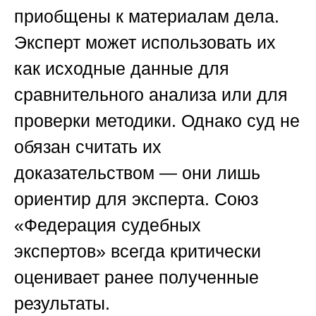
приобщены к материалам дела.
Эксперт может использовать их
как исходные данные для
сравнительного анализа или для
проверки методики. Однако суд не
обязан считать их
доказательством — они лишь
ориентир для эксперта.
Союз
«Федерация судебных
экспертов»
всегда критически
оценивает ранее полученные
результаты.