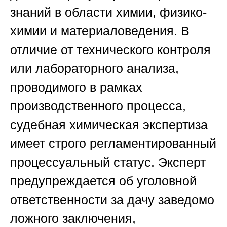
знаний в области химии, физико-
химии и материаловедения. В
отличие от технического контроля
или лабораторного анализа,
проводимого в рамках
производственного процесса,
судебная химическая экспертиза
имеет строго регламентированный
процессуальный статус. Эксперт
предупреждается об уголовной
ответственности за дачу заведомо
ложного заключения,