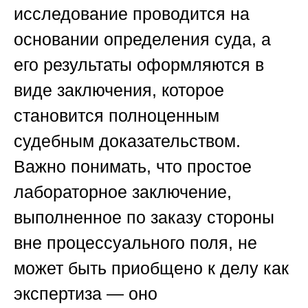
исследование проводится на
основании определения суда, а
его результаты оформляются в
виде заключения, которое
становится полноценным
судебным доказательством.
Важно понимать, что простое
лабораторное заключение,
выполненное по заказу стороны
вне процессуального поля, не
может быть приобщено к делу как
экспертиза — оно