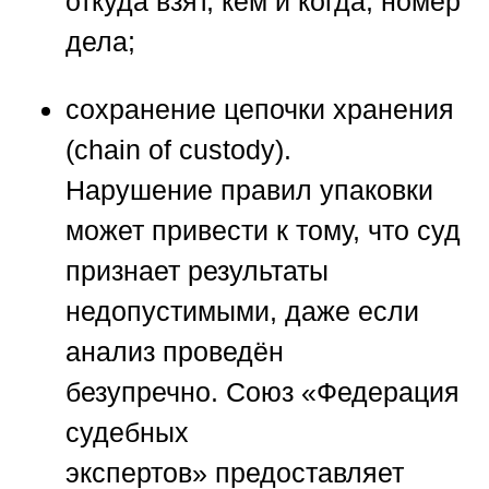
откуда взят, кем и когда, номер
дела;
сохранение цепочки хранения
(chain of custody).
Нарушение правил упаковки
может привести к тому, что суд
признает результаты
недопустимыми, даже если
анализ проведён
безупречно.
Союз «Федерация
судебных
экспертов»
предоставляет