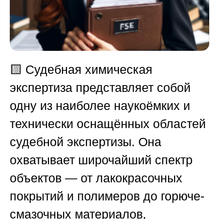
🟨
Судебная химическая
экспертиза представляет собой
одну из наиболее наукоёмких и
технически оснащённых областей
судебной экспертизы. Она
охватывает широчайший спектр
объектов — от лакокрасочных
покрытий и полимеров до горюче-
смазочных материалов,