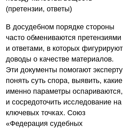
(претензии, ответы)
В досудебном порядке стороны
часто обмениваются претензиями
и ответами, в которых фигурируют
доводы о качестве материалов.
Эти документы помогают эксперту
понять суть спора, выявить, какие
именно параметры оспариваются,
и сосредоточить исследование на
ключевых точках.
Союз
«Федерация судебных