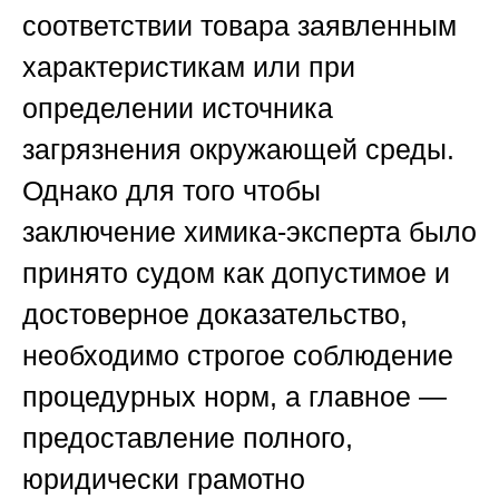
соответствии товара заявленным
характеристикам или при
определении источника
загрязнения окружающей среды.
Однако для того чтобы
заключение химика-эксперта было
принято судом как допустимое и
достоверное доказательство,
необходимо строгое соблюдение
процедурных норм, а главное —
предоставление полного,
юридически грамотно