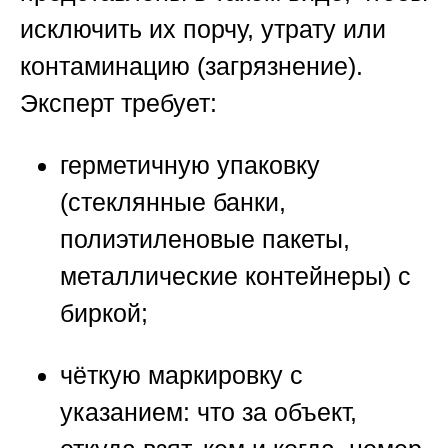
исключить их порчу, утрату или
контаминацию (загрязнение).
Эксперт требует:
герметичную упаковку
(стеклянные банки,
полиэтиленовые пакеты,
металлические контейнеры) с
биркой;
чёткую маркировку с
указанием: что за объект,