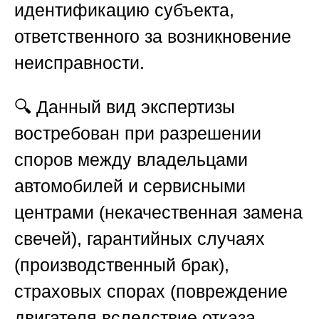
идентификацию субъекта,
ответственного за возникновение
неисправности.
🔍 Данный вид экспертизы
востребован при разрешении
споров между владельцами
автомобилей и сервисными
центрами (некачественная замена
свечей), гарантийных случаях
(производственный брак),
страховых спорах (повреждение
двигателя вследствие отказа