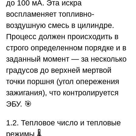
до 100 мА. Эта искра
воспламеняет топливно-
воздушную смесь в цилиндре.
Процесс должен происходить в
строго определенном порядке и в
заданный момент — за несколько
градусов до верхней мертвой
точки поршня (угол опережения
зажигания), что контролируется
ЭБУ. 🎯
1.2. Тепловое число и тепловые
режимы
🌡