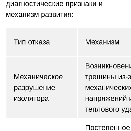
диагностические признаки и
механизм развития:
Тип отказа
Механизм
Возникновен
Механическое
трещины из-
разрушение
механически
изолятора
напряжений 
теплового уд
Постепенное