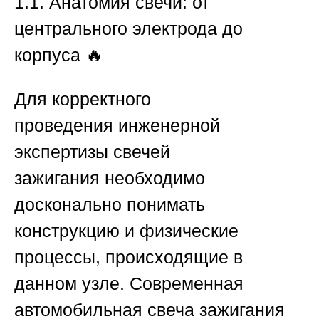
1.1. Анатомия свечи: от
центрального электрода до
корпуса
🔥
Для корректного
проведения
инженерной
экспертизы свечей
зажигания
необходимо
досконально понимать
конструкцию и физические
процессы, происходящие в
данном узле. Современная
автомобильная свеча зажигания