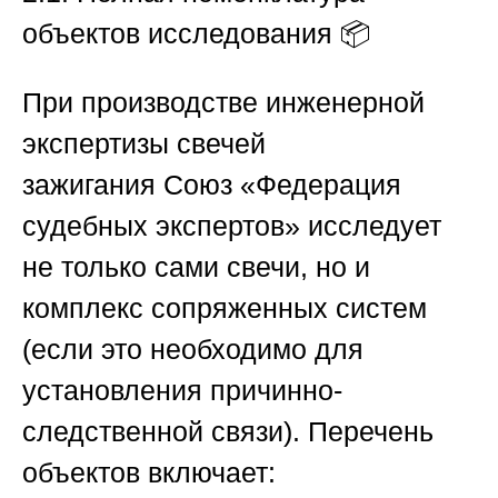
объектов исследования
📦
При производстве
инженерной
экспертизы свечей
зажигания
Союз «Федерация
судебных экспертов» исследует
не только сами свечи, но и
комплекс сопряженных систем
(если это необходимо для
установления причинно-
следственной связи). Перечень
объектов включает: