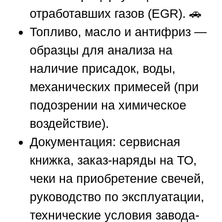
отработавших газов (EGR). 🚗
Топливо, масло и антифриз
—
образцы для анализа на
наличие присадок, воды,
механических примесей (при
подозрении на химическое
воздействие).
Документация
: сервисная
книжка, заказ-наряды на ТО,
чеки на приобретение свечей,
руководство по эксплуатации,
технические условия завода-