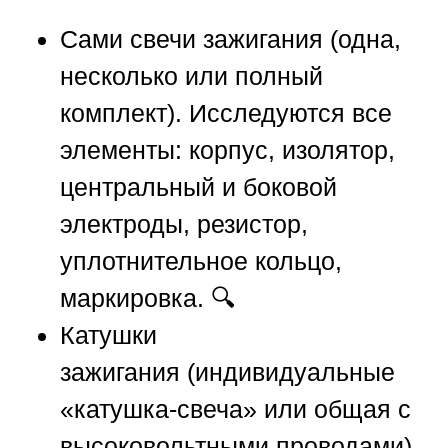
Сами свечи зажигания
(одна,
несколько или полный
комплект). Исследуются все
элементы: корпус, изолятор,
центральный и боковой
электроды, резистор,
уплотнительное кольцо,
маркировка. 🔍
Катушки
зажигания
(индивидуальные
«катушка-свеча» или общая с
высоковольтными проводами)