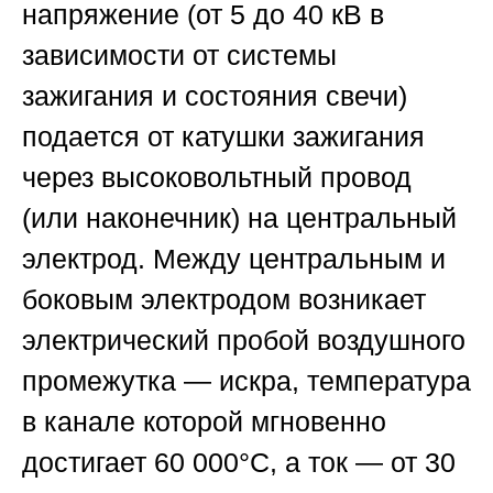
напряжение (от 5 до 40 кВ в
зависимости от системы
зажигания и состояния свечи)
подается от катушки зажигания
через высоковольтный провод
(или наконечник) на центральный
электрод. Между центральным и
боковым электродом возникает
электрический пробой воздушного
промежутка — искра, температура
в канале которой мгновенно
достигает 60 000°C, а ток — от 30