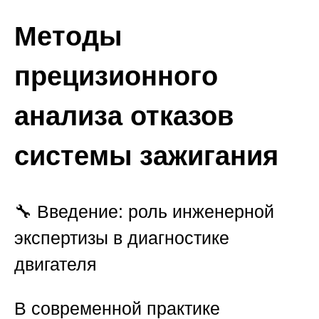
Методы
прецизионного
анализа отказов
системы зажигания
🔧
Введение: роль инженерной
экспертизы в диагностике
двигателя
В современной практике