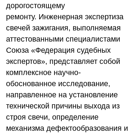
дорогостоящему
ремонту.
Инженерная экспертиза
свечей зажигания
, выполняемая
аттестованными специалистами
Союза «Федерация судебных
экспертов», представляет собой
комплексное научно-
обоснованное исследование,
направленное на установление
технической причины выхода из
строя свечи, определение
механизма дефектообразования и