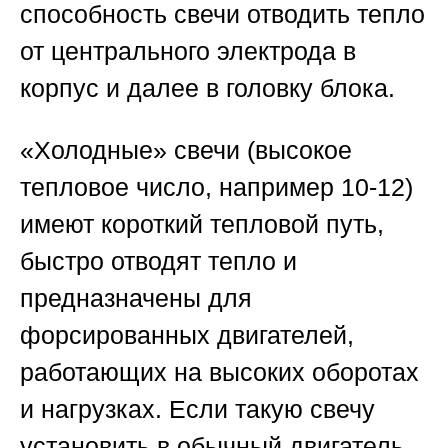
способность свечи отводить тепло
от центрального электрода в
корпус и далее в головку блока.
«Холодные» свечи
(высокое
тепловое число, например 10-12)
имеют короткий тепловой путь,
быстро отводят тепло и
предназначены для
форсированных двигателей,
работающих на высоких оборотах
и нагрузках. Если такую свечу
установить в обычный двигатель,