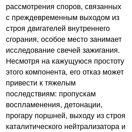
рассмотрения споров, связанных
с преждевременным выходом из
строя двигателей внутреннего
сгорания, особое место занимает
исследование свечей зажигания.
Несмотря на кажущуюся простоту
этого компонента, его отказ может
привести к тяжелым
последствиям: пропускам
воспламенения, детонации,
прогару поршней, выходу из строя
каталитического нейтрализатора и