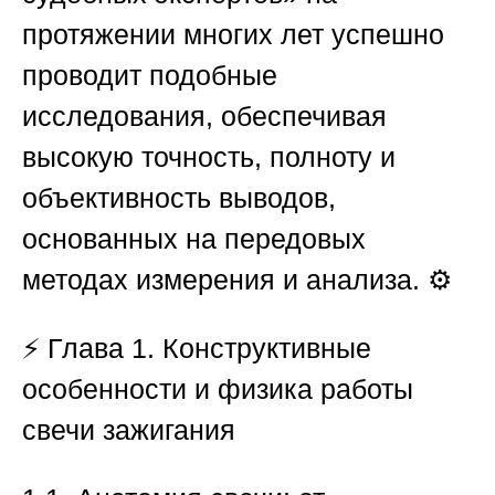
протяжении многих лет успешно
проводит подобные
исследования, обеспечивая
высокую точность, полноту и
объективность выводов,
основанных на передовых
методах измерения и анализа. ⚙️
⚡
Глава 1. Конструктивные
особенности и физика работы
свечи зажигания