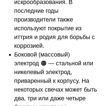
искрообразования. В
последние годы
производители также
используют покрытие из
иттрия и родия для борьбы с
коррозией.
Боковой (массовый)
электрод
🟠 — стальной или
никелевый электрод,
приваренный к корпусу. На
некоторых свечах может быть
два, три или даже четыре