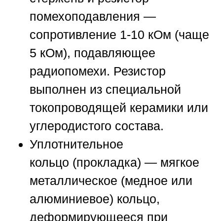
помехоподавления
—
сопротивление 1-10 кОм (чаще
5 кОм), подавляющее
радиопомехи. Резистор
выполнен из специальной
токопроводящей керамики или
углеродистого состава.
Уплотнительное
кольцо
(прокладка) — мягкое
металлическое (медное или
алюминиевое) кольцо,
деформирующееся при