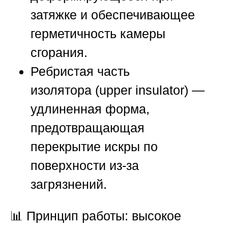
затяжке и обеспечивающее
герметичность камеры
сгорания.
Ребристая часть
изолятора
(upper insulator) —
удлиненная форма,
предотвращающая
перекрытие искры по
поверхности из-за
загрязнений.
📊 Принцип работы: высокое