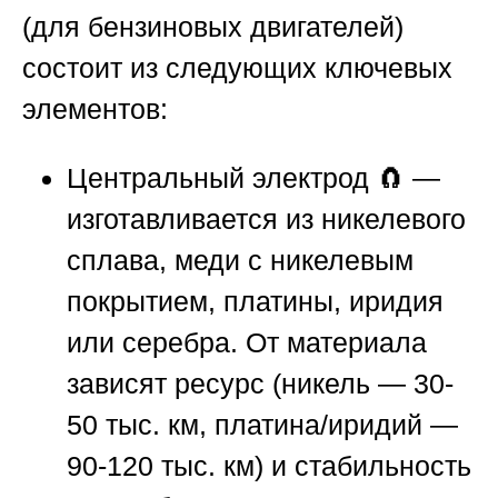
(для бензиновых двигателей)
состоит из следующих ключевых
элементов:
Центральный электрод
🧲 —
изготавливается из никелевого
сплава, меди с никелевым
покрытием, платины, иридия
или серебра. От материала
зависят ресурс (никель — 30-
50 тыс. км, платина/иридий —
90-120 тыс. км) и стабильность