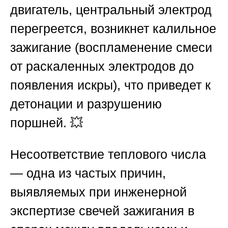
двигатель, центральный электрод
перегреется, возникнет калильное
зажигание (воспламенение смеси
от раскаленных электродов до
появления искры), что приведет к
детонации и разрушению
поршней. 💥
Несоответствие теплового числа
— одна из частых причин,
выявляемых при
инженерной
экспертизе свечей зажигания
в