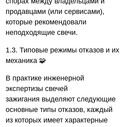
спорах между владельцами и
продавцами (или сервисами),
которые рекомендовали
неподходящие свечи.
1.3. Типовые режимы отказов и их
механика
🧩
В практике
инженерной
экспертизы свечей
зажигания
выделяют следующие
основные типы отказов, каждый
из которых имеет характерные