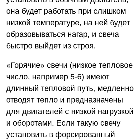
она будет работать при слишком
низкой температуре, на ней будет
образовываться нагар, и свеча
быстро выйдет из строя.
«Горячие» свечи
(низкое тепловое
число, например 5-6) имеют
длинный тепловой путь, медленно
отводят тепло и предназначены
для двигателей с низкой нагрузкой
и оборотами. Если такую свечу
установить в форсированный