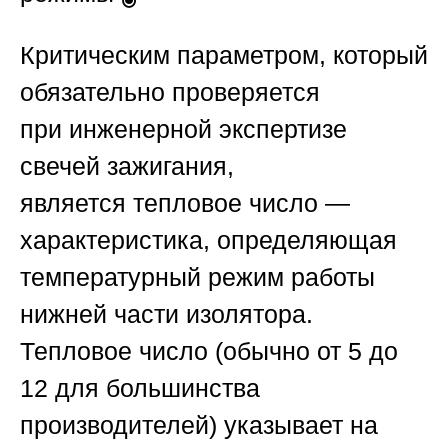
Критическим параметром, который
обязательно проверяется
при
инженерной экспертизе
свечей зажигания
,
является
тепловое число
—
характеристика, определяющая
температурный режим работы
нижней части изолятора.
Тепловое число (обычно от 5 до
12 для большинства
производителей) указывает на