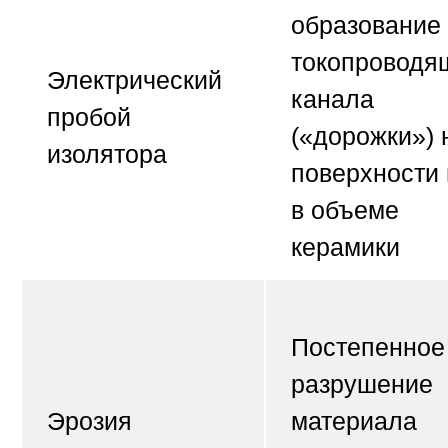
образование
токопроводя
Электрический
канала
пробой
(«дорожки») 
изолятора
поверхности
в объеме
керамики
Постепенное
разрушение
Эрозия
материала