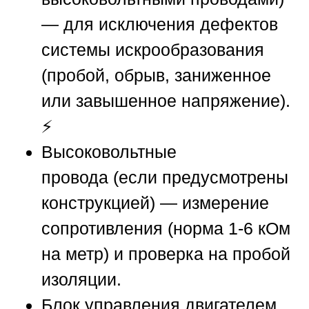
— для исключения дефектов
системы искрообразования
(пробой, обрыв, заниженное
или завышенное напряжение).
⚡
Высоковольтные
провода
(если предусмотрены
конструкцией) — измерение
сопротивления (норма 1-6 кОм
на метр) и проверка на пробой
изоляции.
Блок управления двигателем