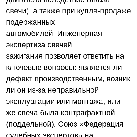
свечи), а также при купле-продаже
подержанных
автомобилей.
Инженерная
экспертиза свечей
зажигания
позволяет ответить на
ключевые вопросы: является ли
дефект производственным, возник
ли он из-за неправильной
эксплуатации или монтажа, или
же свеча была контрафактной
(поддельной). Союз «Федерация
судебных экспертов» на