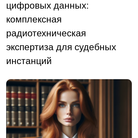
цифровых данных:
комплексная
радиотехническая
экспертиза для судебных
инстанций