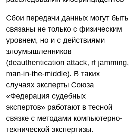
Сбои передачи данных могут быть
связаны не только с физическим
уровнем, но и с действиями
злоумышленников
(deauthentication attack, rf jamming,
man-in-the-middle). В таких
случаях эксперты
Союза
«Федерация судебных
экспертов»
работают в тесной
связке с методами компьютерно-
технической экспертизы.