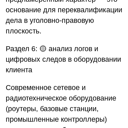
основание для переквалификации
дела в уголовно-правовую
плоскость.
Раздел 6: 🟡 анализ логов и
цифровых следов в оборудовании
клиента
Современное сетевое и
радиотехническое оборудование
(роутеры, базовые станции,
промышленные контроллеры)