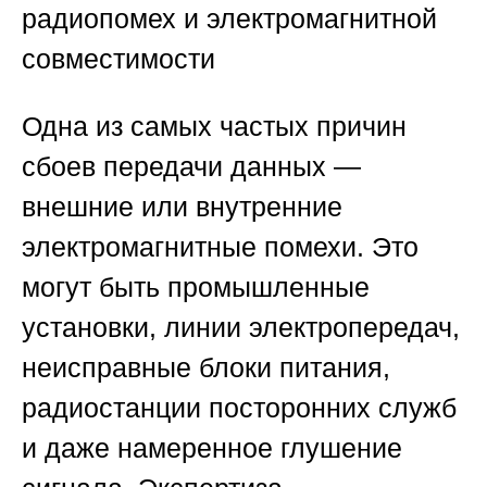
радиопомех и электромагнитной
совместимости
Одна из самых частых причин
сбоев передачи данных —
внешние или внутренние
электромагнитные помехи. Это
могут быть промышленные
установки, линии электропередач,
неисправные блоки питания,
радиостанции посторонних служб
и даже намеренное глушение