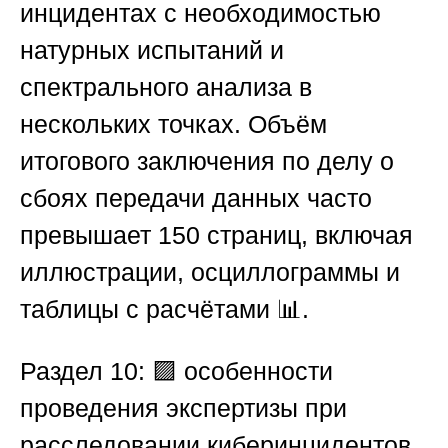
инцидентах с необходимостью
натурных испытаний и
спектрального анализа в
нескольких точках. Объём
итогового заключения по делу о
сбоях передачи данных часто
превышает 150 страниц, включая
иллюстрации, осциллограммы и
таблицы с расчётами 📊.
Раздел 10: 🟪 особенности
проведения экспертизы при
расследовании киберинцидентов