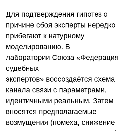
Для подтверждения гипотез о
причине сбоя эксперты нередко
прибегают к натурному
моделированию. В
лаборатории
Союза «Федерация
судебных
экспертов»
воссоздаётся схема
канала связи с параметрами,
идентичными реальным. Затем
вносятся предполагаемые
возмущения (помеха, снижение