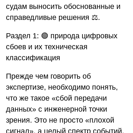
судам выносить обоснованные и
справедливые решения ⚖️.
Раздел 1: 🟢 природа цифровых
сбоев и их техническая
классификация
Прежде чем говорить об
экспертизе, необходимо понять,
что же такое «сбой передачи
данных» с инженерной точки
зрения. Это не просто «плохой
сигнал», а целый спектр событий,