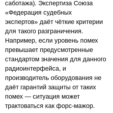
саботажа). Экспертиза
Союза
«Федерация судебных
экспертов»
даёт чёткие критерии
для такого разграничения.
Например, если уровень помех
превышает предусмотренные
стандартом значения для данного
радиоинтерфейса, и
производитель оборудования не
даёт гарантий защиты от таких
помех — ситуация может
трактоваться как форс-мажор.