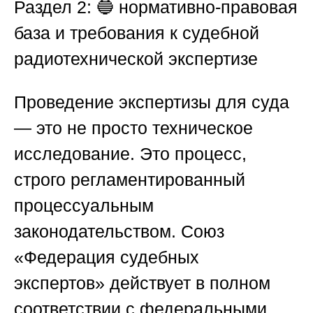
Раздел 2: 🔵 нормативно-правовая
база и требования к судебной
радиотехнической экспертизе
Проведение экспертизы для суда
— это не просто техническое
исследование. Это процесс,
строго регламентированный
процессуальным
законодательством.
Союз
«Федерация судебных
экспертов»
действует в полном
соответствии с федеральными