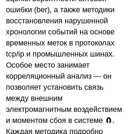
ошибки (ber), а также методики
восстановления нарушенной
хронологии событий на основе
временных меток в протоколах
tcp/ip и промышленных шинах.
Особое место занимает
корреляционный анализ — он
позволяет установить связь
между внешним
электромагнитным воздействием
и моментом сбоя в системе 🧲.
Каждая методика подробно