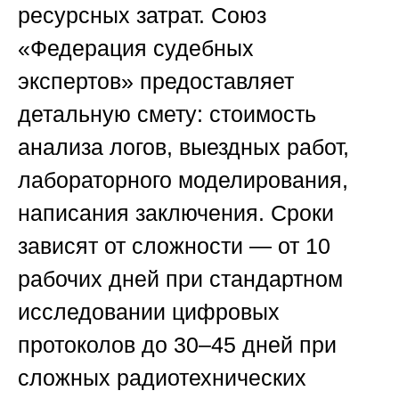
ресурсных затрат.
Союз
«Федерация судебных
экспертов»
предоставляет
детальную смету: стоимость
анализа логов, выездных работ,
лабораторного моделирования,
написания заключения. Сроки
зависят от сложности — от 10
рабочих дней при стандартном
исследовании цифровых
протоколов до 30–45 дней при
сложных радиотехнических