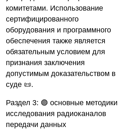
комитетами. Использование
сертифицированного
оборудования и программного
обеспечения также является
обязательным условием для
признания заключения
допустимым доказательством в
суде 📜.
Раздел 3: 🟣 основные методики
исследования радиоканалов
передачи данных