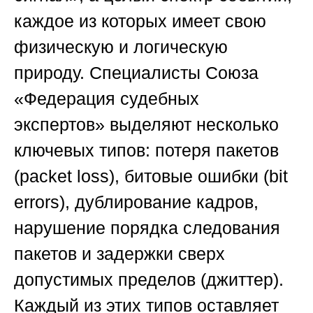
каждое из которых имеет свою
физическую и логическую
природу. Специалисты
Союза
«Федерация судебных
экспертов»
выделяют несколько
ключевых типов: потеря пакетов
(packet loss), битовые ошибки (bit
errors), дублирование кадров,
нарушение порядка следования
пакетов и задержки сверх
допустимых пределов (джиттер).
Каждый из этих типов оставляет