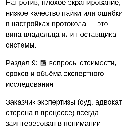
Напротив, плохое экранирование,
низкое качество пайки или ошибки
в настройках протокола — это
вина владельца или поставщика
системы.
Раздел 9: 🟩 вопросы стоимости,
сроков и объёма экспертного
исследования
Заказчик экспертизы (суд, адвокат,
сторона в процессе) всегда
заинтересован в понимании