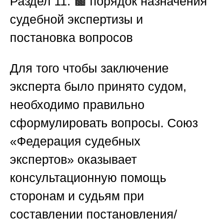
Раздел 11: 🟫 порядок назначения
судебной экспертизы и
постановка вопросов
Для того чтобы заключение
эксперта было принято судом,
необходимо правильно
сформулировать вопросы.
Союз
«Федерация судебных
экспертов»
оказывает
консультационную помощь
сторонам и судьям при
составлении постановления/