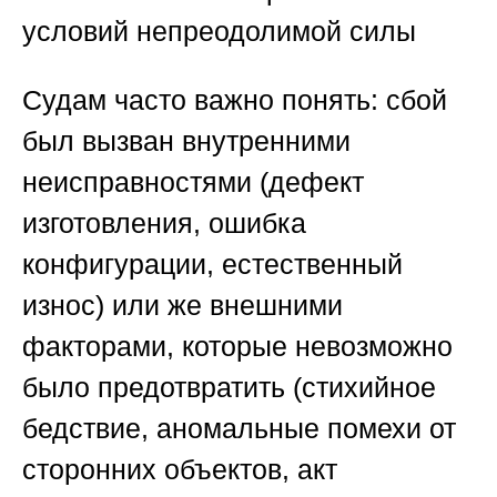
условий непреодолимой силы
Судам часто важно понять: сбой
был вызван внутренними
неисправностями (дефект
изготовления, ошибка
конфигурации, естественный
износ) или же внешними
факторами, которые невозможно
было предотвратить (стихийное
бедствие, аномальные помехи от
сторонних объектов, акт