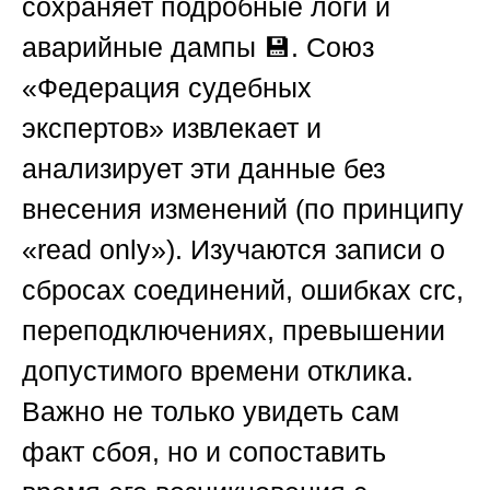
сохраняет подробные логи и
аварийные дампы 💾.
Союз
«Федерация судебных
экспертов»
извлекает и
анализирует эти данные без
внесения изменений (по принципу
«read only»). Изучаются записи о
сбросах соединений, ошибках crc,
переподключениях, превышении
допустимого времени отклика.
Важно не только увидеть сам
факт сбоя, но и сопоставить