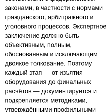
законами, в частности с нормами
гражданского, арбитражного и
уголовного процессов. Экспертное
заключение должно быть
объективным, полным,
обоснованным и исключающим
двоякое толкование. Поэтому
каждый этап — от изъятия
оборудования до финальных
расчётов — документируется и
подкрепляется методиками,
утверждёнными профильными