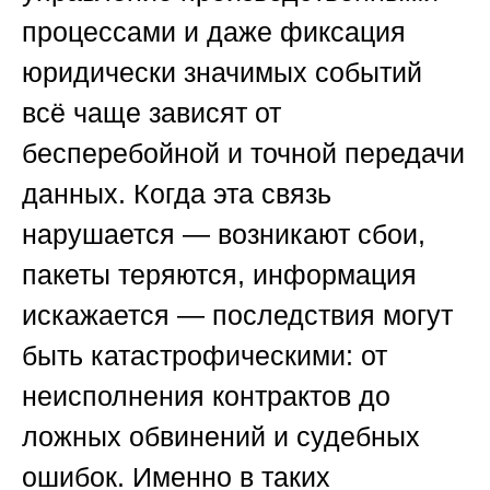
процессами и даже фиксация
юридически значимых событий
всё чаще зависят от
бесперебойной и точной передачи
данных. Когда эта связь
нарушается — возникают сбои,
пакеты теряются, информация
искажается — последствия могут
быть катастрофическими: от
неисполнения контрактов до
ложных обвинений и судебных
ошибок. Именно в таких