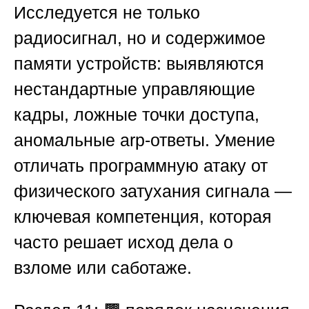
Исследуется не только
радиосигнал, но и содержимое
памяти устройств: выявляются
нестандартные управляющие
кадры, ложные точки доступа,
аномальные arp-ответы. Умение
отличать программную атаку от
физического затухания сигнала —
ключевая компетенция, которая
часто решает исход дела о
взломе или саботаже.