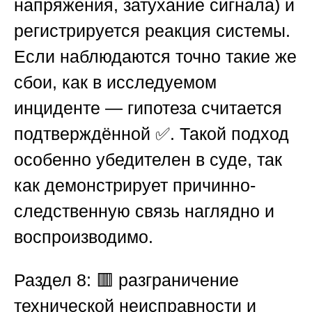
напряжения, затухание сигнала) и
регистрируется реакция системы.
Если наблюдаются точно такие же
сбои, как в исследуемом
инциденте — гипотеза считается
подтверждённой ✅. Такой подход
особенно убедителен в суде, так
как демонстрирует причинно-
следственную связь наглядно и
воспроизводимо.
Раздел 8: 🟥 разграничение
технической неисправности и