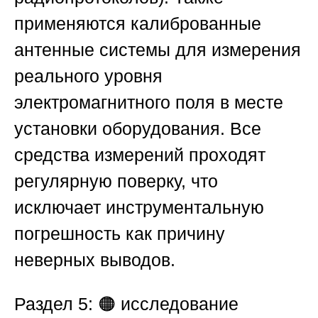
применяются калиброванные
антенные системы для измерения
реального уровня
электромагнитного поля в месте
установки оборудования. Все
средства измерений проходят
регулярную поверку, что
исключает инструментальную
погрешность как причину
неверных выводов.
Раздел 5: 🟠 исследование