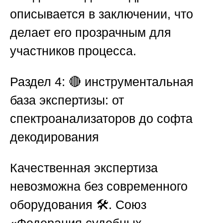
описывается в заключении, что
делает его прозрачным для
участников процесса.
Раздел 4: 🔴 инструментальная
база экспертизы: от
спектроанализаторов до софта
декодирования
Качественная экспертиза
невозможна без современного
оборудования 🛠️.
Союз