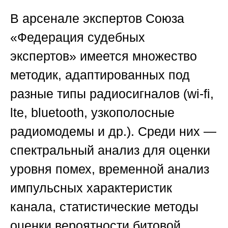
В арсенале экспертов
Союза
«Федерация судебных
экспертов»
имеется множество
методик, адаптированных под
разные типы радиосигналов (wi-fi,
lte, bluetooth, узкополосные
радиомодемы и др.). Среди них —
спектральный анализ для оценки
уровня помех, временной анализ
импульсных характеристик
канала, статистические методы
оценки вероятности битовой