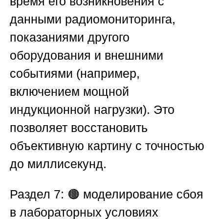
время его возникновения с
данными радиомониторинга,
показаниями другого
оборудования и внешними
событиями (например,
включением мощной
индукционной нагрузки). Это
позволяет восстановить
объективную картину с точностью
до миллисекунд.
Раздел 7: 🟤 моделирование сбоя
в лабораторных условиях