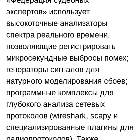
«Федерация судебных
экспертов»
использует
высокоточные анализаторы
спектра реального времени,
позволяющие регистрировать
микросекундные выбросы помех;
генераторы сигналов для
натурного моделирования сбоев;
программные комплексы для
глубокого анализа сетевых
протоколов (wireshark, scapy и
специализированные плагины для
радиопротоколов). Также