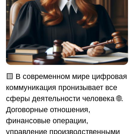
🟨
В современном мире цифровая
коммуникация пронизывает все
сферы деятельности человека 🌐.
Договорные отношения,
финансовые операции,
управление производственными