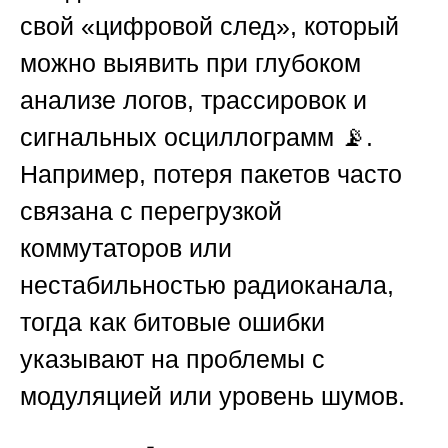
свой «цифровой след», который
можно выявить при глубоком
анализе логов, трассировок и
сигнальных осциллограмм 📡.
Например, потеря пакетов часто
связана с перегрузкой
коммутаторов или
нестабильностью радиоканала,
тогда как битовые ошибки
указывают на проблемы с
модуляцией или уровень шумов.