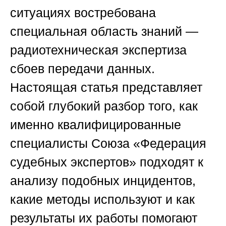
ситуациях востребована
специальная область знаний —
радиотехническая экспертиза
сбоев передачи данных.
Настоящая статья представляет
собой глубокий разбор того, как
именно квалифицированные
специалисты
Союза «Федерация
судебных экспертов»
подходят к
анализу подобных инцидентов,
какие методы используют и как
результаты их работы помогают