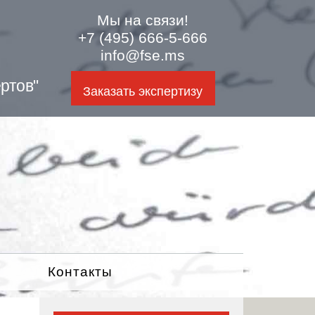
Мы на связи!
+7 (495) 666-5-666
info@fse.ms
ртов"
Заказать экспертизу
Контакты