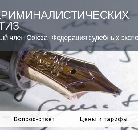
КРИМИНАЛИСТИЧЕСКИХ
ТИЗ
ый член Союза "Федерация судебных экспе
Вопрос-ответ
Цены и тарифы