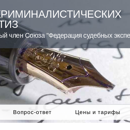
КРИМИНАЛИСТИЧЕСКИХ
ТИЗ
ый член Союза "Федерация судебных экспе
Вопрос-ответ
Цены и тарифы