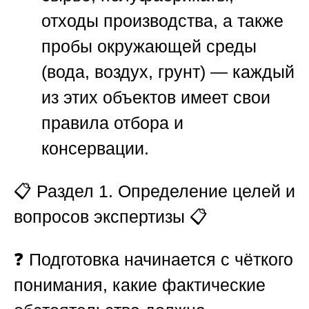
отходы производства, а также
пробы окружающей среды
(вода, воздух, грунт) — каждый
из этих объектов имеет свои
правила отбора и
консервации.
📋
Раздел 1. Определение целей и
вопросов экспертизы
📋
❓ Подготовка начинается с чёткого
понимания, какие фактические