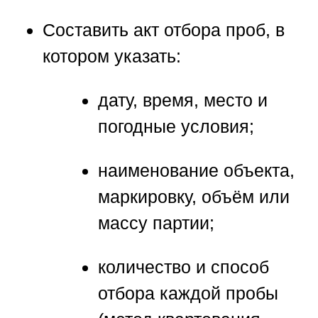
Составить
акт отбора проб
, в
котором указать:
дату, время, место и
погодные условия;
наименование объекта,
маркировку, объём или
массу партии;
количество и способ
отбора каждой пробы