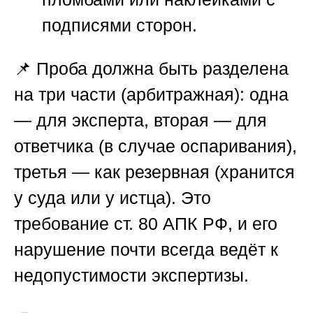
подписями сторон.
📌 Проба должна быть разделена
на три части (арбитражная): одна
— для эксперта, вторая — для
ответчика (в случае оспаривания),
третья — как резервная (хранится
у суда или у истца). Это
требование ст. 80 АПК РФ, и его
нарушение почти всегда ведёт к
недопустимости экспертизы.