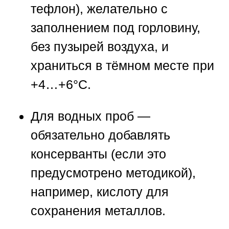
тефлон), желательно с
заполнением под горловину,
без пузырей воздуха, и
храниться в тёмном месте при
+4…+6°C.
Для
водных проб
—
обязательно добавлять
консерванты (если это
предусмотрено методикой),
например, кислоту для
сохранения металлов.