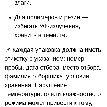
влаги.
Для
полимеров и резин
—
избегать УФ-излучения,
хранить в темноте.
📌 Каждая упаковка должна иметь
этикетку с указанием: номер
пробы, дата отбора, место отбора,
фамилия отборщика, условия
хранения. Нарушение
температурного или влажностного
режима может привести к тому,