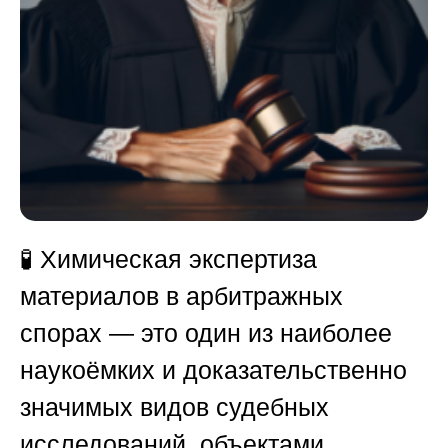
🧪 Химическая экспертиза
материалов в арбитражных
спорах — это один из наиболее
наукоёмких и доказательственно
значимых видов судебных
исследований, объектами