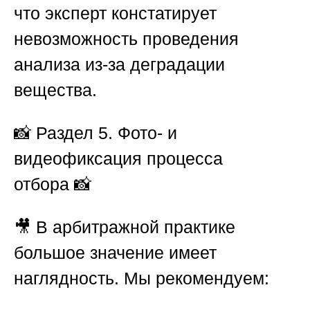
что эксперт констатирует
невозможность проведения
анализа из-за деградации
вещества.
📸
Раздел 5. Фото- и
видеофиксация процесса
отбора
📸
🎥 В арбитражной практике
большое значение имеет
наглядность. Мы рекомендуем: