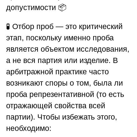
допустимости
📦
🧪 Отбор проб — это критический
этап, поскольку именно проба
является объектом исследования,
а не вся партия или изделие. В
арбитражной практике часто
возникают споры о том, была ли
проба репрезентативной (то есть
отражающей свойства всей
партии). Чтобы избежать этого,
необходимо: