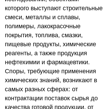
которого выступают строительные
смеси, металлы и сплавы,
полимеры, лакокрасочные
покрытия, топлива, смазки,
пищевые продукты, химические
реагенты, а также продукция
нефтехимии и фармацевтики.
Споры, требующие применения
химических знаний, возникают в
самых разных сферах: от
контрактации поставок сырья до
качества готовой продукции, от