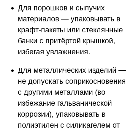
Для
порошков и сыпучих
материалов
— упаковывать в
крафт-пакеты или стеклянные
банки с притёртой крышкой,
избегая увлажнения.
Для
металлических изделий
—
не допускать соприкосновения
с другими металлами (во
избежание гальванической
коррозии), упаковывать в
полиэтилен с силикагелем от