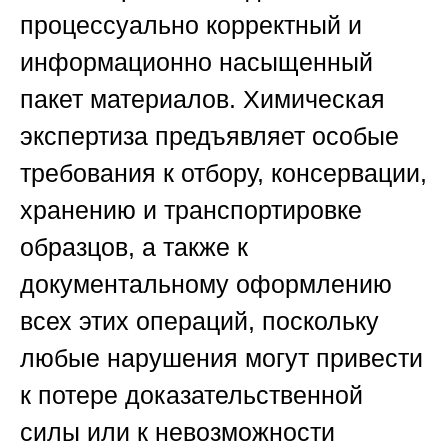
процессуально корректный и
информационно насыщенный
пакет материалов. Химическая
экспертиза предъявляет особые
требования к отбору, консервации,
хранению и транспортировке
образцов, а также к
документальному оформлению
всех этих операций, поскольку
любые нарушения могут привести
к потере доказательственной
силы или к невозможности