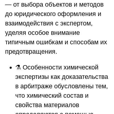
— от выбора объектов и методов
до юридического оформления и
взаимодействия с экспертом,
уделяя особое внимание
типичным ошибкам и способам их
предотвращения.
⚗️
Особенности химической
экспертизы как доказательства
в арбитраже
обусловлены тем,
что химический состав и
свойства материалов