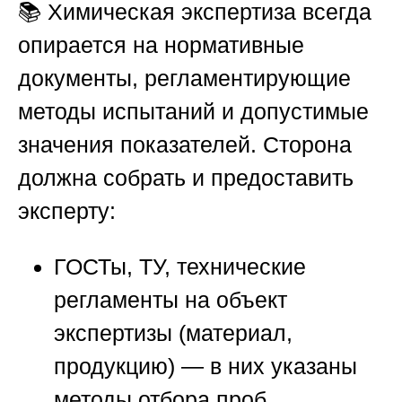
📚 Химическая экспертиза всегда
опирается на нормативные
документы, регламентирующие
методы испытаний и допустимые
значения показателей. Сторона
должна собрать и предоставить
эксперту:
ГОСТы, ТУ, технические
регламенты
на объект
экспертизы (материал,
продукцию) — в них указаны
методы отбора проб,