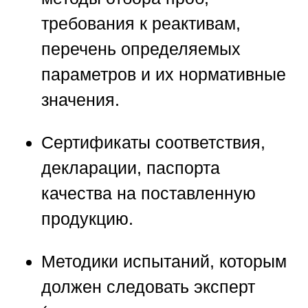
требования к реактивам,
перечень определяемых
параметров и их нормативные
значения.
Сертификаты соответствия,
декларации, паспорта
качества
на поставленную
продукцию.
Методики испытаний
, которым
должен следовать эксперт