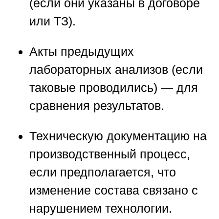
(если они указаны в договоре
или ТЗ).
Акты предыдущих
лабораторных анализов
(если
таковые проводились) — для
сравнения результатов.
Техническую документацию
на
производственный процесс,
если предполагается, что
изменение состава связано с
нарушением технологии.