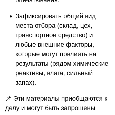
опечатывания.
Зафиксировать общий вид
места отбора (склад, цех,
транспортное средство) и
любые внешние факторы,
которые могут повлиять на
результаты (рядом химические
реактивы, влага, сильный
запах).
📌 Эти материалы приобщаются к
делу и могут быть запрошены