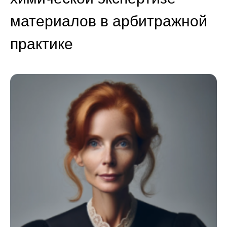
материалов в арбитражной
практике