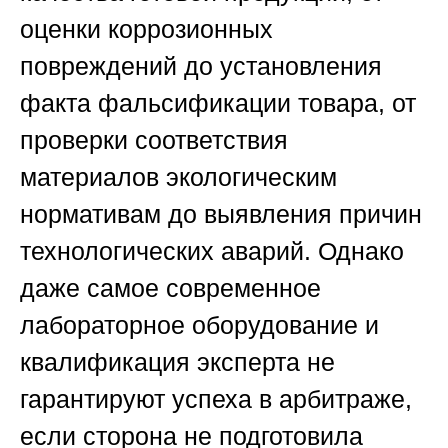
оценки коррозионных
повреждений до установления
факта фальсификации товара, от
проверки соответствия
материалов экологическим
нормативам до выявления причин
технологических аварий. Однако
даже самое современное
лабораторное оборудование и
квалификация эксперта не
гарантируют успеха в арбитраже,
если сторона не подготовила