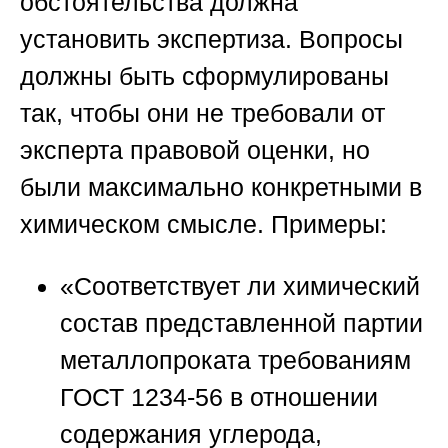
обстоятельства должна
установить экспертиза. Вопросы
должны быть сформулированы
так, чтобы они не требовали от
эксперта правовой оценки, но
были максимально конкретными в
химическом смысле. Примеры:
«Соответствует ли химический
состав представленной партии
металлопроката требованиям
ГОСТ 1234-56 в отношении
содержания углерода,