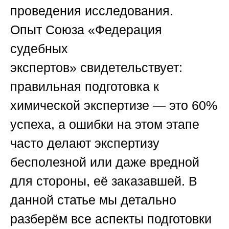
проведения исследования.
Опыт
Союза «Федерация
судебных
экспертов»
свидетельствует:
правильная подготовка к
химической экспертизе — это 60%
успеха, а ошибки на этом этапе
часто делают экспертизу
бесполезной или даже вредной
для стороны, её заказавшей. В
данной статье мы детально
разберём все аспекты подготовки