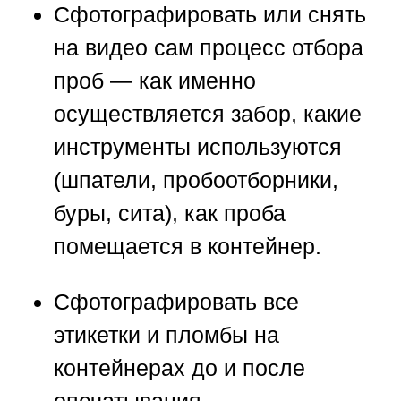
Сфотографировать или снять
на видео сам процесс отбора
проб — как именно
осуществляется забор, какие
инструменты используются
(шпатели, пробоотборники,
буры, сита), как проба
помещается в контейнер.
Сфотографировать все
этикетки и пломбы на
контейнерах до и после