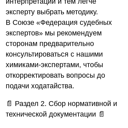
интерпретаций и тем легче
эксперту выбрать методику.
В
Союзе «Федерация судебных
экспертов»
мы рекомендуем
сторонам предварительно
консультироваться с нашими
химиками-экспертами, чтобы
откорректировать вопросы до
подачи ходатайства.
📄
Раздел 2. Сбор нормативной и
технической документации
📄