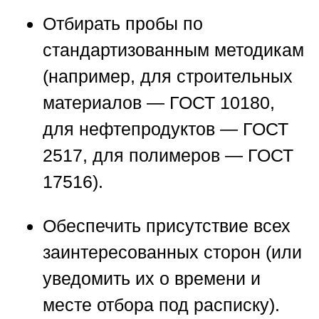
Отбирать пробы по
стандартизованным методикам
(например, для строительных
материалов — ГОСТ 10180,
для нефтепродуктов — ГОСТ
2517, для полимеров — ГОСТ
17516).
Обеспечить присутствие всех
заинтересованных сторон (или
уведомить их о времени и
месте отбора под расписку).