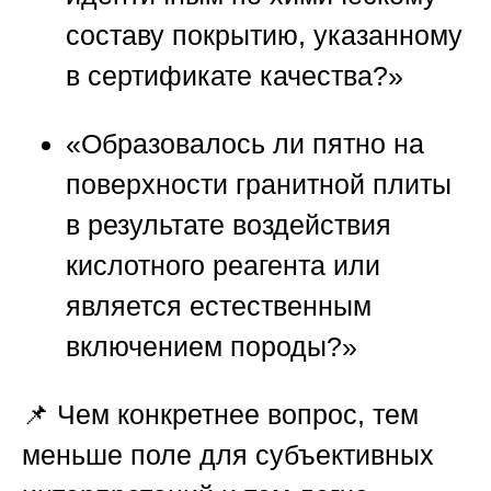
составу покрытию, указанному
в сертификате качества?»
«Образовалось ли пятно на
поверхности гранитной плиты
в результате воздействия
кислотного реагента или
является естественным
включением породы?»
📌 Чем конкретнее вопрос, тем
меньше поле для субъективных