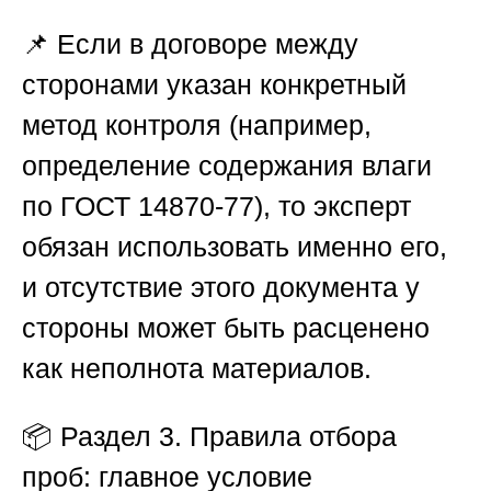
📌 Если в договоре между
сторонами указан конкретный
метод контроля (например,
определение содержания влаги
по ГОСТ 14870-77), то эксперт
обязан использовать именно его,
и отсутствие этого документа у
стороны может быть расценено
как неполнота материалов.
📦
Раздел 3. Правила отбора
проб: главное условие