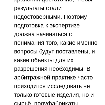
результаты стали
недостоверными. Поэтому
подготовка к экспертизе
должна начинаться с
понимания того, какие именно
вопросы будут поставлены, и
какие объекты для их
разрешения необходимы. В
арбитражной практике часто
приходится исследовать не
только готовые изделия, но и
сырьё, полуфабрикаты,