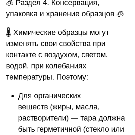
🧊
Раздел 4. Консервация,
упаковка и хранение образцов
🧊
🌡️ Химические образцы могут
изменять свои свойства при
контакте с воздухом, светом,
водой, при колебаниях
температуры. Поэтому:
Для
органических
веществ
(жиры, масла,
растворители) — тара должна
быть герметичной (стекло или