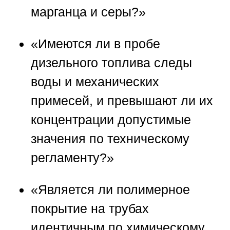
марганца и серы?»
«Имеются ли в пробе
дизельного топлива следы
воды и механических
примесей, и превышают ли их
концентрации допустимые
значения по техническому
регламенту?»
«Является ли полимерное
покрытие на трубах
идентичным по химическому