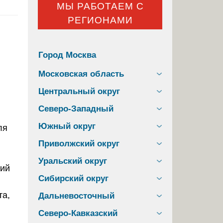
МЫ РАБОТАЕМ С
РЕГИОНАМИ
Город Москва
Московская область
Центральный округ
Северо-Западный
Южный округ
Приволжский округ
Уральский округ
ний
Сибирский округ
та,
Дальневосточный
Северо-Кавказский