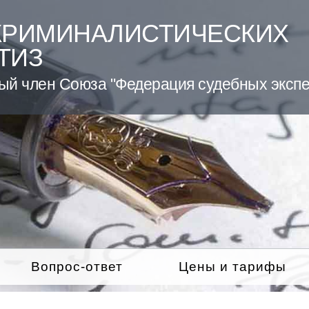
КРИМИНАЛИСТИЧЕСКИХ
ТИЗ
ый член Союза "Федерация судебных экспе
Вопрос-ответ
Цены и тарифы