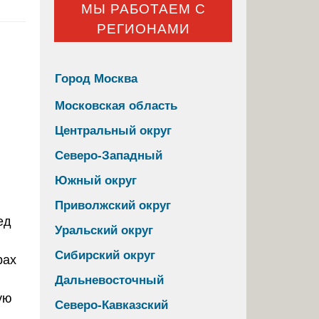
МЫ РАБОТАЕМ С
РЕГИОНАМИ
Город Москва
Московская область
Центральный округ
Северо-Западный
Южный округ
Приволжский округ
Уральский округ
Сибирский округ
Дальневосточный
ую
Северо-Кавказский
,