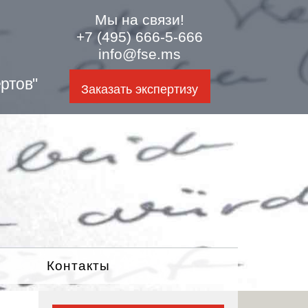
Мы на связи!
+7 (495) 666-5-666
info@fse.ms
ртов"
Заказать экспертизу
Контакты