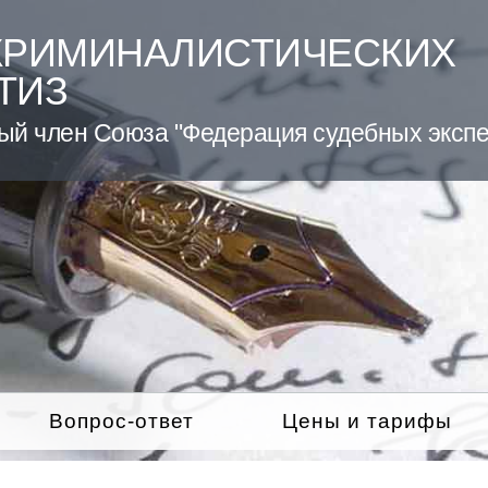
КРИМИНАЛИСТИЧЕСКИХ
ТИЗ
ый член Союза "Федерация судебных экспе
Вопрос-ответ
Цены и тарифы