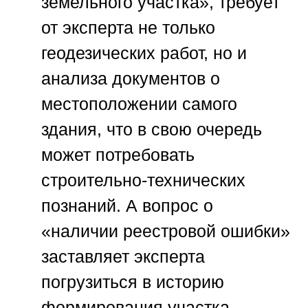
земельного участка», требует
от эксперта не только
геодезических работ, но и
анализа документов о
местоположении самого
здания, что в свою очередь
может потребовать
строительно-технических
познаний. А вопрос о
«наличии реестровой ошибки»
заставляет эксперта
погрузиться в историю
формирования участка,