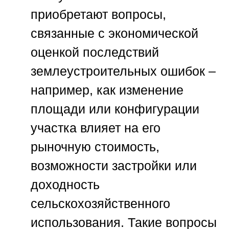
приобретают вопросы,
связанные с экономической
оценкой последствий
землеустроительных ошибок –
например, как изменение
площади или конфигурации
участка влияет на его
рыночную стоимость,
возможности застройки или
доходность
сельскохозяйственного
использования. Такие вопросы