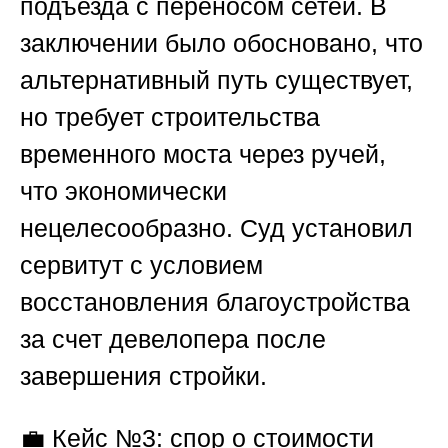
подъезда с переносом сетей. В
заключении было обосновано, что
альтернативный путь существует,
но требует строительства
временного моста через ручей,
что экономически
нецелесообразно. Суд установил
сервитут с условием
восстановления благоустройства
за счет девелопера после
завершения стройки.
💼
Кейс №3: спор о стоимости