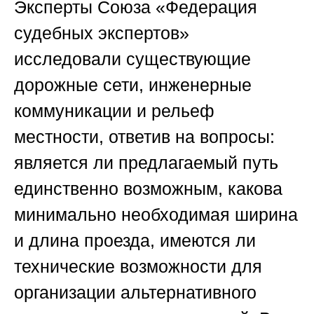
Эксперты Союза «Федерация
судебных экспертов»
исследовали существующие
дорожные сети, инженерные
коммуникации и рельеф
местности, ответив на вопросы:
является ли предлагаемый путь
единственно возможным, какова
минимально необходимая ширина
и длина проезда, имеются ли
технические возможности для
организации альтернативного