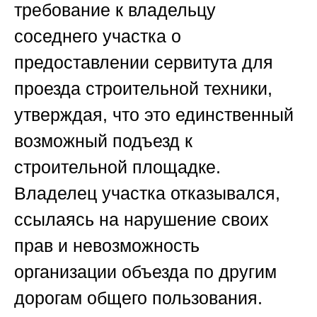
требование к владельцу
соседнего участка о
предоставлении сервитута для
проезда строительной техники,
утверждая, что это единственный
возможный подъезд к
строительной площадке.
Владелец участка отказывался,
ссылаясь на нарушение своих
прав и невозможность
организации объезда по другим
дорогам общего пользования.