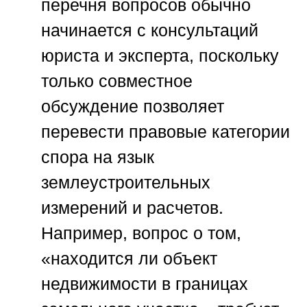
перечня вопросов обычно
начинается с консультаций
юриста и эксперта, поскольку
только совместное
обсуждение позволяет
перевести правовые категории
спора на язык
землеустроительных
измерений и расчетов.
Например, вопрос о том,
«находится ли объект
недвижимости в границах