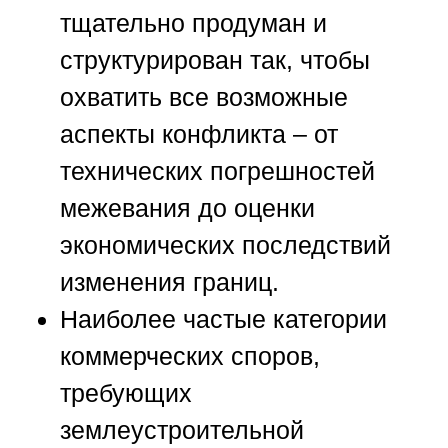
тщательно продуман и
структурирован так, чтобы
охватить все возможные
аспекты конфликта – от
технических погрешностей
межевания до оценки
экономических последствий
изменения границ.
Наиболее частые категории
коммерческих споров,
требующих
землеустроительной