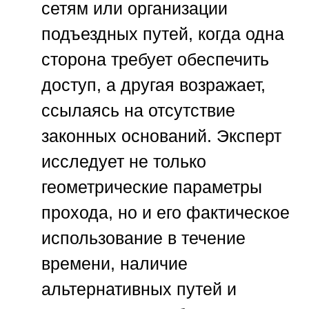
сетям или организации
подъездных путей, когда одна
сторона требует обеспечить
доступ, а другая возражает,
ссылаясь на отсутствие
законных оснований. Эксперт
исследует не только
геометрические параметры
прохода, но и его фактическое
использование в течение
времени, наличие
альтернативных путей и