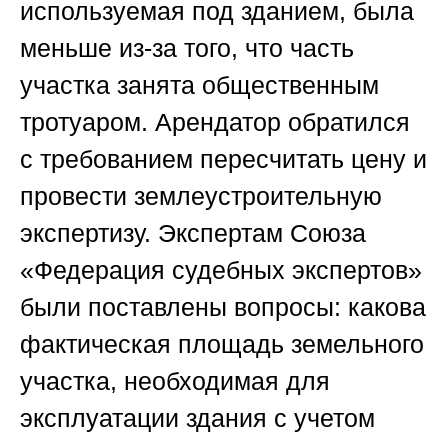
используемая под зданием, была
меньше из-за того, что часть
участка занята общественным
тротуаром. Арендатор обратился
с требованием пересчитать цену и
провести землеустроительную
экспертизу. Экспертам Союза
«Федерация судебных экспертов»
были поставлены вопросы: какова
фактическая площадь земельного
участка, необходимая для
эксплуатации здания с учетом