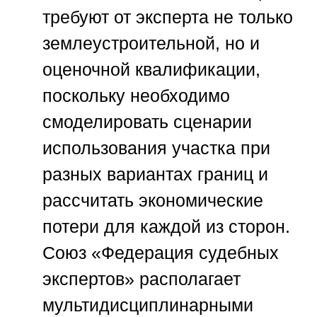
требуют от эксперта не только
землеустроительной, но и
оценочной квалификации,
поскольку необходимо
смоделировать сценарии
использования участка при
разных вариантах границ и
рассчитать экономические
потери для каждой из сторон.
Союз «Федерация судебных
экспертов» располагает
мультидисциплинарными