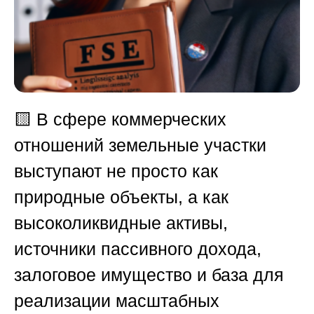
🟨
В сфере коммерческих
отношений земельные участки
выступают не просто как
природные объекты, а как
высоколиквидные активы,
источники пассивного дохода,
залоговое имущество и база для
реализации масштабных