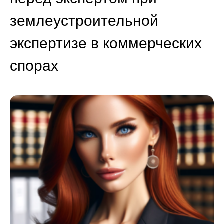
землеустроительной
экспертизе в коммерческих
спорах