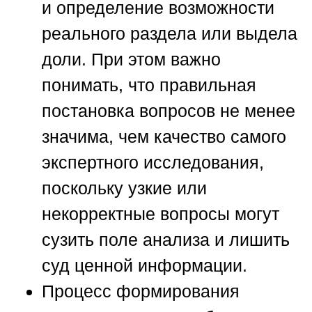
и определение возможности
реального раздела или выдела
доли. При этом важно
понимать, что правильная
постановка вопросов не менее
значима, чем качество самого
экспертного исследования,
поскольку узкие или
некорректные вопросы могут
сузить поле анализа и лишить
суд ценной информации.
Процесс формирования