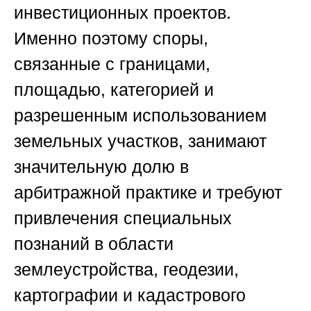
инвестиционных проектов.
Именно поэтому споры,
связанные с границами,
площадью, категорией и
разрешенным использованием
земельных участков, занимают
значительную долю в
арбитражной практике и требуют
привлечения специальных
познаний в области
землеустройства, геодезии,
картографии и кадастрового