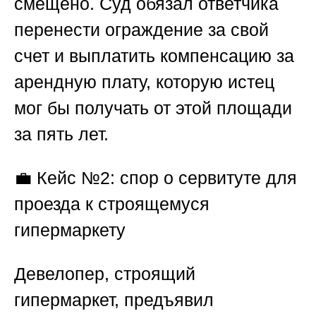
смещено. Суд обязал ответчика
перенести ограждение за свой
счет и выплатить компенсацию за
арендную плату, которую истец
мог бы получать от этой площади
за пять лет.
💼
Кейс №2: спор о сервитуте для
проезда к строящемуся
гипермаркету
Девелопер, строящий
гипермаркет, предъявил