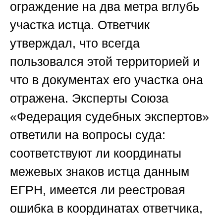
ограждение на два метра вглубь
участка истца. Ответчик
утверждал, что всегда
пользовался этой территорией и
что в документах его участка она
отражена. Эксперты Союза
«Федерация судебных экспертов»
ответили на вопросы суда:
соответствуют ли координаты
межевых знаков истца данным
ЕГРН, имеется ли реестровая
ошибка в координатах ответчика,