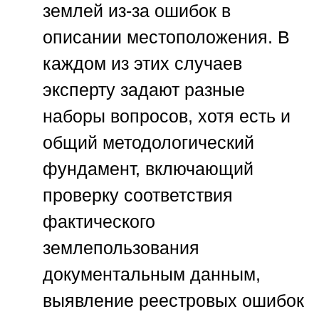
землей из-за ошибок в
описании местоположения. В
каждом из этих случаев
эксперту задают разные
наборы вопросов, хотя есть и
общий методологический
фундамент, включающий
проверку соответствия
фактического
землепользования
документальным данным,
выявление реестровых ошибок