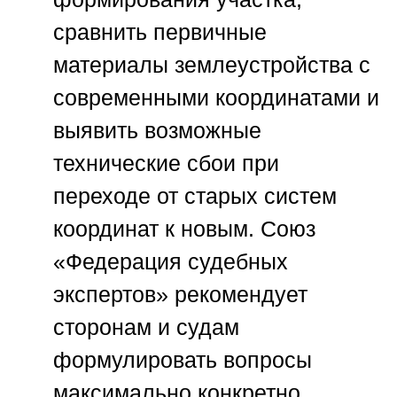
сравнить первичные
материалы землеустройства с
современными координатами и
выявить возможные
технические сбои при
переходе от старых систем
координат к новым. Союз
«Федерация судебных
экспертов» рекомендует
сторонам и судам
формулировать вопросы
максимально конкретно,