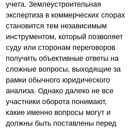
учета. Землеустроительная
экспертиза в коммерческих спорах
становится тем независимым
инструментом, который позволяет
суду или сторонам переговоров
получить объективные ответы на
сложные вопросы, выходящие за
рамки обычного юридического
анализа. Однако далеко не все
участники оборота понимают,
какие именно вопросы могут и
должны быть поставлены перед