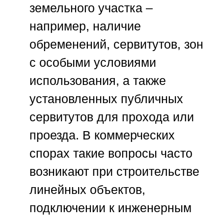
земельного участка –
например, наличие
обременений, сервитутов, зон
с особыми условиями
использования, а также
установленных публичных
сервитутов для прохода или
проезда. В коммерческих
спорах такие вопросы часто
возникают при строительстве
линейных объектов,
подключении к инженерным