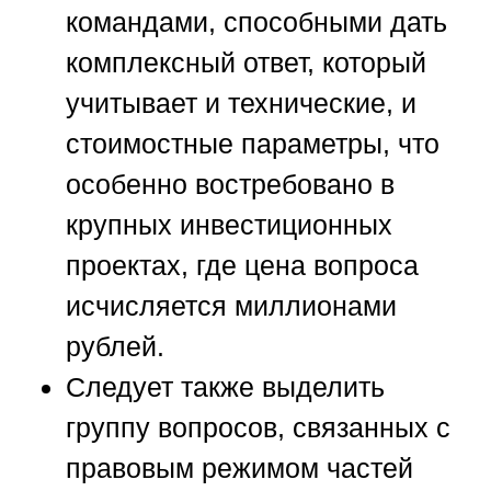
командами, способными дать
комплексный ответ, который
учитывает и технические, и
стоимостные параметры, что
особенно востребовано в
крупных инвестиционных
проектах, где цена вопроса
исчисляется миллионами
рублей.
Следует также выделить
группу вопросов, связанных с
правовым режимом частей