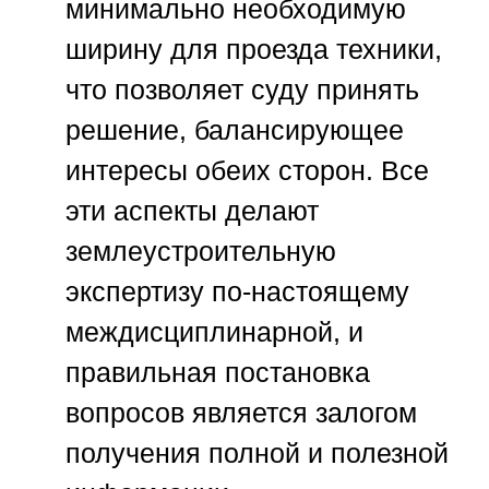
минимально необходимую
ширину для проезда техники,
что позволяет суду принять
решение, балансирующее
интересы обеих сторон. Все
эти аспекты делают
землеустроительную
экспертизу по-настоящему
междисциплинарной, и
правильная постановка
вопросов является залогом
получения полной и полезной