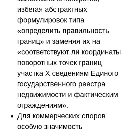
избегая абстрактных
формулировок типа
«определить правильность
границ» и заменяя их на
«соответствуют ли координаты
поворотных точек границ
участка X сведениям Единого
государственного реестра
недвижимости и фактическим
ограждениям».
Для коммерческих споров
особую значимость