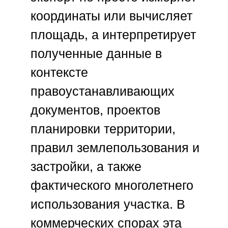
координаты или вычисляет
площадь, а интерпретирует
полученные данные в
контексте
правоустанавливающих
документов, проектов
планировки территории,
правил землепользования и
застройки, а также
фактического многолетнего
использования участка. В
коммерческих спорах эта