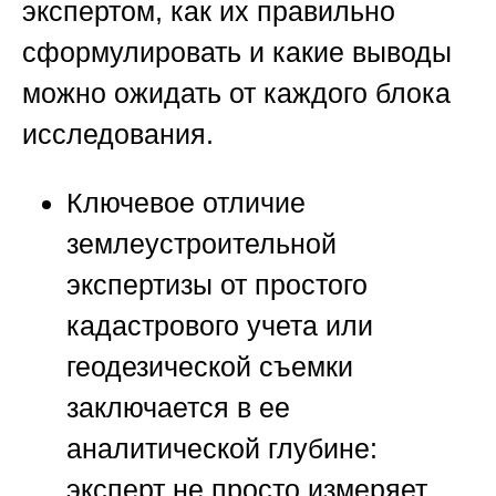
экспертом, как их правильно
сформулировать и какие выводы
можно ожидать от каждого блока
исследования.
Ключевое отличие
землеустроительной
экспертизы от простого
кадастрового учета или
геодезической съемки
заключается в ее
аналитической глубине:
эксперт не просто измеряет