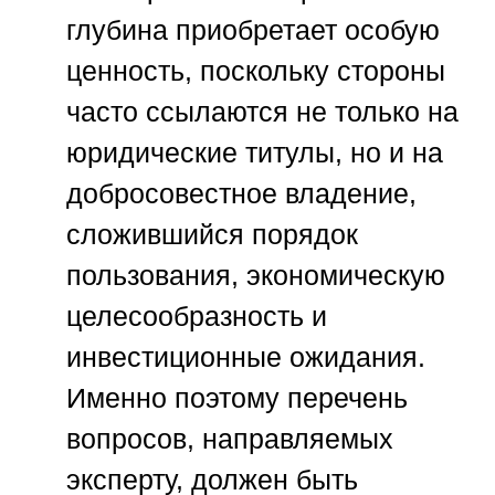
глубина приобретает особую
ценность, поскольку стороны
часто ссылаются не только на
юридические титулы, но и на
добросовестное владение,
сложившийся порядок
пользования, экономическую
целесообразность и
инвестиционные ожидания.
Именно поэтому перечень
вопросов, направляемых
эксперту, должен быть