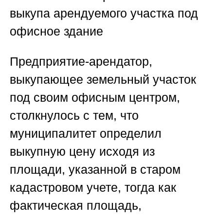
выкупа арендуемого участка под
офисное здание
Предприятие-арендатор,
выкупающее земельный участок
под своим офисным центром,
столкнулось с тем, что
муниципалитет определил
выкупную цену исходя из
площади, указанной в старом
кадастровом учете, тогда как
фактическая площадь,