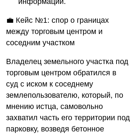
информации.
💼
Кейс №1: спор о границах
между торговым центром и
соседним участком
Владелец земельного участка под
торговым центром обратился в
суд с иском к соседнему
землепользователю, который, по
мнению истца, самовольно
захватил часть его территории под
парковку, возведя бетонное