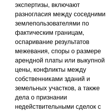
экспертизы, включают
разногласия между соседними
землепользователями по
фактическим границам,
оспаривание результатов
межевания, споры о размере
арендной платы или выкупной
цены, конфликты между
собственниками зданий и
земельных участков, а также
дела о признании
недействительными сделок с