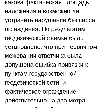
какова фактическая площадь
наложения и возможно ли
устранить нарушение без сноса
ограждения. По результатам
геодезической съемки было
установлено, что при первичном
межевании ответчика была
допущена ошибка привязки к
пунктам государственной
геодезической сети, и
фактическое ограждение
действительно на два метра