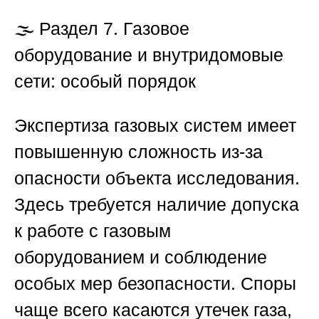
🌫️
Раздел 7. Газовое
оборудование и внутридомовые
сети: особый порядок
Экспертиза газовых систем имеет
повышенную сложность из-за
опасности объекта исследования.
Здесь требуется наличие допуска
к работе с газовым
оборудованием и соблюдение
особых мер безопасности. Споры
чаще всего касаются утечек газа,