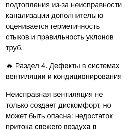
подтопления из-за неисправности
канализации дополнительно
оценивается герметичность
стыков и правильность уклонов
труб.
🔥
Раздел 4. Дефекты в системах
вентиляции и кондиционирования
Неисправная вентиляция не
только создает дискомфорт, но
может быть опасна: недостаток
притока свежего воздуха в