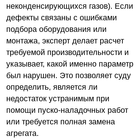
неконденсирующихся газов). Если
дефекты связаны с ошибками
подбора оборудования или
монтажа, эксперт делает расчет
требуемой производительности и
указывает, какой именно параметр
был нарушен. Это позволяет суду
определить, является ли
недостаток устранимым при
помощи пуско-наладочных работ
или требуется полная замена
агрегата.