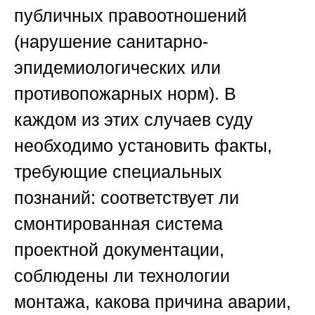
публичных правоотношений
(нарушение санитарно-
эпидемиологических или
противопожарных норм). В
каждом из этих случаев суду
необходимо установить факты,
требующие специальных
познаний: соответствует ли
смонтированная система
проектной документации,
соблюдены ли технологии
монтажа, какова причина аварии,