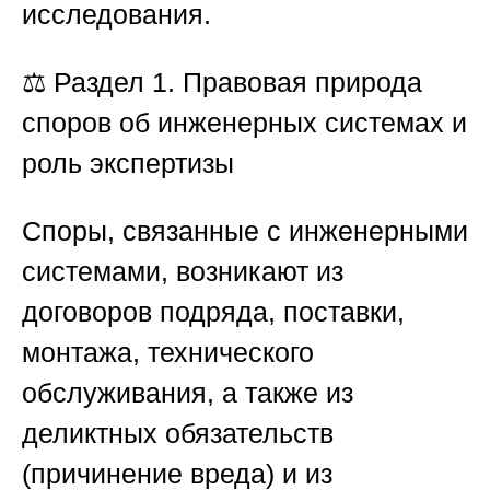
исследования.
⚖️
Раздел 1. Правовая природа
споров об инженерных системах и
роль экспертизы
Споры, связанные с инженерными
системами, возникают из
договоров подряда, поставки,
монтажа, технического
обслуживания, а также из
деликтных обязательств
(причинение вреда) и из