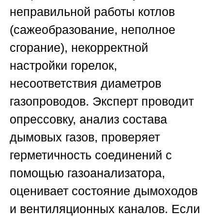
неправильной работы котлов
(сажеобразование, неполное
сгорание), некорректной
настройки горелок,
несоответствия диаметров
газопроводов. Эксперт проводит
опрессовку, анализ состава
дымовых газов, проверяет
герметичность соединений с
помощью газоанализатора,
оценивает состояние дымоходов
и вентиляционных каналов. Если