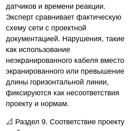
датчиков и времени реакции.
Эксперт сравнивает фактическую
схему сети с проектной
документацией. Нарушения, такие
как использование
неэкранированного кабеля вместо
экранированного или превышение
длины горизонтальной линии,
фиксируются как несоответствия
проекту и нормам.
📐
Раздел 9. Соответствие проекту