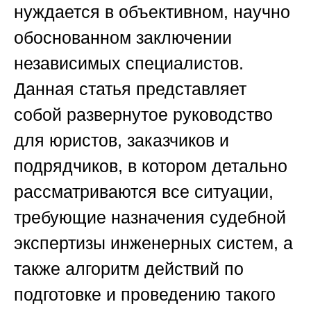
нуждается в объективном, научно
обоснованном заключении
независимых специалистов.
Данная статья представляет
собой развернутое руководство
для юристов, заказчиков и
подрядчиков, в котором детально
рассматриваются все ситуации,
требующие назначения судебной
экспертизы инженерных систем, а
также алгоритм действий по
подготовке и проведению такого