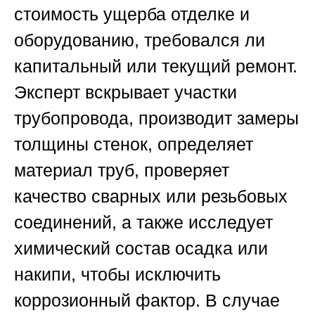
стоимость ущерба отделке и
оборудованию, требовался ли
капитальный или текущий ремонт.
Эксперт вскрывает участки
трубопровода, производит замеры
толщины стенок, определяет
материал труб, проверяет
качество сварных или резьбовых
соединений, а также исследует
химический состав осадка или
накипи, чтобы исключить
коррозионный фактор. В случае