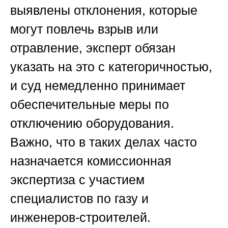
выявлены отклонения, которые
могут повлечь взрыв или
отравление, эксперт обязан
указать на это с категоричностью,
и суд немедленно принимает
обеспечительные меры по
отключению оборудования.
Важно, что в таких делах часто
назначается комиссионная
экспертиза с участием
специалистов по газу и
инженеров-строителей.