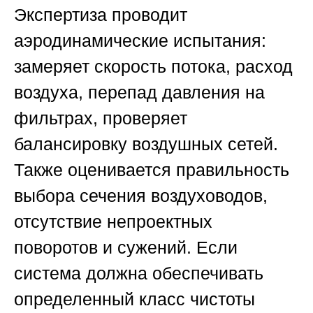
Экспертиза проводит
аэродинамические испытания:
замеряет скорость потока, расход
воздуха, перепад давления на
фильтрах, проверяет
балансировку воздушных сетей.
Также оценивается правильность
выбора сечения воздуховодов,
отсутствие непроектных
поворотов и сужений. Если
система должна обеспечивать
определенный класс чистоты