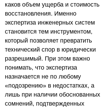
каков объем ущерба и стоимость
восстановления. Именно
экспертиза инженерных систем
становится тем инструментом,
который позволяет превратить
технический спор в юридически
разрешимый. При этом важно
понимать, что экспертиза
назначается не по любому
«подозрению» в недостатках, а
лишь при наличии обоснованных
сомнений, подтвержденных