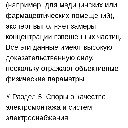
(например, для медицинских или
фармацевтических помещений),
эксперт выполняет замеры
концентрации взвешенных частиц.
Все эти данные имеют высокую
доказательственную силу,
поскольку отражают объективные
физические параметры.
⚡
Раздел 5. Споры о качестве
электромонтажа и систем
электроснабжения