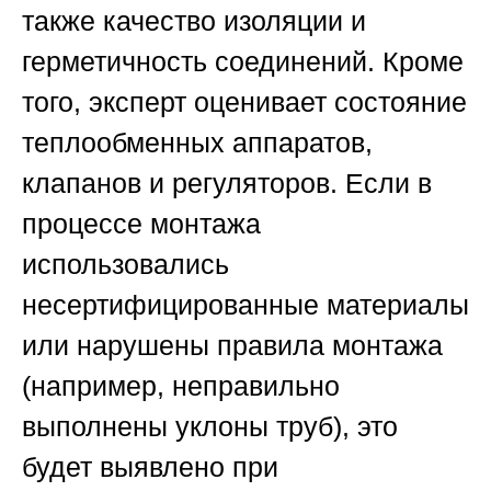
также качество изоляции и
герметичность соединений. Кроме
того, эксперт оценивает состояние
теплообменных аппаратов,
клапанов и регуляторов. Если в
процессе монтажа
использовались
несертифицированные материалы
или нарушены правила монтажа
(например, неправильно
выполнены уклоны труб), это
будет выявлено при