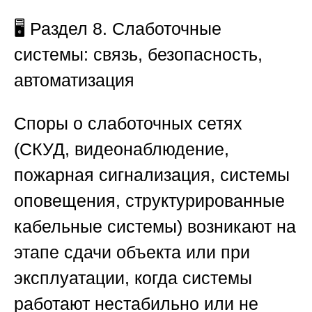
🖥️
Раздел 8. Слаботочные
системы: связь, безопасность,
автоматизация
Споры о слаботочных сетях
(СКУД, видеонаблюдение,
пожарная сигнализация, системы
оповещения, структурированные
кабельные системы) возникают на
этапе сдачи объекта или при
эксплуатации, когда системы
работают нестабильно или не