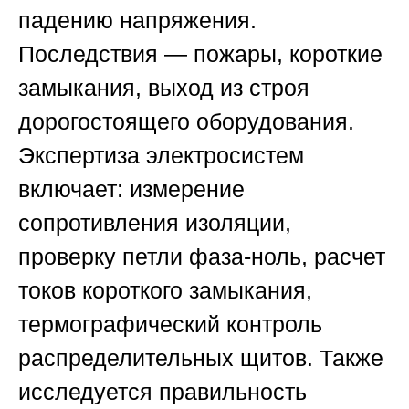
падению напряжения.
Последствия — пожары, короткие
замыкания, выход из строя
дорогостоящего оборудования.
Экспертиза электросистем
включает: измерение
сопротивления изоляции,
проверку петли фаза-ноль, расчет
токов короткого замыкания,
термографический контроль
распределительных щитов. Также
исследуется правильность