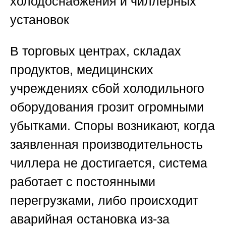
холодоснабжения и чиллерных
установок
В торговых центрах, складах
продуктов, медицинских
учреждениях сбой холодильного
оборудования грозит огромными
убытками. Споры возникают, когда
заявленная производительность
чиллера не достигается, система
работает с постоянными
перегрузками, либо происходит
аварийная остановка из-за