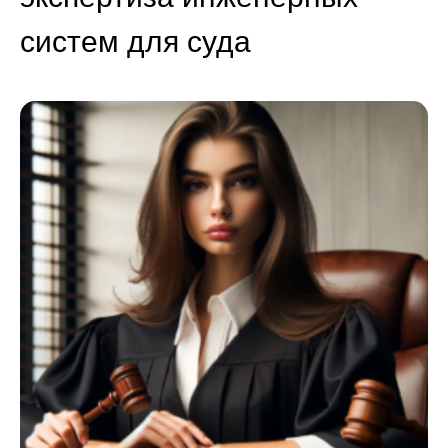
систем для суда