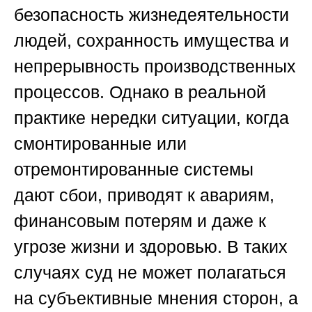
безопасность жизнедеятельности
людей, сохранность имущества и
непрерывность производственных
процессов. Однако в реальной
практике нередки ситуации, когда
смонтированные или
отремонтированные системы
дают сбои, приводят к авариям,
финансовым потерям и даже к
угрозе жизни и здоровью. В таких
случаях суд не может полагаться
на субъективные мнения сторон, а