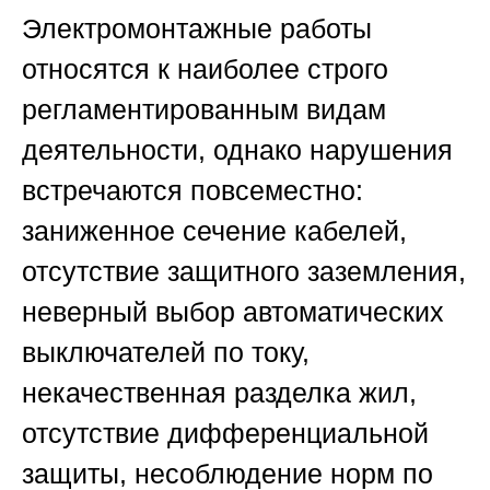
Электромонтажные работы
относятся к наиболее строго
регламентированным видам
деятельности, однако нарушения
встречаются повсеместно:
заниженное сечение кабелей,
отсутствие защитного заземления,
неверный выбор автоматических
выключателей по току,
некачественная разделка жил,
отсутствие дифференциальной
защиты, несоблюдение норм по