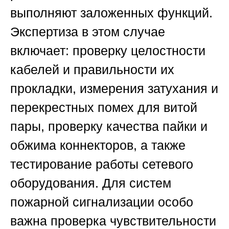
выполняют заложенных функций.
Экспертиза в этом случае
включает: проверку целостности
кабелей и правильности их
прокладки, измерения затухания и
перекрестных помех для витой
пары, проверку качества пайки и
обжима коннекторов, а также
тестирование работы сетевого
оборудования. Для систем
пожарной сигнализации особо
важна проверка чувствительности