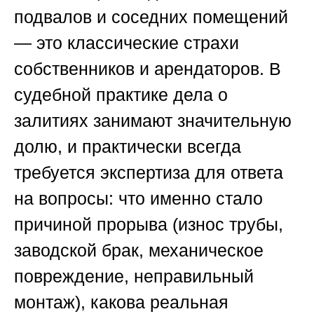
подвалов и соседних помещений
— это классические страхи
собственников и арендаторов. В
судебной практике дела о
залитиях занимают значительную
долю, и практически всегда
требуется экспертиза для ответа
на вопросы: что именно стало
причиной прорыва (износ трубы,
заводской брак, механическое
повреждение, неправильный
монтаж), какова реальная