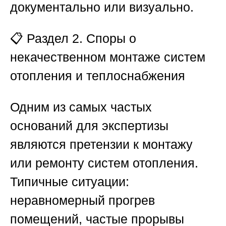
документально или визуально.
📋
Раздел 2. Споры о
некачественном монтаже систем
отопления и теплоснабжения
Одним из самых частых
оснований для экспертизы
являются претензии к монтажу
или ремонту систем отопления.
Типичные ситуации:
неравномерный прогрев
помещений, частые прорывы