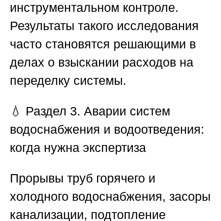
инструментальном контроле.
Результаты такого исследования
часто становятся решающими в
делах о взыскании расходов на
переделку системы.
💧
Раздел 3. Аварии систем
водоснабжения и водоотведения:
когда нужна экспертиза
Прорывы труб горячего и
холодного водоснабжения, засоры
канализации, подтопление