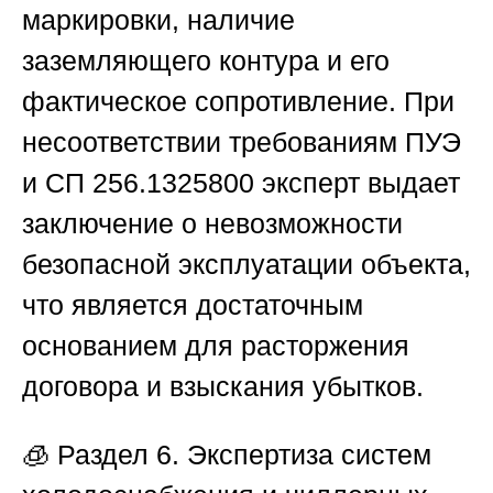
маркировки, наличие
заземляющего контура и его
фактическое сопротивление. При
несоответствии требованиям ПУЭ
и СП 256.1325800 эксперт выдает
заключение о невозможности
безопасной эксплуатации объекта,
что является достаточным
основанием для расторжения
договора и взыскания убытков.
🧊
Раздел 6. Экспертиза систем