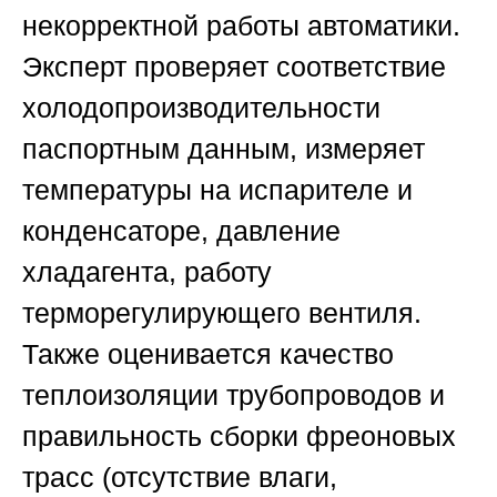
некорректной работы автоматики.
Эксперт проверяет соответствие
холодопроизводительности
паспортным данным, измеряет
температуры на испарителе и
конденсаторе, давление
хладагента, работу
терморегулирующего вентиля.
Также оценивается качество
теплоизоляции трубопроводов и
правильность сборки фреоновых
трасс (отсутствие влаги,