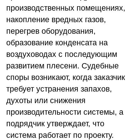
производственных помещениях,
накопление вредных газов,
перегрев оборудования,
образование конденсата на
воздуховодах с последующим
развитием плесени. Судебные
споры возникают, когда заказчик
требует устранения запахов,
духоты или снижения
производительности системы, а
подрядчик утверждает, что
система работает по проекту.