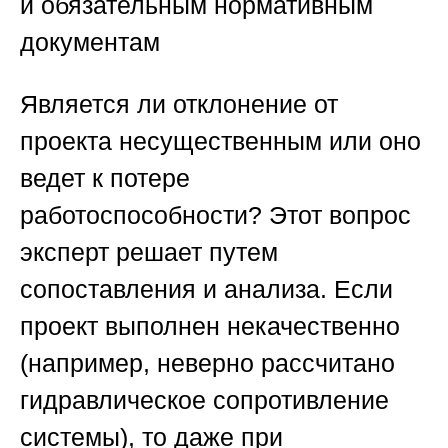
и обязательным нормативным
документам
Является ли отклонение от
проекта несущественным или оно
ведет к потере
работоспособности? Этот вопрос
эксперт решает путем
сопоставления и анализа. Если
проект выполнен некачественно
(например, неверно рассчитано
гидравлическое сопротивление
системы), то даже при