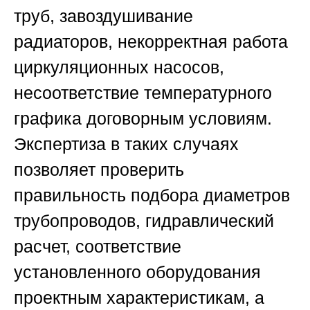
труб, завоздушивание
радиаторов, некорректная работа
циркуляционных насосов,
несоответствие температурного
графика договорным условиям.
Экспертиза в таких случаях
позволяет проверить
правильность подбора диаметров
трубопроводов, гидравлический
расчет, соответствие
установленного оборудования
проектным характеристикам, а