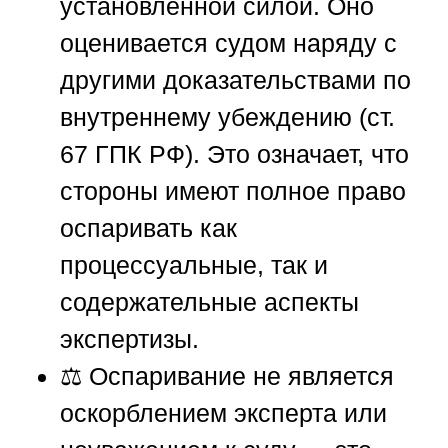
установленной силой. Оно
оценивается судом наряду с
другими доказательствами по
внутреннему убеждению (ст.
67 ГПК РФ). Это означает, что
стороны имеют полное право
оспаривать как
процессуальные, так и
содержательные аспекты
экспертизы.
⚖️ Оспаривание не является
оскорблением эксперта или