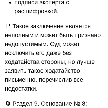
подписи эксперта с
расшифровкой.
📑 Такое заключение является
неполным и может быть признано
недопустимым. Суд может
исключить его даже без
ходатайства стороны, но лучше
заявить такое ходатайство
письменно, перечислив все
недостатки.
🔄
Раздел 9. Основание № 8: