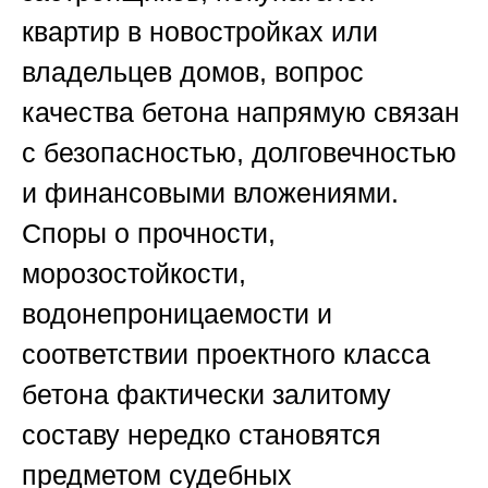
квартир в новостройках или
владельцев домов, вопрос
качества бетона напрямую связан
с безопасностью, долговечностью
и финансовыми вложениями.
Споры о прочности,
морозостойкости,
водонепроницаемости и
соответствии проектного класса
бетона фактически залитому
составу нередко становятся
предметом судебных