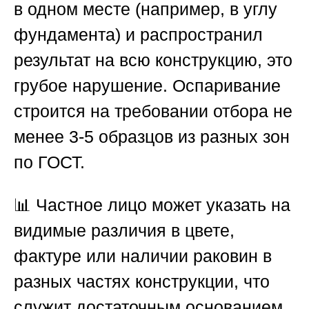
в одном месте (например, в углу
фундамента) и распространил
результат на всю конструкцию, это
грубое нарушение. Оспаривание
строится на требовании отбора не
менее 3-5 образцов из разных зон
по ГОСТ.
📊 Частное лицо может указать на
видимые различия в цвете,
фактуре или наличии раковин в
разных частях конструкции, что
служит достаточным основанием