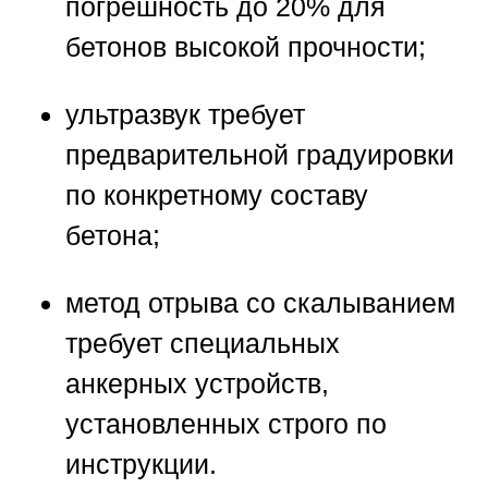
погрешность до 20% для
бетонов высокой прочности;
ультразвук требует
предварительной градуировки
по конкретному составу
бетона;
метод отрыва со скалыванием
требует специальных
анкерных устройств,
установленных строго по
инструкции.