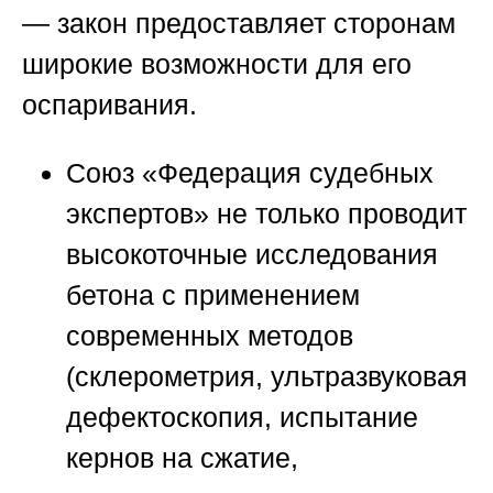
— закон предоставляет сторонам
широкие возможности для его
оспаривания.
Союз «Федерация судебных
экспертов»
не только проводит
высокоточные исследования
бетона с применением
современных методов
(склерометрия, ультразвуковая
дефектоскопия, испытание
кернов на сжатие,