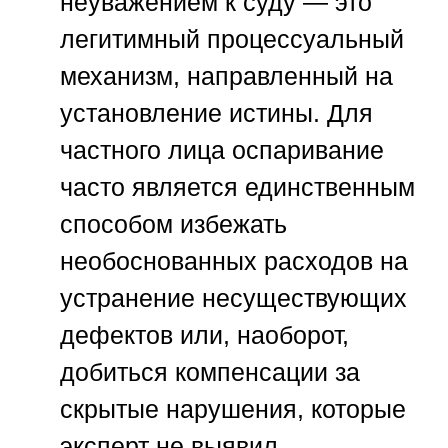
неуважением к суду — это
легитимный процессуальный
механизм, направленный на
установление истины. Для
частного лица оспаривание
часто является единственным
способом избежать
необоснованных расходов на
устранение несуществующих
дефектов или, наоборот,
добиться компенсации за
скрытые нарушения, которые
эксперт не выявил.