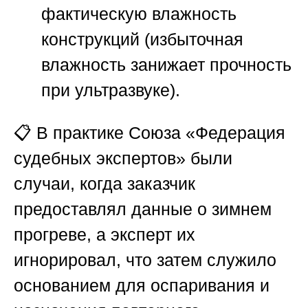
фактическую влажность
конструкций (избыточная
влажность занижает прочность
при ультразвуке).
📋 В практике
Союза «Федерация
судебных экспертов»
были
случаи, когда заказчик
предоставлял данные о зимнем
прогреве, а эксперт их
игнорировал, что затем служило
основанием для оспаривания и