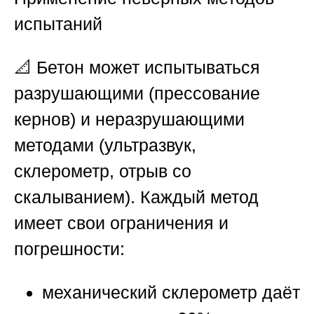
испытаний
📐 Бетон может испытываться
разрушающими (прессование
кернов) и неразрушающими
методами (ультразвук,
склерометр, отрыв со
скалыванием). Каждый метод
имеет свои ограничения и
погрешности:
механический склерометр даёт