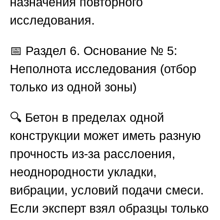
назначения повторного
исследования.
📅
Раздел 6. Основание № 5:
Неполнота исследования (отбор
только из одной зоны)
🔍 Бетон в пределах одной
конструкции может иметь разную
прочность из-за расслоения,
неоднородности укладки,
вибрации, условий подачи смеси.
Если эксперт взял образцы только