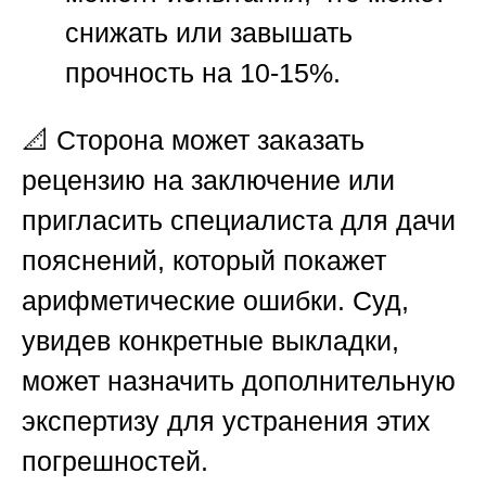
снижать или завышать
прочность на 10-15%.
📐 Сторона может заказать
рецензию на заключение или
пригласить специалиста для дачи
пояснений, который покажет
арифметические ошибки. Суд,
увидев конкретные выкладки,
может назначить дополнительную
экспертизу для устранения этих
погрешностей.