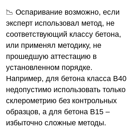
📉 Оспаривание возможно, если
эксперт использовал метод, не
соответствующий классу бетона,
или применял методику, не
прошедшую аттестацию в
установленном порядке.
Например, для бетона класса В40
недопустимо использовать только
склерометрию без контрольных
образцов, а для бетона В15 –
избыточно сложные методы.