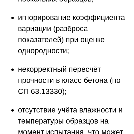
игнорирование коэффициента
вариации (разброса
показателей) при оценке
однородности;
некорректный пересчёт
прочности в класс бетона (по
СП 63.13330);
отсутствие учёта влажности и
температуры образцов на
момент испытания, что может