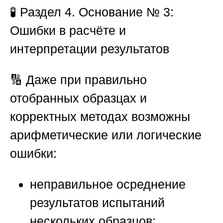
🧪
Раздел 4. Основание № 3:
Ошибки в расчёте и
интерпретации результатов
🔢 Даже при правильно
отобранных образцах и
корректных методах возможны
арифметические или логические
ошибки:
неправильное осреднение
результатов испытаний
нескольких образцов;