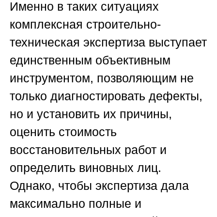
Именно в таких ситуациях
комплексная строительно-
техническая экспертиза выступает
единственным объективным
инструментом, позволяющим не
только диагностировать дефекты,
но и установить их причины,
оценить стоимость
восстановительных работ и
определить виновных лиц.
Однако, чтобы экспертиза дала
максимально полные и