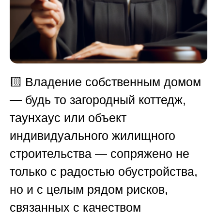
🟨
Владение собственным домом
— будь то загородный коттедж,
таунхаус или объект
индивидуального жилищного
строительства — сопряжено не
только с радостью обустройства,
но и с целым рядом рисков,
связанных с качеством