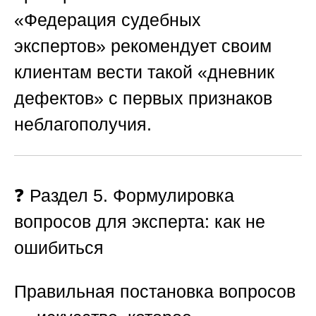
«Федерация судебных
экспертов»
рекомендует своим
клиентам вести такой «дневник
дефектов» с первых признаков
неблагополучия.
❓ Раздел 5. Формулировка
вопросов для эксперта: как не
ошибиться
Правильная постановка вопросов