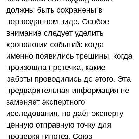
должны быть сохранены в
первозданном виде. Особое
внимание следует уделить
хронологии событий: когда
именно появились трещины, когда
произошла протечка, какие
работы проводились до этого. Эта
предварительная информация не
заменяет экспертного
исследования, но даёт эксперту
ценную отправную точку для
проверки гипотез.
Союз