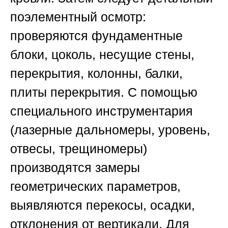
поэлементный осмотр:
проверяются фундаментные
блоки, цоколь, несущие стены,
перекрытия, колонны, балки,
плиты перекрытия. С помощью
специального инструментария
(лазерные дальномеры, уровень,
отвесы, трещиномеры)
производятся замеры
геометрических параметров,
выявляются перекосы, осадки,
отклонения от вертикали. Для