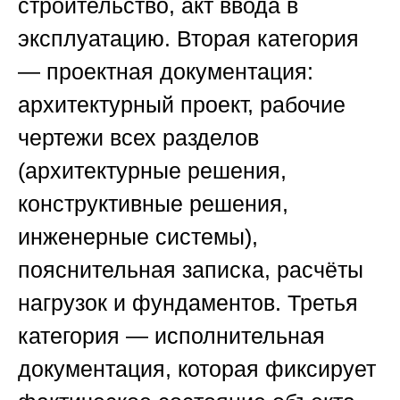
строительство, акт ввода в
эксплуатацию. Вторая категория
— проектная документация:
архитектурный проект, рабочие
чертежи всех разделов
(архитектурные решения,
конструктивные решения,
инженерные системы),
пояснительная записка, расчёты
нагрузок и фундаментов. Третья
категория — исполнительная
документация, которая фиксирует