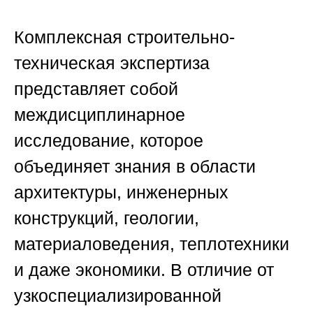
Комплексная строительно-
техническая экспертиза
представляет собой
междисциплинарное
исследование, которое
объединяет знания в области
архитектуры, инженерных
конструкций, геологии,
материаловедения, теплотехники
и даже экономики. В отличие от
узкоспециализированной