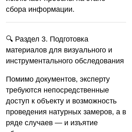
сбора информации.
🔍 Раздел 3. Подготовка
материалов для визуального и
инструментального обследования
Помимо документов, эксперту
требуются непосредственные
доступ к объекту и возможность
проведения натурных замеров, а в
ряде случаев — и изъятие