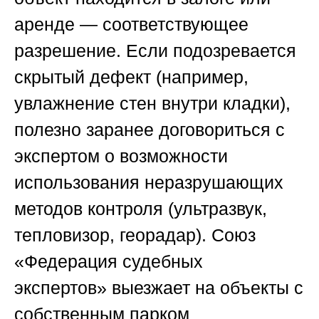
аренде — соответствующее
разрешение. Если подозревается
скрытый дефект (например,
увлажнение стен внутри кладки),
полезно заранее договориться с
экспертом о возможности
использования неразрушающих
методов контроля (ультразвук,
тепловизор, георадар).
Союз
«Федерация судебных
экспертов»
выезжает на объекты с
собственным парком