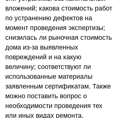
вложений; какова стоимость работ
по устранению дефектов на
момент проведения экспертизы;
снизилась ли рыночная стоимость
дома из-за выявленных
повреждений и на какую
величину; соответствуют ли
использованные материалы
заявленным сертификатам. Также
можно поставить вопрос о
необходимости проведения тех
или иных видах ремонта.