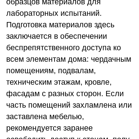
образцов материалов для
лабораторных испытаний.
Подготовка материалов здесь
заключается в обеспечении
беспрепятственного доступа ко
всем элементам дома: чердачным
помещениям, подвалам,
техническим этажам, кровле,
фасадам с разных сторон. Если
часть помещений захламлена или
заставлена мебелью,
рекомендуется заранее