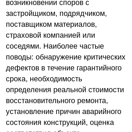
возникновении споров с
застройщиком, подрядчиком,
поставщиком материалов,
страховой компанией или
соседями. Наиболее частые
поводы: обнаружение критических
дефектов в течение гарантийного
срока, необходимость
определения реальной стоимости
восстановительного ремонта,
установление причин аварийного
состояния конструкций, оценка