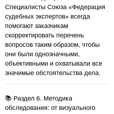
Специалисты
Союза «Федерация
судебных экспертов»
всегда
помогают заказчикам
скорректировать перечень
вопросов таким образом, чтобы
они были однозначными,
объективными и охватывали все
значимые обстоятельства дела.
📚 Раздел 6. Методика
обследования: от визуального