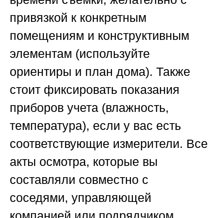
привязкой к конкретным
помещениям и конструктивным
элементам (используйте
ориентиры и план дома). Также
стоит фиксировать показания
приборов учета (влажность,
температура), если у вас есть
соответствующие измерители. Все
акты осмотра, которые вы
составляли совместно с
соседями, управляющей
компанией или подрядчиком,