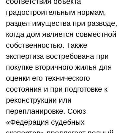
соответствия объекта
градостроительным нормам,
раздел имущества при разводе,
когда дом является совместной
собственностью. Также
экспертиза востребована при
покупке вторичного жилья для
оценки его технического
состояния и при подготовке к
реконструкции или
перепланировке.
Союз
«Федерация судебных
экспертов»
предлагает полный