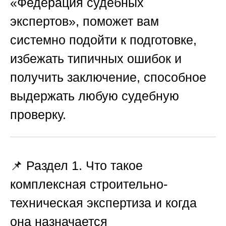
«Федерация судебных
экспертов»
, поможет вам
системно подойти к подготовке,
избежать типичных ошибок и
получить заключение, способное
выдержать любую судебную
проверку.
📌 Раздел 1. Что такое
комплексная строительно-
техническая экспертиза и когда
она назначается