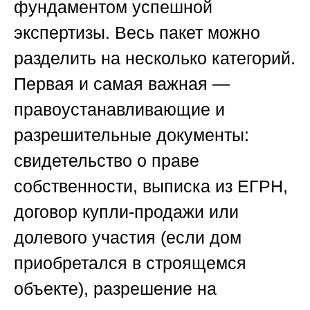
фундаментом успешной
экспертизы. Весь пакет можно
разделить на несколько категорий.
Первая и самая важная —
правоустанавливающие и
разрешительные документы:
свидетельство о праве
собственности, выписка из ЕГРН,
договор купли-продажи или
долевого участия (если дом
приобретался в строящемся
объекте), разрешение на