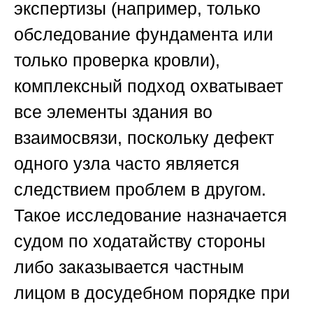
экспертизы (например, только
обследование фундамента или
только проверка кровли),
комплексный подход охватывает
все элементы здания во
взаимосвязи, поскольку дефект
одного узла часто является
следствием проблем в другом.
Такое исследование назначается
судом по ходатайству стороны
либо заказывается частным
лицом в досудебном порядке при