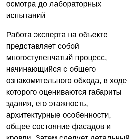
осмотра до лабораторных
испытаний
Работа эксперта на объекте
представляет собой
многоступенчатый процесс,
начинающийся с общего
ознакомительного обхода, в ходе
которого оцениваются габариты
здания, его этажность,
архитектурные особенности,
общее состояние фасадов и
кровли. Затем следует детальный