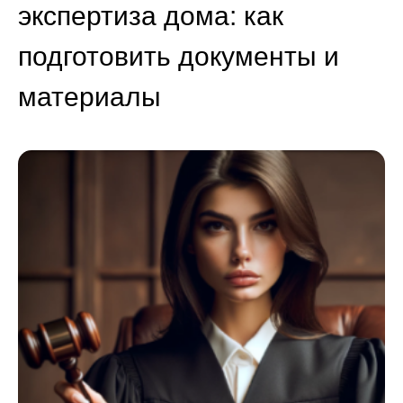
экспертиза дома: как
подготовить документы и
материалы