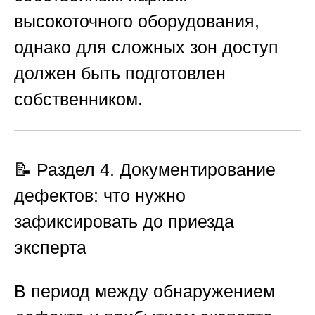
высокоточного оборудования,
однако для сложных зон доступ
должен быть подготовлен
собственником.
📝 Раздел 4. Документирование
дефектов: что нужно
зафиксировать до приезда
эксперта
В период между обнаружением