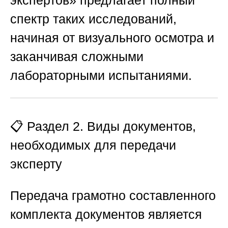
спектр таких исследований,
начиная от визуального осмотра и
заканчивая сложными
лабораторными испытаниями.
📋 Раздел 2. Виды документов,
необходимых для передачи
эксперту
Передача грамотно составленного
комплекта документов является