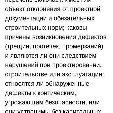
объект отклонения от проектной
документации и обязательных
строительных норм; каковы
причины возникновения дефектов
(трещин, протечек, промерзаний)
и являются ли они следствием
нарушений при проектировании,
строительстве или эксплуатации;
относятся ли обнаруженные
дефекты к критическим,
угрожающим безопасности, или
они устранимы без капитальных