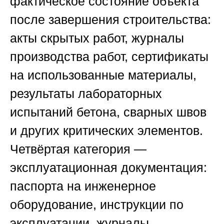
фактическое состояние объекта
после завершения строительства:
акты скрытых работ, журналы
производства работ, сертификаты
на использованные материалы,
результаты лабораторных
испытаний бетона, сварных швов
и других критических элементов.
Четвёртая категория —
эксплуатационная документация:
паспорта на инженерное
оборудование, инструкции по
эксплуатации, журналы