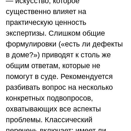
— искусство, которое
существенно влияет на
практическую ценность
экспертизы. Слишком общие
формулировки («есть ли дефекты
в доме?») приводят к столь же
общим ответам, которые не
помогут в суде. Рекомендуется
разбивать вопрос на несколько
конкретных подвопросов,
охватывающих все аспекты
проблемы. Классический
перечень включает: имеет ли