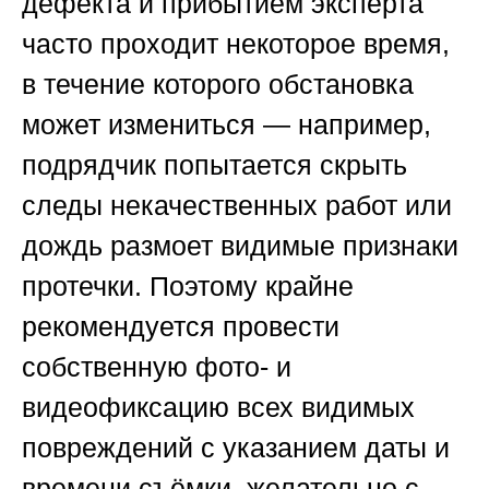
дефекта и прибытием эксперта
часто проходит некоторое время,
в течение которого обстановка
может измениться — например,
подрядчик попытается скрыть
следы некачественных работ или
дождь размоет видимые признаки
протечки. Поэтому крайне
рекомендуется провести
собственную фото- и
видеофиксацию всех видимых
повреждений с указанием даты и
времени съёмки, желательно с