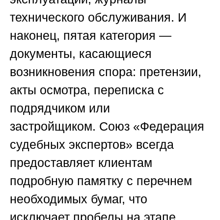
технического обслуживания. И
наконец, пятая категория —
документы, касающиеся
возникновения спора: претензии,
акты осмотра, переписка с
подрядчиком или
застройщиком.
Союз «Федерация
судебных экспертов»
всегда
предоставляет клиентам
подробную памятку с перечнем
необходимых бумаг, что
исключает пробелы на этапе