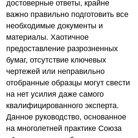
достоверные ответы, крайне
важно правильно подготовить все
необходимые документы и
материалы. Хаотичное
предоставление разрозненных
бумаг, отсутствие ключевых
чертежей или неправильно
отобранные образцы могут свести
на нет усилия даже самого
квалифицированного эксперта.
Данное руководство, основанное
на многолетней практике
Союза