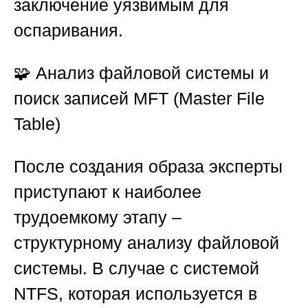
заключение уязвимым для
оспаривания.
🧩
Анализ файловой системы и
поиск записей MFT (Master File
Table)
После создания образа эксперты
приступают к наиболее
трудоемкому этапу –
структурному анализу файловой
системы. В случае с системой
NTFS, которая используется в