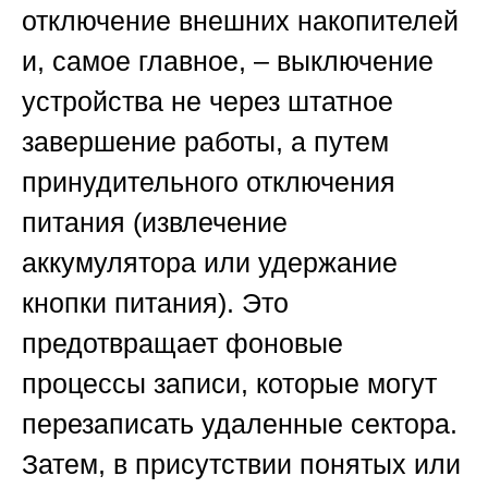
отключение внешних накопителей
и, самое главное, – выключение
устройства не через штатное
завершение работы, а путем
принудительного отключения
питания (извлечение
аккумулятора или удержание
кнопки питания). Это
предотвращает фоновые
процессы записи, которые могут
перезаписать удаленные сектора.
Затем, в присутствии понятых или