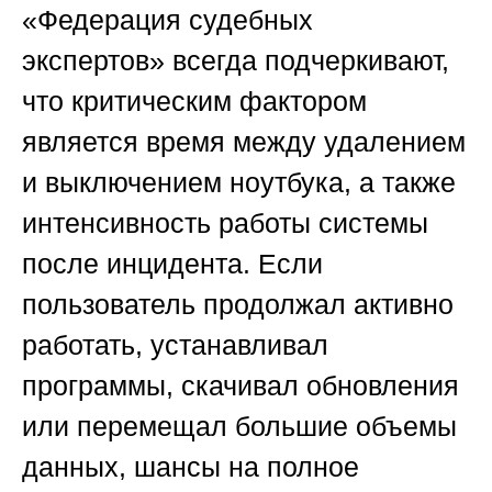
«Федерация судебных
экспертов»
всегда подчеркивают,
что критическим фактором
является время между удалением
и выключением ноутбука, а также
интенсивность работы системы
после инцидента. Если
пользователь продолжал активно
работать, устанавливал
программы, скачивал обновления
или перемещал большие объемы
данных, шансы на полное