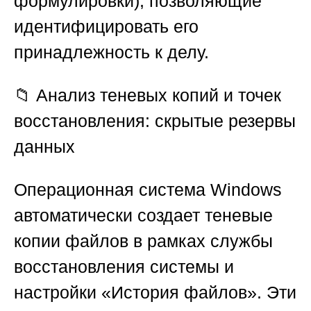
формулировки), позволяющие
идентифицировать его
принадлежность к делу.
📁
Анализ теневых копий и точек
восстановления: скрытые резервы
данных
Операционная система Windows
автоматически создает теневые
копии файлов в рамках службы
восстановления системы и
настройки «История файлов». Эти