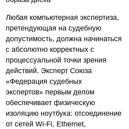
Любая компьютерная экспертиза,
претендующая на судебную
допустимость, должна начинаться
с абсолютно корректных с
процессуальной точки зрения
действий. Эксперт
Союза
«Федерация судебных
экспертов»
первым делом
обеспечивает физическую
изоляцию ноутбука: отсоединение
от сетей Wi-Fi, Ethernet,