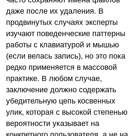
даже после их удаления. В
продвинутых случаях эксперты
изучают поведенческие паттерны
работы с клавиатурой и мышью
(если велась запись), но это пока
редко применяется в массовой
практике. В любом случае,
заключение должно содержать
убедительную цепь косвенных
улик, которая с высокой степенью
вероятности указывает на
конкретного пользователя, а не на