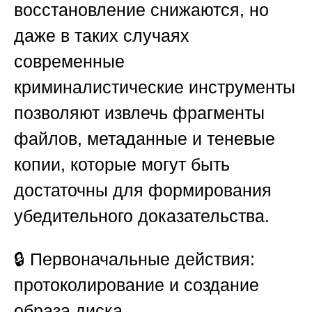
восстановление снижаются, но
даже в таких случаях
современные
криминалистические инструменты
позволяют извлечь фрагменты
файлов, метаданные и теневые
копии, которые могут быть
достаточны для формирования
убедительного доказательства.
🔒
Первоначальные действия:
протоколирование и создание
образа диска