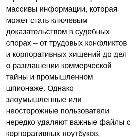
массивы информации, которая
может стать ключевым
доказательством в судебных
спорах – от трудовых конфликтов
и корпоративных хищений до дел
о разглашении коммерческой
тайны и промышленном
шпионаже. Однако
злоумышленные или
неосторожные пользователи
нередко удаляют важные файлы с
корпоративных ноутбуков,