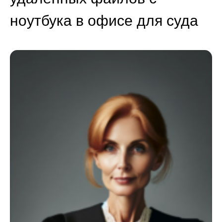
ноутбука в офисе для суда