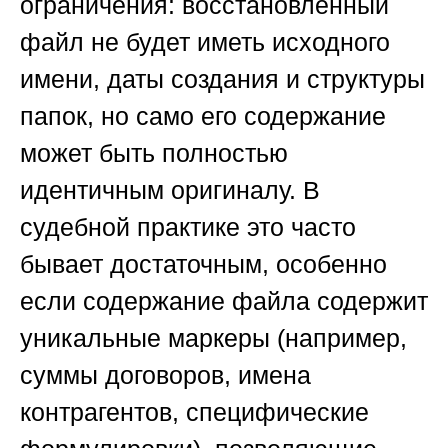
ограничения: восстановленный
файл не будет иметь исходного
имени, даты создания и структуры
папок, но само его содержание
может быть полностью
идентичным оригиналу. В
судебной практике это часто
бывает достаточным, особенно
если содержание файла содержит
уникальные маркеры (например,
суммы договоров, имена
контрагентов, специфические