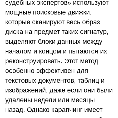
судебных экспертов»
используют
мощные поисковые движки,
которые сканируют весь образ
диска на предмет таких сигнатур,
выделяют блоки данных между
началом и концом и пытаются их
реконструировать. Этот метод
особенно эффективен для
текстовых документов, таблиц и
изображений, даже если они были
удалены недели или месяцы
назад. Однако карапчинг имеет