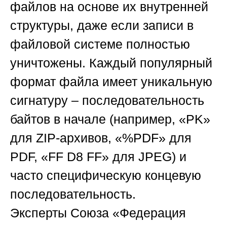
файлов на основе их внутренней
структуры, даже если записи в
файловой системе полностью
уничтожены. Каждый популярный
формат файла имеет уникальную
сигнатуру – последовательность
байтов в начале (например, «PK»
для ZIP-архивов, «%PDF» для
PDF, «FF D8 FF» для JPEG) и
часто специфическую концевую
последовательность.
Эксперты
Союза «Федерация