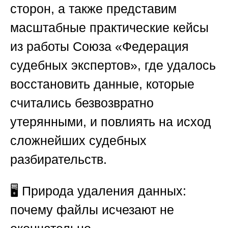
сторон, а также представим
масштабные практические кейсы
из работы
Союза «Федерация
судебных экспертов»
, где удалось
восстановить данные, которые
считались безвозвратно
утерянными, и повлиять на исход
сложнейших судебных
разбирательств.
🖥️
Природа удаления данных:
почему файлы исчезают не