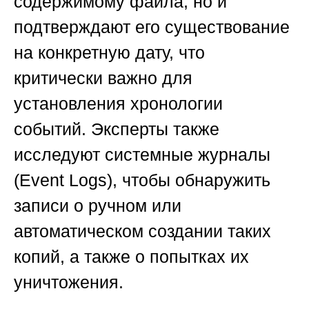
содержимому файла, но и
подтверждают его существование
на конкретную дату, что
критически важно для
установления хронологии
событий. Эксперты также
исследуют системные журналы
(Event Logs), чтобы обнаружить
записи о ручном или
автоматическом создании таких
копий, а также о попытках их
уничтожения.