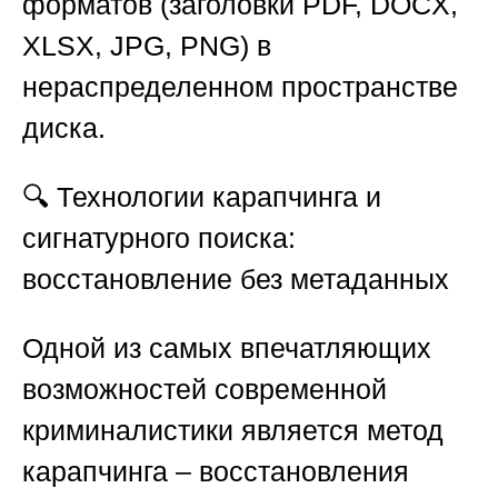
форматов (заголовки PDF, DOCX,
XLSX, JPG, PNG) в
нераспределенном пространстве
диска.
🔍
Технологии карапчинга и
сигнатурного поиска:
восстановление без метаданных
Одной из самых впечатляющих
возможностей современной
криминалистики является метод
карапчинга – восстановления