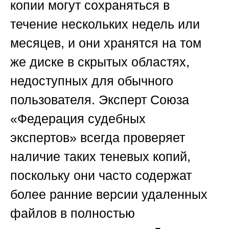
копии могут сохраняться в
течение нескольких недель или
месяцев, и они хранятся на том
же диске в скрытых областях,
недоступных для обычного
пользователя. Эксперт
Союза
«Федерация судебных
экспертов»
всегда проверяет
наличие таких теневых копий,
поскольку они часто содержат
более ранние версии удаленных
файлов в полностью