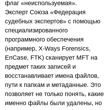
флаг «неиспользуемая».
Эксперт
Союза «Федерация
судебных экспертов»
с помощью
специализированного
программного обеспечения
(например, X-Ways Forensics,
EnCase, FTK) сканирует MFT на
предмет таких записей и
восстанавливает имена файлов,
пути к папкам и метаданные. Это
позволяет не только понять, какие
именно файлы были удалены, но