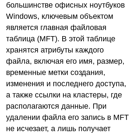
большинстве офисных ноутбуков
Windows, ключевым объектом
является главная файловая
таблица (MFT). В этой таблице
хранятся атрибуты каждого
файла, включая его имя, размер,
временные метки создания,
изменения и последнего доступа,
а также ссылки на кластеры, где
располагаются данные. При
удалении файла его запись в MFT
не исчезает, а лишь получает