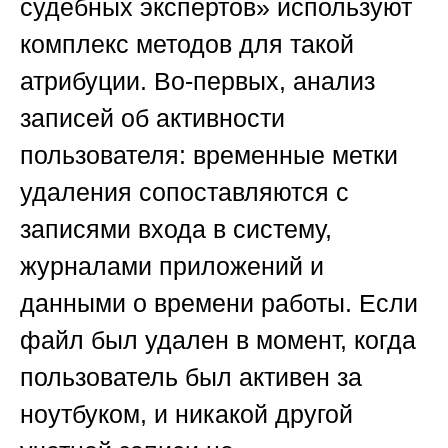
судебных экспертов»
используют
комплекс методов для такой
атрибуции. Во-первых, анализ
записей об активности
пользователя: временные метки
удаления сопоставляются с
записями входа в систему,
журналами приложений и
данными о времени работы. Если
файл был удален в момент, когда
пользователь был активен за
ноутбуком, и никакой другой