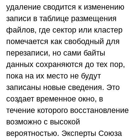
удаление сводится к изменению
записи в таблице размещения
файлов, где сектор или кластер
помечается как свободный для
перезаписи, но сами байты
данных сохраняются до тех пор,
пока на их место не будут
записаны новые сведения. Это
создает временное окно, в
течение которого восстановление
возможно с высокой
вероятностью. Эксперты
Союза