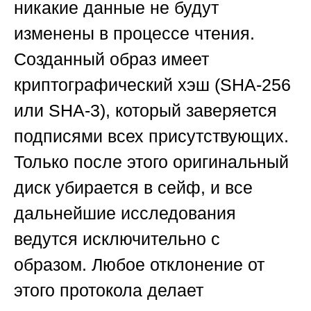
никакие данные не будут
изменены в процессе чтения.
Созданный образ имеет
криптографический хэш (SHA-256
или SHA-3), который заверяется
подписями всех присутствующих.
Только после этого оригинальный
диск убирается в сейф, и все
дальнейшие исследования
ведутся исключительно с
образом. Любое отклонение от
этого протокола делает