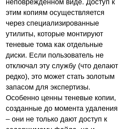
неповрежденном виде. Доступ к
этим копиям осуществляется
через специализированные
утилиты, которые монтируют
теневые тома как отдельные
диски. Если пользователь не
отключал эту службу (что делают
редко), это может стать золотым
запасом для экспертизы.
Особенно ценны теневые копии,
созданные до момента удаления
– они не только дают доступ к