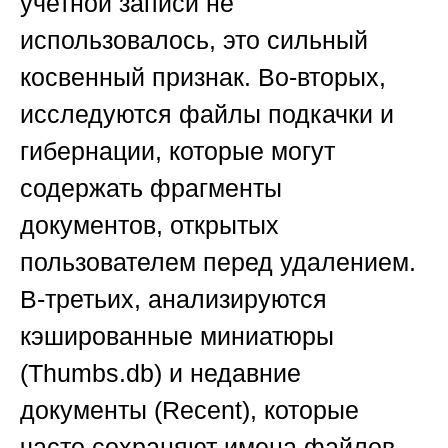
учетной записи не
использовалось, это сильный
косвенный признак. Во-вторых,
исследуются файлы подкачки и
гибернации, которые могут
содержать фрагменты
документов, открытых
пользователем перед удалением.
В-третьих, анализируются
кэшированные миниатюры
(Thumbs.db) и недавние
документы (Recent), которые
часто сохраняют имена файлов