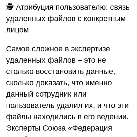
🕵️
Атрибуция пользователю: связь
удаленных файлов с конкретным
лицом
Самое сложное в экспертизе
удаленных файлов – это не
столько восстановить данные,
сколько доказать, что именно
данный сотрудник или
пользователь удалил их, и что эти
файлы находились в его ведении.
Эксперты
Союза «Федерация