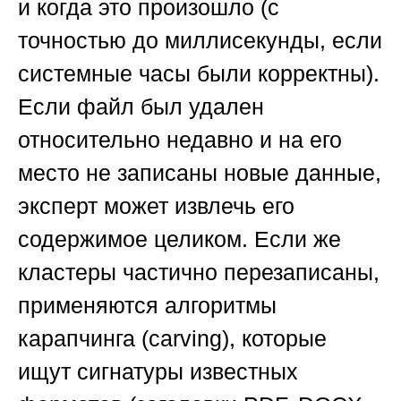
и когда это произошло (с
точностью до миллисекунды, если
системные часы были корректны).
Если файл был удален
относительно недавно и на его
место не записаны новые данные,
эксперт может извлечь его
содержимое целиком. Если же
кластеры частично перезаписаны,
применяются алгоритмы
карапчинга (carving), которые
ищут сигнатуры известных