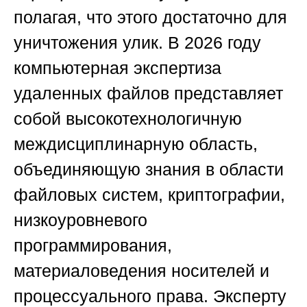
полагая, что этого достаточно для
уничтожения улик. В 2026 году
компьютерная экспертиза
удаленных файлов представляет
собой высокотехнологичную
междисциплинарную область,
объединяющую знания в области
файловых систем, криптографии,
низкоуровневого
программирования,
материаловедения носителей и
процессуального права. Эксперту