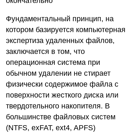
окончательно
Фундаментальный принцип, на
котором базируется компьютерная
экспертиза удаленных файлов,
заключается в том, что
операционная система при
обычном удалении не стирает
физически содержимое файла с
поверхности жесткого диска или
твердотельного накопителя. В
большинстве файловых систем
(NTFS, exFAT, ext4, APFS)