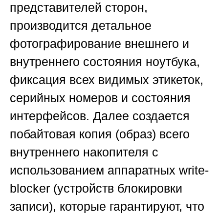
представителей сторон,
производится детальное
фотографирование внешнего и
внутреннего состояния ноутбука,
фиксация всех видимых этикеток,
серийных номеров и состояния
интерфейсов. Далее создается
побайтовая копия (образ) всего
внутреннего накопителя с
использованием аппаратных write-
blocker (устройств блокировки
записи), которые гарантируют, что